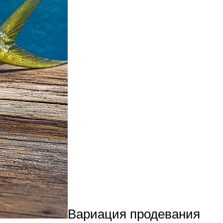
Вариация продевания