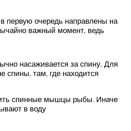
 в первую очередь направлены на
вычайно важный момент, ведь
ычно насаживается за спину. Для
е спины, там, где находится
дить спинные мышцы рыбы. Иначе
дывают в воду