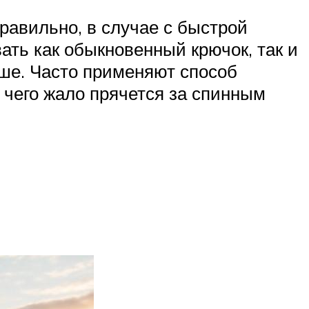
равильно, в случае с быстрой
ать как обыкновенный крючок, так и
ше. Часто применяют способ
 чего жало прячется за спинным