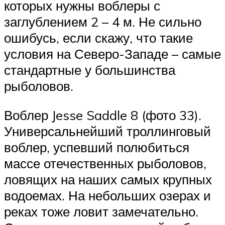
которых нужны воблеры с
заглублением 2 – 4 м. Не сильно
ошибусь, если скажу, что такие
условия на Северо-Западе – самые
стандартные у большинства
рыболовов.
Воблер Jesse Saddle 8 (фото 33).
Универсальнейший троллинговый
воблер, успевший полюбиться
массе отечественных рыболовов,
ловящих на наших самых крупных
водоемах. На небольших озерах и
реках тоже ловит замечательно.