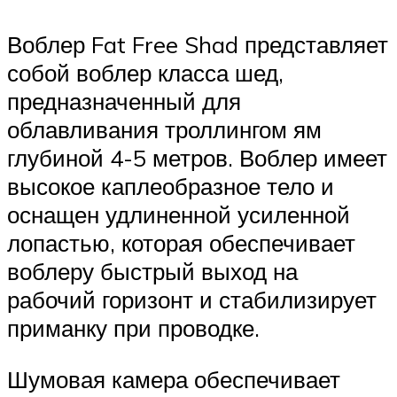
Воблер Fat Free Shad представляет
собой воблер класса шед,
предназначенный для
облавливания троллингом ям
глубиной 4-5 метров. Воблер имеет
высокое каплеобразное тело и
оснащен удлиненной усиленной
лопастью, которая обеспечивает
воблеру быстрый выход на
рабочий горизонт и стабилизирует
приманку при проводке.
Шумовая камера обеспечивает