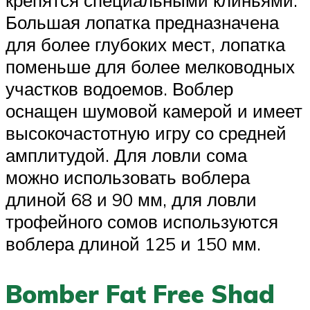
крепятся специальными клиньями.
Большая лопатка предназначена
для более глубоких мест, лопатка
поменьше для более мелководных
участков водоемов. Воблер
оснащен шумовой камерой и имеет
высокочастотную игру со средней
амплитудой. Для ловли сома
можно использовать воблера
длиной 68 и 90 мм, для ловли
трофейного сомов используются
воблера длиной 125 и 150 мм.
Bomber Fat Free Shad