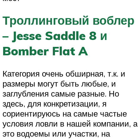
Троллинговый воблер
– Jesse Saddle 8 и
Bomber Flat A
Категория очень обширная, т.к. и
размеры могут быть любые, и
заглубления самые разные. Но
здесь, для конкретизации, я
сориентируюсь на самые частые
условия ловли в нашей компании, а
это водоемы или участки, на