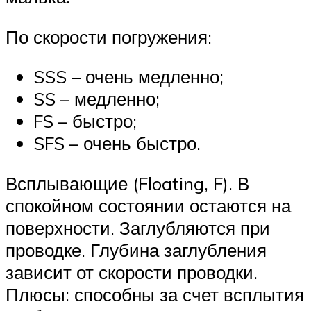
По скорости погружения:
SSS – очень медленно;
SS – медленно;
FS – быстро;
SFS – очень быстро.
Всплывающие (Floating, F). В
спокойном состоянии остаются на
поверхности. Заглубляются при
проводке. Глубина заглубления
зависит от скорости проводки.
Плюсы: способны за счет всплытия