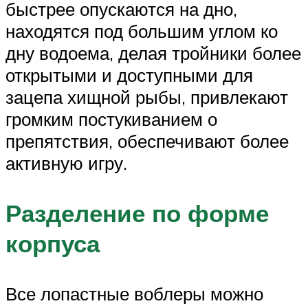
быстрее опускаются на дно,
находятся под большим углом ко
дну водоема, делая тройники более
открытыми и доступными для
зацепа хищной рыбы, привлекают
громким постукиванием о
препятствия, обеспечивают более
активную игру.
Разделение по форме
корпуса
Все лопастные воблеры можно