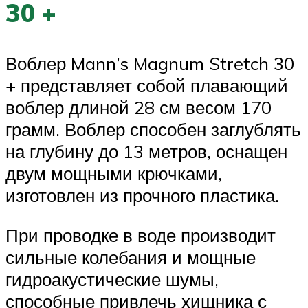
30 +
Воблер Mann’s Magnum Stretch 30
+ представляет собой плавающий
воблер длиной 28 см весом 170
грамм. Воблер способен заглублять
на глубину до 13 метров, оснащен
двум мощными крючками,
изготовлен из прочного пластика.
При проводке в воде производит
сильные колебания и мощные
гидроакустические шумы,
способные привлечь хищника с