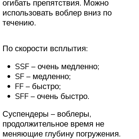
огибать препятствия. Можно
использовать воблер вниз по
течению.
По скорости всплытия:
SSF – очень медленно;
SF – медленно;
FF – быстро;
SFF – очень быстро.
Суспендеры – воблеры,
продолжительное время не
меняющие глубину погружения.