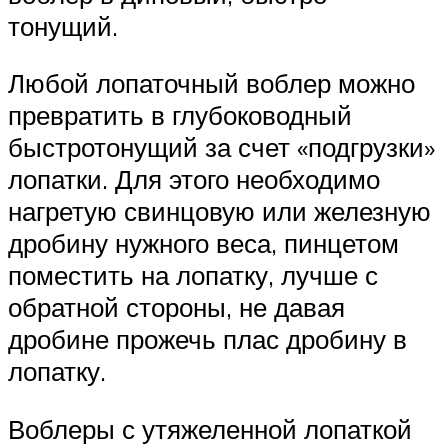
тонущий.
Любой лопаточный воблер можно
превратить в глубоководный
быстротонущий за счет «подгрузки»
лопатки. Для этого необходимо
нагретую свинцовую или железную
дробину нужного веса, пинцетом
поместить на лопатку, лучше с
обратной стороны, не давая
дробине прожечь плас дробину в
лопатку.
Воблеры с утяжеленной лопаткой