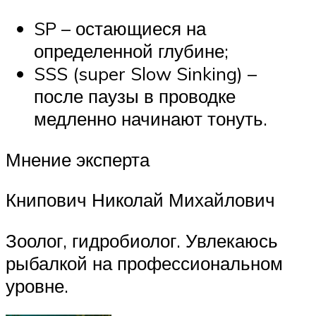
SP – остающиеся на
определенной глубине;
SSS (super Slow Sinking) –
после паузы в проводке
медленно начинают тонуть.
Мнение эксперта
Книпович Николай Михайлович
Зоолог, гидробиолог. Увлекаюсь
рыбалкой на профессиональном
уровне.