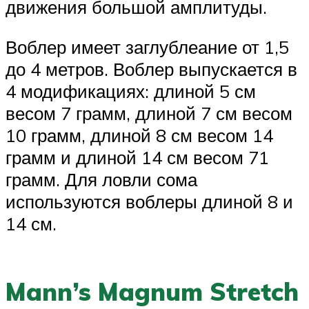
движения большой амплитуды.
Воблер имеет заглублеание от 1,5
до 4 метров. Воблер выпускается в
4 модификациях: длиной 5 см
весом 7 грамм, длиной 7 см весом
10 грамм, длиной 8 см весом 14
грамм и длиной 14 см весом 71
грамм. Для ловли сома
используются воблеры длиной 8 и
14 см.
Mann’s Magnum Stretch