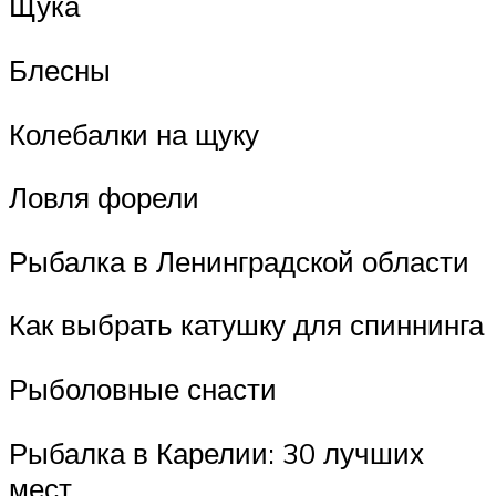
Щука
Блесны
Колебалки на щуку
Ловля форели
Рыбалка в Ленинградской области
Как выбрать катушку для спиннинга
Рыболовные снасти
Рыбалка в Карелии: 30 лучших
мест