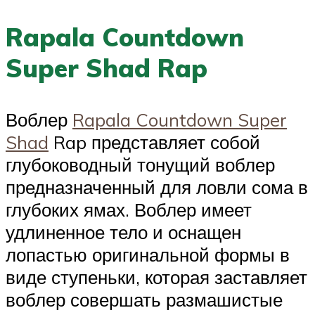
Rapala Countdown
Super Shad Rap
Воблер
Rapala Countdown Super
Shad
Rap представляет собой
глубоководный тонущий воблер
предназначенный для ловли сома в
глубоких ямах. Воблер имеет
удлиненное тело и оснащен
лопастью оригинальной формы в
виде ступеньки, которая заставляет
воблер совершать размашистые