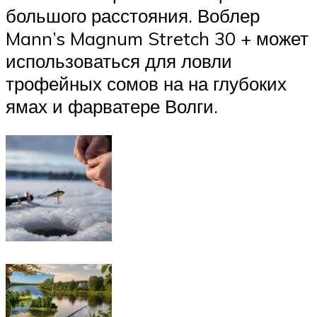
большого расстояния. Воблер
Mann’s Magnum Stretch 30 + может
использоваться для ловли
трофейных сомов на на глубоких
ямах и фарватере Волги.