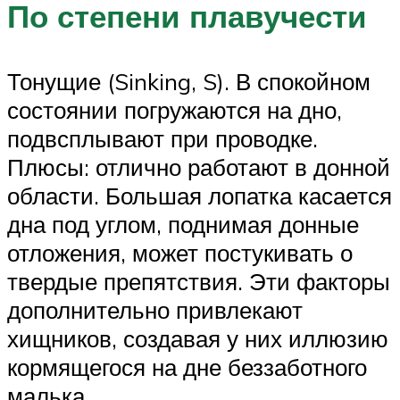
По степени плавучести
Тонущие (Sinking, S). В спокойном
состоянии погружаются на дно,
подвсплывают при проводке.
Плюсы: отлично работают в донной
области. Большая лопатка касается
дна под углом, поднимая донные
отложения, может постукивать о
твердые препятствия. Эти факторы
дополнительно привлекают
хищников, создавая у них иллюзию
кормящегося на дне беззаботного
малька.