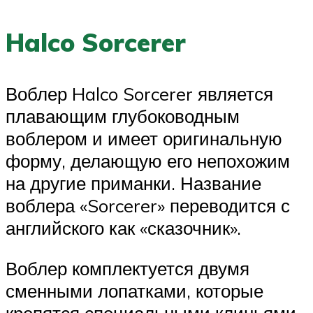
Halco Sorcerer
Воблер Halco Sorcerer является
плавающим глубоководным
воблером и имеет оригинальную
форму, делающую его непохожим
на другие приманки. Название
воблера «Sorcerer» переводится с
английского как «сказочник».
Воблер комплектуется двумя
сменными лопатками, которые