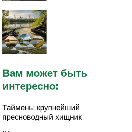
Вам может быть
интересно:
Таймень: крупнейший
пресноводный хищник