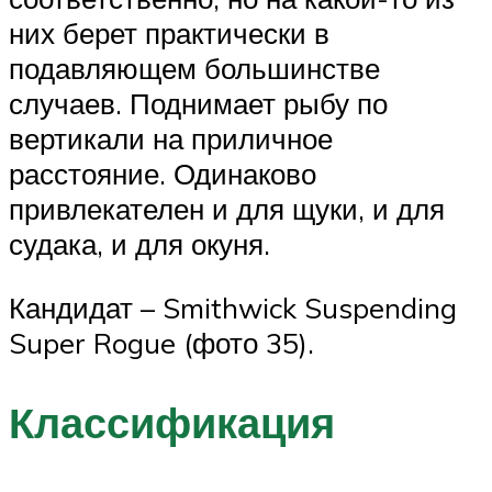
них берет практически в
подавляющем большинстве
случаев. Поднимает рыбу по
вертикали на приличное
расстояние. Одинаково
привлекателен и для щуки, и для
судака, и для окуня.
Кандидат – Smithwick Suspending
Super Rogue (фото 35).
Классификация