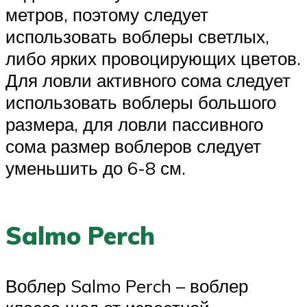
метров, поэтому следует
использовать воблеры светлых,
либо ярких провоцирующих цветов.
Для ловли активного сома следует
использовать воблеры большого
размера, для ловли пассивного
сома размер воблеров следует
уменьшить до 6-8 см.
Salmo Perch
Воблер Salmo Perch – воблер