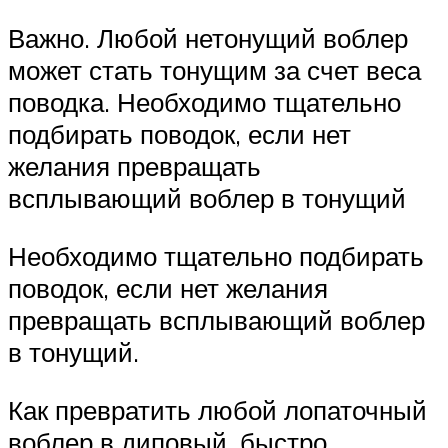
Важно. Любой нетонущий воблер
может стать тонущим за счет веса
поводка. Необходимо тщательно
подбирать поводок, если нет
желания превращать
всплывающий воблер в тонущий
Необходимо тщательно подбирать
поводок, если нет желания
превращать всплывающий воблер
в тонущий.
Как превратить любой лопаточный
воблер в диповый, быстро