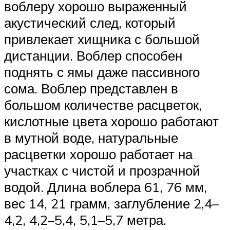
воблеру хорошо выраженный
акустический след, который
привлекает хищника с большой
дистанции. Воблер способен
поднять с ямы даже пассивного
сома. Воблер представлен в
большом количестве расцветок,
кислотные цвета хорошо работают
в мутной воде, натуральные
расцветки хорошо работает на
участках с чистой и прозрачной
водой. Длина воблера 61, 76 мм,
вес 14, 21 грамм, заглубление 2,4–
4,2, 4,2–5,4, 5,1–5,7 метра.