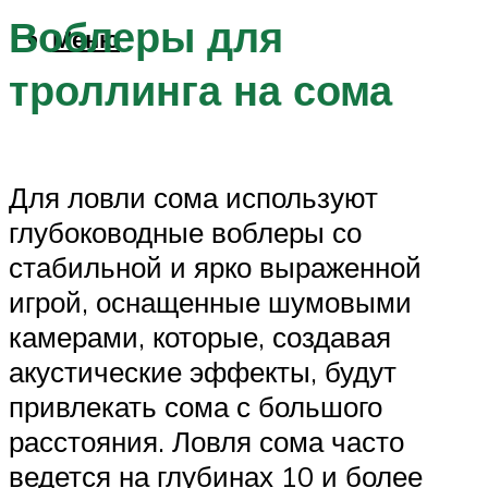
Воблеры для
Меню
троллинга на сома
Для ловли сома используют
глубоководные воблеры со
стабильной и ярко выраженной
игрой, оснащенные шумовыми
камерами, которые, создавая
акустические эффекты, будут
привлекать сома с большого
расстояния. Ловля сома часто
ведется на глубинах 10 и более