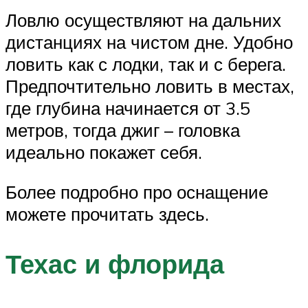
Ловлю осуществляют на дальних
дистанциях на чистом дне. Удобно
ловить как с лодки, так и с берега.
Предпочтительно ловить в местах,
где глубина начинается от 3.5
метров, тогда джиг – головка
идеально покажет себя.
Более подробно про оснащение
можете прочитать здесь.
Техас и флорида