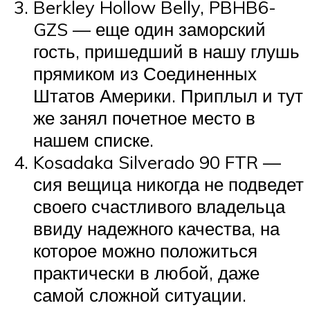
Berkley Hollow Belly, PBHB6-
GZS — еще один заморский
гость, пришедший в нашу глушь
прямиком из Соединенных
Штатов Америки. Приплыл и тут
же занял почетное место в
нашем списке.
Kosadaka Silverado 90 FTR —
сия вещица никогда не подведет
своего счастливого владельца
ввиду надежного качества, на
которое можно положиться
практически в любой, даже
самой сложной ситуации.