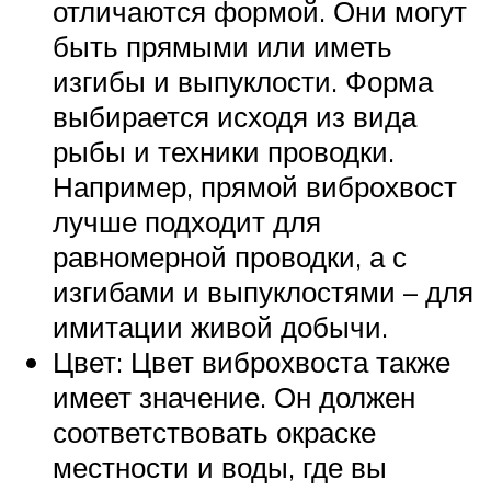
отличаются формой. Они могут
быть прямыми или иметь
изгибы и выпуклости. Форма
выбирается исходя из вида
рыбы и техники проводки.
Например, прямой виброхвост
лучше подходит для
равномерной проводки, а с
изгибами и выпуклостями – для
имитации живой добычи.
Цвет: Цвет виброхвоста также
имеет значение. Он должен
соответствовать окраске
местности и воды, где вы