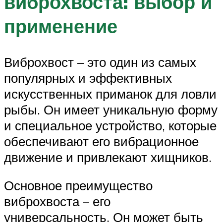
виброхвоста: выбор и
применение
Виброхвост – это один из самых
популярных и эффективных
искусственных приманок для ловли
рыбы. Он имеет уникальную форму
и специальное устройство, которые
обеспечивают его вибрационное
движение и привлекают хищников.
Основное преимущество
виброхвоста – его
универсальность. Он может быть