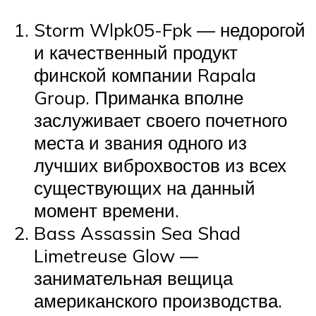
Storm Wlpk05-Fpk — недорогой
и качественный продукт
финской компании Rapala
Group. Приманка вполне
заслуживает своего почетного
места и звания одного из
лучших виброхвостов из всех
существующих на данный
момент времени.
Bass Assassin Sea Shad
Limetreuse Glow —
занимательная вещица
американского производства.