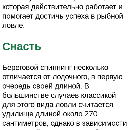
которая действительно работает и
помогает достичь успеха в рыбной
ловле.
Снасть
Береговой спиннинг несколько
отличается от лодочного, в первую
очередь своей длиной. В
большинстве случаев классикой
для этого вида ловли считается
удилище длиной около 270
сантиметров, однако в зависимости