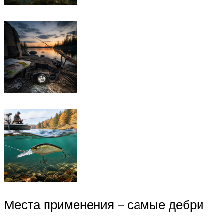
Места применения – самые дебри