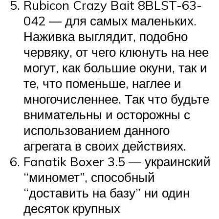
Rubicon Crazy Bait 8BLST-63-
042 — для самых маленьких.
Наживка выглядит, подобно
червяку, от чего клюнуть на нее
могут, как большие окуни, так и
те, что поменьше, наглее и
многочисленнее. Так что будьте
внимательны и осторожны с
использованием данного
агрегата в своих действиях.
Fanatik Boxer 3.5 — украинский
“миномет”, способный
“доставить на базу” ни один
десяток крупных