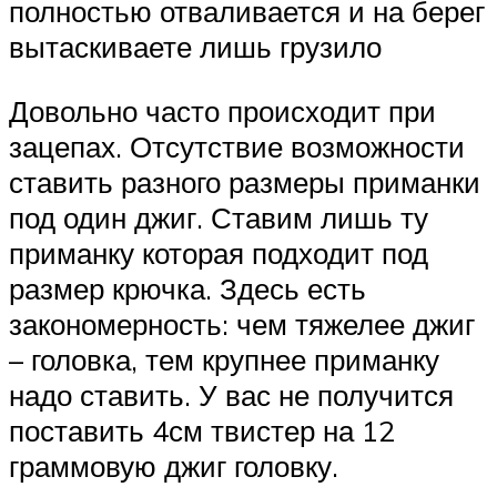
полностью отваливается и на берег
вытаскиваете лишь грузило
Довольно часто происходит при
зацепах. Отсутствие возможности
ставить разного размеры приманки
под один джиг. Ставим лишь ту
приманку которая подходит под
размер крючка. Здесь есть
закономерность: чем тяжелее джиг
– головка, тем крупнее приманку
надо ставить. У вас не получится
поставить 4см твистер на 12
граммовую джиг головку.