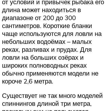
от условий и привычек рыбака его
длина может находиться в
диапазоне от 200 до 300
сантиметров. Короткие бланки
чаще используются для ловли на
небольших водоёмах – малых
реках, разливах и прудах. Для
ловли на больших озёрах и
широких полноводных реках
обычно применяются модели не
короче 2,6 метра.
Существует не так много моделей
спиннингов длиной три метра,