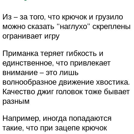
Из – за того, что крючок и грузило
можно сказать “наглухо” скреплены
огранивает игру
Приманка теряет гибкость и
единственное, что привлекает
внимание – это лишь
волнообразное движение хвостика.
Качество джиг головок тоже бывает
разным
Например, иногда попадаются
такие, что при зацепе крючок