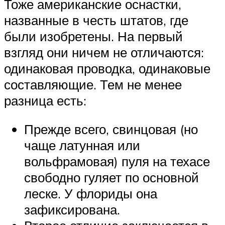
Тоже американские оснастки,
названные в честь штатов, где
были изобретены. На первый
взгляд они ничем не отличаются:
одинаковая проводка, одинаковые
составляющие. Тем не менее
разница есть:
Прежде всего, свинцовая (но
чаще латунная или
вольфрамовая) пуля на техасе
свободно гуляет по основной
леске. У флориды она
зафиксирована.