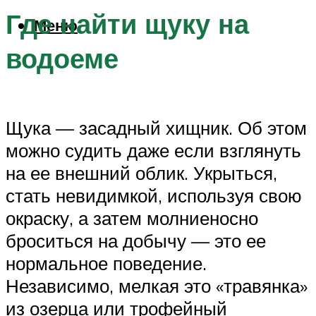
Где найти щуку на
Меню
водоеме
Щука — засадный хищник. Об этом
можно судить даже если взглянуть
на ее внешний облик. Укрыться,
стать невидимкой, используя свою
окраску, а затем молниеносно
броситься на добычу — это ее
нормальное поведение.
Независимо, мелкая это «травянка»
из озерца или трофейный