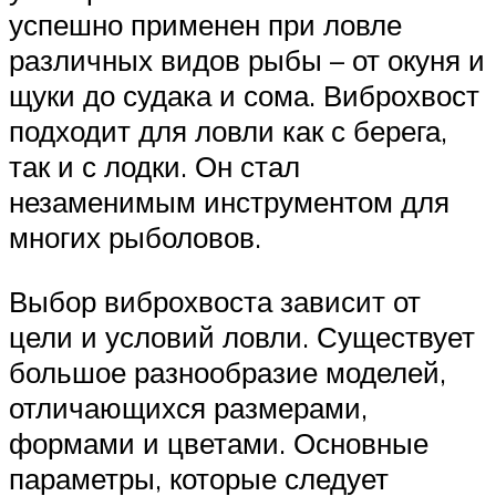
успешно применен при ловле
различных видов рыбы – от окуня и
щуки до судака и сома. Виброхвост
подходит для ловли как с берега,
так и с лодки. Он стал
незаменимым инструментом для
многих рыболовов.
Выбор виброхвоста зависит от
цели и условий ловли. Существует
большое разнообразие моделей,
отличающихся размерами,
формами и цветами. Основные
параметры, которые следует