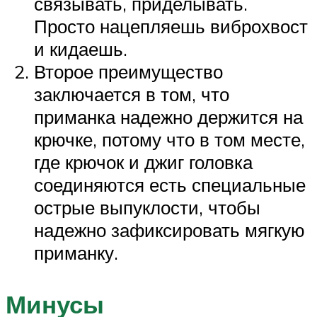
связывать, приделывать.
Просто нацепляешь виброхвост
и кидаешь.
Второе преимущество
заключается в том, что
приманка надежно держится на
крючке, потому что в том месте,
где крючок и джиг головка
соединяются есть специальные
острые выпуклости, чтобы
надежно зафиксировать мягкую
приманку.
Минусы