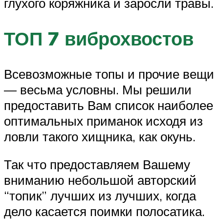
глухого коряжника и заросли травы.
ТОП 7 виброхвостов
Всевозможные топы и прочие вещи
— весьма условны. Мы решили
предоставить Вам список наиболее
оптимальных приманок исходя из
ловли такого хищника, как окунь.
Так что предоставляем Вашему
вниманию небольшой авторский
“топик” лучших из лучших, когда
дело касается поимки полосатика.