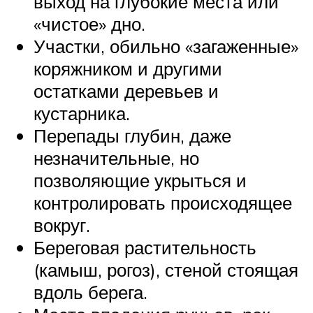
выход на глубокие места или
«чистое» дно.
Участки, обильно «загаженные»
коряжником и другими
остатками деревьев и
кустарника.
Перепады глубин, даже
незначительные, но
позволяющие укрыться и
контролировать происходящее
вокруг.
Береговая растительность
(камыш, рогоз), стеной стоящая
вдоль берега.