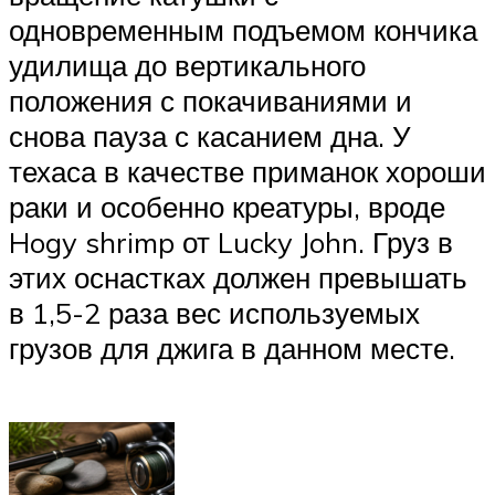
одновременным подъемом кончика
удилища до вертикального
положения с покачиваниями и
снова пауза с касанием дна. У
техаса в качестве приманок хороши
раки и особенно креатуры, вроде
Hogy shrimp от Lucky John. Груз в
этих оснастках должен превышать
в 1,5-2 раза вес используемых
грузов для джига в данном месте.