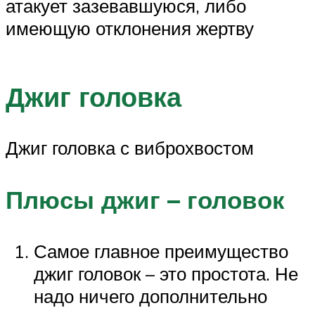
атакует зазевавшуюся, либо
имеющую отклонения жертву
Джиг головка
Джиг головка с виброхвостом
Плюсы джиг – головок
Самое главное преимущество
джиг головок – это простота. Не
надо ничего дополнительно