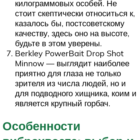
килограммовых особей. Не
стоит скептически относиться к,
казалось бы, постсоветскому
качеству, здесь оно на высоте,
будьте в этом уверены.
Berkley PowerBait Drop Shot
Minnow — выглядит наиболее
приятно для глаза не только
зрителя из числа людей, но и
для подводного хищника, коим и
является крупный горбач.
Особенности