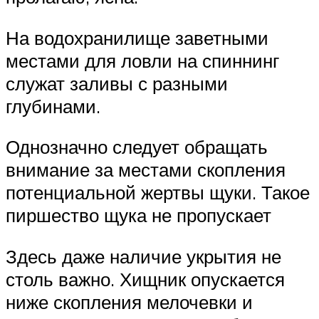
На водохранилище заветными
местами для ловли на спиннинг
служат заливы с разными
глубинами.
Однозначно следует обращать
внимание за местами скопления
потенциальной жертвы щуки. Такое
пиршество щука не пропускает
Здесь даже наличие укрытия не
столь важно. Хищник опускается
ниже скопления мелочевки и