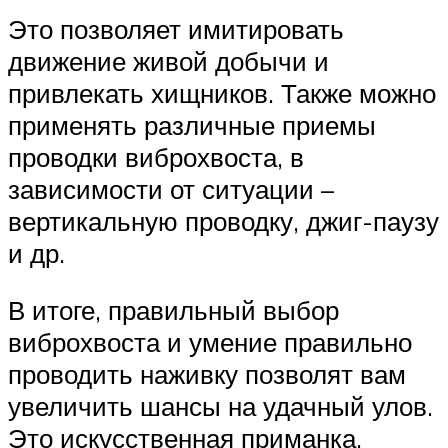
Это позволяет имитировать
движение живой добычи и
привлекать хищников. Также можно
применять различные приемы
проводки виброхвоста, в
зависимости от ситуации –
вертикальную проводку, джиг-паузу
и др.
В итоге, правильный выбор
виброхвоста и умение правильно
проводить наживку позволят вам
увеличить шансы на удачный улов.
Это искусственная приманка,