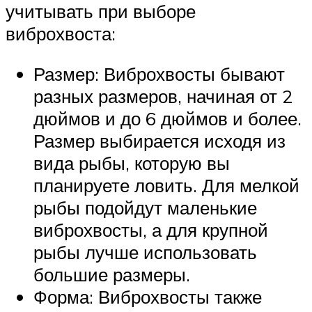
учитывать при выборе
виброхвоста:
Размер: Виброхвосты бывают
разных размеров, начиная от 2
дюймов и до 6 дюймов и более.
Размер выбирается исходя из
вида рыбы, которую вы
планируете ловить. Для мелкой
рыбы подойдут маленькие
виброхвосты, а для крупной
рыбы лучше использовать
большие размеры.
Форма: Виброхвосты также