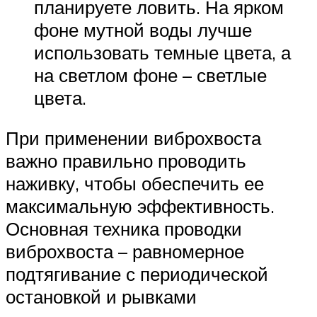
планируете ловить. На ярком
фоне мутной воды лучше
использовать темные цвета, а
на светлом фоне – светлые
цвета.
При применении виброхвоста
важно правильно проводить
наживку, чтобы обеспечить ее
максимальную эффективность.
Основная техника проводки
виброхвоста – равномерное
подтягивание с периодической
остановкой и рывками