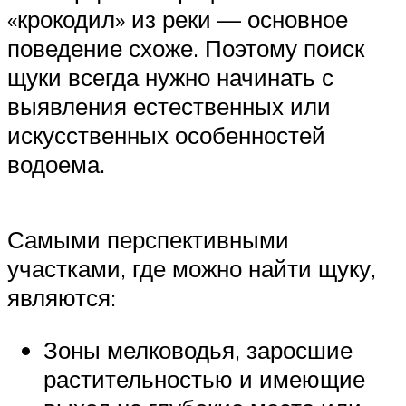
«крокодил» из реки — основное
поведение схоже. Поэтому поиск
щуки всегда нужно начинать с
выявления естественных или
искусственных особенностей
водоема.
Самыми перспективными
участками, где можно найти щуку,
являются:
Зоны мелководья, заросшие
растительностью и имеющие