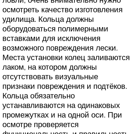
осмотреть качество изготовления
удилища. Кольца должны
оборудоваться полимерными
вставками для исключения
возможного повреждения лески.
Места установки колец заливаются
лаком, на котором должны
отсутствовать визуальные
признаки повреждения и подтёков.
Кольца обязательно
устанавливаются на одинаковых
промежутках и на одной оси. При
осмотре проверяется
функциональность и правильность