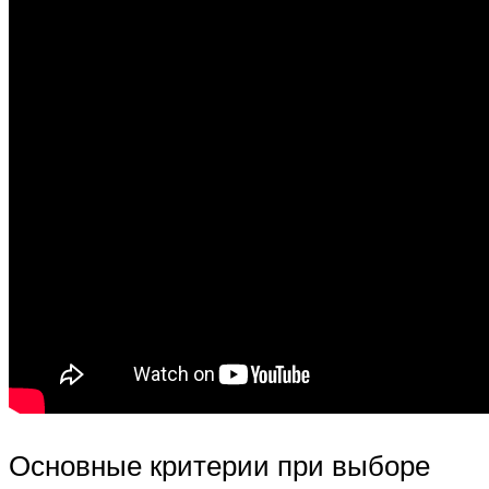
Основные критерии при выборе