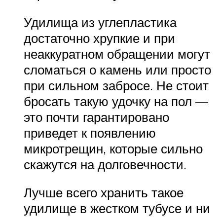
Удилища из углепластика
достаточно хрупкие и при
неаккуратном обращении могут
сломаться о камень или просто
при сильном забросе. Не стоит
бросать такую удочку на пол —
это почти гарантировано
приведет к появлению
микротрещин, которые сильно
скажутся на долговечности.
Лучше всего хранить такое
удилище в жестком тубусе и ни