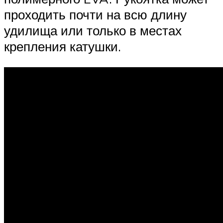
проходить почти на всю длину
удилища или только в местах
крепления катушки.