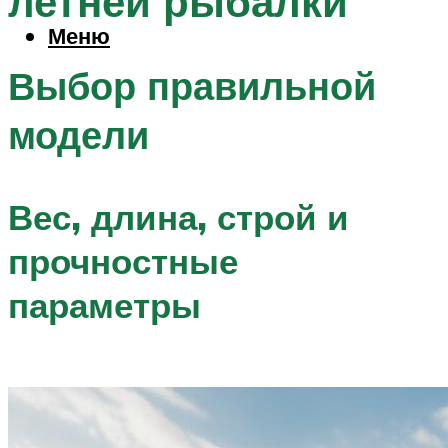
летней рыбалки
Меню
Выбор правильной
модели
Вес, длина, строй и
прочностные
параметры