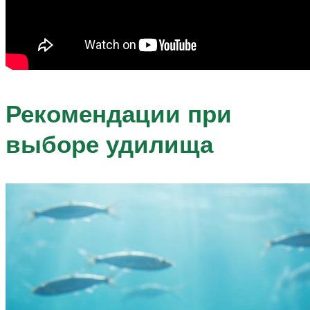
Рекомендации при
выборе удилища