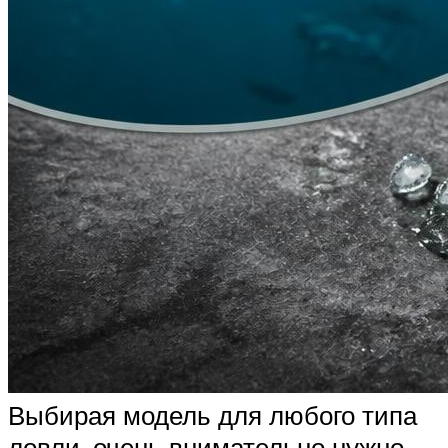
Выбирая модель для любого типа
ловли, очень внимательно нужно