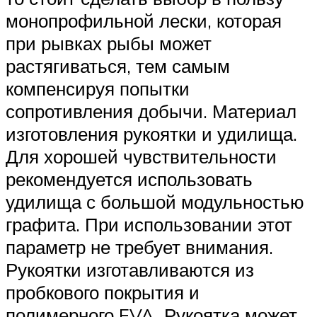
монопрофильной лески, которая
при рывках рыбы может
растягиваться, тем самым
компенсируя попытки
сопротивления добычи. Материал
изготовления рукоятки и удилища.
Для хорошей чувствительности
рекомендуется использовать
удилища с большой модульностью
графита. При использовании этот
параметр не требует внимания.
Рукоятки изготавливаются из
пробкового покрытия и
полимерного EVA. Рукоятка может