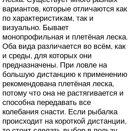
вариантов, которые отличаются как
по характеристикам, так и
визуально. Бывает
монопрофильная и плетёная леска.
Оба вида различается во всём, как
и среды, для которых они
предназначены. При ловле на
большую дистанцию к применению
рекомендована плетёная леска,
потому что она не растягивается и
способна передавать все
колебания снасти. Если рыбалка
происходит на короткой дистанции,
то стоит сделать выбор в пользу