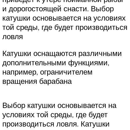
и дорогостоящей снасти. Выбор
катушки основывается на условиях
той среды, где будет производиться
ловля
Катушки оснащаются различными
дополнительными функциями,
например, ограничителем
вращения барабана
Выбор катушки основывается на
условиях той среды, где будет
производиться ловля. Катушки