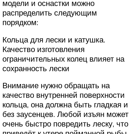
модели и оснастки можно
распределить следующим
порядком:
Кольца для лески и катушка.
Качество изготовления
ограничительных колец влияет на
сохранность лески
Внимание нужно обращать на
качество внутренней поверхности
кольца, она должна быть гладкая и
без заусенцев. Любой изъян может
очень быстро повредить леску, что
приведёт к утере пойманной рыбы