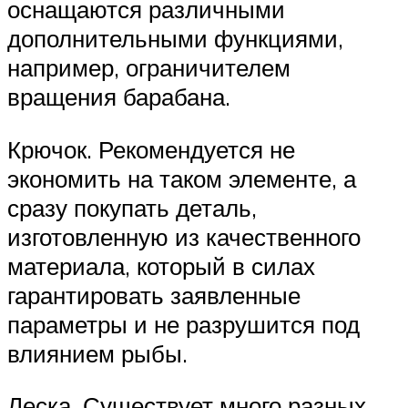
оснащаются различными
дополнительными функциями,
например, ограничителем
вращения барабана.
Крючок. Рекомендуется не
экономить на таком элементе, а
сразу покупать деталь,
изготовленную из качественного
материала, который в силах
гарантировать заявленные
параметры и не разрушится под
влиянием рыбы.
Леска. Существует много разных