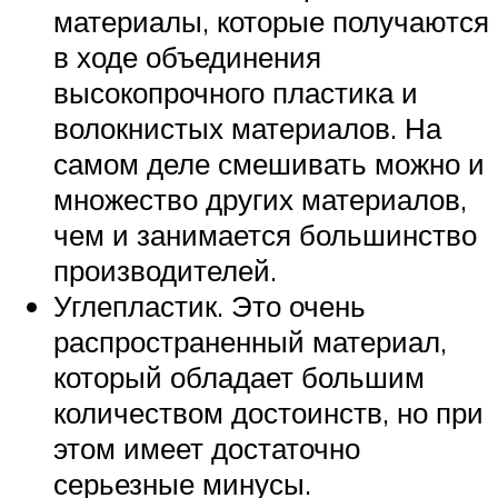
материалы, которые получаются
в ходе объединения
высокопрочного пластика и
волокнистых материалов. На
самом деле смешивать можно и
множество других материалов,
чем и занимается большинство
производителей.
Углепластик. Это очень
распространенный материал,
который обладает большим
количеством достоинств, но при
этом имеет достаточно
серьезные минусы.