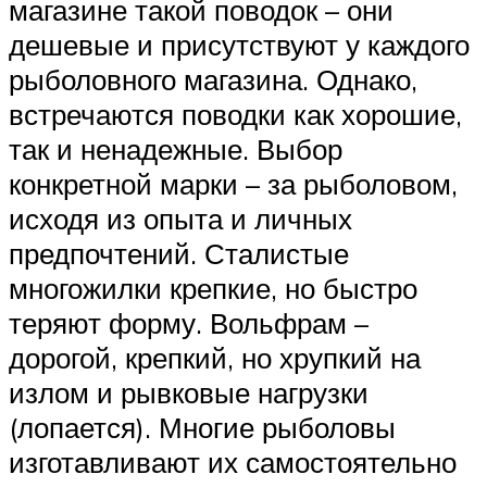
магазине такой поводок – они
дешевые и присутствуют у каждого
рыболовного магазина. Однако,
встречаются поводки как хорошие,
так и ненадежные. Выбор
конкретной марки – за рыболовом,
исходя из опыта и личных
предпочтений. Сталистые
многожилки крепкие, но быстро
теряют форму. Вольфрам –
дорогой, крепкий, но хрупкий на
излом и рывковые нагрузки
(лопается). Многие рыболовы
изготавливают их самостоятельно