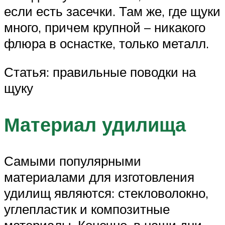
если есть засечки. Там же, где щуки
много, причем крупной – никакого
флюра в оснастке, только металл.
Статья: правильные поводки на
щуку
Материал удилища
Самыми популярными
материалами для изготовления
удилищ являются: стекловолокно,
углепластик и композитные