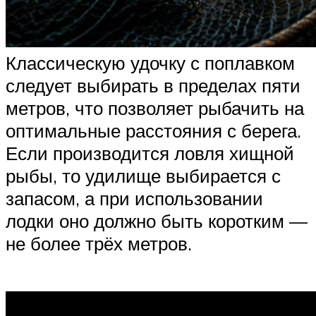
Классическую удочку с поплавком
следует выбирать в пределах пяти
метров, что позволяет рыбачить на
оптимальные расстояния с берега.
Если производится ловля хищной
рыбы, то удилище выбирается с
запасом, а при использовании
лодки оно должно быть коротким —
не более трёх метров.