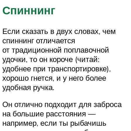
Спиннинг
Если сказать в двух словах, чем
спиннинг отличается
от традиционной поплавочной
удочки, то он короче (читай:
удобнее при транспортировке),
хорошо гнется, и у него более
удобная ручка.
Он отлично подходит для заброса
на большие расстояния —
например, если ты рыбачишь