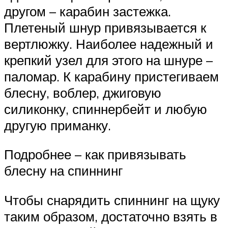
другом – карабин застежка.
Плетеный шнур привязывается к
вертлюжку. Наиболее надежный и
крепкий узел для этого на шнуре –
паломар. К карабину пристегиваем
блесну, воблер, джиговую
силиконку, спиннербейт и любую
другую приманку.
Подробнее – как привязывать
блесну на спиннинг
Чтобы снарядить спиннинг на щуку
таким образом, достаточно взять в