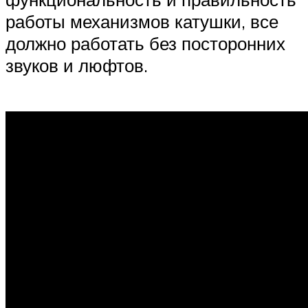
работы механизмов катушки, все
должно работать без посторонних
звуков и люфтов.