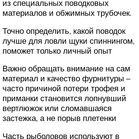
из специальных поводковых
материалов и обжимных трубочек.
Точно определить, какой поводок
лучше для ловли щуки спиннингом,
поможет только личный опыт
Важно обращать внимание на сам
материал и качество фурнитуры –
часто причиной потери трофея и
приманки становится лопнувший
вертлюжок или сломавшаяся
застежка, а не порыв плетенки
Часть рыболовов используют в