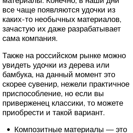
материалы. Конечно, в наши дни
все чаще появляются удочки из
каких-то необычных материалов,
зачастую их даже разрабатывает
сама компания.
Также на российском рынке можно
увидеть удочки из дерева или
бамбука, на данный момент это
скорее сувенир, нежели практичное
приспособление, но если вы
приверженец классики, то можете
приобрести и такой вариант.
Композитные материалы — это