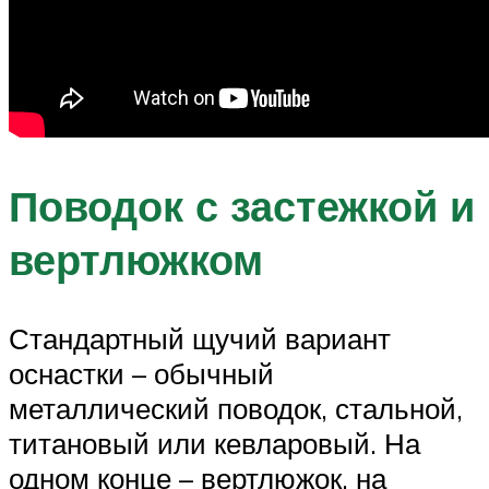
Поводок с застежкой и
вертлюжком
Стандартный щучий вариант
оснастки – обычный
металлический поводок, стальной,
титановый или кевларовый. На
одном конце – вертлюжок, на