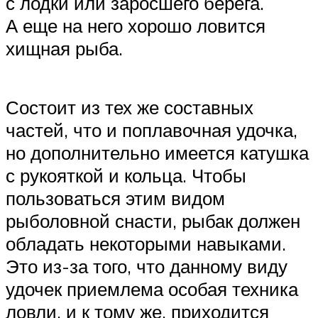
с лодки или заросшего берега.
А еще на него хорошо ловится
хищная рыба.
Состоит из тех же составных
частей, что и поплавочная удочка,
но дополнительно имеется катушка
с рукояткой и кольца. Чтобы
пользоваться этим видом
рыболовной снасти, рыбак должен
обладать некоторыми навыками.
Это из-за того, что данному виду
удочек приемлема особая техника
ловли, и к тому же, приходится