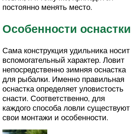
постоянно менять место.
Особенности оснастки
Сама конструкция удильника носит
вспомогательный характер. Ловит
непосредственно зимняя оснастка
для рыбалки. Именно правильная
оснастка определяет уловистость
снасти. Соответственно, для
каждого способа ловли существуют
свои монтажи и особенности.