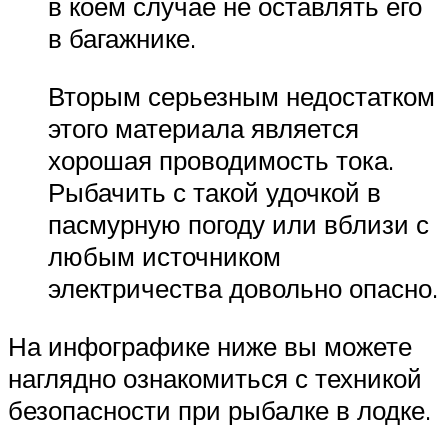
в коем случае не оставлять его
в багажнике.
Вторым серьезным недостатком
этого материала является
хорошая проводимость тока.
Рыбачить с такой удочкой в
пасмурную погоду или вблизи с
любым источником
электричества довольно опасно.
На инфографике ниже вы можете
наглядно ознакомиться с техникой
безопасности при рыбалке в лодке.