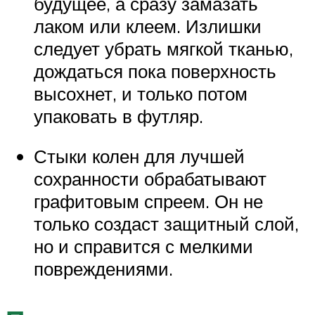
будущее, а сразу замазать
лаком или клеем. Излишки
следует убрать мягкой тканью,
дождаться пока поверхность
высохнет, и только потом
упаковать в футляр.
Стыки колен для лучшей
сохранности обрабатывают
графитовым спреем. Он не
только создаст защитный слой,
но и справится с мелкими
повреждениями.