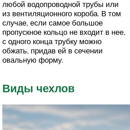
любой водопроводной трубы или
из вентиляционного короба. В том
случае, если самое большое
пропускное кольцо не входит в нее,
с одного конца трубку можно
обжать, придав ей в сечении
овальную форму.
Виды чехлов