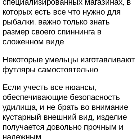
специализированных магазинах, в
которых есть все что нужно для
рыбалки, важно только знать
размер своего спиннинга в
сложенном виде
Некоторые умельцы изготавливают
футляры самостоятельно
Если учесть все нюансы,
обеспечивающие безопасность
удилища, и не брать во внимание
кустарный внешний вид, изделие
получается довольно прочным и
надежным