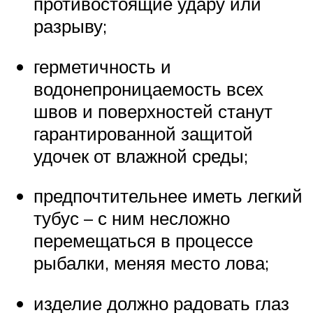
противостоящие удару или
разрыву;
герметичность и
водонепроницаемость всех
швов и поверхностей станут
гарантированной защитой
удочек от влажной среды;
предпочтительнее иметь легкий
тубус – с ним несложно
перемещаться в процессе
рыбалки, меняя место лова;
изделие должно радовать глаз