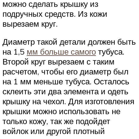
можно сделать крышку из
подручных средств. Из кожи
вырезаем круг.
Диаметр такой детали должен быть
на 1,5
мм больше самого
тубуса.
Второй круг вырезаем с таким
расчетом, чтобы его диаметр был
на 1 мм меньше тубуса. Осталось
склеить эти два элемента и одеть
крышку на чехол. Для изготовления
крышки можно использовать не
только кожу, так же подойдет
войлок или другой плотный