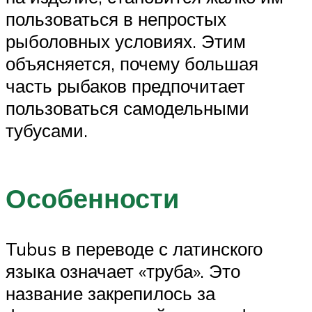
пользоваться в непростых
рыболовных условиях. Этим
объясняется, почему большая
часть рыбаков предпочитает
пользоваться самодельными
тубусами.
Особенности
Tubus в переводе с латинского
языка означает «труба». Это
название закрепилось за