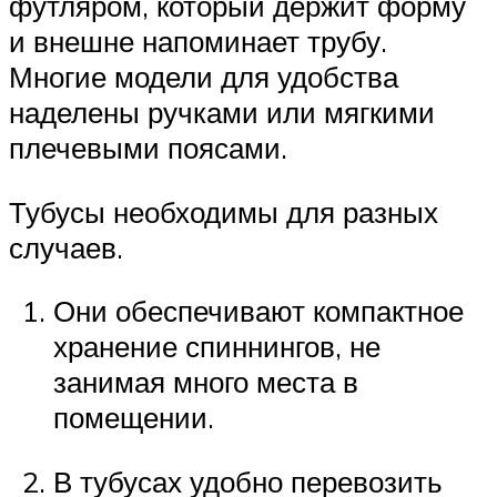
футляром, который держит форму
и внешне напоминает трубу.
Многие модели для удобства
наделены ручками или мягкими
плечевыми поясами.
Тубусы необходимы для разных
случаев.
Они обеспечивают компактное
хранение спиннингов, не
занимая много места в
помещении.
В тубусах удобно перевозить