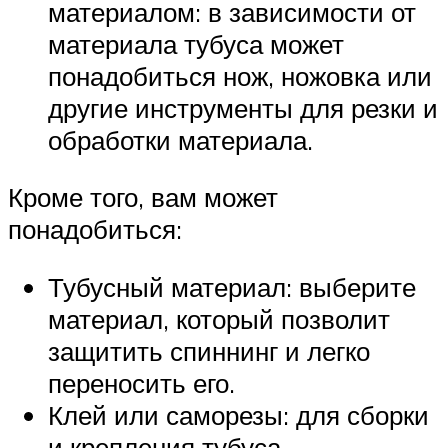
материалом: в зависимости от
материала тубуса может
понадобиться нож, ножовка или
другие инструменты для резки и
обработки материала.
Кроме того, вам может
понадобиться:
Тубусный материал: выберите
материал, который позволит
защитить спиннинг и легко
переносить его.
Клей или саморезы: для сборки
и крепления тубуса.