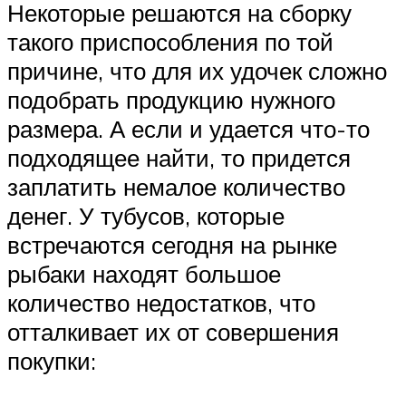
Некоторые решаются на сборку
такого приспособления по той
причине, что для их удочек сложно
подобрать продукцию нужного
размера. А если и удается что-то
подходящее найти, то придется
заплатить немалое количество
денег. У тубусов, которые
встречаются сегодня на рынке
рыбаки находят большое
количество недостатков, что
отталкивает их от совершения
покупки: