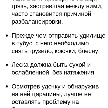
грязь, застрявшая между ними,
часто становится причиной
разбалансировки.
Прежде чем отправить удилище
в тубус, с него необходимо
снять грузило, крючки, блесну.
Леска должна быть сухой и
ослабленной, без натяжения.
Осмотрев удочку и обнаружив
на ней царапины, лучше не
оставлять проблему на