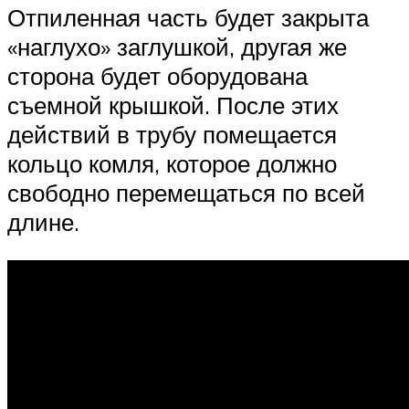
Отпиленная часть будет закрыта
«наглухо» заглушкой, другая же
сторона будет оборудована
съемной крышкой. После этих
действий в трубу помещается
кольцо комля, которое должно
свободно перемещаться по всей
длине.