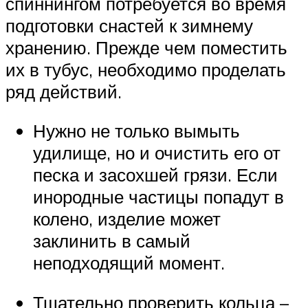
спиннингом потребуется во время
подготовки снастей к зимнему
хранению. Прежде чем поместить
их в тубус, необходимо проделать
ряд действий.
Нужно не только вымыть
удилище, но и очистить его от
песка и засохшей грязи. Если
инородные частицы попадут в
колено, изделие может
заклинить в самый
неподходящий момент.
Тщательно проверить кольца –