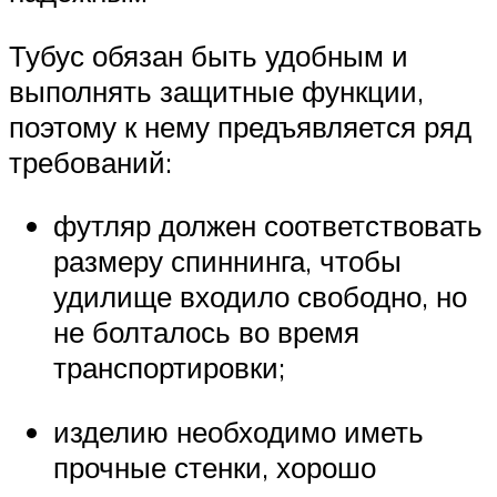
Тубус обязан быть удобным и
выполнять защитные функции,
поэтому к нему предъявляется ряд
требований:
футляр должен соответствовать
размеру спиннинга, чтобы
удилище входило свободно, но
не болталось во время
транспортировки;
изделию необходимо иметь
прочные стенки, хорошо