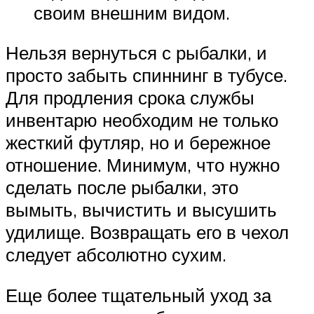
своим внешним видом.
Нельзя вернуться с рыбалки, и
просто забыть спиннинг в тубусе.
Для продления срока службы
инвентарю необходим не только
жесткий футляр, но и бережное
отношение. Минимум, что нужно
сделать после рыбалки, это
вымыть, вычистить и высушить
удилище. Возвращать его в чехол
следует абсолютно сухим.
Еще более тщательный уход за