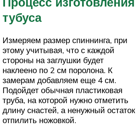
Процесс изготовления
тубуса
Измеряем размер спиннинга, при
этому учитывая, что с каждой
стороны на заглушки будет
наклеено по 2 см поролона. К
замерам добавляем еще 4 см.
Подойдет обычная пластиковая
труба, на которой нужно отметить
длину снастей, а ненужный остаток
отпилить ножовкой.