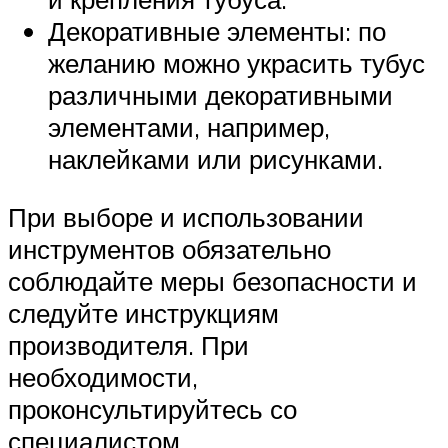
Декоративные элементы: по
желанию можно украсить тубус
различными декоративными
элементами, например,
наклейками или рисунками.
При выборе и использовании
инструментов обязательно
соблюдайте меры безопасности и
следуйте инструкциям
производителя. При
необходимости,
проконсультируйтесь со
специалистом.