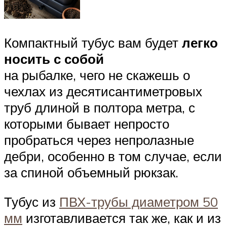
Компактный тубус вам будет
легко
носить с собой
на рыбалке, чего не скажешь о
чехлах из десятисантиметровых
труб длиной в полтора метра, с
которыми бывает непросто
пробраться через непролазные
дебри, особенно в том случае, если
за спиной объемный рюкзак.
Тубус из
ПВХ-трубы диаметром 50
мм
изготавливается так же, как и из