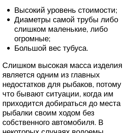
Высокий уровень стоимости;
Диаметры самой трубы либо
слишком маленькие, либо
огромные;
Большой вес тубуса.
Слишком высокая масса изделия
является одним из главных
недостатков для рыбаков, потому
что бывают ситуации, когда им
приходится добираться до места
рыбалки своим ходом без
собственного автомобиля. В
некоторых случаях водоемы