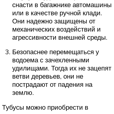
снасти в багажнике автомашины
или в качестве ручной клади.
Они надежно защищены от
механических воздействий и
агрессивности внешней среды.
Безопаснее перемещаться у
водоема с зачехленными
удилищами. Тогда их не зацепят
ветви деревьев, они не
пострадают от падения на
землю.
Тубусы можно приобрести в