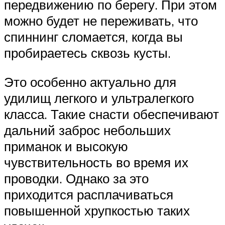
передвижению по берегу. При этом
можно будет не переживать, что
спиннинг сломается, когда вы
пробираетесь сквозь кусты.
Это особенно актуально для
удилищ легкого и ультралегкого
класса. Такие снасти обеспечивают
дальний заброс небольших
приманок и высокую
чувствительность во время их
проводки. Однако за это
приходится расплачиваться
повышенной хрупкостью таких