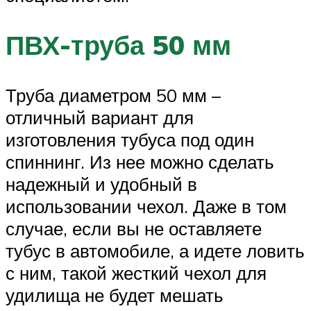
ПВХ-труба 50 мм
Труба диаметром 50 мм –
отличный вариант для
изготовления тубуса под один
спиннинг. Из нее можно сделать
надежный и удобный в
использовании чехол. Даже в том
случае, если вы не оставляете
тубус в автомобиле, а идете ловить
с ним, такой жесткий чехол для
удилища не будет мешать