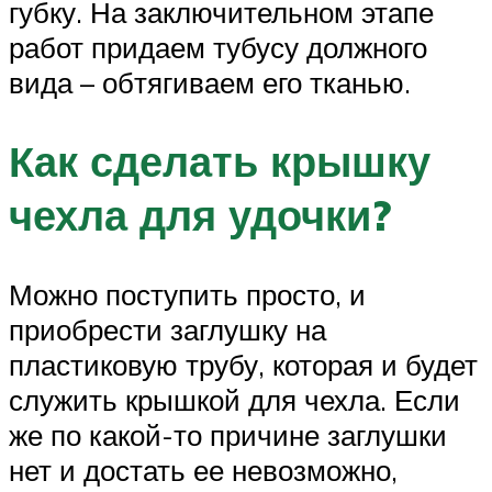
губку. На заключительном этапе
работ придаем тубусу должного
вида – обтягиваем его тканью.
Как сделать крышку
чехла для удочки?
Можно поступить просто, и
приобрести заглушку на
пластиковую трубу, которая и будет
служить крышкой для чехла. Если
же по какой-то причине заглушки
нет и достать ее невозможно,