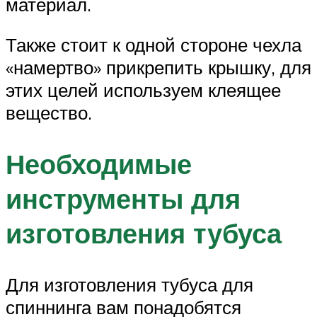
материал.
Также стоит к одной стороне чехла
«намертво» прикрепить крышку, для
этих целей используем клеящее
вещество.
Необходимые
инструменты для
изготовления тубуса
Для изготовления тубуса для
спиннинга вам понадобятся