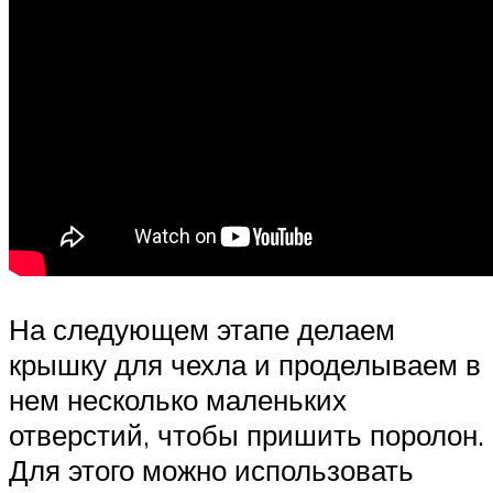
На следующем этапе делаем
крышку для чехла и проделываем в
нем несколько маленьких
отверстий, чтобы пришить поролон.
Для этого можно использовать