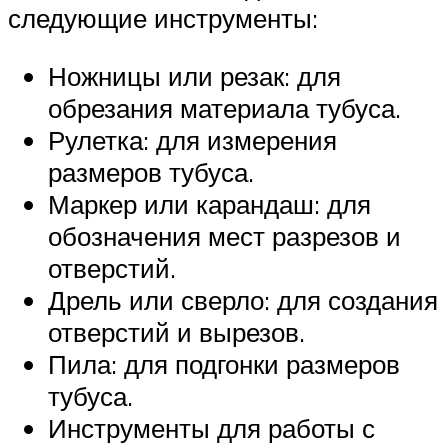
следующие инструменты:
Ножницы или резак: для
обрезания материала тубуса.
Рулетка: для измерения
размеров тубуса.
Маркер или карандаш: для
обозначения мест разрезов и
отверстий.
Дрель или сверло: для создания
отверстий и вырезов.
Пила: для подгонки размеров
тубуса.
Инструменты для работы с