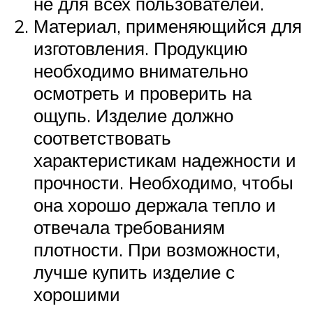
не для всех пользователей.
Материал, применяющийся для
изготовления. Продукцию
необходимо внимательно
осмотреть и проверить на
ощупь. Изделие должно
соответствовать
характеристикам надежности и
прочности. Необходимо, чтобы
она хорошо держала тепло и
отвечала требованиям
плотности. При возможности,
лучше купить изделие с
хорошими