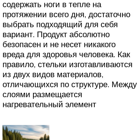
содержать ноги в тепле на
протяжении всего дня, достаточно
выбрать подходящий для себя
вариант. Продукт абсолютно
безопасен и не несет никакого
вреда для здоровья человека. Как
правило, стельки изготавливаются
из двух видов материалов,
отличающихся по структуре. Между
слоями размещается
нагревательный элемент