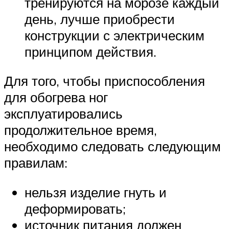
тренируются на морозе каждый
день, лучше приобрести
конструкции с электрическим
принципом действия.
Для того, чтобы приспособления
для обогрева ног
эксплуатировались
продолжительное время,
необходимо следовать следующим
правилам:
нельзя изделие гнуть и
деформировать;
источник питания должен