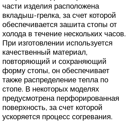
части изделия расположена
вкладыш-грелка, за счет которой
обеспечивается зашита стопы от
холода в течение нескольких часов.
При изготовлении используется
качественный материал,
повторяющий и сохраняющий
форму стопы, он обеспечивает
также распределение тепла по
стопе. В некоторых моделях
предусмотрена перфорированная
поверхность, за счет которой
ускоряется процесс согревания.