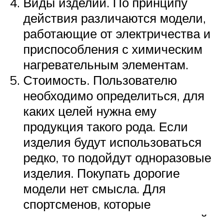
Виды изделий. По принципу
действия различаются модели,
работающие от электричества и
приспособления с химическим
нагревательным элементам.
Стоимость. Пользователю
необходимо определиться, для
каких целей нужна ему
продукция такого рода. Если
изделия будут использоваться
редко, то подойдут одноразовые
изделия. Покупать дорогие
модели нет смысла. Для
спортсменов, которые