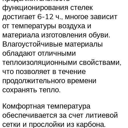
функционирования стелек
достигает 6-12 ч., многое зависит
от температуры воздуха и
материала изготовления обуви.
Влагоустойчивые материалы
обладают отличными
теплоизоляционными свойствами,
что позволяет в течение
продолжительного времени
сохранять тепло.
Комфортная температура
обеспечивается за счет литиевой
сетки и прослойки из карбона.