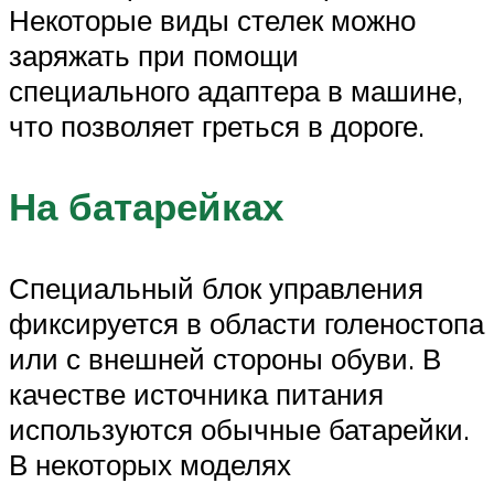
Некоторые виды стелек можно
заряжать при помощи
специального адаптера в машине,
что позволяет греться в дороге.
На батарейках
Специальный блок управления
фиксируется в области голеностопа
или с внешней стороны обуви. В
качестве источника питания
используются обычные батарейки.
В некоторых моделях