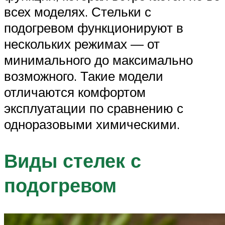
всех моделях. Стельки с
подогревом функционируют в
нескольких режимах — от
минимального до максимально
возможного. Такие модели
отличаются комфортом
эксплуатации по сравнению с
одноразовыми химическими.
Виды стелек с
подогревом