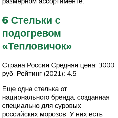
размерном ассортименте.
6 Стельки с
подогревом
«Тепловичок»
Страна Россия Средняя цена: 3000
руб. Рейтинг (2021): 4.5
Еще одна стелька от
национального бренда, созданная
специально для суровых
российских морозов. У них есть