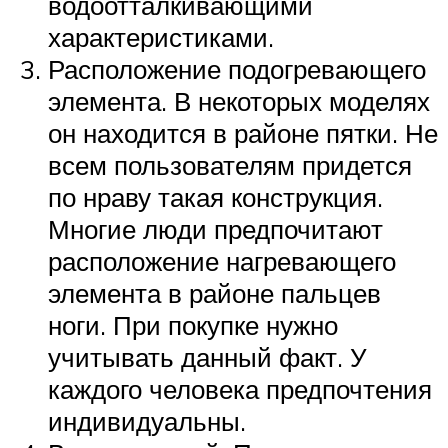
водоотталкивающими
характеристиками.
Расположение подогревающего
элемента. В некоторых моделях
он находится в районе пятки. Не
всем пользователям придется
по нраву такая конструкция.
Многие люди предпочитают
расположение нагревающего
элемента в районе пальцев
ноги. При покупке нужно
учитывать данный факт. У
каждого человека предпочтения
индивидуальны.