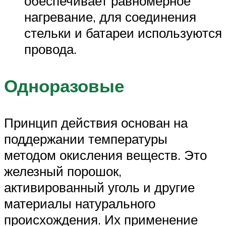
обеспечивает равномерное
нагревание, для соединения
стельки и батареи используются
провода.
Одноразовые
Принцип действия основан на
поддержании температуры
методом окисления веществ. Это
железный порошок,
активированный уголь и другие
материалы натурального
происхождения. Их применение