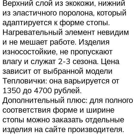
Верхний слой из экокожи, нижний
из эластичного поролона, который
адаптируется к форме стопы.
Нагревательный элемент невидим
и не мешает работе. Изделия
износостойкие, не пропускают
влагу и служат 2-3 сезона. Цена
зависит от выбранной модели
Тепловички: она варьируется от
1350 до 4700 рублей.
Дополнительный плюс: для полного
соответствия форме и ширине
стопы можно заказать отдельные
изделия на сайте производителя.