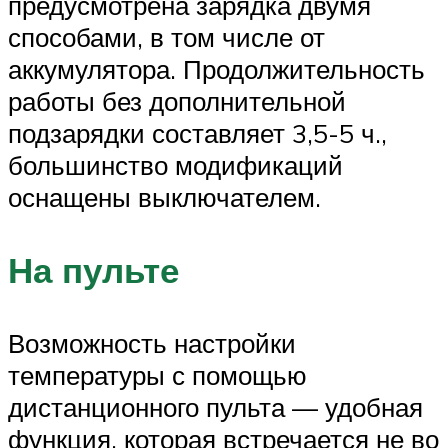
предусмотрена зарядка двумя
способами, в том числе от
аккумулятора. Продолжительность
работы без дополнительной
подзарядки составляет 3,5-5 ч.,
большинство модификаций
оснащены выключателем.
На пульте
Возможность настройки
температуры с помощью
дистанционного пульта — удобная
функция, которая встречается не во