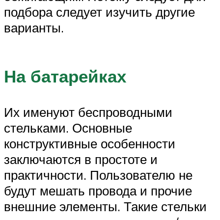
подбора следует изучить другие
варианты.
На батарейках
Их именуют беспроводными
стельками. Основные
конструктивные особенности
заключаются в простоте и
практичности. Пользователю не
будут мешать провода и прочие
внешние элементы. Такие стельки