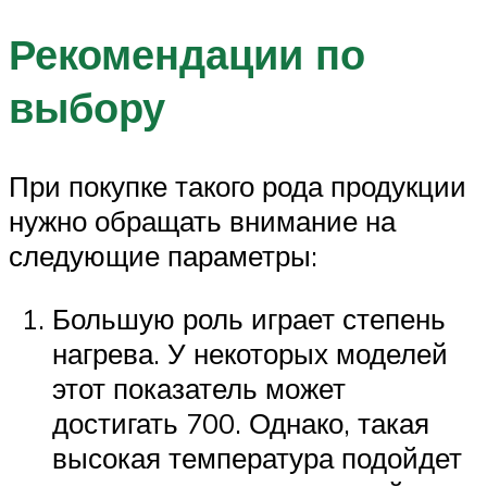
Рекомендации по
выбору
При покупке такого рода продукции
нужно обращать внимание на
следующие параметры:
Большую роль играет степень
нагрева. У некоторых моделей
этот показатель может
достигать 700. Однако, такая
высокая температура подойдет