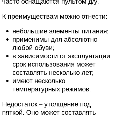
часто оснащаются пультом д/у.
К преимуществам можно отнести:
небольшие элементы питания;
применимы для абсолютно
любой обуви;
в зависимости от эксплуатации
срок использования может
составлять несколько лет;
имеют несколько
температурных режимов.
Недостаток – утолщение под
пяткой. Оно может составлять