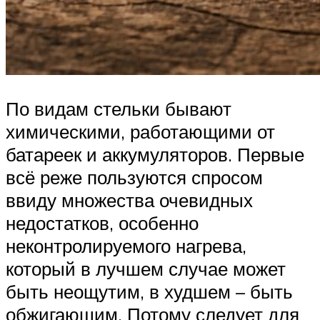
По видам стельки бывают
химическими, работающими от
батареек и аккумуляторов. Первые
всё реже пользуются спросом
ввиду множества очевидных
недостатков, особенно
неконтролируемого нагрева,
который в лучшем случае может
быть неощутим, в худшем – быть
обжигающим. Потому следует для