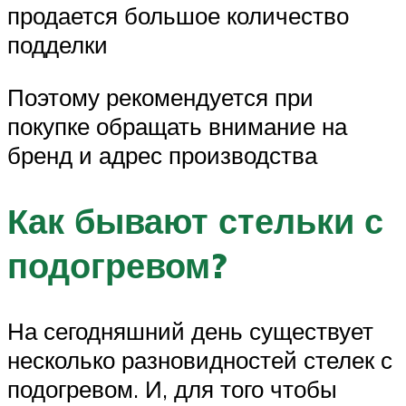
продается большое количество
подделки
Поэтому рекомендуется при
покупке обращать внимание на
бренд и адрес производства
Как бывают стельки с
подогревом?
На сегодняшний день существует
несколько разновидностей стелек с
подогревом. И, для того чтобы