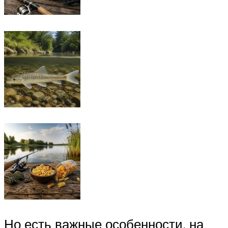
Но есть важные особенности, на