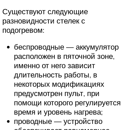
Существуют следующие
разновидности стелек с
подогревом:
беспроводные — аккумулятор
расположен в пяточной зоне,
именно от него зависит
длительность работы, в
некоторых модификациях
предусмотрен пульт, при
помощи которого регулируется
время и уровень нагрева;
проводные — устройство