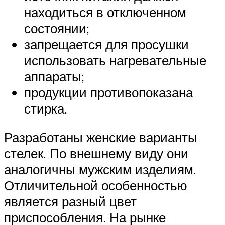
находиться в отключенном
состоянии;
запрещается для просушки
использовать нагревательные
аппараты;
продукции противопоказана
стирка.
Разработаны женские варианты
стелек. По внешнему виду они
аналогичны мужским изделиям.
Отличительной особенностью
является разный цвет
приспособления. На рынке