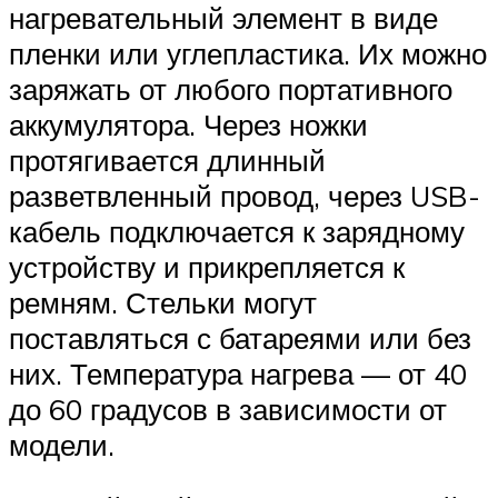
нагревательный элемент в виде
пленки или углепластика. Их можно
заряжать от любого портативного
аккумулятора. Через ножки
протягивается длинный
разветвленный провод, через USB-
кабель подключается к зарядному
устройству и прикрепляется к
ремням. Стельки могут
поставляться с батареями или без
них. Температура нагрева — от 40
до 60 градусов в зависимости от
модели.