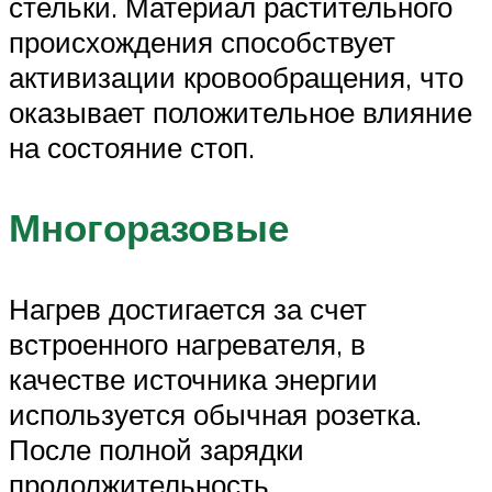
стельки. Материал растительного
происхождения способствует
активизации кровообращения, что
оказывает положительное влияние
на состояние стоп.
Многоразовые
Нагрев достигается за счет
встроенного нагревателя, в
качестве источника энергии
используется обычная розетка.
После полной зарядки
продолжительность