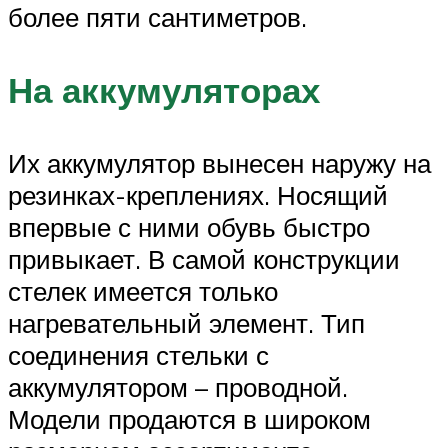
более пяти сантиметров.
На аккумуляторах
Их аккумулятор вынесен наружу на
резинках-креплениях. Носящий
впервые с ними обувь быстро
привыкает. В самой конструкции
стелек имеется только
нагревательный элемент. Тип
соединения стельки с
аккумулятором – проводной.
Модели продаются в широком