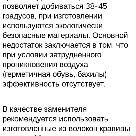
позволяет добиваться 38-45
градусов, при изготовлении
используются экологически
безопасные материалы. Основной
недостаток заключается в том, что
при условии затрудненного
проникновения воздуха
(герметичная обувь, бахилы)
эффективность отсутствует.
В качестве заменителя
рекомендуется использовать
изготовленные из волокон крапивы