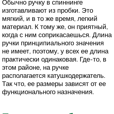
Обычно ручку в спиннинге
изготавливают из пробки. Это
мягкий, и в то же время, легкий
материал. К тому же, он приятный,
когда с ним соприкасаешься. Длина
ручки принципиального значения
не имеет, поэтому, у всех ее длина
практически одинаковая. Где-то, в
этом районе, на ручке
располагается катушкодержатель.
Так что, ее размеры зависят от ее
функционального назначения.