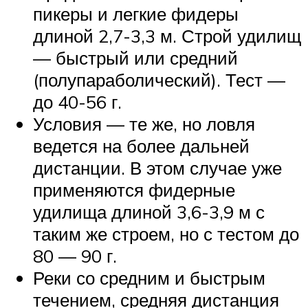
пикеры и легкие фидеры
длиной 2,7-3,3 м. Строй удилищ
— быстрый или средний
(полупараболический). Тест —
до 40-56 г.
Условия — те же, но ловля
ведется на более дальней
дистанции. В этом случае уже
применяются фидерные
удилища длиной 3,6-3,9 м с
таким же строем, но с тестом до
80 — 90 г.
Реки со средним и быстрым
течением, средняя дистанция