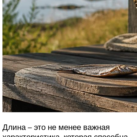
Длина – это не менее важная
характеристика, которая способна