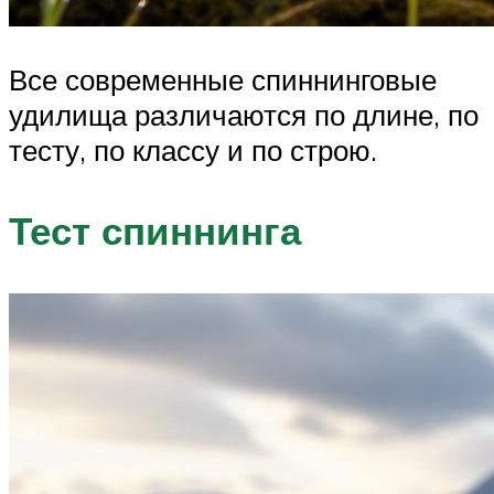
Все современные спиннинговые
удилища различаются по длине, по
тесту, по классу и по строю.
Тест спиннинга