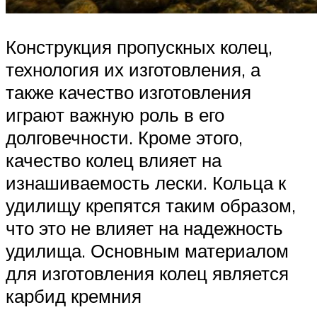
Конструкция пропускных колец,
технология их изготовления, а
также качество изготовления
играют важную роль в его
долговечности. Кроме этого,
качество колец влияет на
изнашиваемость лески. Кольца к
удилищу крепятся таким образом,
что это не влияет на надежность
удилища. Основным материалом
для изготовления колец является
карбид кремния