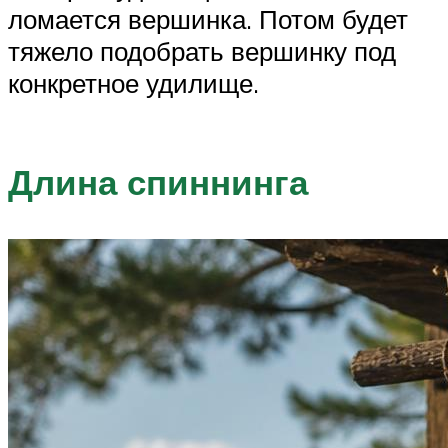
ломается вершинка. Потом будет
тяжело подобрать вершинку под
конкретное удилище.
Длина спиннинга