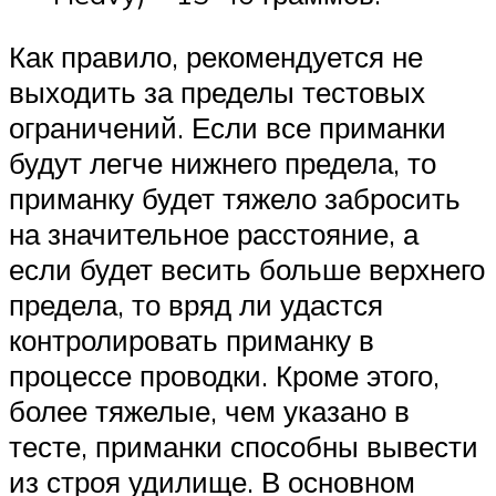
Как правило, рекомендуется не
выходить за пределы тестовых
ограничений. Если все приманки
будут легче нижнего предела, то
приманку будет тяжело забросить
на значительное расстояние, а
если будет весить больше верхнего
предела, то вряд ли удастся
контролировать приманку в
процессе проводки. Кроме этого,
более тяжелые, чем указано в
тесте, приманки способны вывести
из строя удилище. В основном