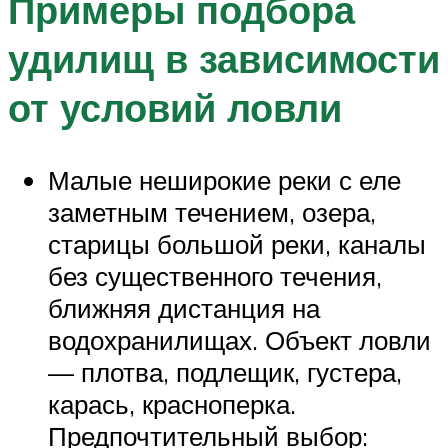
Примеры подбора
удилищ в зависимости
от условий ловли
Малые неширокие реки с еле
заметным течением, озера,
старицы большой реки, каналы
без существенного течения,
ближняя дистанция на
водохранилищах. Объект ловли
— плотва, подлещик, густера,
карась, красноперка.
Предпочтительный выбор: