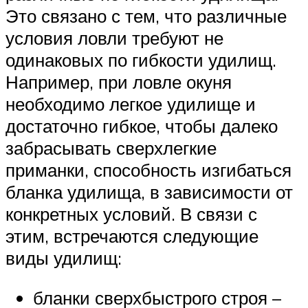
Это связано с тем, что различные
условия ловли требуют не
одинаковых по гибкости удилищ.
Например, при ловле окуня
необходимо легкое удилище и
достаточно гибкое, чтобы далеко
забрасывать сверхлегкие
приманки, способность изгибаться
бланка удилища, в зависимости от
конкретных условий. В связи с
этим, встречаются следующие
виды удилищ:
бланки сверхбыстрого строя –