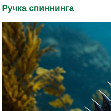
Ручка спиннинга