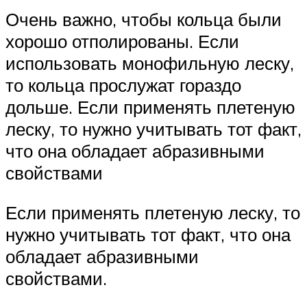
Очень важно, чтобы кольца были
хорошо отполированы. Если
использовать монофильную леску,
то кольца прослужат гораздо
дольше. Если применять плетеную
леску, то нужно учитывать тот факт,
что она обладает абразивными
свойствами
Если применять плетеную леску, то
нужно учитывать тот факт, что она
обладает абразивными
свойствами.