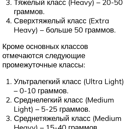
Тяжелый класс (Heavy) – 20-50
граммов.
Сверхтяжелый класс (Extra
Heavy) – больше 50 граммов.
Кроме основных классов
отмечаются следующие
промежуточные классы:
Ультралегкий класс (Ultra Light)
– 0-10 граммов.
Среднелегкий класс (Medium
Light) – 5-25 граммов.
Среднетяжелый класс (Medium
Heavy) – 15-40 граммов.