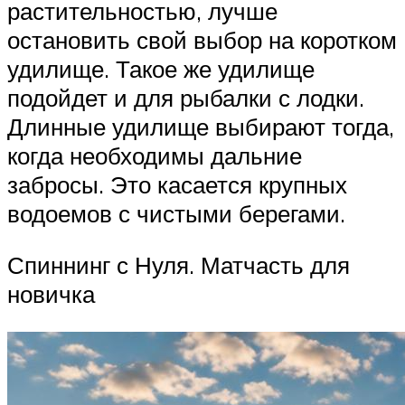
растительностью, лучше
остановить свой выбор на коротком
удилище. Такое же удилище
подойдет и для рыбалки с лодки.
Длинные удилище выбирают тогда,
когда необходимы дальние
забросы. Это касается крупных
водоемов с чистыми берегами.
Спиннинг с Нуля. Матчасть для
новичка