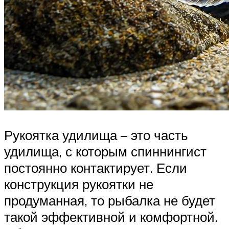
Рукоятка удилища – это часть
удилища, с которым спиннингист
постоянно контактирует. Если
конструкция рукоятки не
продуманная, то рыбалка не будет
такой эффективной и комфортной.