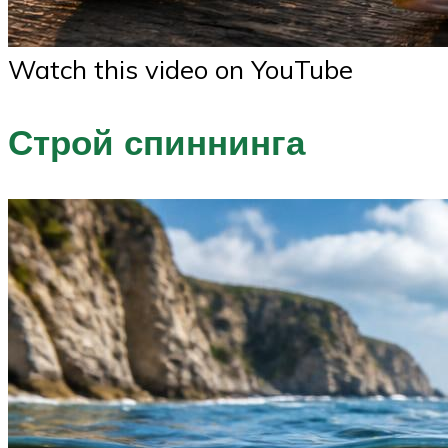
Watch this video on YouTube
Строй спиннинга