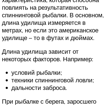
повлиять на результативность
спиннинговой рыбалки. В основном,
длина удилища измеряется в
метрах, но если это американское
удилище – то в футах и дюймах.
Длина удилища зависит от
некоторых факторов. Например:
условий рыбалки;
техники спиннинговой ловли;
дальности заброса.
При рыбалке с берега, заросшего