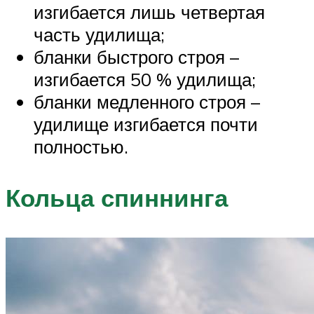
изгибается лишь четвертая
часть удилища;
бланки быстрого строя –
изгибается 50 % удилища;
бланки медленного строя –
удилище изгибается почти
полностью.
Кольца спиннинга