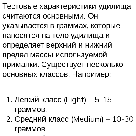
Тестовые характеристики удилища
считаются основными. Он
указывается в граммах, которые
наносятся на тело удилища и
определяет верхний и нижний
предел массы используемой
приманки. Существует несколько
основных классов. Например:
Легкий класс (Light) – 5-15
граммов.
Средний класс (Medium) – 10-30
граммов.