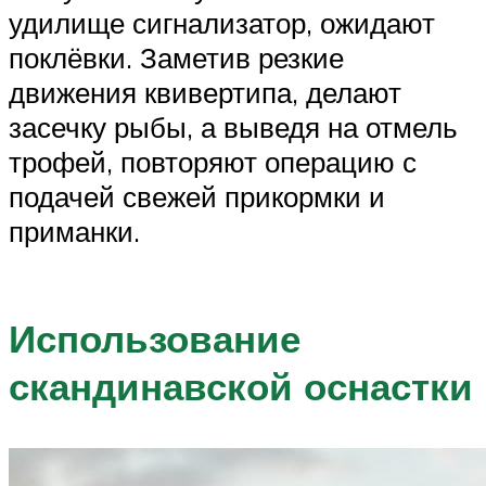
удилище сигнализатор, ожидают
поклёвки. Заметив резкие
движения квивертипа, делают
засечку рыбы, а выведя на отмель
трофей, повторяют операцию с
подачей свежей прикормки и
приманки.
Использование
скандинавской оснастки