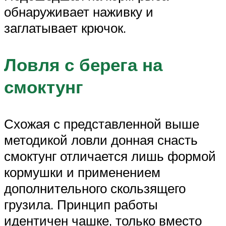
обнаруживает наживку и
заглатывает крючок.
Ловля с берега на
смоктунг
Схожая с представленной выше
методикой ловли донная снасть
смоктунг отличается лишь формой
кормушки и применением
дополнительного скользящего
грузила. Принцип работы
идентичен чашке, только вместо