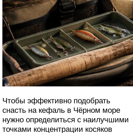
Чтобы эффективно подобрать
снасть на кефаль в Чёрном море
нужно определиться с наилучшими
точками концентрации косяков