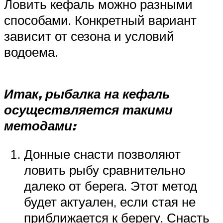
Ловить кефаль можно разными
способами. Конкретный вариант
зависит от сезона и условий
водоема.
Итак, рыбалка на кефаль
осуществляется такими
методами:
Донные снасти позволяют
ловить рыбу сравнительно
далеко от берега. Этот метод
будет актуален, если стая не
приближается к берегу. Снасть