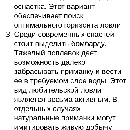
оснастка. Этот вариант
обеспечивает поиск
оптимального горизонта ловли.
Среди современных снастей
стоит выделить бомбарду.
Тяжелый поплавок дает
возможность далеко
забрасывать приманку и вести
ее в требуемом слое воды. Этот
вид любительской ловли
является весьма активным. В
отдельных случаях
натуральные приманки могут
имитировать живую добычу.