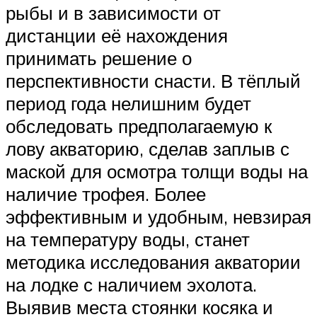
рыбы и в зависимости от
дистанции её нахождения
принимать решение о
перспективности снасти. В тёплый
период года нелишним будет
обследовать предполагаемую к
лову акваторию, сделав заплыв с
маской для осмотра толщи воды на
наличие трофея. Более
эффективным и удобным, невзирая
на температуру воды, станет
методика исследования акватории
на лодке с наличием эхолота.
Выявив места стоянки косяка и