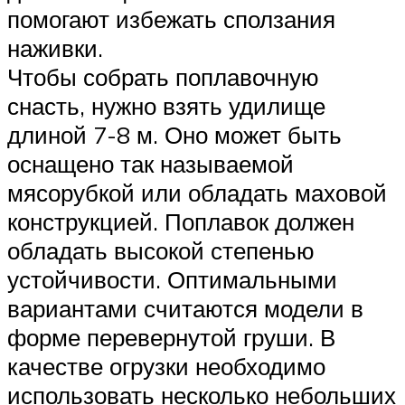
помогают избежать сползания
наживки.
Чтобы собрать поплавочную
снасть, нужно взять удилище
длиной 7-8 м. Оно может быть
оснащено так называемой
мясорубкой или обладать маховой
конструкцией. Поплавок должен
обладать высокой степенью
устойчивости. Оптимальными
вариантами считаются модели в
форме перевернутой груши. В
качестве огрузки необходимо
использовать несколько небольших