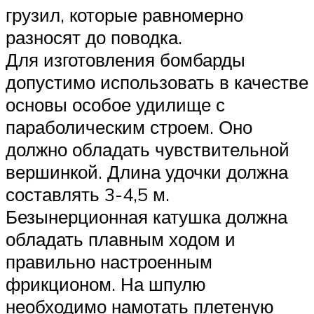
грузил, которые равномерно
разносят до поводка.
Для изготовления бомбарды
допустимо использовать в качестве
основы особое удилище с
параболическим строем. Оно
должно обладать чувствительной
вершинкой. Длина удочки должна
составлять 3-4,5 м.
Безынерционная катушка должна
обладать плавным ходом и
правильно настроенным
фрикционом. На шпулю
необходимо намотать плетеную