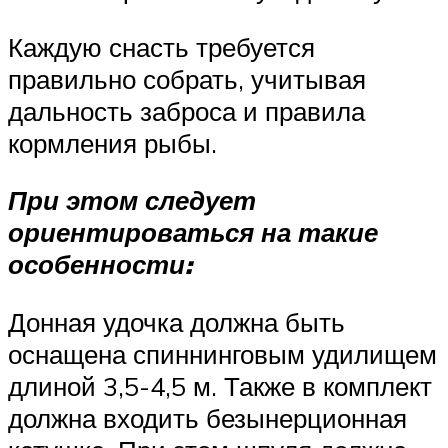
Каждую снасть требуется
правильно собрать, учитывая
дальность заброса и правила
кормления рыбы.
При этом следует
ориентироваться на такие
особенности:
Донная удочка должна быть
оснащена спиннинговым удилищем
длиной 3,5-4,5 м. Также в комплект
должна входить безынерционная