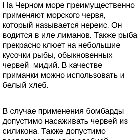
На Черном море преимущественно
применяют морского червя,
который называется нереис. Он
водится в иле лиманов. Также рыба
прекрасно клюет на небольшие
кусочки рыбы, обыкновенных
червей, мидий. В качестве
приманки можно использовать и
белый хлеб.
В случае применения бомбарды
допустимо насаживать червей из
силикона. Также допустимо