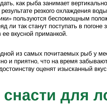
дать, как рыба занимает вертикально
 результате резкого охлаждения воды
чики» пользуются беспомощным поло
 ли так станут поступать в погоне 
 ее вкусной приманкой.
дной из самых почитаемых рыб у мес
но и приятно, что на время забывают
достоинству оценят изысканный вкус
 снасти для л