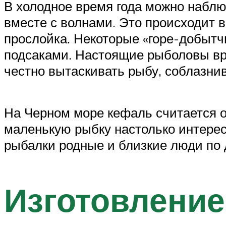
В холодное время года можно наблю
вместе с волнами. Это происходит в
прослойка. Некоторые «горе-добыт
подсаками. Настоящие рыболовы вряд
честно вытаскивать рыбу, соблазнив
На Черном море кефаль считается о
маленькую рыбку настолько интерес
рыбалки родные и близкие люди по 
Изготовление