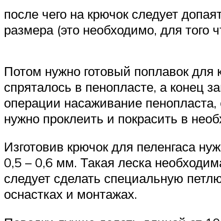
после чего на крючок следует допая
размера (это необходимо, для того 
Потом нужно готовый поплавок для 
спряталось в пенопласте, а конец з
операции насаживание пенопласта, о
нужно проклеить и покрасить в необ
Изготовив крючок для пеленгаса нуж
0,5 – 0,6 мм. Такая леска необходи
следует сделать специальную петлю
оснастках и монтажах.