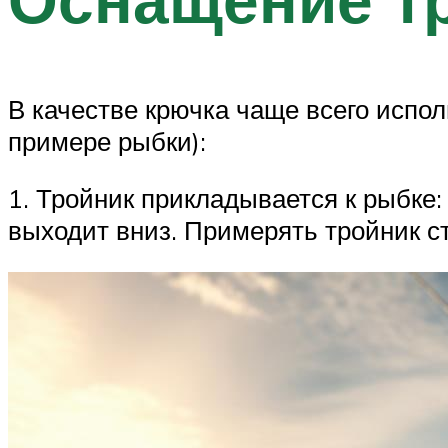
В качестве крючка чаще всего испо
примере рыбки):
1. Тройник прикладывается к рыбке:
выходит вниз. Примерять тройник ст