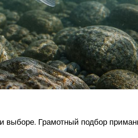
и выборе. Грамотный подбор приманк