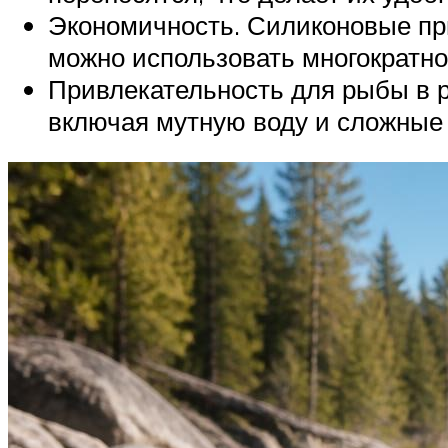
Экономичность. Силиконовые пр
можно использовать многократно
Привлекательность для рыбы в 
включая мутную воду и сложные 