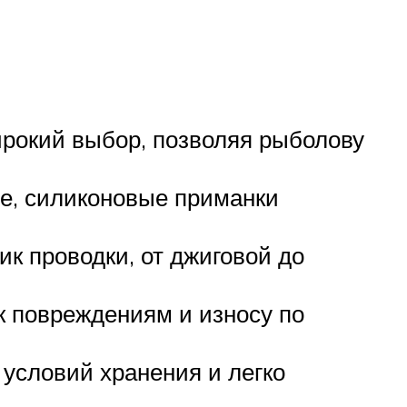
рокий выбор, позволяя рыболову
е, силиконовые приманки
ик проводки, от джиговой до
к повреждениям и износу по
 условий хранения и легко