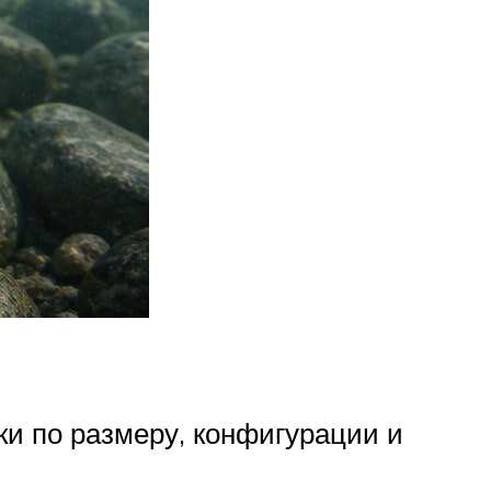
и по размеру, конфигурации и