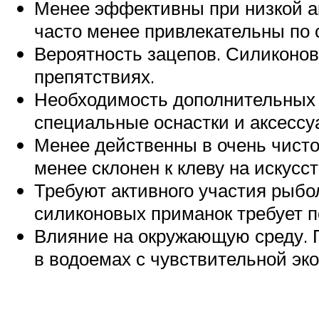
Менее эффективны при низкой ак
часто менее привлекательны по
Вероятность зацепов. Силиконов
препятствиях.
Необходимость дополнительных а
специальные оснастки и аксессуа
Менее действенны в очень чисто
менее склонен к клеву на искусс
Требуют активного участия рыбо
силиконовых приманок требует п
Влияние на окружающую среду. 
в водоемах с чувствительной эк