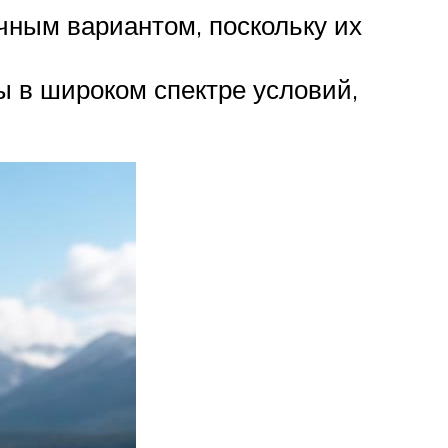
ным вариантом, поскольку их
 в широком спектре условий,