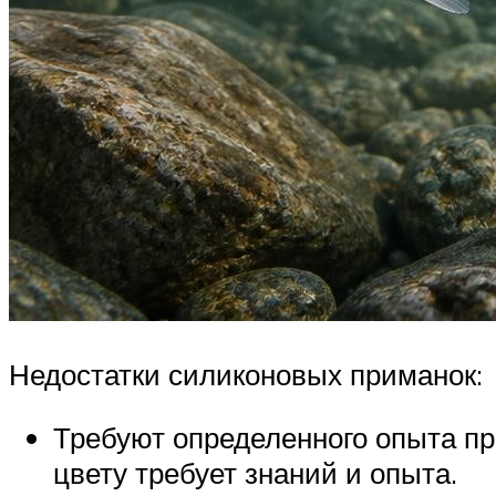
Недостатки силиконовых приманок:
Требуют определенного опыта пр
цвету требует знаний и опыта.