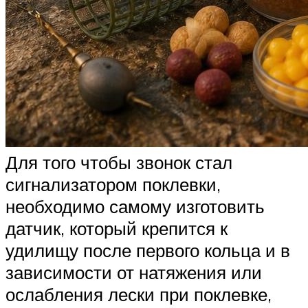
Для того чтобы звонок стал
сигнализатором поклевки,
необходимо самому изготовить
датчик, который крепится к
удилищу после первого кольца и в
зависимости от натяжения или
ослабления лески при поклевке,