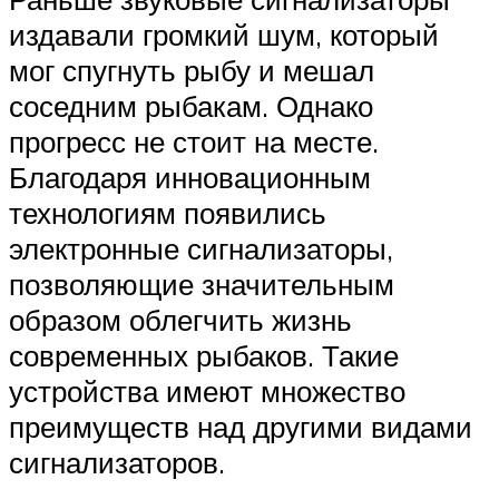
издавали громкий шум, который
мог спугнуть рыбу и мешал
соседним рыбакам. Однако
прогресс не стоит на месте.
Благодаря инновационным
технологиям появились
электронные сигнализаторы,
позволяющие значительным
образом облегчить жизнь
современных рыбаков. Такие
устройства имеют множество
преимуществ над другими видами
сигнализаторов.