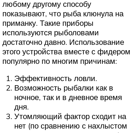
любому другому способу
показывают, что рыба клюнула на
приманку. Такие приборы
используются рыболовами
достаточно давно. Использование
этого устройства вместе с фидером
популярно по многим причинам:
Эффективность ловли.
Возможность рыбалки как в
ночное, так и в дневное время
дня.
Утомляющий фактор сходит на
нет (по сравнению с нахлыстом