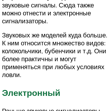
звуковые сигналы. Сюда также
можно отнести и электронные
сигнализаторы.
Звуковых же моделей куда больше.
К ним относится множество видов:
колокольчики, бубенчики и т.д. Они
более практичны и могут
применяться при любых условиях
ловли.
Электронный
Раньше звуковые сигнализаторы