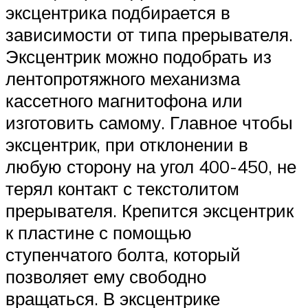
эксцентрика подбирается в
зависимости от типа прерывателя.
Эксцентрик можно подобрать из
лентопротяжного механизма
кассетного магнитофона или
изготовить самому. Главное чтобы
эксцентрик, при отклонении в
любую сторону на угол 400-450, не
терял контакт с текстолитом
прерывателя. Крепится эксцентрик
к пластине с помощью
ступенчатого болта, который
позволяет ему свободно
вращаться. В эксцентрике