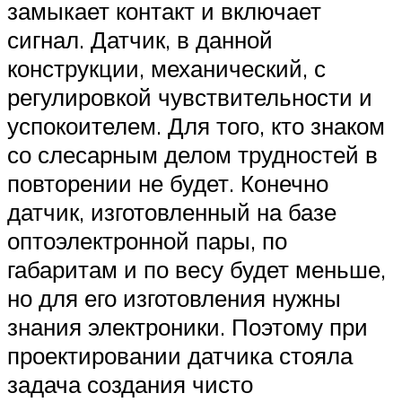
замыкает контакт и включает
сигнал. Датчик, в данной
конструкции, механический, с
регулировкой чувствительности и
успокоителем. Для того, кто знаком
со слесарным делом трудностей в
повторении не будет. Конечно
датчик, изготовленный на базе
оптоэлектронной пары, по
габаритам и по весу будет меньше,
но для его изготовления нужны
знания электроники. Поэтому при
проектировании датчика стояла
задача создания чисто