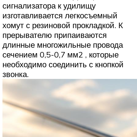
сигнализатора к удилищу
изготавливается легкосъемный
хомут с резиновой прокладкой. К
прерывателю припаиваются
длинные многожильные провода
сечением 0,5-0,7 мм2 , которые
необходимо соединить с кнопкой
звонка.