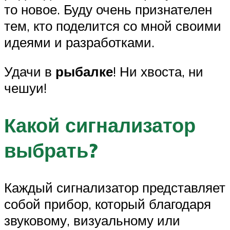
то новое. Буду очень признателен
тем, кто поделится со мной своими
идеями и разработками.
Удачи в
рыбалке
! Ни хвоста, ни
чешуи!
Какой сигнализатор
выбрать?
Каждый сигнализатор представляет
собой прибор, который благодаря
звуковому, визуальному или