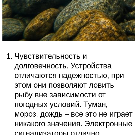
Чувствительность и
долговечность. Устройства
отличаются надежностью, при
этом они позволяют ловить
рыбу вне зависимости от
погодных условий. Туман,
мороз, дождь – все это не играет
никакого значения. Электронные
сигнализаторы отлично