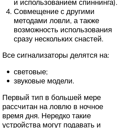
и использованием спиннинга).
Совмещение с другими
методами ловли, а также
возможность использования
сразу нескольких снастей.
Все сигнализаторы делятся на:
световые;
звуковые модели.
Первый тип в большей мере
рассчитан на ловлю в ночное
время дня. Нередко такие
устройства могут подавать и