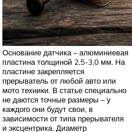
Основание датчика – алюминиевая
пластина толщиной 2,5-3,0 мм. На
пластине закрепляется
прерыватель от любой авто или
мото техники. В статье специально
не даются точные размеры – у
каждого они будут свои, в
зависимости от типа прерывателя
и эксцентрика. Диаметр