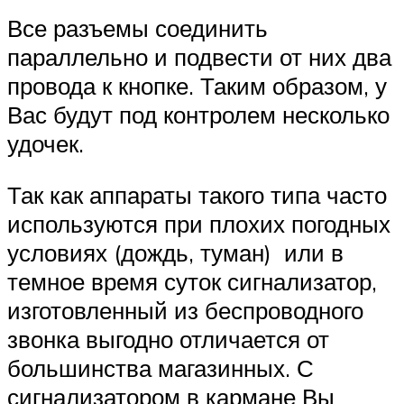
Все разъемы соединить
параллельно и подвести от них два
провода к кнопке. Таким образом, у
Вас будут под контролем несколько
удочек.
Так как аппараты такого типа часто
используются при плохих погодных
условиях (дождь, туман) или в
темное время суток сигнализатор,
изготовленный из беспроводного
звонка выгодно отличается от
большинства магазинных. С
сигнализатором в кармане Вы