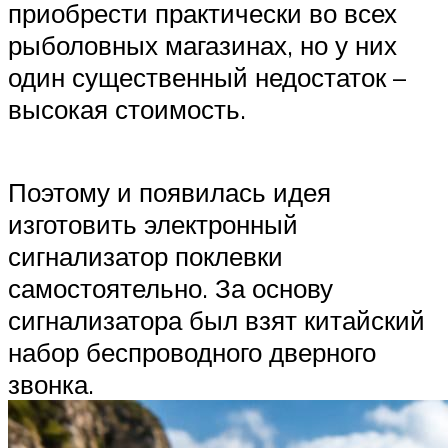
приобрести практически во всех
рыболовных магазинах, но у них
один существенный недостаток –
высокая стоимость.
Поэтому и появилась идея
изготовить электронный
сигнализатор поклевки
самостоятельно. За основу
сигнализатора был взят китайский
набор беспроводного дверного
звонка.