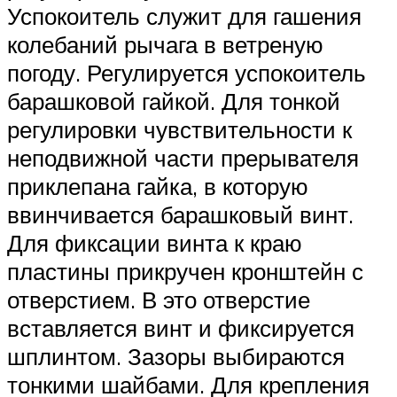
Успокоитель служит для гашения
колебаний рычага в ветреную
погоду. Регулируется успокоитель
барашковой гайкой. Для тонкой
регулировки чувствительности к
неподвижной части прерывателя
приклепана гайка, в которую
ввинчивается барашковый винт.
Для фиксации винта к краю
пластины прикручен кронштейн с
отверстием. В это отверстие
вставляется винт и фиксируется
шплинтом. Зазоры выбираются
тонкими шайбами. Для крепления