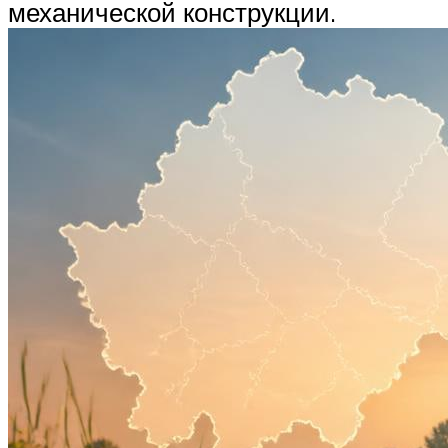
механической конструкции.