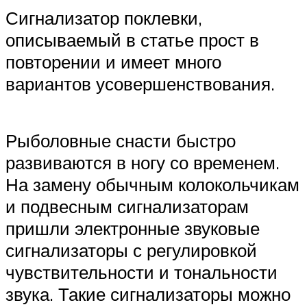
Сигнализатор поклевки,
описываемый в статье прост в
повторении и имеет много
вариантов усовершенствования.
Рыболовные снасти быстро
развиваются в ногу со временем.
На замену обычным колокольчикам
и подвесным сигнализаторам
пришли электронные звуковые
сигнализаторы с регулировкой
чувствительности и тональности
звука. Такие сигнализаторы можно