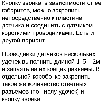
Кнопку звонка, в зависимости от ее
габаритов, можно закрепить
непосредственно к пластине
датчика и соединить с датчиком
короткими проводниками. Есть и
другой вариант.
Проводники датчиков нескольких
удочек выполнить длиной 1-5 – 2м
и запаять на их концах разъемы. В
отдельной коробочке закрепить
такое же количество ответных
разъемов (по числу удочек) и
кнопку звонка.