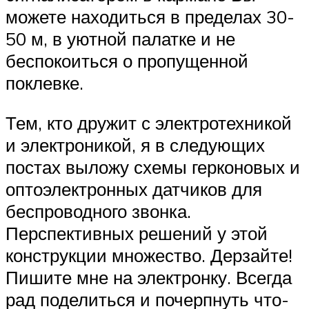
можете находиться в пределах 30-
50 м, в уютной палатке и не
беспокоиться о пропущенной
поклевке.
Тем, кто дружит с электротехникой
и электроникой, я в следующих
постах выложу схемы герконовых и
оптоэлектронных датчиков для
беспроводного звонка.
Перспективных решений у этой
конструкции множество. Дерзайте!
Пишите мне на электронку. Всегда
рад поделиться и почерпнуть что-