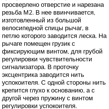
просверлено отверстие и нарезана
резьба М2. В нее ввинчивается,
изготовленный из большой
велосипедной спицы рычаг, в
петлю которого заводится леска. На
рычаге помещен грузик с
фиксирующим винтом, для грубой
регулировки чувствительности
сигнализатора. В проточку
эксцентрика заводится нить
успокоителя. С одной стороны нить
крепится глухо к основанию, а с
другой через пружину с винтом
регулировки успокоителя.