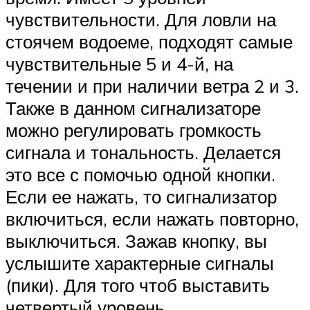
чувствительности. Для ловли на
стоячем водоеме, подходят самые
чувствительные 5 и 4-й, на
течении и при наличии ветра 2 и 3.
Также в данном сигнализаторе
можно регулировать громкость
сигнала и тональность. Делается
это все с помочью одной кнопки.
Если ее нажать, то сигнализатор
включиться, если нажать повторно,
выключиться. Зажав кнопку, вы
услышите характерные сигналы
(пики). Для того чтоб выставить
четвертый уровень