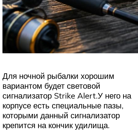
Для ночной рыбалки хорошим
вариантом будет световой
сигнализатор Strike Alert.У него на
корпусе есть специальные пазы,
которыми данный сигнализатор
крепится на кончик удилища.