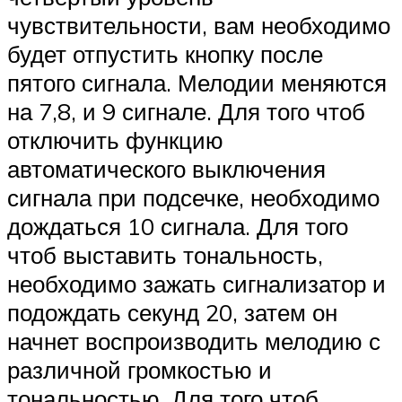
чувствительности, вам необходимо
будет отпустить кнопку после
пятого сигнала. Мелодии меняются
на 7,8, и 9 сигнале. Для того чтоб
отключить функцию
автоматического выключения
сигнала при подсечке, необходимо
дождаться 10 сигнала. Для того
чтоб выставить тональность,
необходимо зажать сигнализатор и
подождать секунд 20, затем он
начнет воспроизводить мелодию с
различной громкостью и
тональностью. Для того чтоб