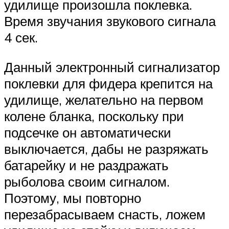
удилище произошла поклевка.
Время звучания звукового сигнала
4 сек.
Данный электронный сигнализатор
поклевки для фидера крепится на
удилище, желательно на первом
колене бланка, поскольку при
подсечке он автоматически
выключается, дабы не разряжать
батарейку и не раздражать
рыболова своим сигналом.
Поэтому, мы повторно
перезабрасываем снасть, ложем