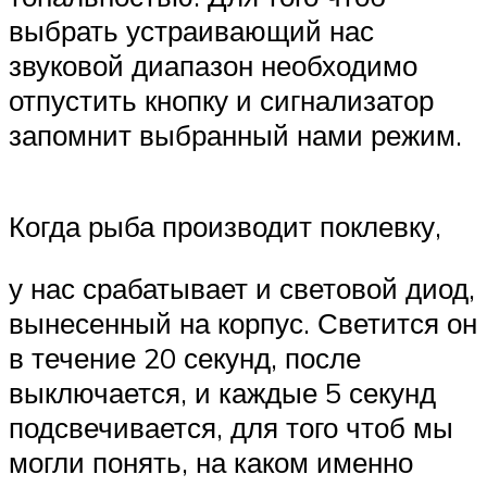
выбрать устраивающий нас
звуковой диапазон необходимо
отпустить кнопку и сигнализатор
запомнит выбранный нами режим.
Когда рыба производит поклевку,
у нас срабатывает и световой диод,
вынесенный на корпус. Светится он
в течение 20 секунд, после
выключается, и каждые 5 секунд
подсвечивается, для того чтоб мы
могли понять, на каком именно