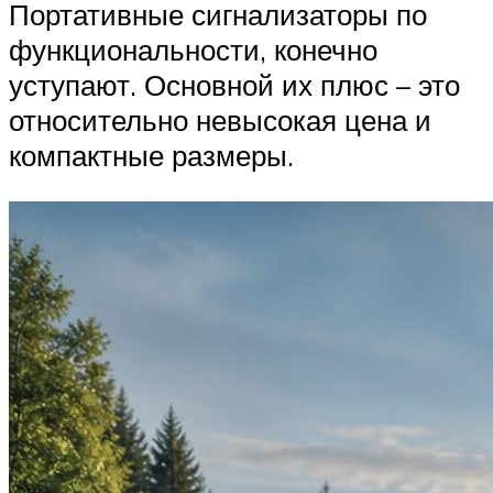
Портативные сигнализаторы по
функциональности, конечно
уступают. Основной их плюс – это
относительно невысокая цена и
компактные размеры.