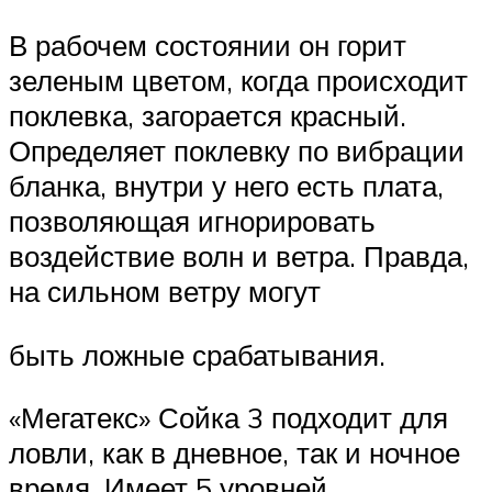
В рабочем состоянии он горит
зеленым цветом, когда происходит
поклевка, загорается красный.
Определяет поклевку по вибрации
бланка, внутри у него есть плата,
позволяющая игнорировать
воздействие волн и ветра. Правда,
на сильном ветру могут
быть ложные срабатывания.
«Мегатекс» Сойка 3 подходит для
ловли, как в дневное, так и ночное
время. Имеет 5 уровней