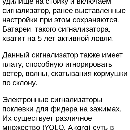
удилище на стойку и включаем
сигнализатор, ранее выставленные
настройки при этом сохраняются.
Батареи, такого сигнализатора,
хватит на 5 лет активной ловли.
Данный сигнализатор также имеет
плату, способную игнорировать
ветер, волны, скатывания кормушки
по склону.
Электронные сигнализаторы
поклевки для фидера на зажимах.
Их существует различное
множество (YOLO, Akara) суть в