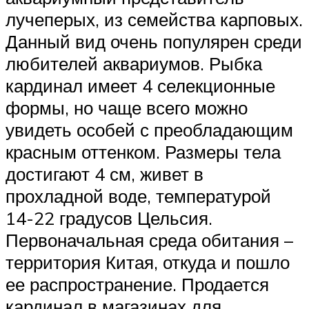
лучеперых, из семейства карповых.
Данный вид очень популярен среди
любителей аквариумов. Рыбка
кардинал имеет 4 селекционные
формы, но чаще всего можно
увидеть особей с преобладающим
красным оттенком. Размеры тела
достигают 4 см, живет в
прохладной воде, температурой
14-22 градусов Цельсия.
Первоначальная среда обитания –
территория Китая, откуда и пошло
ее распространение. Продается
кардинал в магазинах для