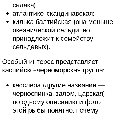
салака);
атлантико-скандинавская;
килька балтийская (она меньше
океанической сельди, но
принадлежит к семейству
сельдевых).
Особый интерес представляет
каспийско-черноморская группа:
кесслера (другие названия —
черноспинка, залом, царская) —
по одному описанию и фото
этой рыбы понятно, почему