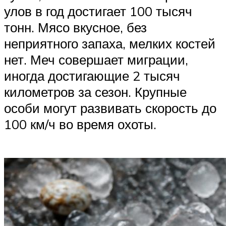
улов в год достигает 100 тысяч
тонн. Мясо вкусное, без
неприятного запаха, мелких костей
нет. Меч совершает миграции,
иногда достигающие 2 тысяч
километров за сезон. Крупные
особи могут развивать скорость до
100 км/ч во время охоты.