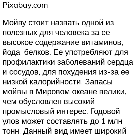
Pixabay.com
Мойву стоит назвать одной из
полезных для человека за ее
высокое содержание витаминов,
йода, белков. Ее употребляют для
профилактики заболеваний сердца
и сосудов, для похудения из-за ее
низкой калорийности. Запасы
мойвы в Мировом океане велики,
чем обусловлен высокий
промысловый интерес. Годовой
улов может составлять до 1 млн
тонн. Данный вид имеет широкий