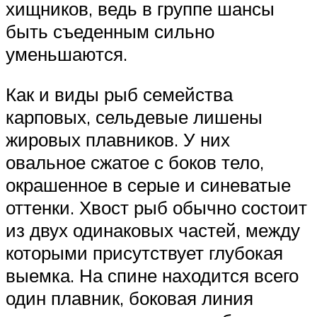
хищников, ведь в группе шансы
быть съеденным сильно
уменьшаются.
Как и виды рыб семейства
карповых, сельдевые лишены
жировых плавников. У них
овальное сжатое с боков тело,
окрашенное в серые и синеватые
оттенки. Хвост рыб обычно состоит
из двух одинаковых частей, между
которыми присутствует глубокая
выемка. На спине находится всего
один плавник, боковая линия