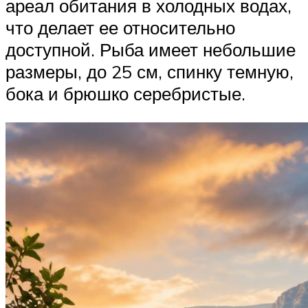
ареал обитания в холодных водах,
что делает ее относительно
доступной. Рыба имеет небольшие
размеры, до 25 см, спинку темную,
бока и брюшко серебристые.