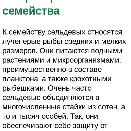
семейства
К семейству сельдевых относятся
лучеперые рыбы средних и мелких
размеров. Они питаются водными
растениями и микроорганизмами,
преимущественно в составе
планктона, а также крохотными
рыбешками. Очень часто
сельдевые объединяются в
многочисленные стайки из сотен, а
то и тысяч особей. Так, они
обеспечивают себе защиту от