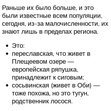
Раньше их было больше, и это
были известные всем популяции,
сегодня, из-за малочисленности, их
знают лишь в пределах региона.
Это:
переславская, что живет в
Плещеевом озере —
европейская ряпушка,
принадлежит к сиговым;
сосьвинская (живет в Оби) —
тоже похожа, но это тугун,
родственник лосося.