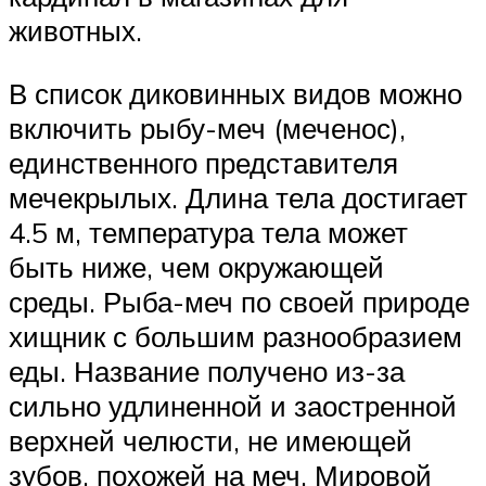
животных.
В список диковинных видов можно
включить рыбу-меч (меченос),
единственного представителя
мечекрылых. Длина тела достигает
4.5 м, температура тела может
быть ниже, чем окружающей
среды. Рыба-меч по своей природе
хищник с большим разнообразием
еды. Название получено из-за
сильно удлиненной и заостренной
верхней челюсти, не имеющей
зубов, похожей на меч. Мировой