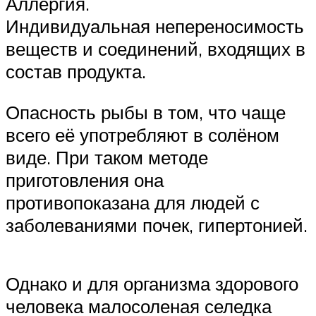
Аллергия.
Индивидуальная непереносимость
веществ и соединений, входящих в
состав продукта.
Опасность рыбы в том, что чаще
всего её употребляют в солёном
виде. При таком методе
приготовления она
противопоказана для людей с
заболеваниями почек, гипертонией.
Однако и для организма здорового
человека малосоленая селедка