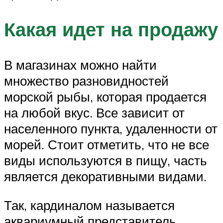
Какая идет на продажу
В магазинах можно найти
множество разновидностей
морской рыбы, которая продается
на любой вкус. Все зависит от
населенного пункта, удаленности от
морей. Стоит отметить, что не все
виды используются в пищу, часть
является декоративными видами.
Так, кардиналом называется
аквариумный представитель