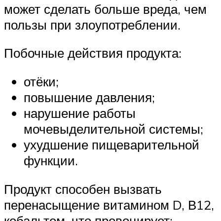
может сделать больше вреда, чем
пользы при злоупотреблении.
Побочные действия продукта:
отёки;
повышение давления;
нарушение работы
мочевыделительной системы;
ухудшение пищеварительной
функции.
Продукт способен вызвать
перенасыщение витамином D, В12,
кобальтом, что провоцирует: