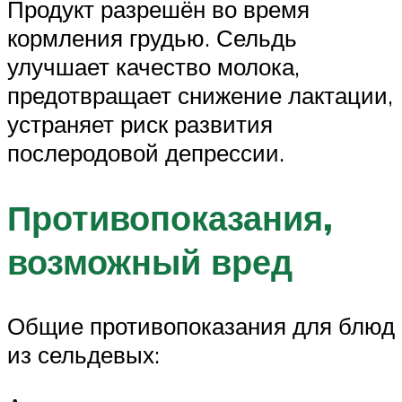
Продукт разрешён во время
кормления грудью. Сельдь
улучшает качество молока,
предотвращает снижение лактации,
устраняет риск развития
послеродовой депрессии.
Противопоказания,
возможный вред
Общие противопоказания для блюд
из сельдевых: