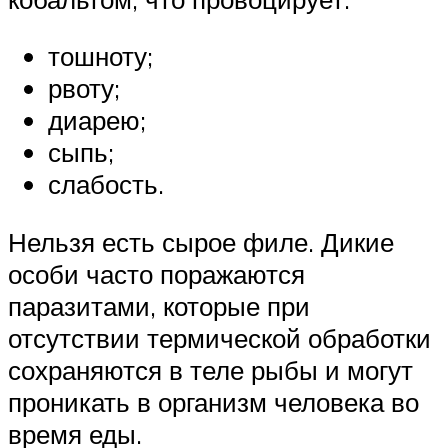
тошноту;
рвоту;
диарею;
сыпь;
слабость.
Нельзя есть сырое филе. Дикие
особи часто поражаются
паразитами, которые при
отсутствии термической обработки
сохраняются в теле рыбы и могут
проникать в организм человека во
время еды.