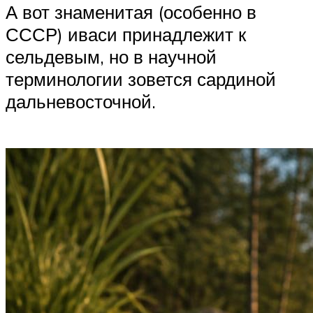
А вот знаменитая (особенно в
СССР) иваси принадлежит к
сельдевым, но в научной
терминологии зовется сардиной
дальневосточной.