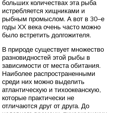
больших количествах эта рыба
истребляется хищниками и
рыбным промыслом. А вот в 30–е
годы XX века очень часто можно
было встретить долгожителя.
В природе существует множество
разновидностей этой рыбы в
зависимости от места обитания.
Наиболее распространенными
среди них можно выделить
атлантическую и тихоокеанскую,
которые практически не
отличаются друг от друга. До