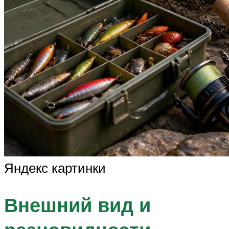
Яндекс картинки
Внешний вид и