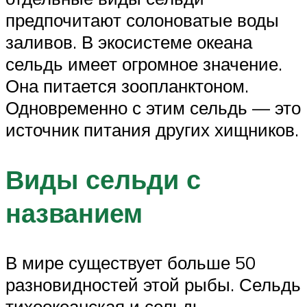
предпочитают солоноватые воды
заливов. В экосистеме океана
сельдь имеет огромное значение.
Она питается зоопланктоном.
Одновременно с этим сельдь — это
источник питания других хищников.
Виды сельди с
названием
В мире существует больше 50
разновидностей этой рыбы. Сельдь
тихоокеанская и сельдь