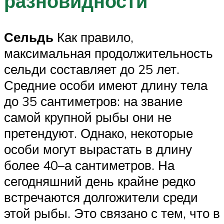
разновидности
Сельдь
Как правило,
максимальная продолжительность
сельди составляет до 25 лет.
Средние особи имеют длину тела
до 35 сантиметров: на звание
самой крупной рыбы они не
претендуют. Однако, некоторые
особи могут вырастать в длину
более 40–а сантиметров. На
сегодняшний день крайне редко
встречаются долгожители среди
этой рыбы. Это связано с тем, что в