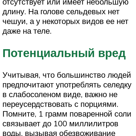
отсутствует или имеет небольшую
длину. На голове сельдевых нет
чешуи, а у некоторых видов ее нет
даже на теле.
Потенциальный вред
Учитывая, что большинство людей
предпочитают употреблять селедку
в слабосоленом виде, важно не
переусердствовать с порциями.
Помните, 1 грамм поваренной соли
связывает до 100 миллилитров
воды, вызывая обезвоживание