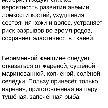
вероятность развития анемии,
ломкости костей, ухудшения
состояния кожи и волос, устраняет
риск разрывов во время родов,
сохраняет эластичность тканей.
Беременной женщине следует
отказаться от жареной, сушёной,
маринованной, копчёной, солёной
селёдки. Пользу принесёт только
варёная, приготовленная на пару,
тушёная, запечённая рыба.