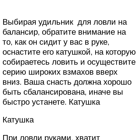
Выбирая удильник для ловли на
балансир, обратите внимание на
то, как он сидит у вас в руке,
оснастите его катушкой, на которую
собираетесь ловить и осуществите
серию широких взмахов вверх
вниз. Ваша снасть должна хорошо
быть сбалансирована, иначе вы
быстро устанете. Катушка
Катушка
При ловли руками, хватит