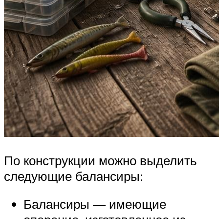
По конструкции можно выделить
следующие балансиры:
Балансиры — имеющие