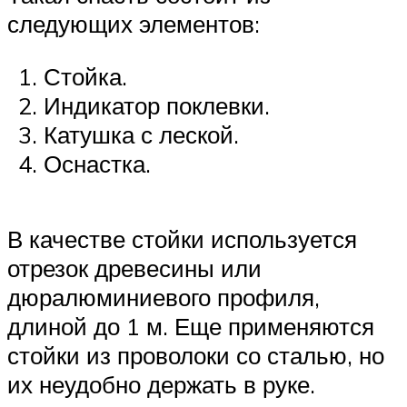
следующих элементов:
Стойка.
Индикатор поклевки.
Катушка с леской.
Оснастка.
В качестве стойки используется
отрезок древесины или
дюралюминиевого профиля,
длиной до 1 м. Еще применяются
стойки из проволоки со сталью, но
их неудобно держать в руке.