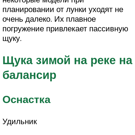
планировании от лунки уходят не
очень далеко. Их плавное
погружение привлекает пассивную
щуку.
Щука зимой на реке на
балансир
Оснастка
Удильник