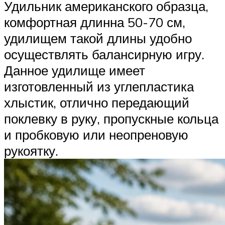
Удильник американского образца,
комфортная длинна 50-70 см,
удилищем такой длины удобно
осуществлять балансирную игру.
Данное удилище имеет
изготовленный из углепластика
хлыстик, отлично передающий
поклевку в руку, пропускные кольца
и пробковую или неопреновую
рукоятку.