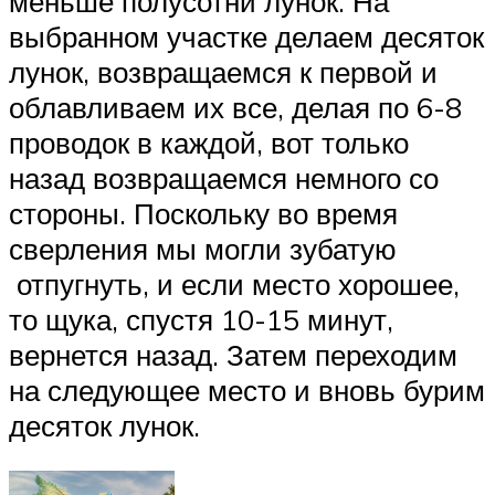
меньше полусотни лунок. На
выбранном участке делаем десяток
лунок, возвращаемся к первой и
облавливаем их все, делая по 6-8
проводок в каждой, вот только
назад возвращаемся немного со
стороны. Поскольку во время
сверления мы могли зубатую
отпугнуть, и если место хорошее,
то щука, спустя 10-15 минут,
вернется назад. Затем переходим
на следующее место и вновь бурим
десяток лунок.