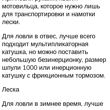
мотовильца, которое нужно лишь
для транспортировки и намотки
лески.
Для ловли в отвес, лучше всего
подходит мультипликаторная
катушка, но можно поставить
небольшую безинерционку, размер
шпули 1000 или инерционную
катушку с фрикционным тормозом.
Леска
Для ловли в зимнее время, лучше