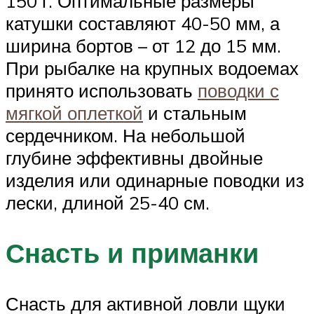
150 г. Оптимальные размеры
катушки составляют 40-50 мм, а
ширина бортов – от 12 до 15 мм.
При рыбалке на крупных водоемах
принято использовать
поводки с
мягкой оплеткой
и стальным
сердечником. На небольшой
глубине эффективны двойные
изделия или одинарные поводки из
лески, длиной 25-40 см.
Снасть и приманки
Снасть для активной ловли щуки