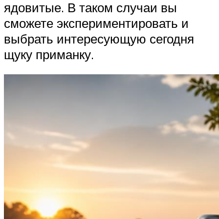
ядовитые. В таком случаи вы
сможете экспериментировать и
выбрать интересующую сегодня
щуку приманку.