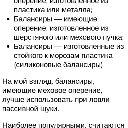
оперение, изготовленное из
пластика или металла;
Балансиры — имеющие
оперение, изготовленное из
шерстяного или мехового пучка;
Балансиры — изготовленные из
стойкого к морозам пластика
(силиконовые балансиры)
На мой взгляд, балансиры,
имеющие меховое оперение,
лучше использовать при ловли
пассивной щуки.
Наиболее популярными, считаются