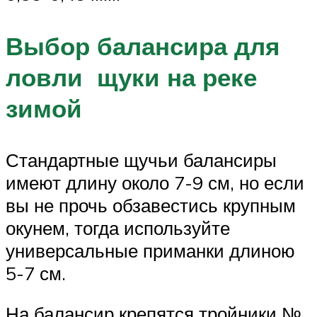
Выбор балансира для
ловли щуки на реке
зимой
Стандартные щучьи балансиры
имеют длину около 7-9 см, но если
вы не прочь обзавестись крупным
окунем, тогда используйте
универсальные приманки длиною
5-7 см.
На балансир крепятся тройники №