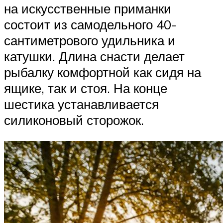
на искусственные приманки
состоит из самодельного 40-
сантиметрового удильника и
катушки. Длина снасти делает
рыбалку комфортной как сидя на
ящике, так и стоя. На конце
шестика устанавливается
силиконовый сторожок.