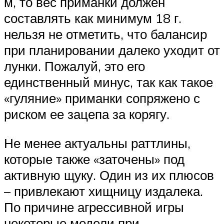
м, то вес приманки должен
составлять как минимум 18 г.
нельзя не отметить, что балансир
при планировании далеко уходит от
лунки. Пожалуй, это его
единственный минус, так как такое
«гуляние» приманки сопряжено с
риском ее зацепа за корягу.
Не менее актуальны раттлины,
которые также «заточены» под
активную щуку. Один из их плюсов
– привлекают хищницу издалека.
По причине агрессивной игры
некоторые модели при