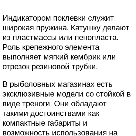
Индикатором поклевки служит
широкая пружина. Катушку делают
из пластмассы или пенопласта.
Роль крепежного элемента
выполняет мягкий кембрик или
отрезок резиновой трубки.
В рыболовных магазинах есть
эксклюзивные модели со стойкой в
виде треноги. Они обладают
такими достоинствами как
компактные габариты и
возможность использования на