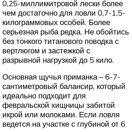
0,25-миллимитровой лески более
чем достаточно для ловли 0,7-1,5-
килограммовых особей. Более
серьезная рыба редка. Не обойтись
без тонкого титанового поводка с
вертлюгом и застежкой с
разрывной нагрузкой до 5 кило.
Основная щучья приманка – 6-7-
сантиметровый балансир, который
идеально подходит для
февральской хищницы забитой
икрой или молоками. Если ловля
ведется на участке с глубиной от 6