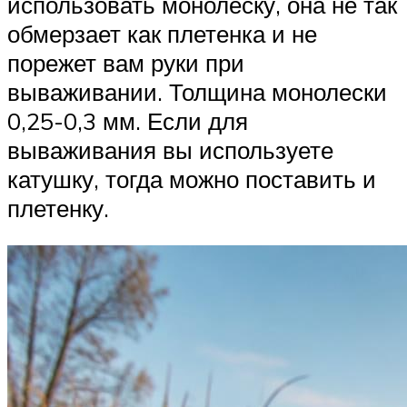
использовать монолеску, она не так
обмерзает как плетенка и не
порежет вам руки при
вываживании. Толщина монолески
0,25-0,3 мм. Если для
вываживания вы используете
катушку, тогда можно поставить и
плетенку.