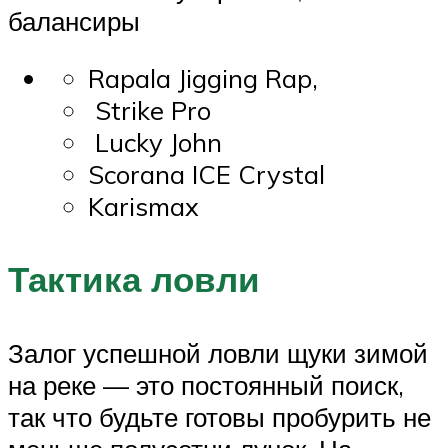
балансиры
Rapala Jigging Rap,
Strike Pro
Lucky John
Scorana ICE Crystal
Karismax
Тактика ловли
Залог успешной ловли щуки зимой
на реке — это постоянный поиск,
так что будьте готовы пробурить не