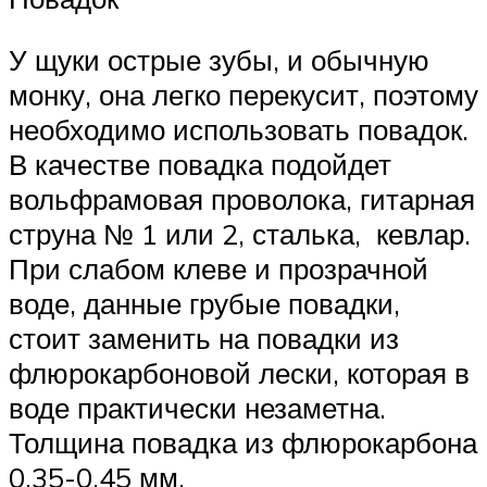
У щуки острые зубы, и обычную
монку, она легко перекусит, поэтому
необходимо использовать повадок.
В качестве повадка подойдет
вольфрамовая проволока, гитарная
струна № 1 или 2, сталька, кевлар.
При слабом клеве и прозрачной
воде, данные грубые повадки,
стоит заменить на повадки из
флюрокарбоновой лески, которая в
воде практически незаметна.
Толщина повадка из флюрокарбона
0,35-0,45 мм.