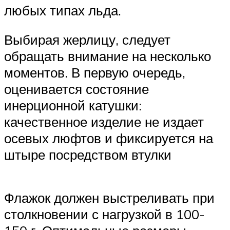
любых типах льда.
Выбирая жерлицу, следует
обращать внимание на несколько
моментов. В первую очередь,
оценивается состояние
инерционной катушки:
качественное изделие не издает
осевых люфтов и фиксируется на
штыре посредством втулки
Флажок должен выстреливать при
столкновении с нагрузкой в 100-