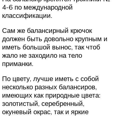
4-6 по международной
классификации.
Сам же балансирный крючок
должен быть довольно крупным и
иметь большой вынос, так чтоб
жало не заходило на тело
приманки.
По цвету, лучше иметь с собой
несколько разных балансиров,
имеющих как природные цвета:
золотистый, серебренный,
окуневый окрас, так и яркие