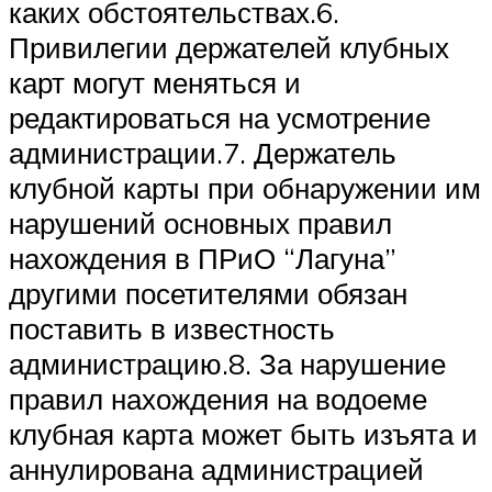
каких обстоятельствах.6.
Привилегии держателей клубных
карт могут меняться и
редактироваться на усмотрение
администрации.7. Держатель
клубной карты при обнаружении им
нарушений основных правил
нахождения в ПРиО “Лагуна”
другими посетителями обязан
поставить в известность
администрацию.8. За нарушение
правил нахождения на водоеме
клубная карта может быть изъята и
аннулирована администрацией