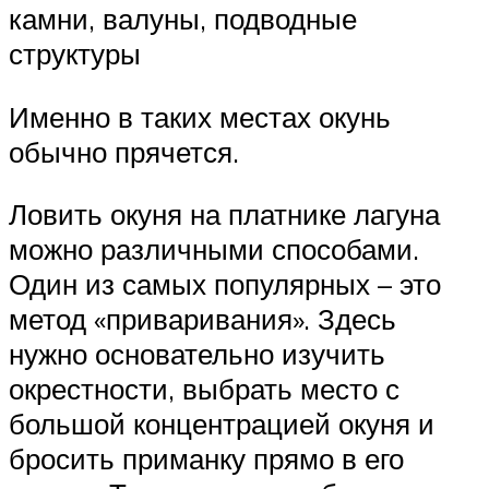
камни, валуны, подводные
структуры
Именно в таких местах окунь
обычно прячется.
Ловить окуня на платнике лагуна
можно различными способами.
Один из самых популярных – это
метод «приваривания». Здесь
нужно основательно изучить
окрестности, выбрать место с
большой концентрацией окуня и
бросить приманку прямо в его