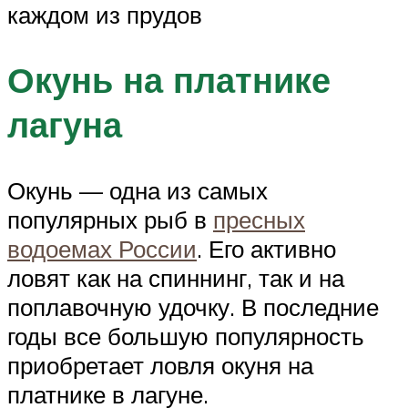
каждом из прудов
Окунь на платнике
лагуна
Окунь — одна из самых
популярных рыб в
пресных
водоемах России
. Его активно
ловят как на спиннинг, так и на
поплавочную удочку. В последние
годы все большую популярность
приобретает ловля окуня на
платнике в лагуне.