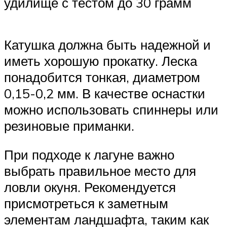
удилище с тестом до 30 грамм
Катушка должна быть надежной и
иметь хорошую прокатку. Леска
понадобится тонкая, диаметром
0,15-0,2 мм. В качестве оснастки
можно использовать спиннеры или
резиновые приманки.
При подходе к лагуне важно
выбрать правильное место для
ловли окуня. Рекомендуется
присмотреться к заметным
элементам ландшафта, таким как