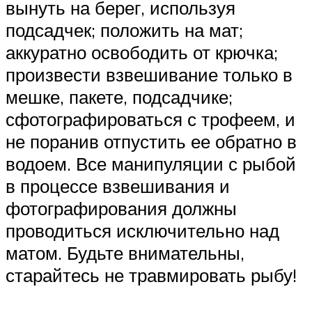
вынуть на берег, используя
подсадчек; положить на мат;
аккуратно освободить от крючка;
произвести взвешивание только в
мешке, пакете, подсадчике;
сфотографироваться с трофеем, и
не поранив отпустить ее обратно в
водоем. Все манипуляции с рыбой
в процессе взвешивания и
фотографирования должны
проводиться исключительно над
матом. Будьте внимательны,
старайтесь не травмировать рыбу!