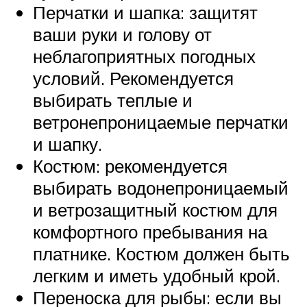
Перчатки и шапка: защитят
ваши руки и голову от
неблагоприятных погодных
условий. Рекомендуется
выбирать теплые и
ветронепроницаемые перчатки
и шапку.
Костюм: рекомендуется
выбирать водонепроницаемый
и ветрозащитный костюм для
комфортного пребывания на
платнике. Костюм должен быть
легким и иметь удобный крой.
Переноска для рыбы: если вы