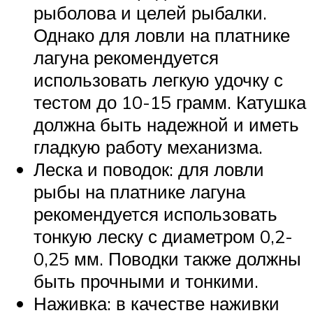
рыболова и целей рыбалки.
Однако для ловли на платнике
лагуна рекомендуется
использовать легкую удочку с
тестом до 10-15 грамм. Катушка
должна быть надежной и иметь
гладкую работу механизма.
Леска и поводок: для ловли
рыбы на платнике лагуна
рекомендуется использовать
тонкую леску с диаметром 0,2-
0,25 мм. Поводки также должны
быть прочными и тонкими.
Наживка: в качестве наживки