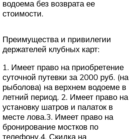
водоема без возврата ее
стоимости.
Преимущества и привилегии
держателей клубных карт:
1. Имеет право на приобретение
суточной путевки за 2000 руб. (на
рыболова) на верхнем водоеме в
летний период. 2. Имеет право на
установку шатров и палаток в
месте лова.3. Имеет право на
бронирование мостков по
телефону.4. Скидка на