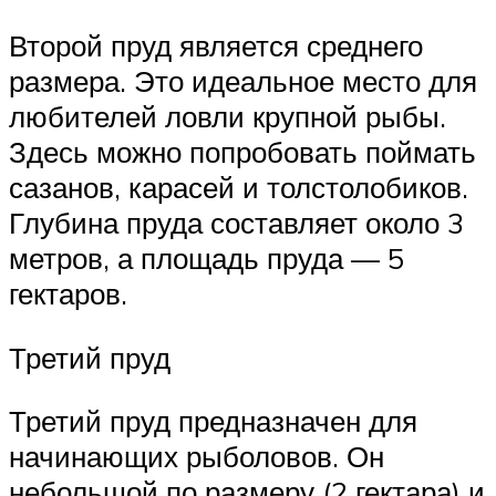
Второй пруд является среднего
размера. Это идеальное место для
любителей ловли крупной рыбы.
Здесь можно попробовать поймать
сазанов, карасей и толстолобиков.
Глубина пруда составляет около 3
метров, а площадь пруда — 5
гектаров.
Третий пруд
Третий пруд предназначен для
начинающих рыболовов. Он
небольшой по размеру (2 гектара) и