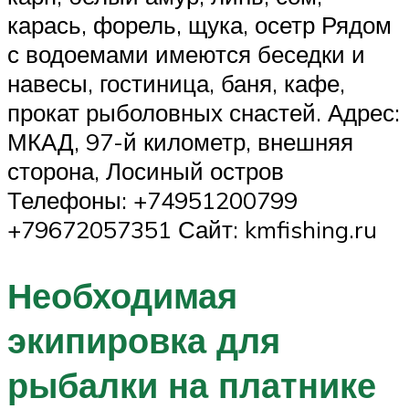
карась, форель, щука, осетр Рядом
с водоемами имеются беседки и
навесы, гостиница, баня, кафе,
прокат рыболовных снастей. Адрес:
МКАД, 97-й километр, внешняя
сторона, Лосиный остров
Телефоны: +74951200799
+79672057351 Сайт: kmfishing.ru
Необходимая
экипировка для
рыбалки на платнике