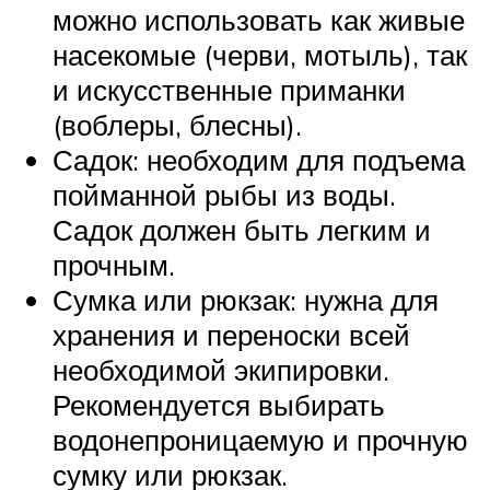
можно использовать как живые
насекомые (черви, мотыль), так
и искусственные приманки
(воблеры, блесны).
Садок: необходим для подъема
пойманной рыбы из воды.
Садок должен быть легким и
прочным.
Сумка или рюкзак: нужна для
хранения и переноски всей
необходимой экипировки.
Рекомендуется выбирать
водонепроницаемую и прочную
сумку или рюкзак.