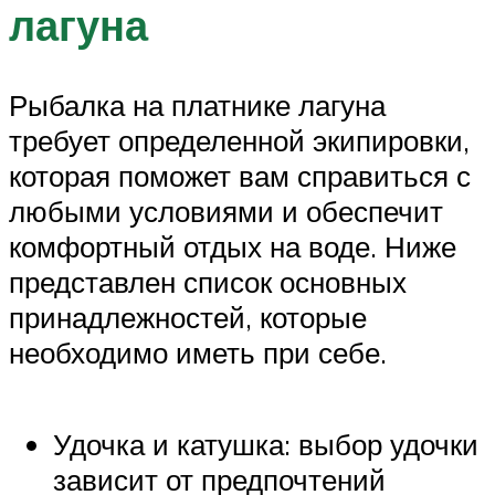
лагуна
Рыбалка на платнике лагуна
требует определенной экипировки,
которая поможет вам справиться с
любыми условиями и обеспечит
комфортный отдых на воде. Ниже
представлен список основных
принадлежностей, которые
необходимо иметь при себе.
Удочка и катушка: выбор удочки
зависит от предпочтений