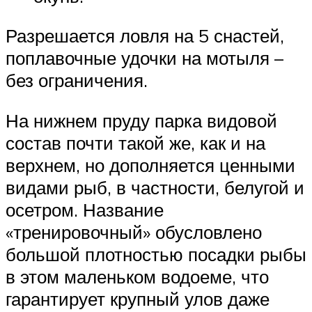
Разрешается ловля на 5 снастей,
поплавочные удочки на мотыля –
без ограничения.
На нижнем пруду парка видовой
состав почти такой же, как и на
верхнем, но дополняется ценными
видами рыб, в частности, белугой и
осетром. Название
«тренировочный» обусловлено
большой плотностью посадки рыбы
в этом маленьком водоеме, что
гарантирует крупный улов даже