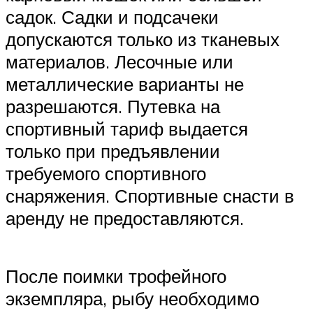
садок. Садки и подсачеки
допускаются только из тканевых
материалов. Лесочные или
металлические варианты не
разрешаются. Путевка на
спортивный тариф выдается
только при предъявлении
требуемого спортивного
снаряжения. Спортивные снасти в
аренду не предоставляются.
После поимки трофейного
экземпляра, рыбу необходимо