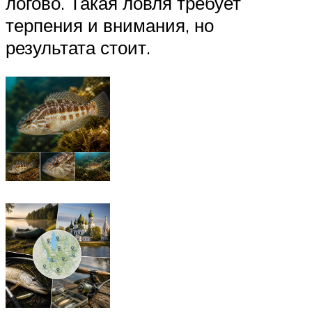
логово. Такая ловля требует
терпения и внимания, но
результата стоит.