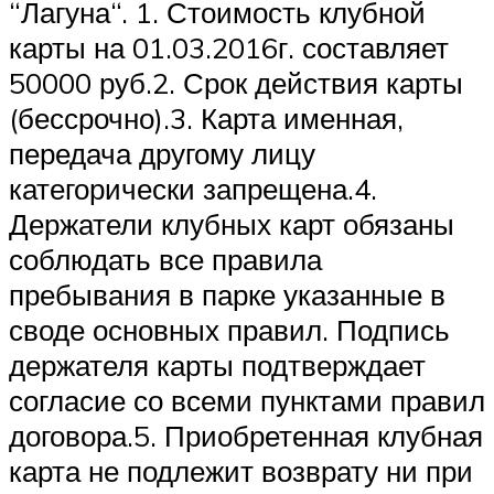
“Лагуна“. 1. Стоимость клубной
карты на 01.03.2016г. составляет
50000 руб.2. Срок действия карты
(бессрочно).3. Карта именная,
передача другому лицу
категорически запрещена.4.
Держатели клубных карт обязаны
соблюдать все правила
пребывания в парке указанные в
своде основных правил. Подпись
держателя карты подтверждает
согласие со всеми пунктами правил
договора.5. Приобретенная клубная
карта не подлежит возврату ни при