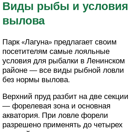
Виды рыбы и условия
вылова
Парк «Лагуна» предлагает своим
посетителям самые лояльные
условия для рыбалки в Ленинском
районе — все виды рыбной ловли
без нормы вылова.
Верхний пруд разбит на две секции
— форелевая зона и основная
акватория. При ловле форели
разрешено применять до четырех