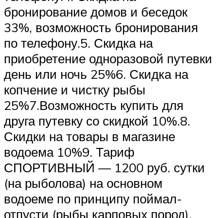
бронирование домов и беседок
33%, возможность бронирования
по телефону.5. Скидка на
приобретение одноразовой путевки
день или ночь 25%6. Скидка на
копчение и чистку рыбы
25%7.Возможность купить для
друга путевку со скидкой 10%.8.
Скидки на товары в магазине
водоема 10%9. Тариф
СПОРТИВНЫЙ — 1200 руб. сутки
(на рыболова) на основном
водоеме по принципу поймал-
отпусти (рыбы карповых пород).