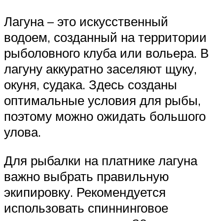
Лагуна – это искусственный
водоем, созданный на территории
рыболовного клуба или вольера. В
лагуну аккуратно заселяют щуку,
окуня, судака. Здесь созданы
оптимальные условия для рыбы,
поэтому можно ожидать большого
улова.
Для рыбалки на платнике лагуна
важно выбрать правильную
экипировку. Рекомендуется
использовать спиннинговое