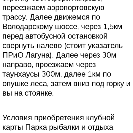
переезжаем аэропортовскую
трассу. Далее движемся по
Володарскому шоссе, через 1,5км
перед автобусной остановкой
свернуть налево (стоит указатель
ПРиО Лагуна). Далее через 30м
направо, проезжаем через
таунхаусы 300м, далее 1км по
опушке леса, затем вниз под горку и
вы на стоянке.
Условия приобретения клубной
карты Парка рыбалки и отдыха