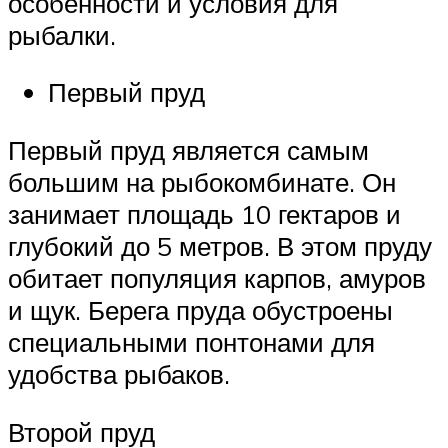
особенности и условия для
рыбалки.
Первый пруд
Первый пруд является самым
большим на рыбокомбинате. Он
занимает площадь 10 гектаров и
глубокий до 5 метров. В этом пруду
обитает популяция карпов, амуров
и щук. Берега пруда обустроены
специальными понтонами для
удобства рыбаков.
Второй пруд