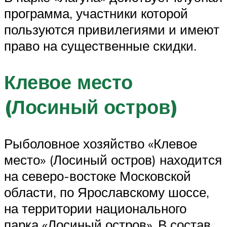
программа, участники которой
пользуются привилегиями и имеют
право на существенные скидки.
Клевое место
(Лосиный остров)
Рыболовное хозяйство «Клевое
место» (Лосиный остров) находится
на северо-востоке Московской
области, по Ярославскому шоссе,
на территории национального
парка «Лосиный остров». В состав