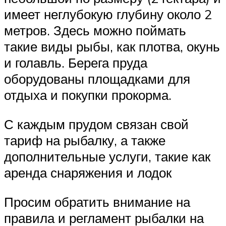
имеет неглубокую глубину около 2
метров. Здесь можно поймать
такие виды рыбы, как плотва, окунь
и голавль. Берега пруда
оборудованы площадками для
отдыха и покупки прокорма.
С каждым прудом связан свой
тариф на рыбалку, а также
дополнительные услуги, такие как
аренда снаряжения и лодок
Просим обратить внимание на
правила и регламент рыбалки на