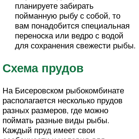
планируете забирать
пойманную рыбу с собой, то
вам понадобится специальная
переноска или ведро с водой
для сохранения свежести рыбы.
Схема прудов
На Бисеровском рыбокомбинате
располагается несколько прудов
разных размеров, где можно
поймать разные виды рыбы.
Каждый пруд имеет свои