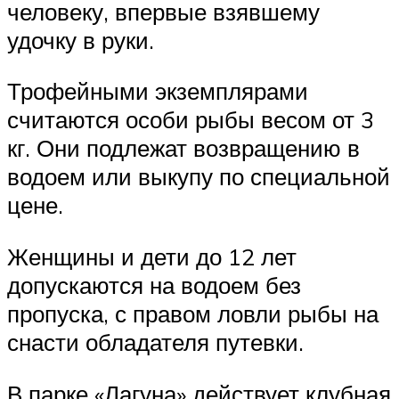
человеку, впервые взявшему
удочку в руки.
Трофейными экземплярами
считаются особи рыбы весом от 3
кг. Они подлежат возвращению в
водоем или выкупу по специальной
цене.
Женщины и дети до 12 лет
допускаются на водоем без
пропуска, с правом ловли рыбы на
снасти обладателя путевки.
В парке «Лагуна» действует клубная