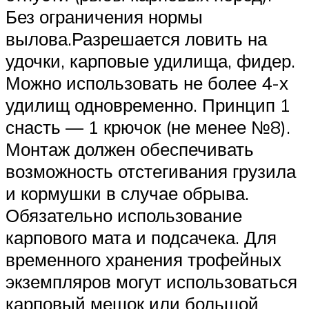
Без ограничения нормы
вылова.Разрешается ловить на
удочки, карповые удилища, фидер.
Можно использовать не более 4-х
удилищ одновременно. Принцип 1
снасть — 1 крючок (не менее №8).
Монтаж должен обеспечивать
возможность отстегивания грузила
и кормушки в случае обрыва.
Обязательно использование
карпового мата и подсачека. Для
временного хранения трофейных
экземпляров могут использоваться
карповый мешок или большой