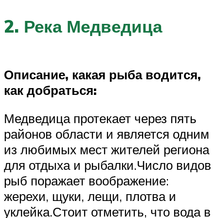
2. Река Медведица
Описание, какая рыба водится,
как добраться:
Медведица протекает через пять
районов области и является одним
из любимых мест жителей региона
для отдыха и рыбалки.Число видов
рыб поражает воображение:
жерехи, щуки, лещи, плотва и
уклейка.Стоит отметить, что вода в