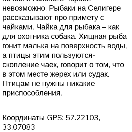
невозможно. Рыбаки на Селигере
рассказывают про примету с
чайками. Чайка для рыбака – как
для охотника собака. Хищная рыба
гонит малька на поверхность воды,
а птицы этим пользуются-
скопление чаек, говорит о том, что
в этом месте жерех или судак.
Птицам не нужны никакие
приспособления.
Координаты GPS: 57.22103,
33.07083