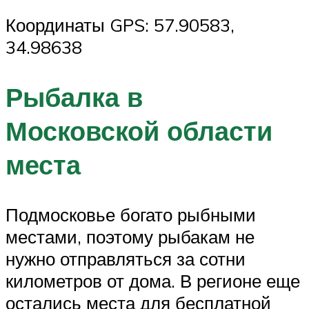
Координаты GPS: 57.90583,
34.98638
Рыбалка в
Московской области
места
Подмосковье богато рыбными
местами, поэтому рыбакам не
нужно отправляться за сотни
километров от дома. В регионе еще
остались места для бесплатной