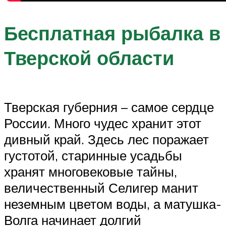
Бесплатная рыбалка в
Тверской области
Тверская губерния – самое сердце
России. Много чудес хранит этот
дивный край. Здесь лес поражает
густотой, старинные усадьбы
хранят многовековые тайны,
величественный Селигер манит
неземным цветом воды, а матушка-
Волга начинает долгий