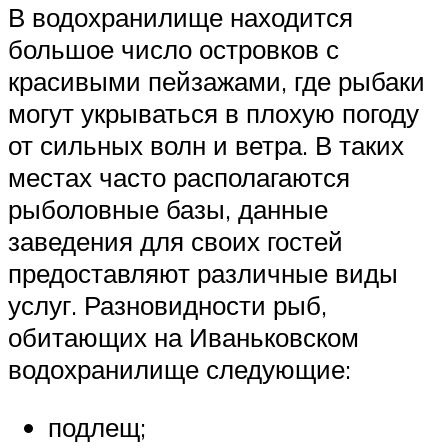
В водохранилище находится
большое число островков с
красивыми пейзажами, где рыбаки
могут укрываться в плохую погоду
от сильных волн и ветра. В таких
местах часто располагаются
рыболовные базы, данные
заведения для своих гостей
предоставляют различные виды
услуг. Разновидности рыб,
обитающих на Иваньковском
водохранилище следующие:
подлещ;