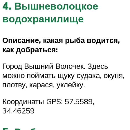
4. Вышневолоцкое
водохранилище
Описание, какая рыба водится,
как добраться:
Город Вышний Волочек. Здесь
можно поймать щуку судака, окуня,
плотву, карася, уклейку.
Координаты GPS: 57.5589,
34.46259