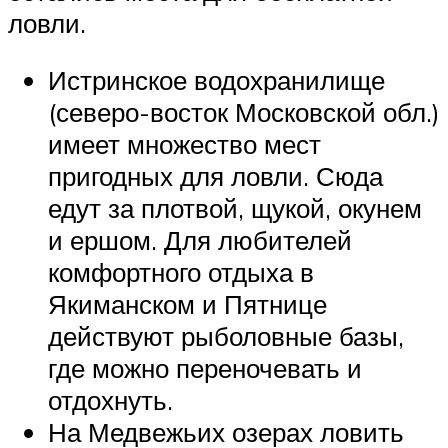
ловли.
Истринское водохранилище
(северо-восток Московской обл.)
имеет множество мест
пригодных для ловли. Сюда
едут за плотвой, щукой, окунем
и ершом. Для любителей
комфортного отдыха в
Якиманском и Пятнице
действуют рыболовные базы,
где можно переночевать и
отдохнуть.
На Медвежьих озерах ловить