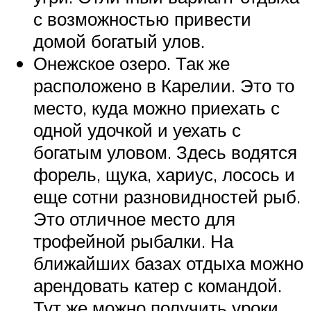
с возможностью привести
домой богатый улов.
Онежское озеро. Так же
расположено в Карелии. Это то
место, куда можно приехать с
одной удочкой и уехать с
богатым уловом. Здесь водятся
форель, щука, хариус, лосось и
еще сотни разновидностей рыб.
Это отличное место для
трофейной рыбалки. На
ближайших базах отдыха можно
арендовать катер с командой.
Тут же можно получить уроки