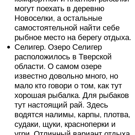
могут поехать в деревню
Новоселки, а остальные
самостоятельной найти себе
рыбное место на берегу отдыха.
Селигер. Озеро Селигер
расположилось в Тверской
области. О самом озере
известно довольно много, но
мало кто говори о том, как тут
хорошая рыбалка. Для рыбаков
тут настоящий рай. Здесь
водятся налимы, карпы, плотва,
судаки, щуки, красноперки и
угри. Отличный вариант отдыха