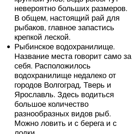
невероятно больших размеров.
В общем, настоящий рай для
рыбаков, главное запастись
крепкой леской.
Рыбинское водохранилище.
Название места говорит само за
себя. Расположилось
водохранилище недалеко от
городов Волгоград, Тверь и
Ярославль. Здесь водиться
большое количество
разнообразных видов рыб.
Можно ловить и с берега и с
лодки.