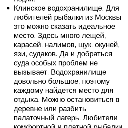
Клинское водохранилище. Для
любителей рыбалки из Москвы
это можно сказать идеальное
место. Здесь много лещей,
карасей, налимов, щук, окуней,
язи, судаков. Да и добраться
суда особых проблем не
вызывает. Водохранилище
довольно большое, поэтому
каждому найдется место для
отдыха. Можно остановиться в
деревне или разбить
палаточный лагерь. Любители
комфортной и платной рыбалки