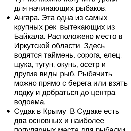
для начинающих рыбаков.
Ангара. Эта одна из самых
крупных рек, вытекающих из
Байкала. Расположено место в
Иркутской области. Здесь
водятся таймень, сорога, елец,
щука, тугун, окунь, осетр и
другие виды рыб. Рыбачить
можно прямо с берега или взять
лодку и добраться до центра
водоема.
Судак в Крыму. В Судаке есть
два основных и наиболее
популярных места для рыбалки.