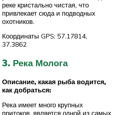
реке кристально чистая, что
привлекает сюда и подводных
охотников.
Координаты GPS: 57.17814,
37.3862
3. Река Молога
Описание, какая рыба водится,
как добраться:
Река имеет много крупных
притоков, является одной из самых