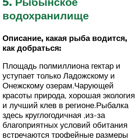
5. Рыбынское
водохранилище
Описание, какая рыба водится,
как добраться:
Площадь полмиллиона гектар и
уступает только Ладожскому и
Онежскому озерам.Чарующей
красоты природа, хорошая экология
и лучший клев в регионе.Рыбалка
здесь круглогодичная ,из-за
благоприятных условий обитания
встречаются трофейные размеры