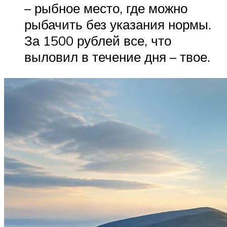
– рыбное место, где можно
рыбачить без указания нормы.
За 1500 рублей все, что
выловил в течение дня – твое.