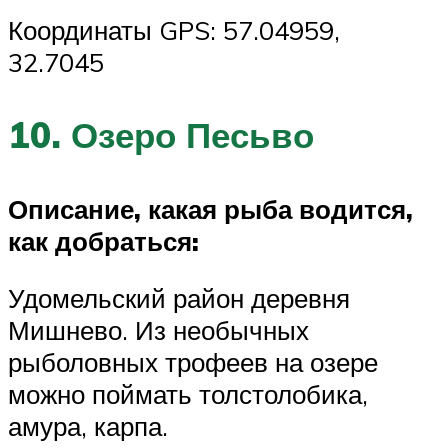
Координаты GPS: 57.04959,
32.7045
10. Озеро Песьво
Описание, какая рыба водится,
как добраться:
Удомельский район деревня
Мишнево. Из необычных
рыболовных трофеев на озере
можно поймать толстолобика,
амура, карпа.