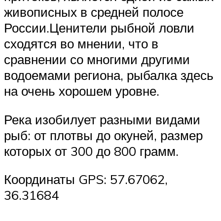
живописных в средней полосе
России.Ценители рыбной ловли
сходятся во мнении, что в
сравнении со многими другими
водоемами региона, рыбалка здесь
на очень хорошем уровне.
Река изобилует разными видами
рыб: от плотвы до окуней, размер
которых от 300 до 800 грамм.
Координаты GPS: 57.67062,
36.31684