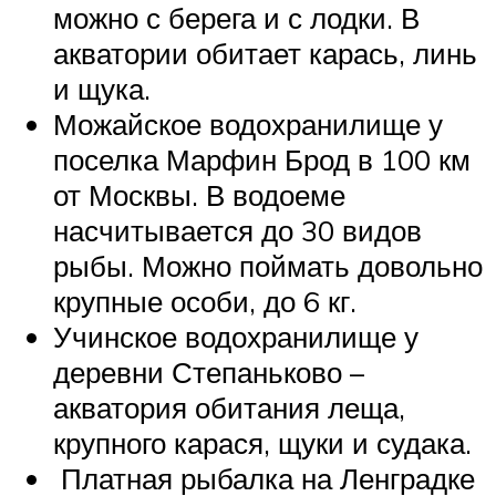
можно с берега и с лодки. В
акватории обитает карась, линь
и щука.
Можайское водохранилище у
поселка Марфин Брод в 100 км
от Москвы. В водоеме
насчитывается до 30 видов
рыбы. Можно поймать довольно
крупные особи, до 6 кг.
Учинское водохранилище у
деревни Степаньково –
акватория обитания леща,
крупного карася, щуки и судака.
Платная рыбалка на Ленградке