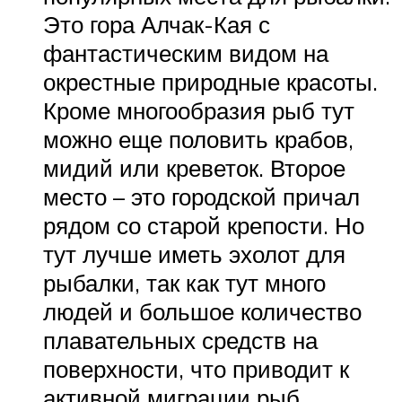
Это гора Алчак-Кая с
фантастическим видом на
окрестные природные красоты.
Кроме многообразия рыб тут
можно еще половить крабов,
мидий или креветок. Второе
место – это городской причал
рядом со старой крепости. Но
тут лучше иметь эхолот для
рыбалки, так как тут много
людей и большое количество
плавательных средств на
поверхности, что приводит к
активной миграции рыб.