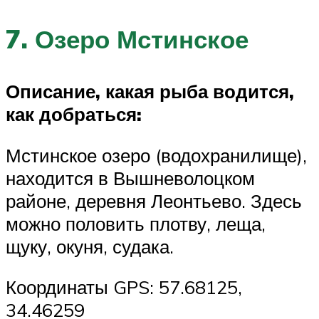
7. Озеро Мстинское
Описание, какая рыба водится,
как добраться:
Мстинское озеро (водохранилище),
находится в Вышневолоцком
районе, деревня Леонтьево. Здесь
можно половить плотву, леща,
щуку, окуня, судака.
Координаты GPS: 57.68125,
34.46259