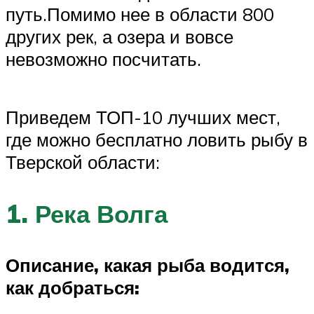
путь.Помимо нее в области 800
других рек, а озера и вовсе
невозможно посчитать.
Приведем ТОП-10 лучших мест,
где можно бесплатно ловить рыбу в
Тверской области:
1. Река Волга
Описание, какая рыба водится,
как добраться: