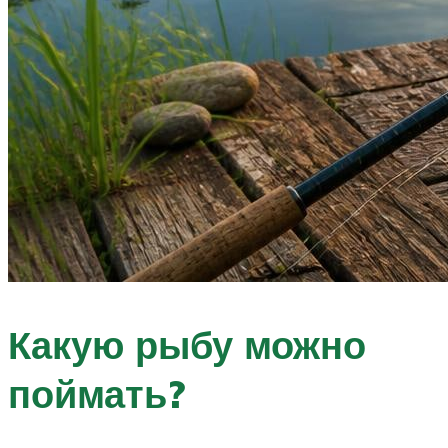
Какую рыбу можно
поймать?