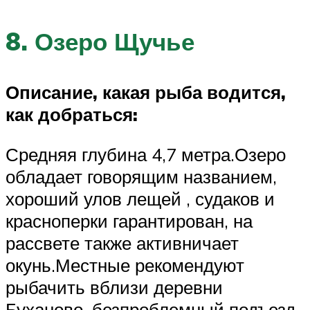
8. Озеро Щучье
Описание, какая рыба водится,
как добраться:
Средняя глубина 4,7 метра.Озеро
обладает говорящим названием,
хороший улов лещей , судаков и
красноперки гарантирован, на
рассвете также активничает
окунь.Местные рекомендуют
рыбачить вблизи деревни
Буханово, безпроблемный подъезд