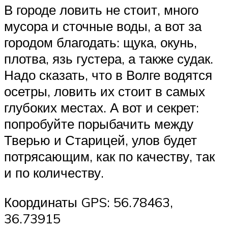
В городе ловить не стоит, много
мусора и сточные воды, а вот за
городом благодать: щука, окунь,
плотва, язь густера, а также судак.
Надо сказать, что в Волге водятся
осетры, ловить их стоит в самых
глубоких местах. А вот и секрет:
попробуйте порыбачить между
Тверью и Старицей, улов будет
потрясающим, как по качеству, так
и по количеству.
Координаты GPS: 56.78463,
36.73915