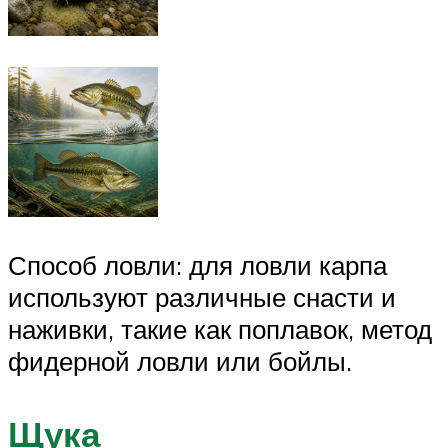
Способ ловли: для ловли карпа
используют различные снасти и
наживки, такие как поплавок, метод
фидерной ловли или бойлы.
Щука