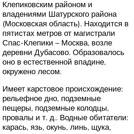
Клепиковским районом и
владениями Шатурского района
(Московская область). Находится в
пятистах метров от магистрали
Спас-Клепики – Москва, возле
деревни Дубасово. Образовалось
оно в естественной впадине,
окружено лесом.
Имеет карстовое происхождение:
рельефное дно, подземные
пещеры, подземные колодцы,
провалы и т. д.. Водные обитатели:
карась, язь, окунь, линь, щука,