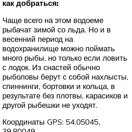
как добраться:
Чаще всего на этом водоеме
рыбачат зимой со льда. Но и в
весенний период на
водохранилище можно поймать
много рыбы, но только если ловить
с лодок. Из снастей обычно
рыболовы берут с собой нахлысты,
спиннинги, бортовки и кольца, в
результате без плотвы, карасиков и
другой рыбешки не уходят.
Координаты GPS: 54.05045,
39.80049