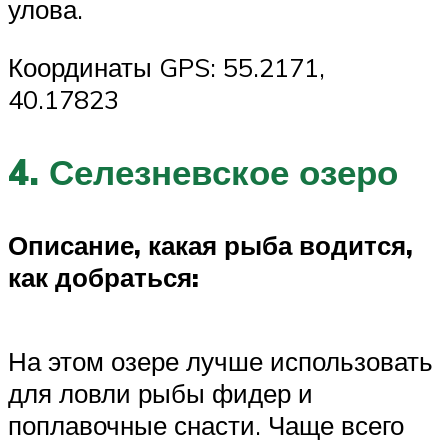
улова.
Координаты GPS: 55.2171,
40.17823
4. Селезневское озеро
Описание, какая рыба водится,
как добраться:
На этом озере лучше использовать
для ловли рыбы фидер и
поплавочные снасти. Чаще всего