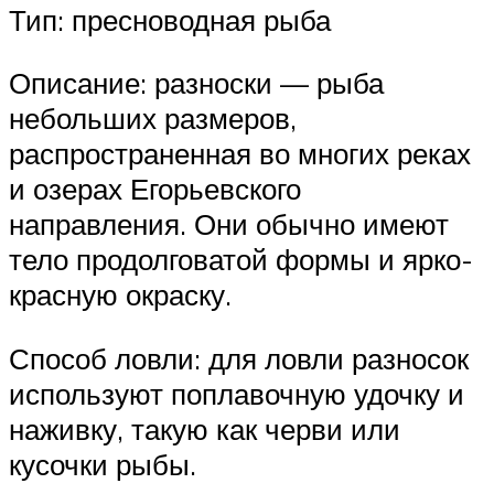
Тип: пресноводная рыба
Описание: разноски — рыба
небольших размеров,
распространенная во многих реках
и озерах Егорьевского
направления. Они обычно имеют
тело продолговатой формы и ярко-
красную окраску.
Способ ловли: для ловли разносок
используют поплавочную удочку и
наживку, такую как черви или
кусочки рыбы.