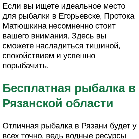
Если вы ищете идеальное место
для рыбалки в Егорьевске, Протока
Матюшкина несомненно стоит
вашего внимания. Здесь вы
сможете насладиться тишиной,
спокойствием и успешно
порыбачить.
Бесплатная рыбалка в
Рязанской области
Отличная рыбалка в Рязани будет у
всех точно, ведь водные ресурсы