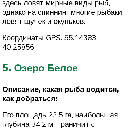
здесь ловят мирные виды рыб,
однако на спиннинг многие рыбаки
ловят щучек и окуньков.
Координаты GPS: 55.14383,
40.25856
5. Озеро Белое
Описание, какая рыба водится,
как добраться:
Его площадь 23,5 га, наибольшая
глубина 34,2 м. Граничит с