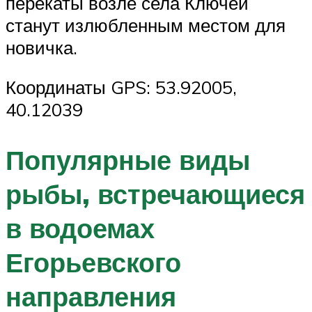
перекаты возле села Ключей
станут излюбленным местом для
новичка.
Координаты GPS: 53.92005,
40.12039
Популярные виды
рыбы, встречающиеся
в водоемах
Егорьевского
направления