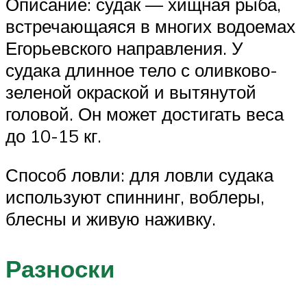
Описание: судак — хищная рыба,
встречающаяся в многих водоемах
Егорьевского направления. У
судака длинное тело с оливково-
зеленой окраской и вытянутой
головой. Он может достигать веса
до 10-15 кг.
Способ ловли: для ловли судака
используют спиннинг, воблеры,
блесны и живую наживку.
Разноски