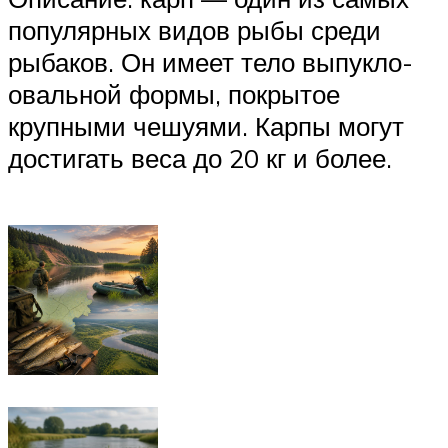
популярных видов рыбы среди
рыбаков. Он имеет тело выпукло-
овальной формы, покрытое
крупными чешуями. Карпы могут
достигать веса до 20 кг и более.