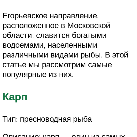
Егорьевское направление,
расположенное в Московской
области, славится богатыми
водоемами, населенными
различными видами рыбы. В этой
статье мы рассмотрим самые
популярные из них.
Карп
Тип: пресноводная рыба
Описание: карп — один из самых