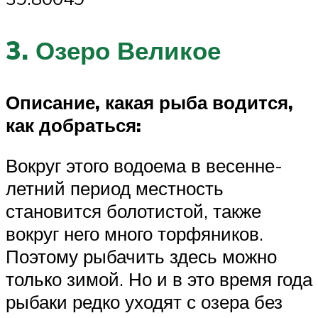
3. Озеро Великое
Описание, какая рыба водится,
как добраться:
Вокруг этого водоема в весенне-
летний период местность
становится болотистой, также
вокруг него много торфяников.
Поэтому рыбачить здесь можно
только зимой. Но и в это время года
рыбаки редко уходят с озера без