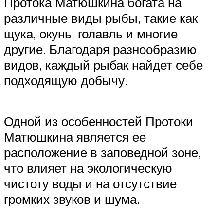
Протока Матюшкина богата на
различные виды рыбы, такие как
щука, окунь, голавль и многие
другие. Благодаря разнообразию
видов, каждый рыбак найдет себе
подходящую добычу.
Одной из особенностей Протоки
Матюшкина является ее
расположение в заповедной зоне,
что влияет на экологическую
чистоту воды и на отсутствие
громких звуков и шума.