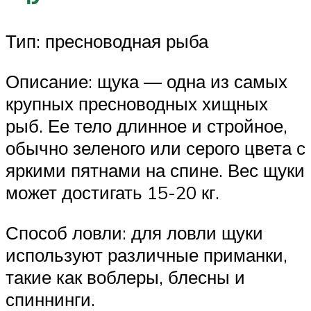
Тип: пресноводная рыба
Описание: щука — одна из самых
крупных пресноводных хищных
рыб. Ее тело длинное и стройное,
обычно зеленого или серого цвета с
яркими пятнами на спине. Вес щуки
может достигать 15-20 кг.
Способ ловли: для ловли щуки
используют различные приманки,
такие как воблеры, блесны и
спиннинги.