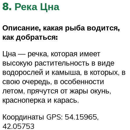
8. Река Цна
Описание, какая рыба водится,
как добраться:
Цна — речка, которая имеет
высокую растительность в виде
водорослей и камыша, в которых, в
свою очередь, в особенности
летом, прячутся от жары окунь,
красноперка и карась.
Координаты GPS: 54.15965,
42.05753