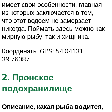
имеет свои особенности, главная
из которых заключается в том,
что этот водоем не замерзает
никогда. Поймать здесь можно как
мирную рыбу, так и хищника.
Координаты GPS: 54.04131,
39.76087
2. Пронское
водохранилище
Описание, какая рыба водится,