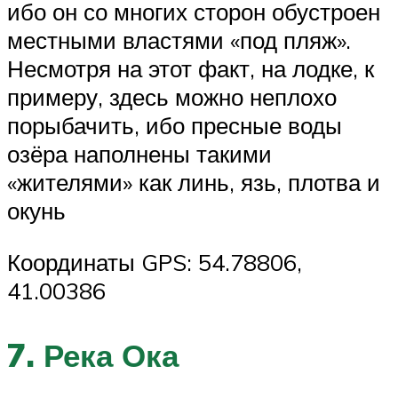
ибо он со многих сторон обустроен
местными властями «под пляж».
Несмотря на этот факт, на лодке, к
примеру, здесь можно неплохо
порыбачить, ибо пресные воды
озёра наполнены такими
«жителями» как линь, язь, плотва и
окунь
Координаты GPS: 54.78806,
41.00386
7. Река Ока