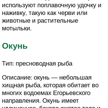
используют поплавочную удочку и
наживку, такую как черви или
животные и растительные
мотыльки.
Окунь
Тип: пресноводная рыба
Описание: окунь — небольшая
хищная рыба, которая обитает во
многих водоемах Егорьевского
направления. Окунь имеет