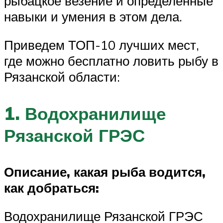
рыбацкое везение и определенные
навыки и умения в этом дела.
Приведем ТОП-10 лучших мест,
где можно бесплатно ловить рыбу в
Рязанской области:
1. Водохранилище
Рязанской ГРЭС
Описание, какая рыба водится,
как добраться:
Водохранилище Рязанской ГРЭС