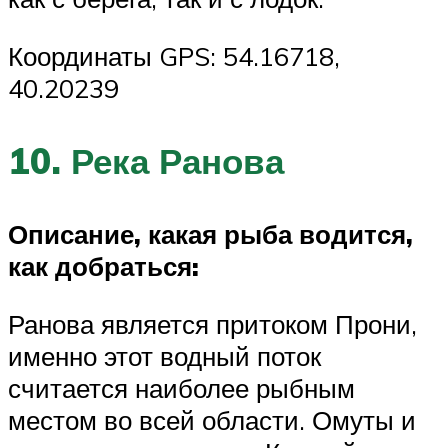
Координаты GPS: 54.16718,
40.20239
10. Река Ранова
Описание, какая рыба водится,
как добраться:
Ранова является притоком Прони,
именно этот водный поток
считается наиболее рыбным
местом во всей области. Омуты и