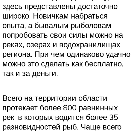
здесь представлены достаточно
широко. Новичкам набраться
опыта, а бывалым рыболовам
попробовать свои силы можно на
реках, озерах и водохранилищах
региона. При чем одинаково удачно
можно это сделать как бесплатно,
так и за деньги.
Всего на территории области
протекает более 800 равнинных
рек, в которых водится более 35
разновидностей рыб. Чаще всего