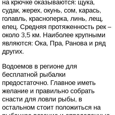
на крючке оказываются: щука,
судак, жерех, окунь, сом, карась,
голавль, красноперка, линь, лещ,
елец. Средняя протяженность рек –
около 3,5 км. Наиболее крупными
являются: Ока, Пра, Ранова и ряд
других.
Водоемов в регионе для
бесплатной рыбалки
предостаточно. Главное иметь
желание и правильно собрать
снасти для ловли рыбы, в
остальном стоит положиться на