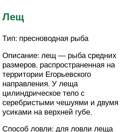
Лещ
Тип: пресноводная рыба
Описание: лещ — рыба средних
размеров, распространенная на
территории Егорьевского
направления. У леща
цилиндрическое тело с
серебристыми чешуями и двумя
усиками на верхней губе.
Способ ловли: для ловли леща