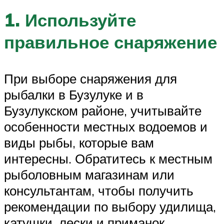
1. Используйте
правильное снаряжение
При выборе снаряжения для
рыбалки в Бузулуке и в
Бузулукском районе, учитывайте
особенности местных водоемов и
виды рыбы, которые вам
интересны. Обратитесь к местным
рыболовным магазинам или
консультантам, чтобы получить
рекомендации по выбору удилища,
катушки, лески и приманок.