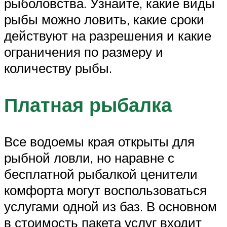
рыболовства. Узнайте, какие виды
рыбы можно ловить, какие сроки
действуют на разрешения и какие
ограничения по размеру и
количеству рыбы.
Платная рыбалка
Все водоемы края открыты для
рыбной ловли, но наравне с
бесплатной рыбалкой ценители
комфорта могут воспользоваться
услугами одной из баз. В основном
в стоимость пакета услуг входит