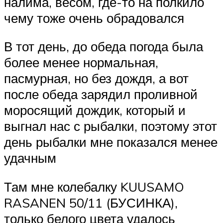
налима, весом, где-то на полкило
чему тоже очень обрадовался
В тот день, до обеда погода была
более менее нормальная,
пасмурная, но без дождя, а вот
после обеда зарядил проливной
моросящий дождик, который и
выгнал нас с рыбалки, поэтому этот
день рыбалки мне показался менее
удачным
Там мне колебалку KUUSAMO
RASANEN 50/11 (БУСИНКА),
только белого цвета удалось