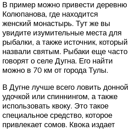
В пример можно привести деревню
Колюпанова, где находится
женский монастырь. Тут же вы
увидите изумительные места для
рыбалки, а также источник, который
назвали святым. Рыбаки еще часто
говорят о селе Дугна. Его найти
можно в 70 км от города Тулы.
В Дугне лучше всего ловить донной
удочкой или спиннингом, а также
использовать квоку. Это такое
специальное средство, которое
привлекает сомов. Квока издает