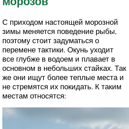
морозов
С приходом настоящей морозной
зимы меняется поведение рыбы,
поэтому стоит задуматься о
перемене тактики. Окунь уходит
все глубже в водоем и плавает в
основном в небольших стайках. Так
же они ищут более теплые места и
не стремятся их покидать. К таким
местам относятся: