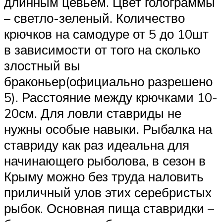
длинным цевьем. Цвет голограммы
– светло-зеленый. Количество
крючков на самодуре от 5 до 10шт
в зависимости от того на сколько
злостный вы
браконьер(официально разрешено
5). Расстояние между крючками 10-
20см. Для ловли ставриды не
нужны особые навыки. Рыбалка на
ставриду как раз идеальна для
начинающего рыболова, в сезон в
Крыму можно без труда наловить
приличный улов этих серебристых
рыбок. Основная пища ставридки –