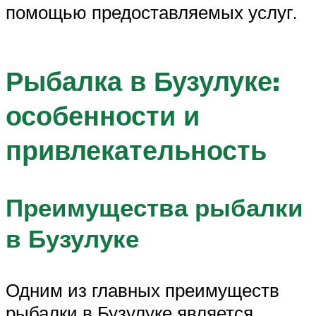
помощью предоставляемых услуг.
Рыбалка в Бузулуке:
особенности и
привлекательность
Преимущества рыбалки
в Бузулуке
Одним из главных преимуществ
рыбалки в Бузулуке является