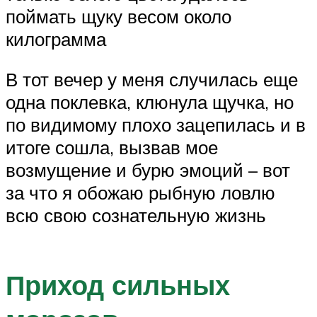
поймать щуку весом около
килограмма
В тот вечер у меня случилась еще
одна поклевка, клюнула щучка, но
по видимому плохо зацепилась и в
итоге сошла, вызвав мое
возмущение и бурю эмоций – вот
за что я обожаю рыбную ловлю
всю свою сознательную жизнь
Приход сильных