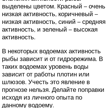
выделены цветом. Красный – очень
низкая активность, коричневый –
низкая активность, синий – средняя
активность, и зеленый – высокая
активность.
В некоторых водоемах активность
рыбы зависит и от гидрорежима. В
таких водоемах уровень воды
зависит от работы плотин или
шлюзов. Учесть это явление в
прогнозе нельзя. Делайте поправки
исходя из личного опыта по
данному водоему.