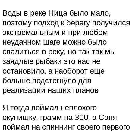
Воды в реке Ница было мало,
поэтому подход к берегу получился
экстремальным и при любом
неудачном шаге можно было
свалиться в реку, но так так мы
заядлые рыбаки это нас не
остановило, а наоборот еще
больше подстегнуло для
реализации наших планов
Я тогда поймал неплохого
окунишку, грамм на 300, а Саня
поймал на спиннинг своего первого