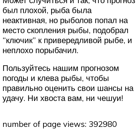
был плохой, рыба была
неактивная, но рыболов попал на
место скопления рыбы, подобрал
“ключик” к привередливой рыбе, и
неплохо порыбачил.
Пользуйтесь нашим прогнозом
погоды и клева рыбы, чтобы
правильно оценить свои шансы на
удачу. Ни хвоста вам, ни чешуи!
number of page views: 392980