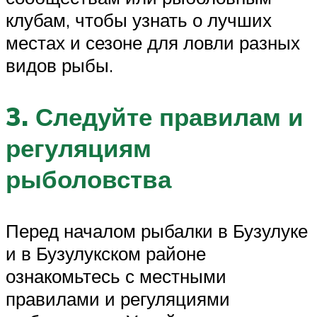
клубам, чтобы узнать о лучших
местах и сезоне для ловли разных
видов рыбы.
3. Следуйте правилам и
регуляциям
рыболовства
Перед началом рыбалки в Бузулуке
и в Бузулукском районе
ознакомьтесь с местными
правилами и регуляциями