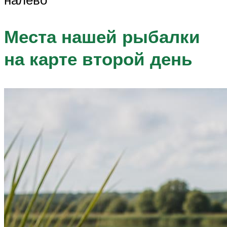
Места нашей рыбалки
на карте второй день