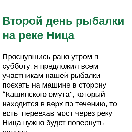
Второй день рыбалки
на реке Ница
Проснувшись рано утром в
субботу, я предложил всем
участникам нашей рыбалки
поехать на машине в сторону
“Кашинского омута”, который
находится в верх по течению, то
есть, переехав мост через реку
Ница нужно будет повернуть
налево