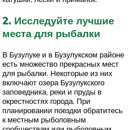
2. Исследуйте лучшие
места для рыбалки
В Бузулуке и в Бузулукском районе
есть множество прекрасных мест
для рыбалки. Некоторые из них
включают озера Бузулукского
заповедника, реки и пруды в
окрестностях города. При
планировании поездки обратитесь
к местным рыболовным
сообществам или рыболовным