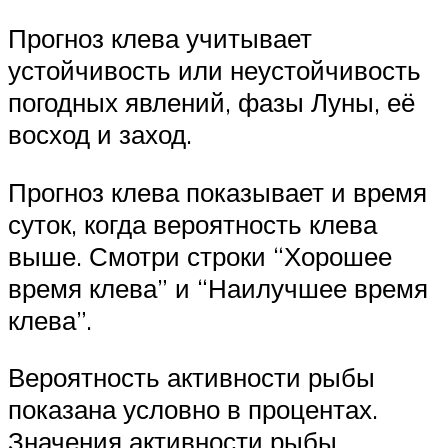
Прогноз клева учитывает
устойчивость или неустойчивость
погодных явлений, фазы Луны, её
восход и заход.
Прогноз клева показывает и время
суток, когда вероятность клева
выше. Смотри строки “Хорошее
время клева” и “Наилучшее время
клева”.
Вероятность активности рыбы
показана условно в процентах.
Значения активности рыбы