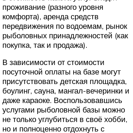
проживание (разного уровня
комфорта), аренда средств
передвижения по водоемам, рынок
рыболовных принадлежностей (как
покупка, так и продажа).
В зависимости от стоимости
посуточной оплаты на базе могут
присутствовать детская площадка,
боулинг, сауна, мангал-вечеринки и
даже караоке. Воспользовавшись
услугами рыболовной базы можно
не только углубиться в своё хобби,
но и полноценно отдохнуть с