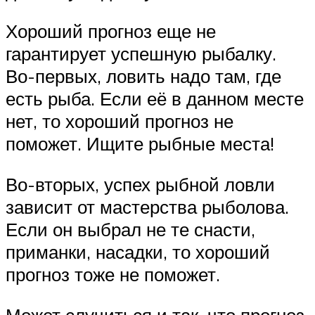
Хороший прогноз еще не
гарантирует успешную рыбалку.
Во-первых, ловить надо там, где
есть рыба. Если её в данном месте
нет, то хороший прогноз не
поможет. Ищите рыбные места!
Во-вторых, успех рыбной ловли
зависит от мастерства рыболова.
Если он выбрал не те снасти,
приманки, насадки, то хороший
прогноз тоже не поможет.
Может случиться и так, что прогноз