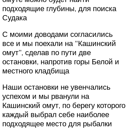
подходящие глубины, для поиска
Судака
С моими доводами согласились
все и мы поехали на “Кашинский
омут”, сделав по пути две
остановки, напротив горы Белой и
местного кладбища
Наши остановки не увенчались
успехом и мы рванули на
Кашинский омут, по берегу которого
каждый выбрал себе наиболее
подходящее место для рыбалки