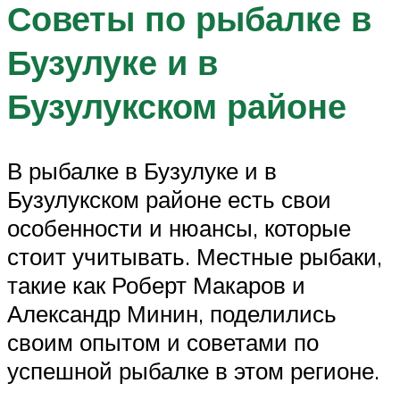
Советы по рыбалке в
Бузулуке и в
Бузулукском районе
В рыбалке в Бузулуке и в
Бузулукском районе есть свои
особенности и нюансы, которые
стоит учитывать. Местные рыбаки,
такие как Роберт Макаров и
Александр Минин, поделились
своим опытом и советами по
успешной рыбалке в этом регионе.