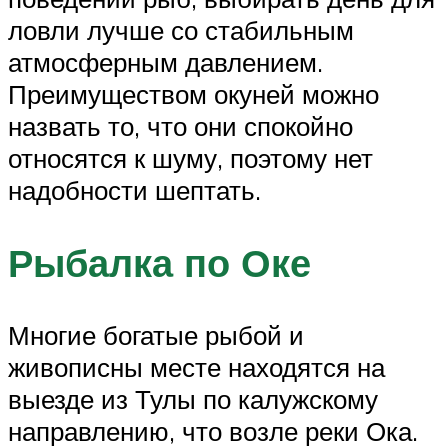
ловли лучше со стабильным
атмосферным давлением.
Преимуществом окуней можно
назвать то, что они спокойно
относятся к шуму, поэтому нет
надобности шептать.
Рыбалка по Оке
Многие богатые рыбой и
живописны месте находятся на
выезде из Тулы по калужскому
направлению, что возле реки Ока.