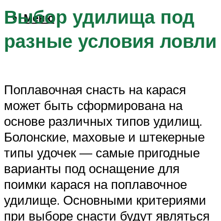
Выбор удилища под
Меню
разные условия ловли
Поплавочная снасть на карася
может быть сформирована на
основе различных типов удилищ.
Болонские, маховые и штекерные
типы удочек — самые пригодные
варианты под оснащение для
поимки карася на поплавочное
удилище. Основными критериями
при выборе снасти будут являться