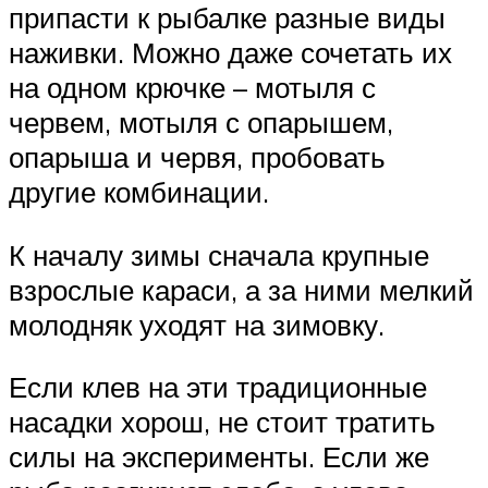
припасти к рыбалке разные виды
наживки. Можно даже сочетать их
на одном крючке – мотыля с
червем, мотыля с опарышем,
опарыша и червя, пробовать
другие комбинации.
К началу зимы сначала крупные
взрослые караси, а за ними мелкий
молодняк уходят на зимовку.
Если клев на эти традиционные
насадки хорош, не стоит тратить
силы на эксперименты. Если же