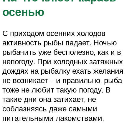
осенью
С приходом осенних холодов
активность рыбы падает. Ночью
рыбачить уже бесполезно, как и в
непогоду. При холодных затяжных
дождях на рыбалку ехать желания
не возникает – и правильно, рыба
тоже не любит такую погоду. В
такие дни она затихает, не
соблазняясь даже самыми
питательными лакомствами.