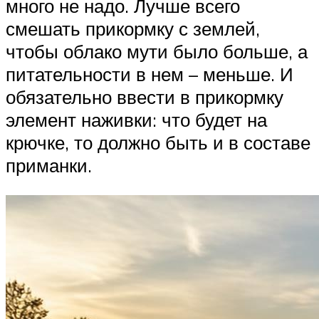
много не надо. Лучше всего
смешать прикормку с землей,
чтобы облако мути было больше, а
питательности в нем – меньше. И
обязательно ввести в прикормку
элемент наживки: что будет на
крючке, то должно быть и в составе
приманки.