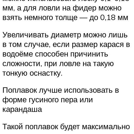
мм, а для ловли на фидер можно
взять немного толще — до 0,18 мм
Увеличивать диаметр можно лишь
в том случае, если размер карася в
водоёме способен причинить
сложности, при ловле на такую
тонкую оснастку.
Поплавок лучше использовать в
форме гусиного пера или
карандаша
Такой поплавок будет максимально