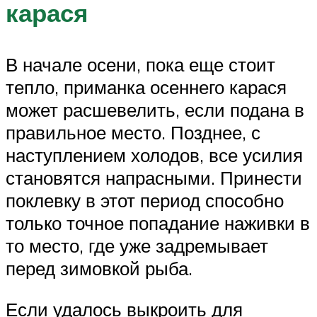
карася
В начале осени, пока еще стоит
тепло, приманка осеннего карася
может расшевелить, если подана в
правильное место. Позднее, с
наступлением холодов, все усилия
становятся напрасными. Принести
поклевку в этот период способно
только точное попадание наживки в
то место, где уже задремывает
перед зимовкой рыба.
Если удалось выкроить для