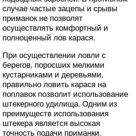
случае частые зацепы и срывы
приманок не позволят
осуществлять комфортный и
полноценный лов карася.
При осуществлении ловли с
берегов, поросших мелкими
кустарниками и деревьями,
правильно ловить карася на
поплавок позволит использование
штекерного удилища. Одним из
преимуществ использования
штекера является высокая
точность подачи приманки.