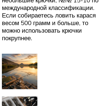
международной классификации.
Если собираетесь ловить карася
весом 500 грамм и больше, то
можно использовать крючки
покрупнее.