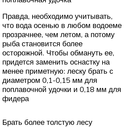
Правда, необходимо учитывать,
что вода осенью в любом водоеме
прозрачнее, чем летом, а потому
рыба становится более
осторожной. Чтобы обмануть ее,
придется заменить оснастку на
менее приметную: леску брать с
диаметром 0,1-0,15 мм для
поплавочной удочки и 0,18 мм для
фидера
Брать более толстую лесу