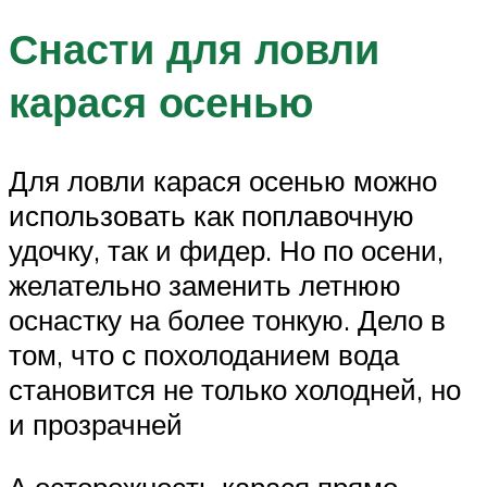
Снасти для ловли
карася осенью
Для ловли карася осенью можно
использовать как поплавочную
удочку, так и фидер. Но по осени,
желательно заменить летнюю
оснастку на более тонкую. Дело в
том, что с похолоданием вода
становится не только холодней, но
и прозрачней
А осторожность карася прямо