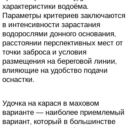
характеристики водоёма.
Параметры критериев заключаются
в интенсивности зарастания
водорослями донного основания,
расстоянии перспективных мест от
точки заброса и условия
размещения на береговой линии,
влияющие на удобство подачи
оснастки.
Удочка на карася в маховом
варианте — наиболее приемлемый
вариант, который в большинстве