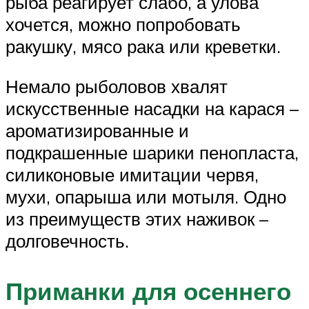
рыба реагирует слабо, а улова
хочется, можно попробовать
ракушку, мясо рака или креветки.
Немало рыболовов хвалят
искусственные насадки на карася –
ароматизированные и
подкрашенные шарики пенопласта,
силиконовые имитации червя,
мухи, опарыша или мотыля. Одно
из преимуществ этих наживок –
долговечность.
Приманки для осеннего