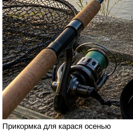
Прикормка для карася осенью