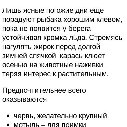
Лишь ясные погожие дни еще
порадуют рыбака хорошим клевом,
пока не появится у берега
устойчивая кромка льда. Стремясь
нагулять жирок перед долгой
зимней спячкой, карась клюет
осенью на животные наживки,
теряя интерес к растительным.
Предпочтительнее всего
оказываются
червь, желательно крупный,
мотыль – для поимки