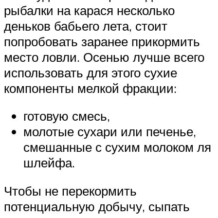
рыбалки на карася несколько
деньков бабьего лета, стоит
попробовать заранее прикормить
место ловли. Осенью лучше всего
использовать для этого сухие
компоненты мелкой фракции:
готовую смесь,
молотые сухари или печенье,
смешанные с сухим молоком ля
шлейфа.
Чтобы не перекормить
потенциальную добычу, сыпать