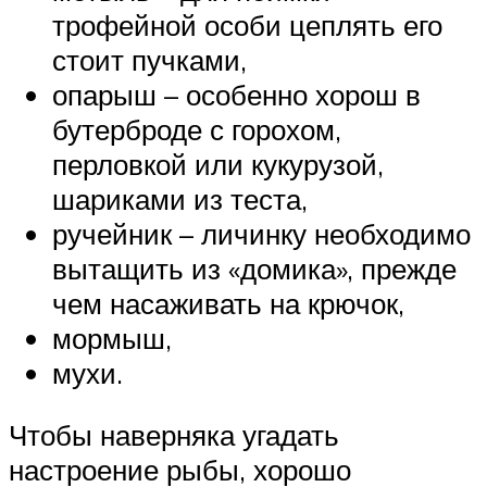
трофейной особи цеплять его
стоит пучками,
опарыш – особенно хорош в
бутерброде с горохом,
перловкой или кукурузой,
шариками из теста,
ручейник – личинку необходимо
вытащить из «домика», прежде
чем насаживать на крючок,
мормыш,
мухи.
Чтобы наверняка угадать
настроение рыбы, хорошо