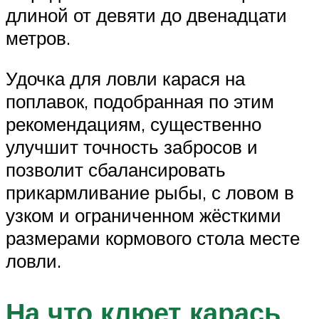
длиной от девяти до двенадцати
метров.
Удочка для ловли карася на
поплавок, подобранная по этим
рекомендациям, существенно
улучшит точность забросов и
позволит сбалансировать
прикармливание рыбы, с ловом в
узком и ограниченном жёсткими
размерами кормового стола месте
ловли.
На что клюет карась