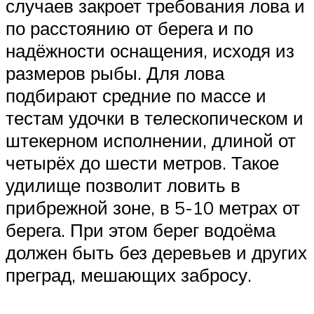
случаев закроет требования лова и
по расстоянию от берега и по
надёжности оснащения, исходя из
размеров рыбы. Для лова
подбирают средние по массе и
тестам удочки в телескопическом и
штекерном исполнении, длиной от
четырёх до шести метров. Такое
удилище позволит ловить в
прибрежной зоне, в 5-10 метрах от
берега. При этом берег водоёма
должен быть без деревьев и других
преград, мешающих забросу.