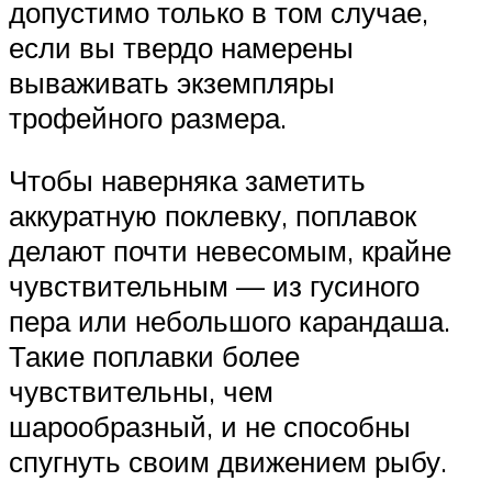
допустимо только в том случае,
если вы твердо намерены
вываживать экземпляры
трофейного размера.
Чтобы наверняка заметить
аккуратную поклевку, поплавок
делают почти невесомым, крайне
чувствительным — из гусиного
пера или небольшого карандаша.
Такие поплавки более
чувствительны, чем
шарообразный, и не способны
спугнуть своим движением рыбу.