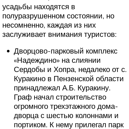
усадьбы находятся в
полуразрушенном состоянии, но
несомненно, каждая из них
заслуживает внимания туристов:
Дворцово-парковый комплекс
«Надеждино» на слиянии
Сердобы и Хопра, недалеко от с.
Куракино в Пензенской области
принадлежал А.Б. Куракину.
Граф начал строительство
огромного трехэтажного дома-
дворца с шестью колоннами и
портиком. К нему прилегал парк