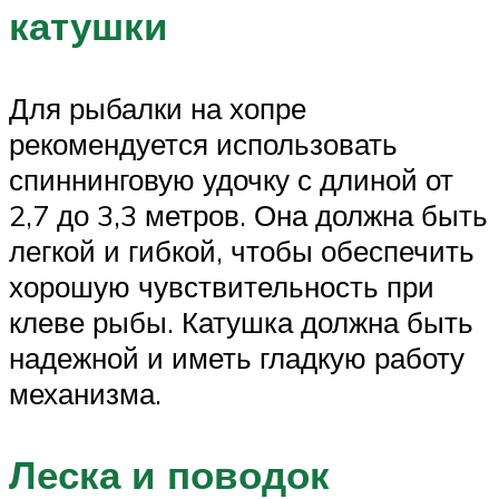
катушки
Для рыбалки на хопре
рекомендуется использовать
спиннинговую удочку с длиной от
2,7 до 3,3 метров. Она должна быть
легкой и гибкой, чтобы обеспечить
хорошую чувствительность при
клеве рыбы. Катушка должна быть
надежной и иметь гладкую работу
механизма.
Леска и поводок