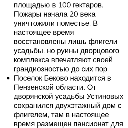
площадью в 100 гектаров.
Пожары начала 20 века
уничтожили поместье. В
настоящее время
восстановлены лишь флигели
усадьбы, но руины дворцового
комплекса впечатляют своей
грандиозностью до сих пор.
Поселок Беково находится в
Пензенской области. От
дворянской усадьбы Устиновых
сохранился двухэтажный дом с
флигелем, там в настоящее
время размещен пансионат для