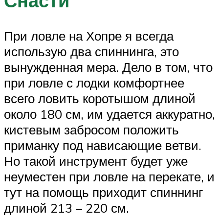
Снасти
При ловле на Хопре я всегда
использую два спиннинга, это
вынужденная мера. Дело в том, что
при ловле с лодки комфортнее
всего ловить коротышом длиной
около 180 см, им удается аккуратно,
кистевым забросом положить
приманку под нависающие ветви.
Но такой инструмент будет уже
неуместен при ловле на перекате, и
тут на помощь приходит спиннинг
длиной 213 – 220 см.