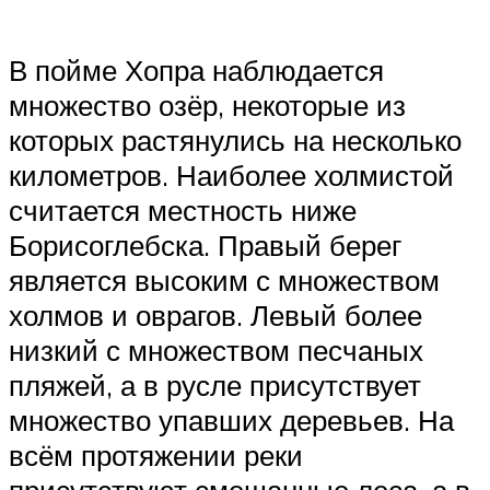
В пойме Хопра наблюдается
множество озёр, некоторые из
которых растянулись на несколько
километров. Наиболее холмистой
считается местность ниже
Борисоглебска. Правый берег
является высоким с множеством
холмов и оврагов. Левый более
низкий с множеством песчаных
пляжей, а в русле присутствует
множество упавших деревьев. На
всём протяжении реки
присутствуют смешанные леса, а в