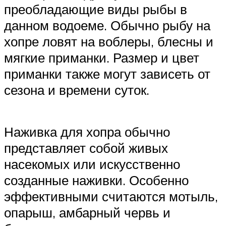
преобладающие виды рыбы в
данном водоеме. Обычно рыбу на
хопре ловят на воблеры, блесны и
мягкие приманки. Размер и цвет
приманки также могут зависеть от
сезона и времени суток.
Наживка для хопра обычно
представляет собой живых
насекомых или искусственно
созданные наживки. Особенно
эффективными считаются мотыль,
опарыш, амбарный червь и