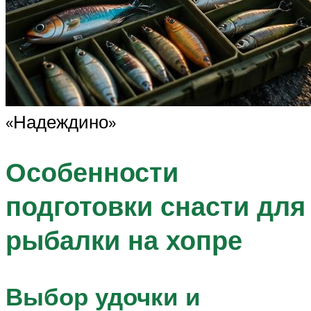
«Надеждино»
Особенности
подготовки снасти для
рыбалки на хопре
Выбор удочки и