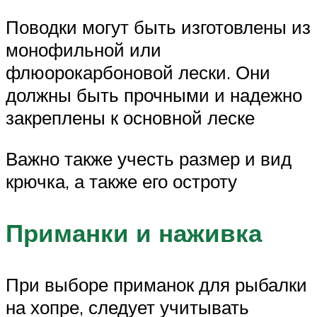
Поводки могут быть изготовлены из
монофильной или
флюорокарбоновой лески. Они
должны быть прочными и надежно
закреплены к основной леске
Важно также учесть размер и вид
крючка, а также его остроту
Приманки и наживка
При выборе приманок для рыбалки
на хопре, следует учитывать