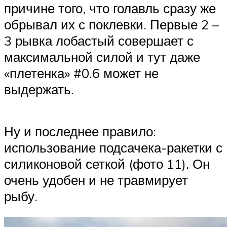
причине того, что голавль сразу же
обрывал их с поклевки. Первые 2 –
3 рывка лобастый совершает с
максимальной силой и тут даже
«плетенка» #0.6 может не
выдержать.
Ну и последнее правило:
использование подсачека-ракетки с
силиконовой сеткой (фото 11). Он
очень удобен и не травмирует
рыбу.