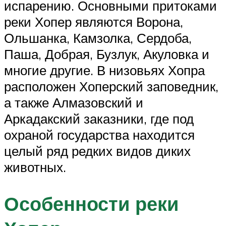
испарению. Основными притоками
реки Хопер являются Ворона,
Ольшанка, Камзолка, Сердоба,
Паша, Добрая, Бузлук, Акуловка и
многие другие. В низовьях Хопра
расположен Хоперский заповедник,
а также Алмазовский и
Аркадакский заказники, где под
охраной государства находится
целый ряд редких видов диких
животных.
Особенности реки