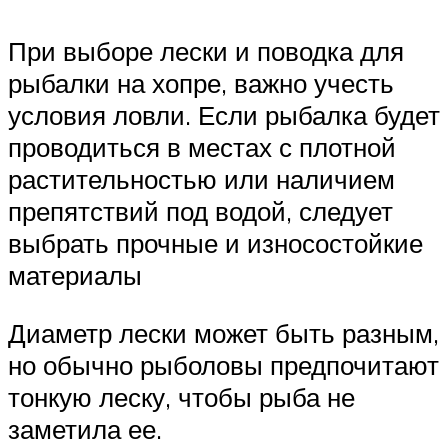
При выборе лески и поводка для
рыбалки на хопре, важно учесть
условия ловли. Если рыбалка будет
проводиться в местах с плотной
растительностью или наличием
препятствий под водой, следует
выбрать прочные и износостойкие
материалы
Диаметр лески может быть разным,
но обычно рыболовы предпочитают
тонкую леску, чтобы рыба не
заметила ее.