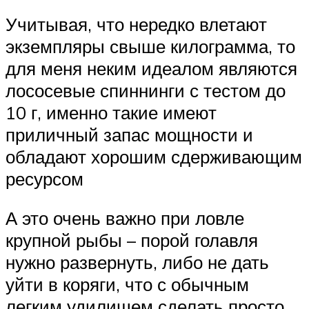
Учитывая, что нередко влетают
экземпляры свыше килограмма, то
для меня неким идеалом являются
лососевые спиннинги с тестом до
10 г, именно такие имеют
приличный запас мощности и
обладают хорошим сдерживающим
ресурсом
А это очень важно при ловле
крупной рыбы – порой голавля
нужно развернуть, либо не дать
уйти в коряги, что с обычным
легким удилищем сделать просто