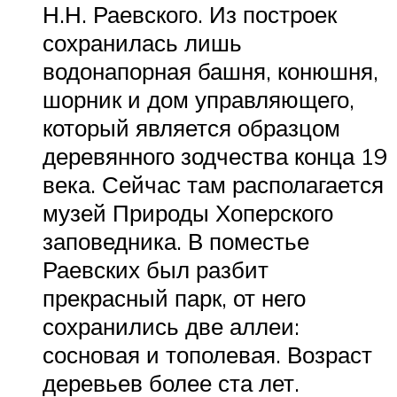
Н.Н. Раевского. Из построек
сохранилась лишь
водонапорная башня, конюшня,
шорник и дом управляющего,
который является образцом
деревянного зодчества конца 19
века. Сейчас там располагается
музей Природы Хоперского
заповедника. В поместье
Раевских был разбит
прекрасный парк, от него
сохранились две аллеи:
сосновая и тополевая. Возраст
деревьев более ста лет.