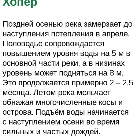
Хопер
Поздней осенью река замерзает до
наступления потепления в апреле.
Половодье сопровождается
повышением уровня воды на 5 м в
основной части реки, а в низинах
уровень может подняться на 8 м.
Это продолжается примерно 2 – 2,5
месяца. Летом река мельчает
обнажая многочисленные косы и
острова. Подъём воды начинается
с наступлением осени во время
сильных и частых дождей.