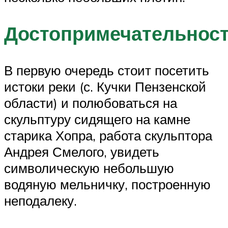
Достопримечательнос
В первую очередь стоит посетить
истоки реки (с. Кучки Пензенской
области) и полюбоваться на
скульптуру сидящего на камне
старика Хопра, работа скульптора
Андрея Смелого, увидеть
символическую небольшую
водяную мельничку, построенную
неподалеку.