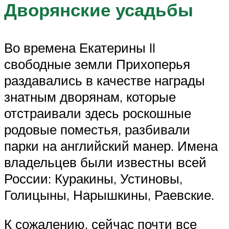
Дворянские усадьбы
Во времена Екатерины II
свободные земли Прихоперья
раздавались в качестве награды
знатным дворянам, которые
отстраивали здесь роскошные
родовые поместья, разбивали
парки на английский манер. Имена
владельцев были известны всей
России: Куракины, Устиновы,
Голицыны, Нарышкины, Раевские.
К сожалению, сейчас почти все