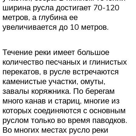
ширина русла достигает 70-120
метров, а глубина ее
увеличивается до 10 метров.
Течение реки имеет большое
количество песчаных и глинистых
перекатов, в русле встречаются
каменистые участки, омуты,
завалы коряжника. По берегам
много канав и стариц, многие из
которых соединяются с основным
руслом только во время паводков.
Во многих местах русло реки