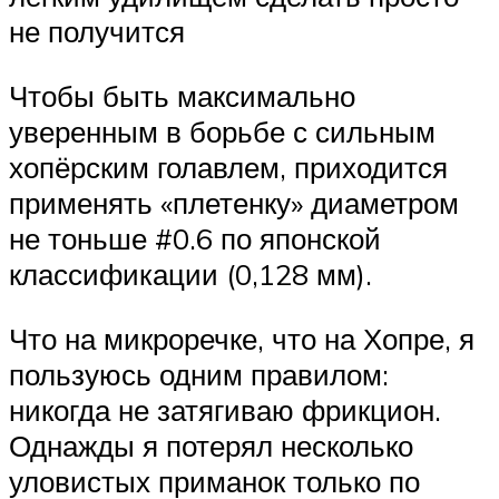
не получится
Чтобы быть максимально
уверенным в борьбе с сильным
хопёрским голавлем, приходится
применять «плетенку» диаметром
не тоньше #0.6 по японской
классификации (0,128 мм).
Что на микроречке, что на Хопре, я
пользуюсь одним правилом:
никогда не затягиваю фрикцион.
Однажды я потерял несколько
уловистых приманок только по