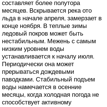
составляет более полутора
месяцев. Вскрывается река ото
льда в начале апреля, замерзает в
конце ноября. В теплые зимы
ледовый покров может быть
нестабильным. Межень с самым
низким уровнем воды
устанавливается к началу июля.
Периодически она может
прерываться дождевыми
паводками. Стабильный подъем
воды намечается в осенние
месяцы, когда холодная погода не
способствует активному