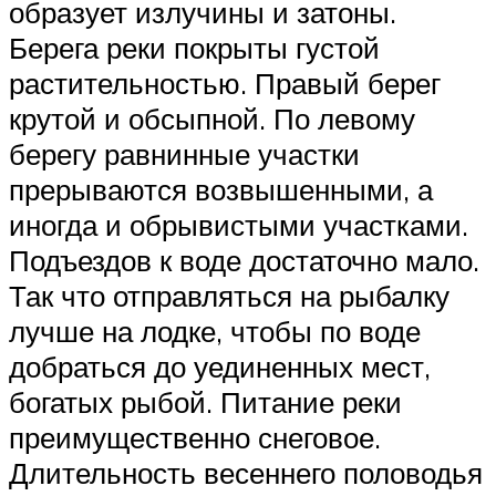
образует излучины и затоны.
Берега реки покрыты густой
растительностью. Правый берег
крутой и обсыпной. По левому
берегу равнинные участки
прерываются возвышенными, а
иногда и обрывистыми участками.
Подъездов к воде достаточно мало.
Так что отправляться на рыбалку
лучше на лодке, чтобы по воде
добраться до уединенных мест,
богатых рыбой. Питание реки
преимущественно снеговое.
Длительность весеннего половодья