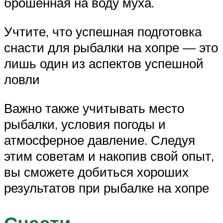
брошенная на воду муха.
Учтите, что успешная подготовка
снасти для рыбалки на хопре — это
лишь один из аспектов успешной
ловли
Важно также учитывать место
рыбалки, условия погоды и
атмосферное давление. Следуя
этим советам и накопив свой опыт,
вы сможете добиться хороших
результатов при рыбалке на хопре