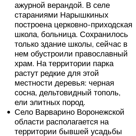
ажурной верандой. В селе
стараниями Нарышкиных
построена церковно-приходская
школа, больница. Сохранилось
только здание школы, сейчас в
нем обустроили православный
храм. На территории парка
растут редкие для этой
местности деревья: черная
сосна, дельтовидный тополь,
ели элитных пород.
Село Варварино Воронежской
области располагается на
территории бывшей усадьбы