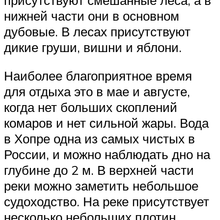
нижней части они в основном
дубовые. В лесах присутствуют
дикие груши, вишни и яблони.
Наиболее благоприятное время
для отдыха это в мае и августе,
когда нет больших скоплений
комаров и нет сильной жары. Вода
в Хопре одна из самых чистых в
России, и можно наблюдать дно на
глубине до 2 м. В верхней части
реки можно заметить небольшое
судоходство. На реке присутствует
несколько небольших плотин.