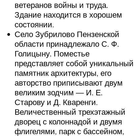
ветеранов войны и труда.
Здание находится в хорошем
состоянии.
Село Зубрилово Пензенской
области принадлежало С. Ф.
Голицыну. Поместье
представляет собой уникальный
памятник архитектуры, его
авторство приписывают двум
великим зодчим — И. Е.
Старову и Д. Кваренги.
Величественный трехэтажный
дворец с колоннадой и двумя
флигелями, парк с бассейном,