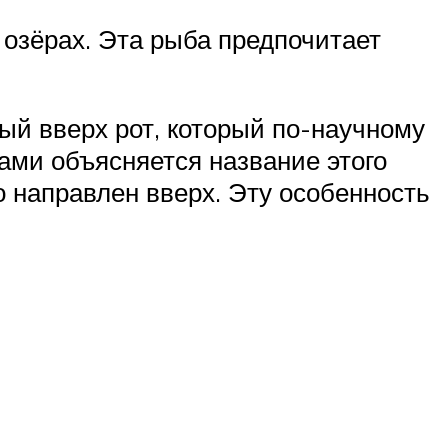
в озёрах. Эта рыба предпочитает
ый вверх рот, который по-научному
ами объясняется название этого
 направлен вверх. Эту особенность