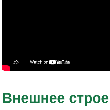
Внешнее строе