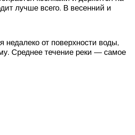
дит лучше всего. В весенний и
я недалеко от поверхности воды,
уму. Среднее течение реки — самое