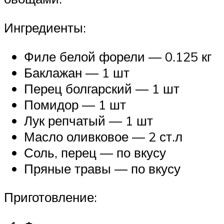
Ингредиенты:
Филе белой форели — 0.125 кг
Баклажан — 1 шт
Перец болгарский — 1 шт
Помидор — 1 шт
Лук репчатый — 1 шт
Масло оливковое — 2 ст.л
Соль, перец — по вкусу
Пряные травы — по вкусу
Приготовление: