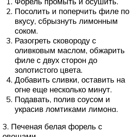
Форель промыть и осушить.
Посолить и поперчить филе по
вкусу, сбрызнуть лимонным
соком.
Разогреть сковороду с
оливковым маслом, обжарить
филе с двух сторон до
золотистого цвета.
Добавить сливки, оставить на
огне еще несколько минут.
Подавать, полив соусом и
украсив ломтиками лимонa.
3. Печеная белая форель с
овощами.