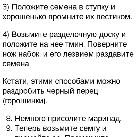
3) Положите семена в ступку и
хорошенько промните их пестиком.
4) Возьмите разделочную доску и
положите на нее тмин. Поверните
нож набок, и его лезвием раздавите
семена.
Кстати, этими способами можно
раздробить черный перец
(горошинки).
Немного присолите маринад.
Теперь возьмите семгу и