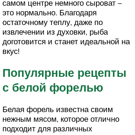
самом центре немного сыроват –
это нормально. Благодаря
остаточному теплу, даже по
извлечении из духовки, рыба
доготовится и станет идеальной на
вкус!
Популярные рецепты
с белой форелью
Белая форель известна своим
нежным мясом, которое отлично
подходит для различных