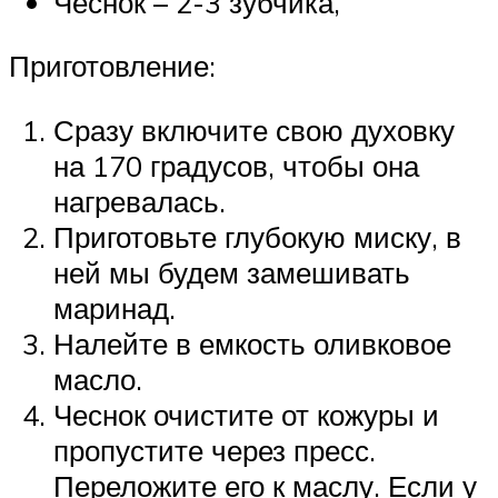
Чеснок – 2-3 зубчика,
Приготовление:
Сразу включите свою духовку
на 170 градусов, чтобы она
нагревалась.
Приготовьте глубокую миску, в
ней мы будем замешивать
маринад.
Налейте в емкость оливковое
масло.
Чеснок очистите от кожуры и
пропустите через пресс.
Переложите его к маслу. Если у