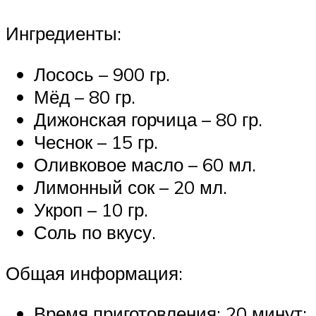
Ингредиенты:
Лосось – 900 гр.
Мёд – 80 гр.
Дижонская горчица – 80 гр.
Чеснок – 15 гр.
Оливковое масло – 60 мл.
Лимонный сок – 20 мл.
Укроп – 10 гр.
Соль по вкусу.
Общая информация:
Время приготовления: 20 минут;