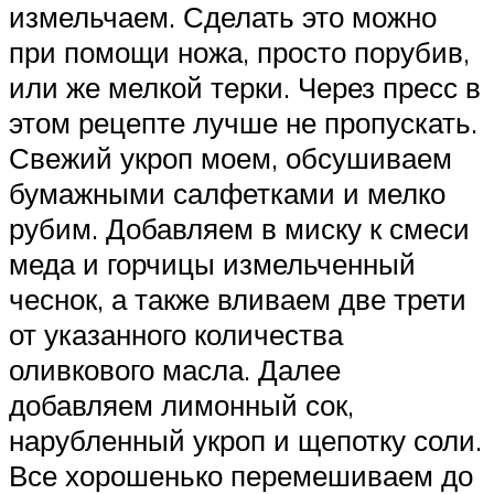
измельчаем. Сделать это можно
при помощи ножа, просто порубив,
или же мелкой терки. Через пресс в
этом рецепте лучше не пропускать.
Свежий укроп моем, обсушиваем
бумажными салфетками и мелко
рубим. Добавляем в миску к смеси
меда и горчицы измельченный
чеснок, а также вливаем две трети
от указанного количества
оливкового масла. Далее
добавляем лимонный сок,
нарубленный укроп и щепотку соли.
Все хорошенько перемешиваем до