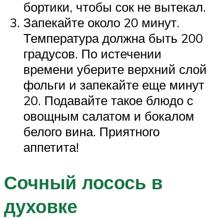
бортики, чтобы сок не вытекал.
Запекайте около 20 минут.
Температура должна быть 200
градусов. По истечении
времени уберите верхний слой
фольги и запекайте еще минут
20. Подавайте такое блюдо с
овощным салатом и бокалом
белого вина. Приятного
аппетита!
Сочный лосось в
духовке