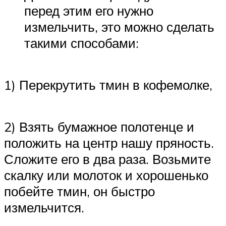
перед этим его нужно
измельчить, это можно сделать
такими способами:
1) Перекрутить тмин в кофемолке,
2) Взять бумажное полотенце и
положить на центр нашу пряность.
Сложите его в два раза. Возьмите
скалку или молоток и хорошенько
побейте тмин, он быстро
измельчится.