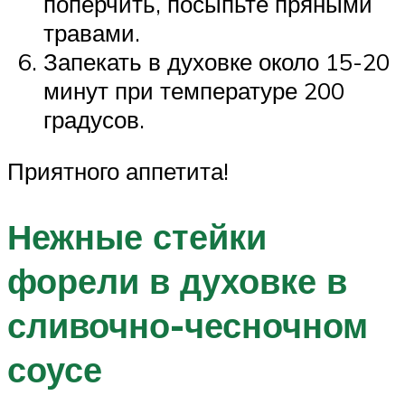
поперчить, посыпьте пряными
травами.
Запекать в духовке около 15-20
минут при температуре 200
градусов.
Приятного аппетита!
Нежные стейки
форели в духовке в
сливочно-чесночном
соусе