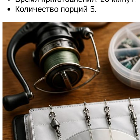
Количество порций 5.