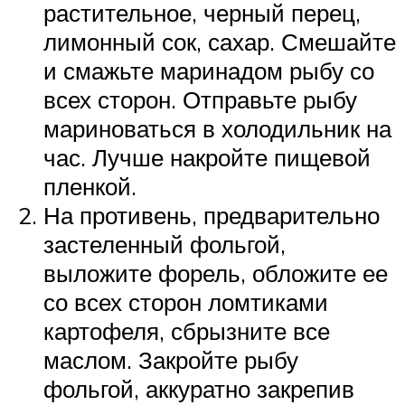
растительное, черный перец,
лимонный сок, сахар. Смешайте
и смажьте маринадом рыбу со
всех сторон. Отправьте рыбу
мариноваться в холодильник на
час. Лучше накройте пищевой
пленкой.
На противень, предварительно
застеленный фольгой,
выложите форель, обложите ее
со всех сторон ломтиками
картофеля, сбрызните все
маслом. Закройте рыбу
фольгой, аккуратно закрепив