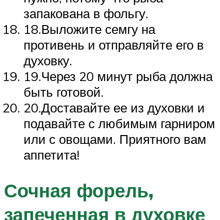
запакована в фольгу.
18.Выложите семгу на
противень и отправляйте его в
духовку.
19.Через 20 минут рыба должна
быть готовой.
20.Доставайте ее из духовки и
подавайте с любимым гарниром
или с овощами. Приятного вам
аппетита!
Сочная форель,
запеченная в духовке