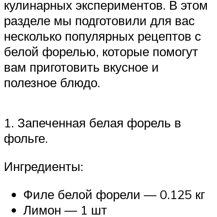
кулинарных экспериментов. В этом
разделе мы подготовили для вас
несколько популярных рецептов с
белой форелью, которые помогут
вам приготовить вкусное и
полезное блюдо.
1. Запеченная белая форель в
фольге.
Ингредиенты:
Филе белой форели — 0.125 кг
Лимон — 1 шт