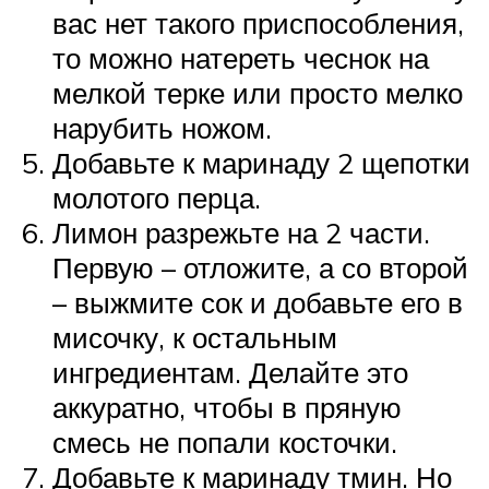
вас нет такого приспособления,
то можно натереть чеснок на
мелкой терке или просто мелко
нарубить ножом.
Добавьте к маринаду 2 щепотки
молотого перца.
Лимон разрежьте на 2 части.
Первую – отложите, а со второй
– выжмите сок и добавьте его в
мисочку, к остальным
ингредиентам. Делайте это
аккуратно, чтобы в пряную
смесь не попали косточки.
Добавьте к маринаду тмин. Но