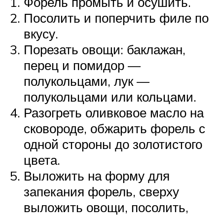
Форель промыть и осушить.
Посолить и поперчить филе по
вкусу.
Порезать овощи: баклажан,
перец и помидор —
полукольцами, лук —
полукольцами или кольцами.
Разогреть оливковое масло на
сковороде, обжарить форель с
одной стороны до золотистого
цвета.
Выложить на форму для
запекания форель, сверху
выложить овощи, посолить,