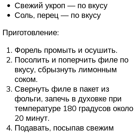
Свежий укроп — по вкусу
Соль, перец — по вкусу
Приготовление:
Форель промыть и осушить.
Посолить и поперчить филе по
вкусу, сбрызнуть лимонным
соком.
Свернуть филе в пакет из
фольги, запечь в духовке при
температуре 180 градусов около
20 минут.
Подавать, посыпав свежим