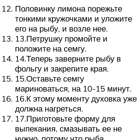
Половинку лимона порежьте
тонкими кружочками и уложите
его на рыбу, и возле нее.
13.Петрушку промойте и
положите на семгу.
14.Теперь заверните рыбу в
фольгу и закрепите края.
15.Оставьте семгу
мариноваться, на 10-15 минут.
16.К этому моменту духовка уже
должна нагреться.
17.Приготовьте форму для
выпекания, смазывать ее не
нужно, потому что рыба