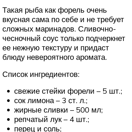
Такая рыба как форель очень
вкусная сама по себе и не требует
сложных маринадов. Сливочно-
чесночный соус только подчеркнет
ее нежную текстуру и придаст
блюду невероятного аромата.
Список ингредиентов:
свежие стейки форели – 5 шт.;
сок лимона – 3 ст. л.;
жирные сливки – 500 мл;
репчатый лук – 4 шт.;
перец и соль;