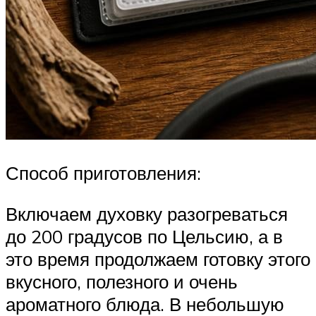
Способ приготовления:
Включаем духовку разогреваться
до 200 градусов по Цельсию, а в
это время продолжаем готовку этого
вкусного, полезного и очень
ароматного блюда. В небольшую