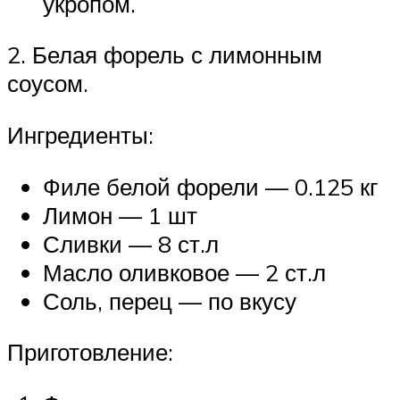
укропом.
2. Белая форель с лимонным
соусом.
Ингредиенты:
Филе белой форели — 0.125 кг
Лимон — 1 шт
Сливки — 8 ст.л
Масло оливковое — 2 ст.л
Соль, перец — по вкусу
Приготовление: