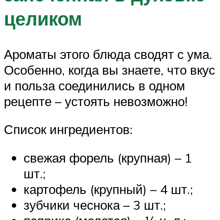
целиком
Ароматы этого блюда сводят с ума.
Особенно, когда вы знаете, что вкус
и польза соединились в одном
рецепте – устоять невозможно!
Список ингредиентов:
свежая форель (крупная) – 1
шт.;
картофель (крупный) – 4 шт.;
зубчики чеснока – 3 шт.;