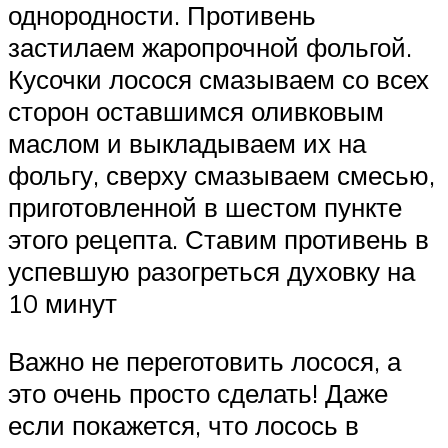
однородности. Противень
застилаем жаропрочной фольгой.
Кусочки лосося смазываем со всех
сторон оставшимся оливковым
маслом и выкладываем их на
фольгу, сверху смазываем смесью,
приготовленной в шестом пункте
этого рецепта. Ставим противень в
успевшую разогреться духовку на
10 минут
Важно не переготовить лосося, а
это очень просто сделать! Даже
если покажется, что лосось в