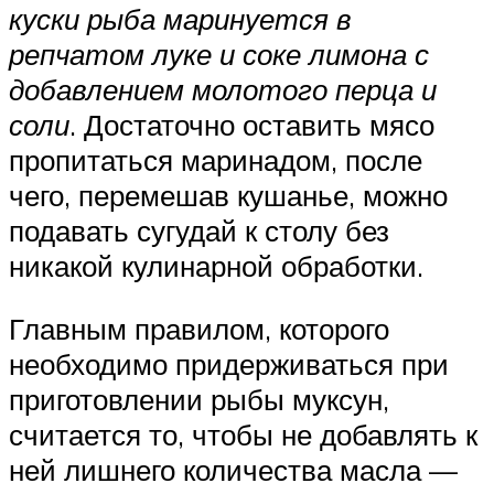
куски рыба маринуется в
репчатом луке и соке лимона с
добавлением молотого перца и
соли
. Достаточно оставить мясо
пропитаться маринадом, после
чего, перемешав кушанье, можно
подавать сугудай к столу без
никакой кулинарной обработки.
Главным правилом, которого
необходимо придерживаться при
приготовлении рыбы муксун,
считается то, чтобы не добавлять к
ней лишнего количества масла —