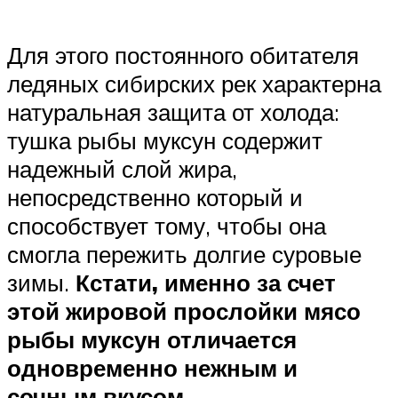
Для этого постоянного обитателя
ледяных сибирских рек характерна
натуральная защита от холода:
тушка рыбы муксун содержит
надежный слой жира,
непосредственно который и
способствует тому, чтобы она
смогла пережить долгие суровые
зимы.
Кстати, именно за счет
этой жировой прослойки мясо
рыбы муксун отличается
одновременно нежным и
сочным вкусом
.