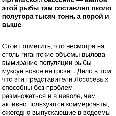
этой рыбы там составлял около
полутора тысяч тонн, а порой и
выше
.
Стоит отметить, что несмотря на
столь гигантские объемы вылова,
вымирание популяции рыбы
муксун вовсе не грозит. Дело в том,
что эти представители Лососевых
способны без проблем
размножаться и в неволе, чем
активно пользуются коммерсанты,
ежегодно выпускающие в водоемы