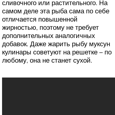
сливочного или растительного. На
самом деле эта рыба сама по себе
отличается повышенной
жирностью, поэтому не требует
дополнительных аналогичных
добавок. Даже жарить рыбу муксун
кулинары советуют на решетке – по
любому, она не станет сухой.