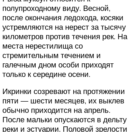
полупроходному виду. Весной,
после окончания ледохода, косяки
устремляются на нерест за тысячу
километров против течения рек. На
места нерестилища со
стремительным течением и
галечным дном особи приходят
только к середине осени.
Икринки созревают на протяжении
пяти — шести месяцев, их выклев
обычно приходится на апрель.
После мальки опускаются в дельту
реки и эстуарии. Половой зрелости