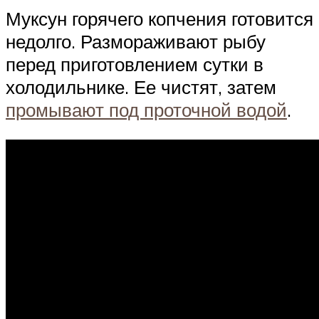
Муксун горячего копчения готовится
недолго. Размораживают рыбу
перед приготовлением сутки в
холодильнике. Ее чистят, затем
промывают под проточной водой
.