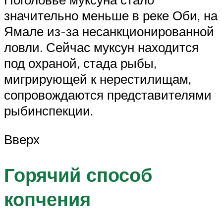
значительно меньше в реке Оби, на
Ямале из-за несанкционированной
ловли. Сейчас муксун находится
под охраной, стада рыбы,
мигрирующей к нерестилищам,
сопровождаются представителями
рыбинспекции.
Вверх
Горячий способ
копчения