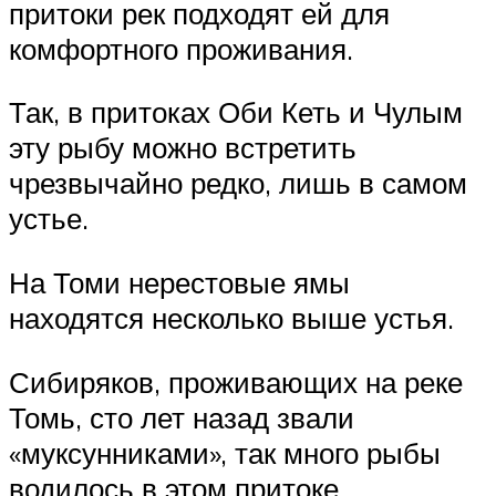
притоки рек подходят ей для
комфортного проживания.
Так, в притоках Оби Кеть и Чулым
эту рыбу можно встретить
чрезвычайно редко, лишь в самом
устье.
На Томи нерестовые ямы
находятся несколько выше устья.
Сибиряков, проживающих на реке
Томь, сто лет назад звали
«муксунниками», так много рыбы
водилось в этом притоке.