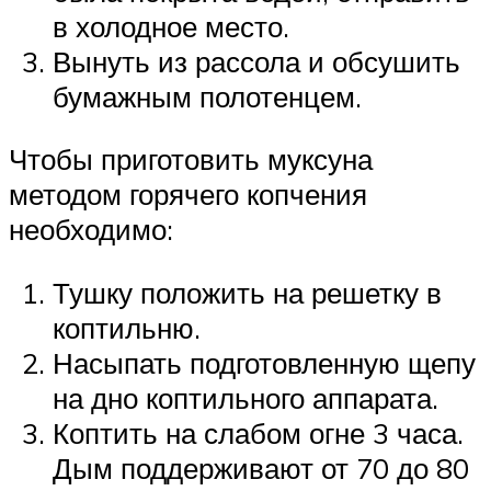
в холодное место.
Вынуть из рассола и обсушить
бумажным полотенцем.
Чтобы приготовить муксуна
методом горячего копчения
необходимо:
Тушку положить на решетку в
коптильню.
Насыпать подготовленную щепу
на дно коптильного аппарата.
Коптить на слабом огне 3 часа.
Дым поддерживают от 70 до 80