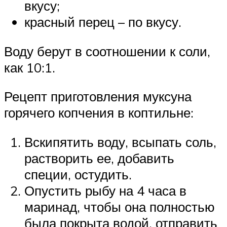
вкусу;
красный перец – по вкусу.
Воду берут в соотношении к соли,
как 10:1.
Рецепт приготовления муксуна
горячего копчения в коптильне:
Вскипятить воду, всыпать соль,
растворить ее, добавить
специи, остудить.
Опустить рыбу на 4 часа в
маринад, чтобы она полностью
была покрыта водой, отправить