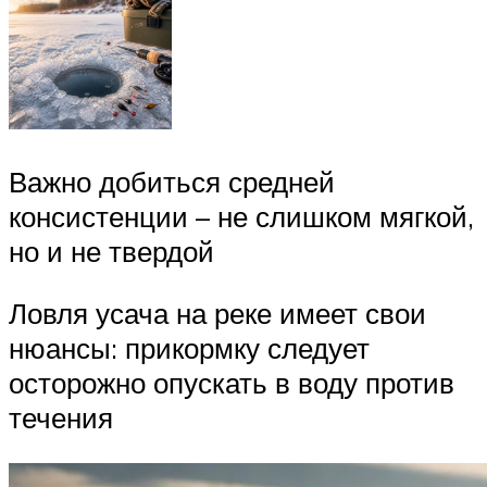
Важно добиться средней
консистенции – не слишком мягкой,
но и не твердой
Ловля усача на реке имеет свои
нюансы: прикормку следует
осторожно опускать в воду против
течения