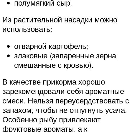
полумягкий сыр.
Из растительной насадки можно
использовать:
отварной картофель;
злаковые (запаренные зерна,
смешанные с кровью).
В качестве прикорма хорошо
зарекомендовали себя ароматные
смеси. Нельзя переусердствовать с
запахом, чтобы не отпугнуть усача.
Особенно рыбу привлекают
фруктовые ароматы, а к