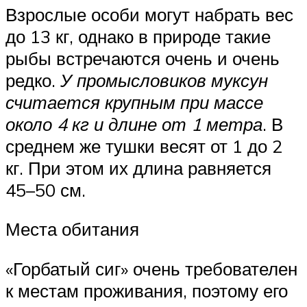
Взрослые особи могут набрать вес
до 13 кг, однако в природе такие
рыбы встречаются очень и очень
редко.
У промысловиков муксун
считается крупным при массе
около 4 кг и длине от 1 метра
. В
среднем же тушки весят от 1 до 2
кг. При этом их длина равняется
45–50 см.
Места обитания
«Горбатый сиг» очень требователен
к местам проживания, поэтому его