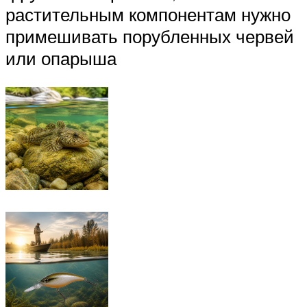
растительным компонентам нужно
примешивать порубленных червей
или опарыша