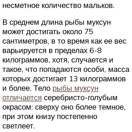
несметное количество мальков.
В среднем длина рыбы муксун
может достигать около 75
сантиметров, в то время как ее вес
варьируется в пределах 6-8
килограммов, хотя, случается и
такое, что попадаются особи, масса
которых достигает 13 килограммов
и более. Тело
рыбы муксун
отличается
серебристо-голубым
окрасом: сверху оно более темное,
при этом книзу постепенно
светлеет.