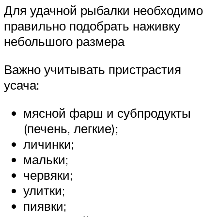
Для удачной рыбалки необходимо
правильно подобрать наживку
небольшого размера
Важно учитывать пристрастия
усача:
мясной фарш и субпродукты
(печень, легкие);
личинки;
мальки;
червяки;
улитки;
пиявки;