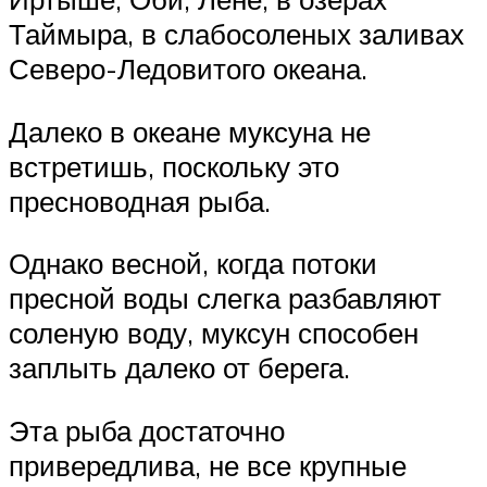
Таймыра, в слабосоленых заливах
Северо-Ледовитого океана.
Далеко в океане муксуна не
встретишь, поскольку это
пресноводная рыба.
Однако весной, когда потоки
пресной воды слегка разбавляют
соленую воду, муксун способен
заплыть далеко от берега.
Эта рыба достаточно
привередлива, не все крупные