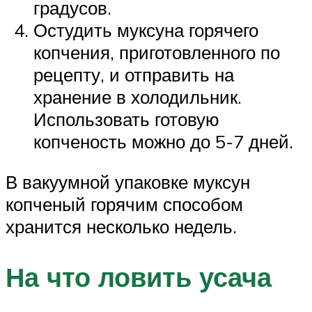
градусов.
Остудить муксуна горячего
копчения, приготовленного по
рецепту, и отправить на
хранение в холодильник.
Использовать готовую
копченость можно до 5-7 дней.
В вакуумной упаковке муксун
копченый горячим способом
хранится несколько недель.
На что ловить усача