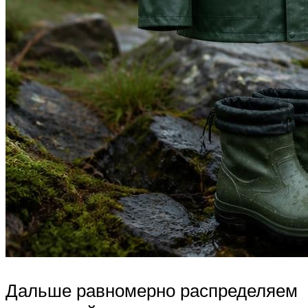
Дальше равномерно распределяем