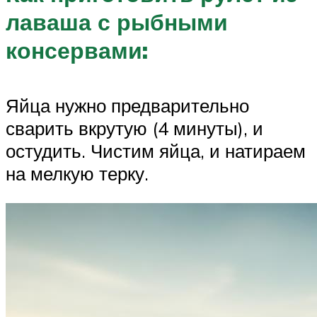
лаваша с рыбными
консервами:
Яйца нужно предварительно
сварить вкрутую (4 минуты), и
остудить. Чистим яйца, и натираем
на мелкую терку.