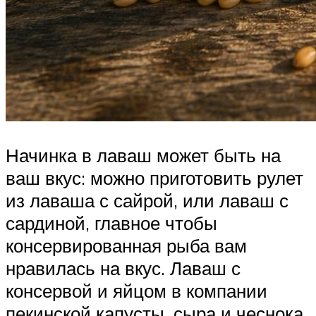
Начинка в лаваш может быть на
ваш вкус: можно приготовить рулет
из лаваша с сайрой, или лаваш с
сардиной, главное чтобы
консервированная рыба вам
нравилась на вкус. Лаваш с
консервой и яйцом в компании
пекинской капусты, сыра и чеснока