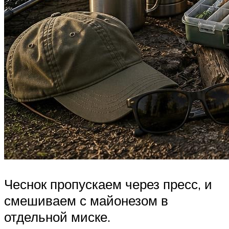
Чеснок пропускаем через пресс, и
смешиваем с майонезом в
отдельной миске.