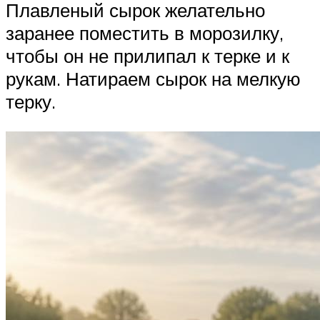
Плавленый сырок желательно
заранее поместить в морозилку,
чтобы он не прилипал к терке и к
рукам. Натираем сырок на мелкую
терку.