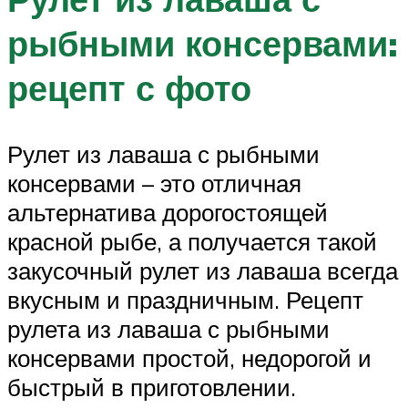
рыбными консервами:
рецепт с фото
Рулет из лаваша с рыбными
консервами – это отличная
альтернатива дорогостоящей
красной рыбе, а получается такой
закусочный рулет из лаваша всегда
вкусным и праздничным. Рецепт
рулета из лаваша с рыбными
консервами простой, недорогой и
быстрый в приготовлении.