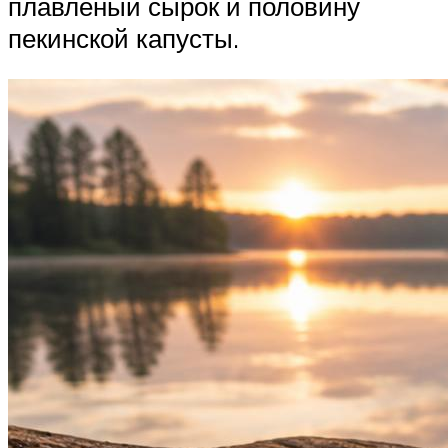
плавленый сырок и половину
пекинской капусты.