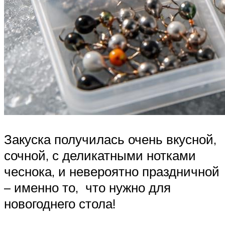
Закуска получилась очень вкусной,
сочной, с деликатными нотками
чеснока, и невероятно праздничной
– именно то, что нужно для
новогоднего стола!