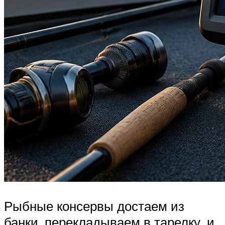
Рыбные консервы достаем из
банки, перекладываем в тарелку, и