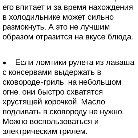
его впитает и за время нахождения
в холодильнике может сильно
размокнуть. А это не лучшим
образом отразится на вкусе блюда.
• Если ломтики рулета из лаваша
с консервами выдержать в
сковороде-гриль, на небольшом
огне, они быстро схватятся
хрустящей корочкой. Масло
подливать в сковороду не нужно.
Можно воспользоваться и
электрическим грилем.