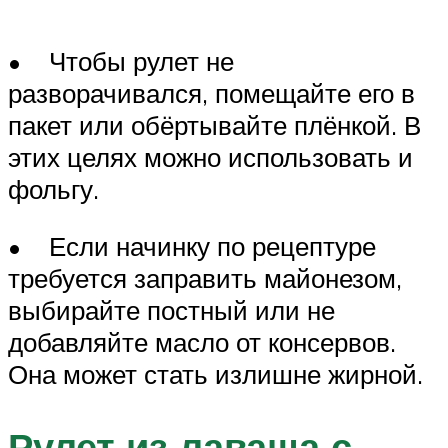
• Чтобы рулет не
разворачивался, помещайте его в
пакет или обёртывайте плёнкой. В
этих целях можно использовать и
фольгу.
• Если начинку по рецептуре
требуется заправить майонезом,
выбирайте постный или не
добавляйте масло от консервов.
Она может стать излишне жирной.
Рулет из лаваша с