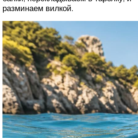
разминаем вилкой.