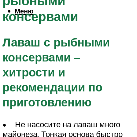
рыбными
Меню
консервами
Лаваш с рыбными
консервами –
хитрости и
рекомендации по
приготовлению
• Не насосите на лаваш много
майонеза. Тонкая основа быстро