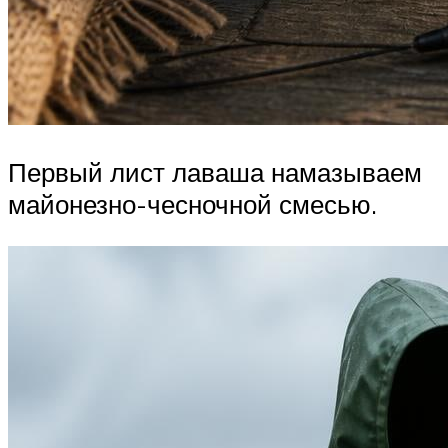
Первый лист лаваша намазываем
майонезно-чесночной смесью.