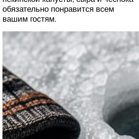
обязательно понравится всем
вашим гостям.