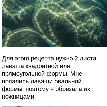
Для этого рецепта нужно 2 листа
лаваша квадратной или
прямоугольной формы. Мне
попались лаваши овальной
формы, поэтому я обрезала их
ножницами.