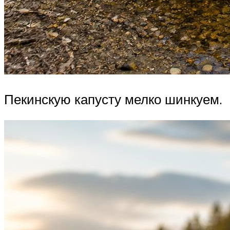
Пекинскую капусту мелко шинкуем.