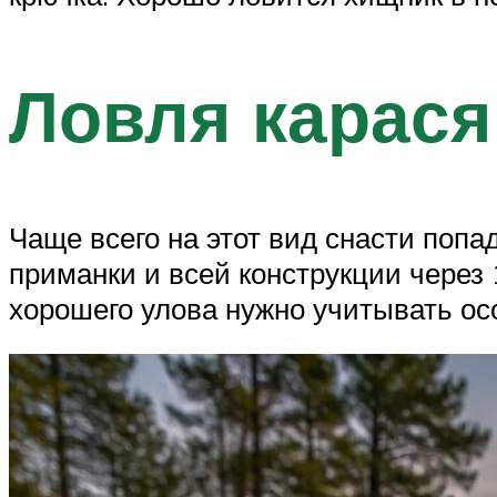
Ловля карася
Чаще всего на этот вид снасти попа
приманки и всей конструкции через
хорошего улова нужно учитывать ос