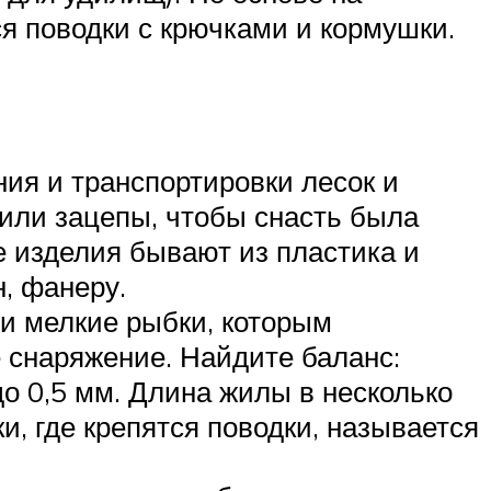
я поводки с крючками и кормушки.
ия и транспортировки лесок и
и или зацепы, чтобы снасть была
е изделия бывают из пластика и
, фанеру.
 и мелкие рыбки, которым
е снаряжение. Найдите баланс:
до 0,5 мм. Длина жилы в несколько
и, где крепятся поводки, называется