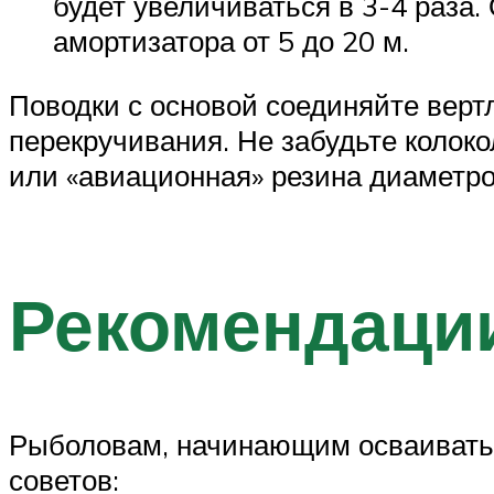
будет увеличиваться в 3-4 раза.
амортизатора от 5 до 20 м.
Поводки с основой соединяйте вер
перекручивания. Не забудьте колоко
или «авиационная» резина диаметро
Рекомендаци
Рыболовам, начинающим осваивать 
советов: