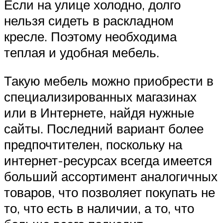
Если на улице холодно, долго
нельзя сидеть в раскладном
кресле. Поэтому необходима
теплая и удобная мебель.
Такую мебель можно приобрести в
специализированных магазинах
или в Интернете, найдя нужные
сайты. Последний вариант более
предпочтителен, поскольку на
интернет-ресурсах всегда имеется
больший ассортимент аналогичных
товаров, что позволяет покупать не
то, что есть в наличии, а то, что