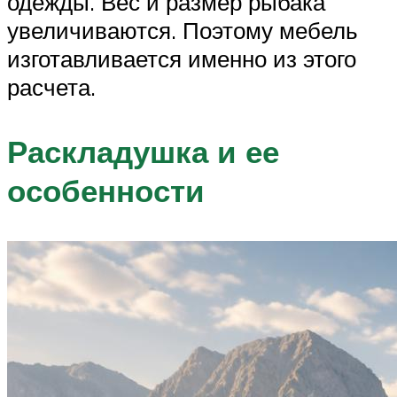
одежды. Вес и размер рыбака
увеличиваются. Поэтому мебель
изготавливается именно из этого
расчета.
Раскладушка и ее
особенности