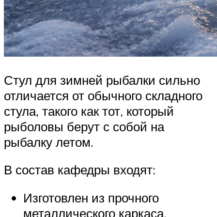
Стул для зимней рыбалки сильно
отличается от обычного складного
стула, такого как тот, который
рыболовы берут с собой на
рыбалку летом.
В состав кафедры входят:
Изготовлен из прочного
металлического каркаса.