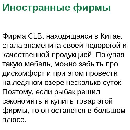
Иностранные фирмы
Фирма CLB, находящаяся в Китае,
стала знаменита своей недорогой и
качественной продукцией. Покупая
такую мебель, можно забыть про
дискомфорт и при этом провести
на ледяном озере несколько суток.
Поэтому, если рыбак решил
сэкономить и купить товар этой
фирмы, то он останется в большом
плюсе.