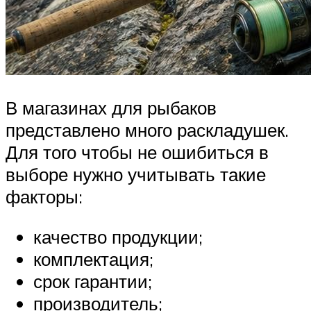
В магазинах для рыбаков
представлено много раскладушек.
Для того чтобы не ошибиться в
выборе нужно учитывать такие
факторы:
качество продукции;
комплектация;
срок гарантии;
производитель;