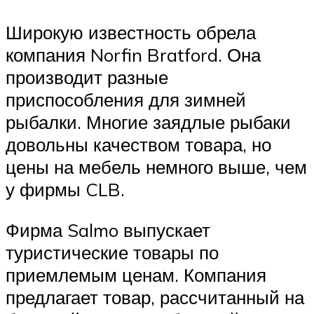
Широкую известность обрела
компания Norfin Bratford. Она
производит разные
приспособления для зимней
рыбалки. Многие заядлые рыбаки
довольны качеством товара, но
цены на мебель немного выше, чем
у фирмы CLB.
Фирма Salmo выпускает
туристические товары по
приемлемым ценам. Компания
предлагает товар, рассчитанный на