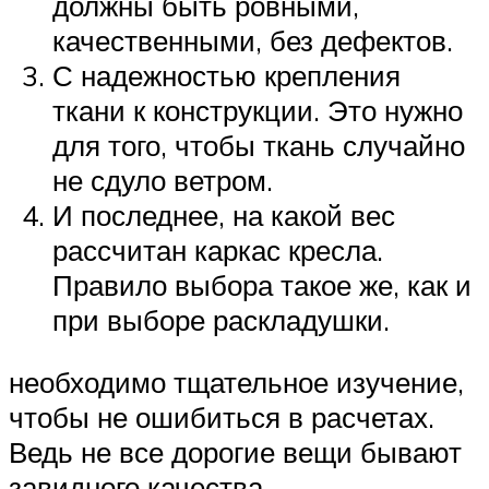
должны быть ровными,
качественными, без дефектов.
С надежностью крепления
ткани к конструкции. Это нужно
для того, чтобы ткань случайно
не сдуло ветром.
И последнее, на какой вес
рассчитан каркас кресла.
Правило выбора такое же, как и
при выборе раскладушки.
необходимо тщательное изучение,
чтобы не ошибиться в расчетах.
Ведь не все дорогие вещи бывают
завидного качества