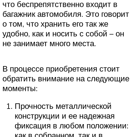
что беспрепятственно входит в
багажник автомобиля. Это говорит
о том, что хранить его так же
удобно, как и носить с собой – он
не занимает много места.
В процессе приобретения стоит
обратить внимание на следующие
моменты:
Прочность металлической
конструкции и ее надежная
фиксация в любом положении:
как в собранном, так и в