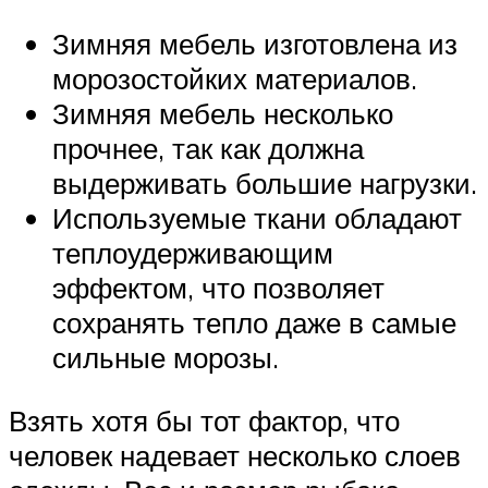
Зимняя мебель изготовлена ​​из
морозостойких материалов.
Зимняя мебель несколько
прочнее, так как должна
выдерживать большие нагрузки.
Используемые ткани обладают
теплоудерживающим
эффектом, что позволяет
сохранять тепло даже в самые
сильные морозы.
Взять хотя бы тот фактор, что
человек надевает несколько слоев