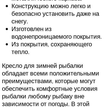
Конструкцию можно легко и
безопасно установить даже на
снегу.
Изготовлен из
водонепроницаемого покрытия.
Из покрытия, сохраняющего
тепло.
Кресло для зимней рыбалки
обладает всеми положительными
преимуществами, которые могут
обеспечить комфортные условия
рыбалки любому рыбаку вне
зависимости от погоды. В этой