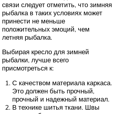
связи следует отметить, что зимняя
рыбалка в таких условиях может
принести не меньше
положительных эмоций, чем
летняя рыбалка.
Выбирая кресло для зимней
рыбалки, лучше всего
присмотреться к:
С качеством материала каркаса.
Это должен быть прочный,
прочный и надежный материал.
В технике шитья ткани. Швы