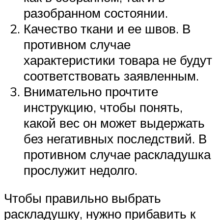
разобранном состоянии.
Качество ткани и ее швов. В
противном случае
характеристики товара не будут
соответствовать заявленным.
Внимательно прочтите
инструкцию, чтобы понять,
какой вес он может выдержать
без негативных последствий. В
противном случае раскладушка
прослужит недолго.
Чтобы правильно выбрать
раскладушку, нужно прибавить к