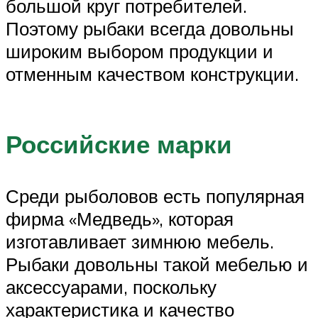
большой круг потребителей.
Поэтому рыбаки всегда довольны
широким выбором продукции и
отменным качеством конструкции.
Российские марки
Среди рыболовов есть популярная
фирма «Медведь», которая
изготавливает зимнюю мебель.
Рыбаки довольны такой мебелью и
аксессуарами, поскольку
характеристика и качество