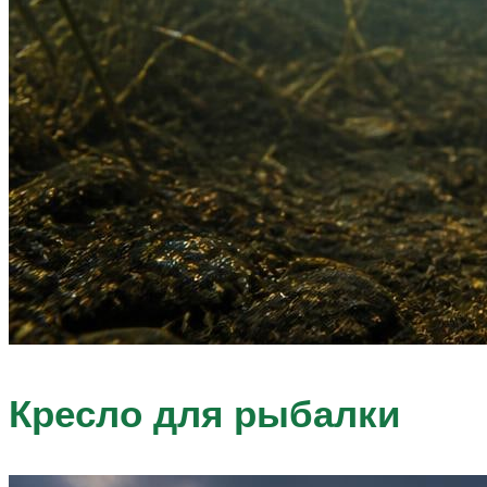
Кресло для рыбалки