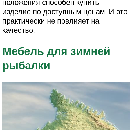
положения способен купить
изделие по доступным ценам. И это
практически не повлияет на
качество.
Мебель для зимней
рыбалки