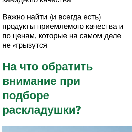
Важно найти (и всегда есть)
продукты приемлемого качества и
по ценам, которые на самом деле
не «грызутся
На что обратить
внимание при
подборе
раскладушки?