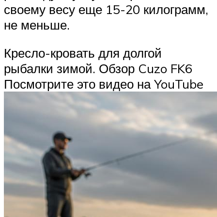
своему весу еще 15-20 килограмм,
не меньше.
Кресло-кровать для долгой
рыбалки зимой. Обзор Cuzo FK6
Посмотрите это видео на YouTube