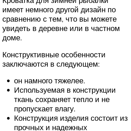
Кроватка для зимней рыбалки
имеет немного другой дизайн по
сравнению с тем, что вы можете
увидеть в деревне или в частном
доме.
Конструктивные особенности
заключаются в следующем:
он намного тяжелее.
Используемая в конструкции
ткань сохраняет тепло и не
пропускает влагу.
Конструкция изделия состоит из
прочных и надежных