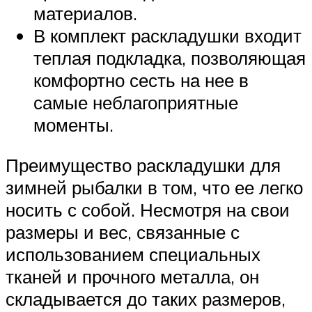
материалов.
В комплект раскладушки входит
теплая подкладка, позволяющая
комфортно сесть на нее в
самые неблагоприятные
моменты.
Преимущество раскладушки для
зимней рыбалки в том, что ее легко
носить с собой. Несмотря на свои
размеры и вес, связанные с
использованием специальных
тканей и прочного металла, он
складывается до таких размеров,