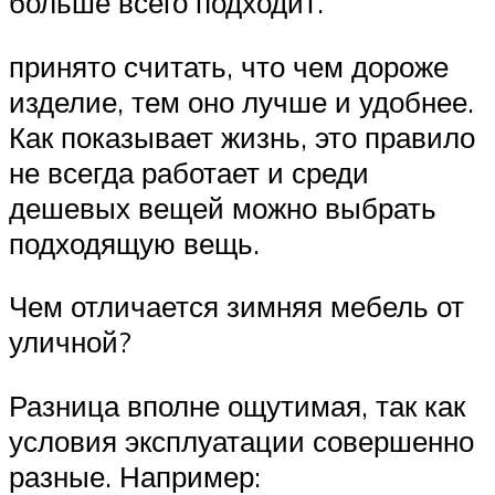
больше всего подходит.
принято считать, что чем дороже
изделие, тем оно лучше и удобнее.
Как показывает жизнь, это правило
не всегда работает и среди
дешевых вещей можно выбрать
подходящую вещь.
Чем отличается зимняя мебель от
уличной?
Разница вполне ощутимая, так как
условия эксплуатации совершенно
разные. Например: