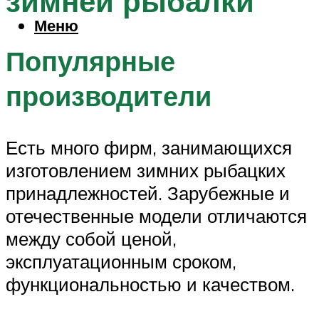
зимней рыбалки
Меню
Популярные
производители
Есть много фирм, занимающихся
изготовлением зимних рыбацких
принадлежностей. Зарубежные и
отечественные модели отличаются
между собой ценой,
эксплуатационным сроком,
функциональностью и качеством.