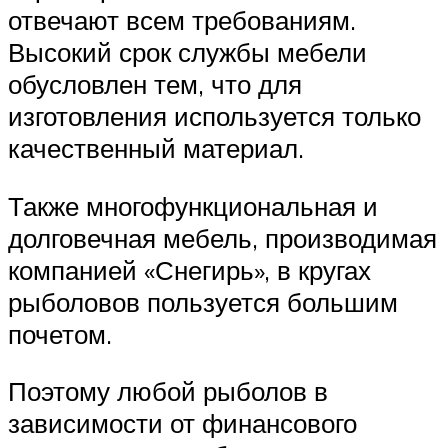
отвечают всем требованиям.
Высокий срок службы мебели
обусловлен тем, что для
изготовления используется только
качественный материал.
Также многофункциональная и
долговечная мебель, производимая
компанией «Снегирь», в кругах
рыболовов пользуется большим
почетом.
Поэтому любой рыболов в
зависимости от финансового