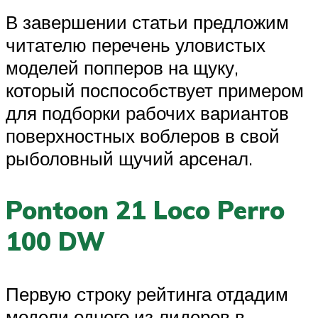
В завершении статьи предложим
читателю перечень уловистых
моделей попперов на щуку,
который поспособствует примером
для подборки рабочих вариантов
поверхностных воблеров в свой
рыболовный щучий арсенал.
Pontoon 21 Loco Perro
100 DW
Первую строку рейтинга отдадим
модели одного из лидеров в