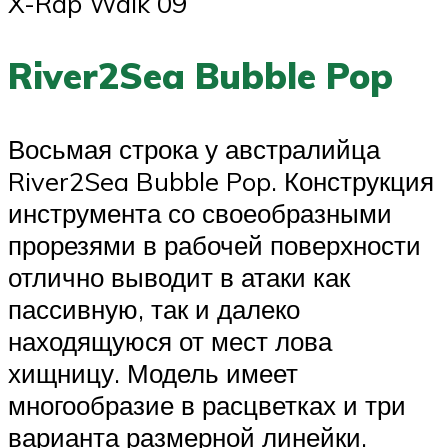
X-Rap Walk 09
River2Sea Bubble Pop
Восьмая строка у австралийца
River2Sea Bubble Pop. Конструкция
инструмента со своеобразными
прорезями в рабочей поверхности
отлично выводит в атаки как
пассивную, так и далеко
находящуюся от мест лова
хищницу. Модель имеет
многообразие в расцветках и три
варианта размерной линейки.