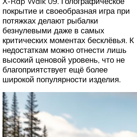
X-Rap Walk 09. Голографическое
покрытие и своеобразная игра при
потяжках делают рыбалки
безнулевыми даже в самых
критических моментах бесклёвья. К
недостаткам можно отнести лишь
высокий ценовой уровень, что не
благоприятствует ещё более
широкой популярности изделия.