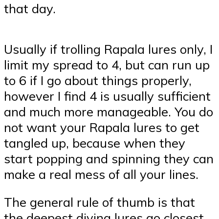
that day.
Usually if trolling Rapala lures only, I
limit my spread to 4, but can run up
to 6 if I go about things properly,
however I find 4 is usually sufficient
and much more manageable. You do
not want your Rapala lures to get
tangled up, because when they
start popping and spinning they can
make a real mess of all your lines.
The general rule of thumb is that
the deepest diving lures go closest