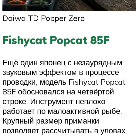
Daiwa TD Popper Zero
Fishycat Popcat 85F
Ещё один японец с незаурядным
звуковым эффектом в процессе
проводки, модель Fishycat Popcat
85F обосновался на четвёртой
строке. Инструмент неплохо
работает по малоактивной рыбе.
Крупный размер приманки
позволяет рассчитывать в уловах