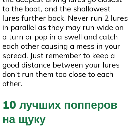
to the boat, and the shallowest
lures further back. Never run 2 lures
in parallel as they may run wide on
a turn or pop in a swell and catch
each other causing a mess in your
spread. Just remember to keep a
good distance between your lures
don’t run them too close to each
other.
10 лучших попперов
на щуку