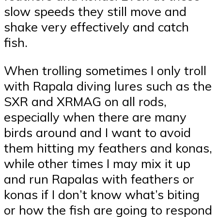
slow speeds they still move and
shake very effectively and catch
fish.
When trolling sometimes I only troll
with Rapala diving lures such as the
SXR and XRMAG on all rods,
especially when there are many
birds around and I want to avoid
them hitting my feathers and konas,
while other times I may mix it up
and run Rapalas with feathers or
konas if I don’t know what’s biting
or how the fish are going to respond