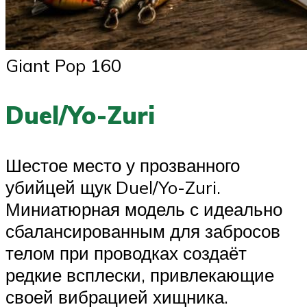
Giant Pop 160
Duel/Yo-Zuri
Шестое место у прозванного
убийцей щук Duel/Yo-Zuri.
Миниатюрная модель с идеально
сбалансированным для забросов
телом при проводках создаёт
редкие всплески, привлекающие
своей вибрацией хищника.