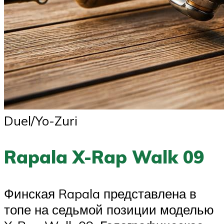
Duel/Yo-Zuri
Rapala X-Rap Walk 09
Финская Rapala представлена в
топе на седьмой позиции моделью