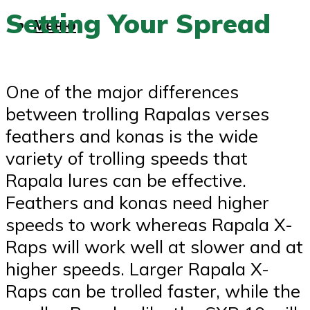
Setting Your Spread
Меню
One of the major differences
between trolling Rapalas verses
feathers and konas is the wide
variety of trolling speeds that
Rapala lures can be effective.
Feathers and konas need higher
speeds to work whereas Rapala X-
Raps will work well at slower and at
higher speeds. Larger Rapala X-
Raps can be trolled faster, while the