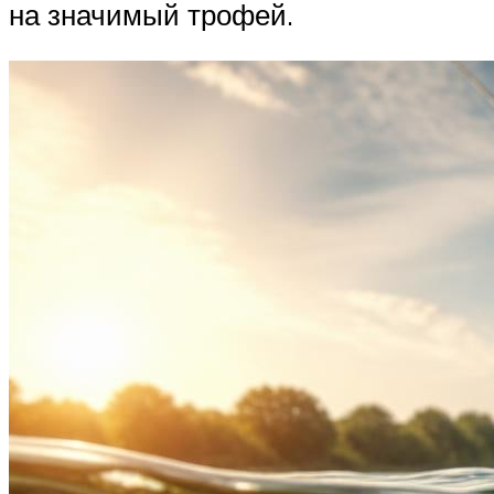
на значимый трофей.