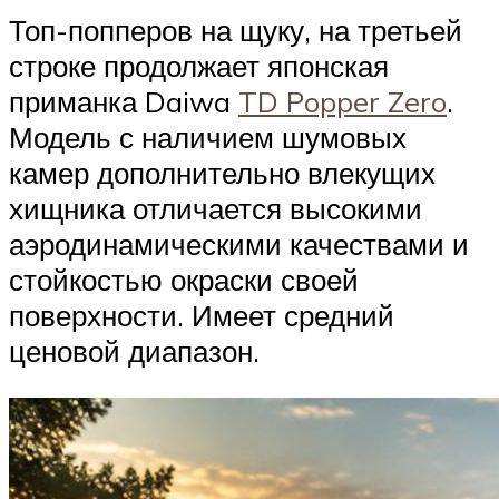
Топ-попперов на щуку, на третьей
строке продолжает японская
приманка Daiwa
TD Popper Zero
.
Модель с наличием шумовых
камер дополнительно влекущих
хищника отличается высокими
аэродинамическими качествами и
стойкостью окраски своей
поверхности. Имеет средний
ценовой диапазон.