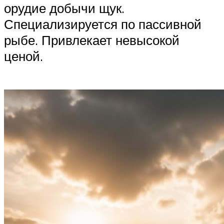
орудие добычи щук.
Специализируется по пассивной
рыбе. Привлекает невысокой
ценой.