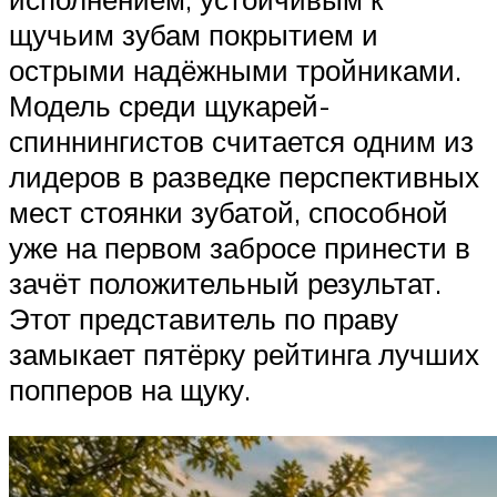
щучьим зубам покрытием и
острыми надёжными тройниками.
Модель среди щукарей-
спиннингистов считается одним из
лидеров в разведке перспективных
мест стоянки зубатой, способной
уже на первом забросе принести в
зачёт положительный результат.
Этот представитель по праву
замыкает пятёрку рейтинга лучших
попперов на щуку.