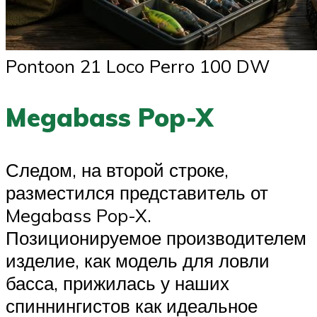
Pontoon 21 Loco Perro 100 DW
Megabass Pop-X
Следом, на второй строке,
разместился представитель от
Megabass Pop-X.
Позиционируемое производителем
изделие, как модель для ловли
басса, прижилась у наших
спиннингистов как идеальное