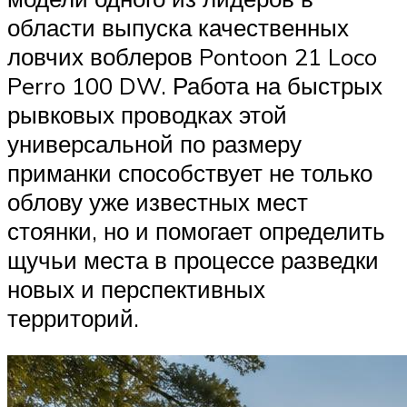
области выпуска качественных
ловчих воблеров Pontoon 21 Loco
Perro 100 DW. Работа на быстрых
рывковых проводках этой
универсальной по размеру
приманки способствует не только
облову уже известных мест
стоянки, но и помогает определить
щучьи места в процессе разведки
новых и перспективных
территорий.