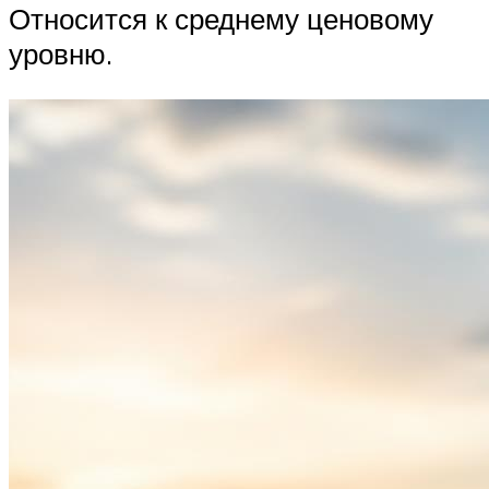
Относится к среднему ценовому
уровню.