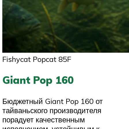
Fishycat Popcat 85F
Giant Pop 160
Бюджетный Giant Pop 160 от
тайваньского производителя
порадует качественным
исполнением, устойчивым к