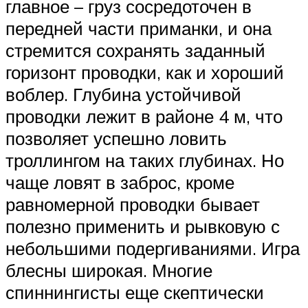
главное – груз сосредоточен в
передней части приманки, и она
стремится сохранять заданный
горизонт проводки, как и хороший
воблер. Глубина устойчивой
проводки лежит в районе 4 м, что
позволяет успешно ловить
троллингом на таких глубинах. Но
чаще ловят в заброс, кроме
равномерной проводки бывает
полезно применить и рывковую с
небольшими подергиваниями. Игра
блесны широкая. Многие
спиннингисты еще скептически