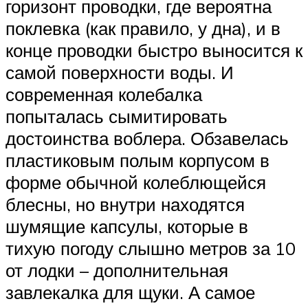
горизонт проводки, где вероятна
поклевка (как правило, у дна), и в
конце проводки быстро выносится к
самой поверхности воды. И
современная колебалка
попыталась сымитировать
достоинства воблера. Обзавелась
пластиковым полым корпусом в
форме обычной колеблющейся
блесны, но внутри находятся
шумящие капсулы, которые в
тихую погоду слышно метров за 10
от лодки – дополнительная
завлекалка для щуки. А самое