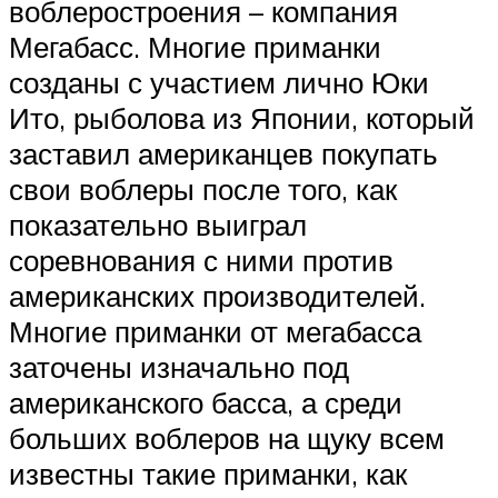
воблеростроения – компания
Мегабасс. Многие приманки
созданы с участием лично Юки
Ито, рыболова из Японии, который
заставил американцев покупать
свои воблеры после того, как
показательно выиграл
соревнования с ними против
американских производителей.
Многие приманки от мегабасса
заточены изначально под
американского басса, а среди
больших воблеров на щуку всем
известны такие приманки, как