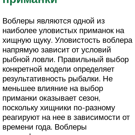
Воблеры являются одной из
наиболее уловистых приманок на
хищную щуку. Уловистость воблера
напрямую зависит от условий
рыбной ловли. Правильный выбор
конкретной модели определяет
результативность рыбалки. Не
меньшее влияние на выбор
приманки оказывает сезон,
поскольку хищники по-разному
реагируют на нее в зависимости от
времени года. Воблеры