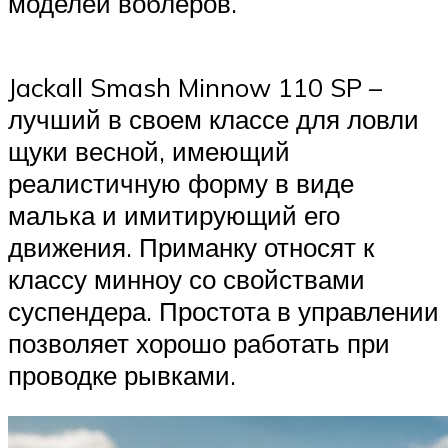
моделей воблеров.
Jackall Smash Minnow 110 SP –
лучший в своем классе для ловли
щуки весной, имеющий
реалистичную форму в виде
малька и имитирующий его
движения. Приманку относят к
классу минноу со свойствами
суспендера. Простота в управлении
позволяет хорошо работать при
проводке рывками.