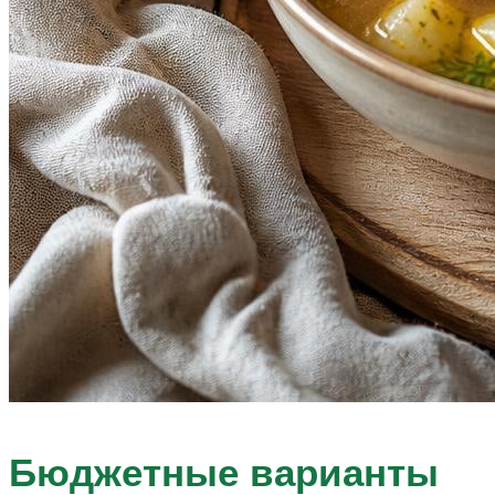
Бюджетные варианты