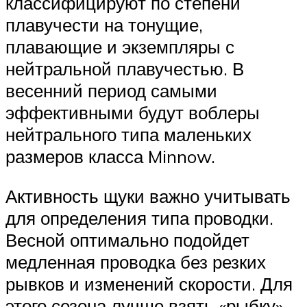
классифицируют по степени
плавучести на тонущие,
плавающие и экземпляры с
нейтральной плавучестью. В
весенний период самыми
эффективными будут воблеры
нейтрального типа маленьких
размеров класса Minnow.
Активность щуки важно учитывать
для определения типа проводки.
Весной оптимально подойдет
медленная проводка без резких
рывков и изменений скорости. Для
этого сезона лучше взять «рыбку»