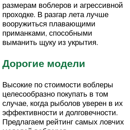
размерам воблеров и агрессивной
проходке. В разгар лета лучше
вооружиться плавающими
приманками, способными
выманить щуку из укрытия.
Дорогие модели
Высокие по стоимости воблеры
целесообразно покупать в том
случае, когда рыболов уверен в их
эффективности и долговечности.
Предлагаем рейтинг самых ловчих