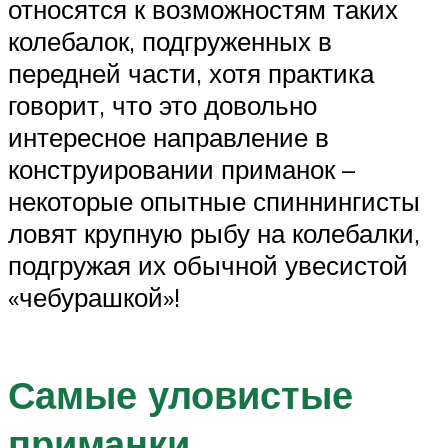
относятся к возможностям таких
колебалок, подгруженных в
передней части, хотя практика
говорит, что это довольно
интересное направление в
конструировании приманок –
некоторые опытные спиннингисты
ловят крупную рыбу на колебалки,
подгружая их обычной увесистой
«чебурашкой»!
Самые уловистые
приманки