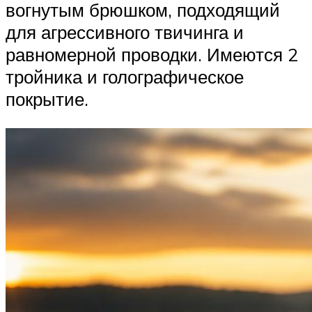
вогнутым брюшком, подходящий
для агрессивного твичинга и
равномерной проводки. Имеются 2
тройника и голографическое
покрытие.