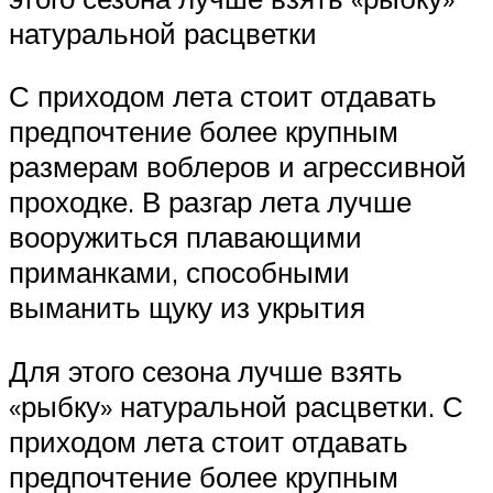
натуральной расцветки
С приходом лета стоит отдавать
предпочтение более крупным
размерам воблеров и агрессивной
проходке. В разгар лета лучше
вооружиться плавающими
приманками, способными
выманить щуку из укрытия
Для этого сезона лучше взять
«рыбку» натуральной расцветки. С
приходом лета стоит отдавать
предпочтение более крупным