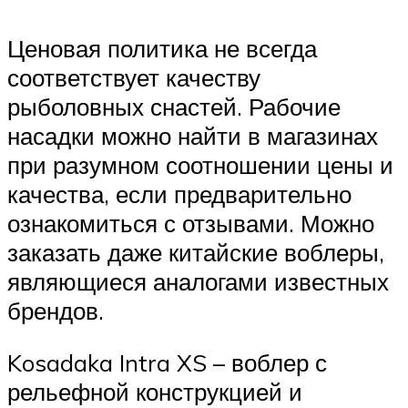
Ценовая политика не всегда
соответствует качеству
рыболовных снастей. Рабочие
насадки можно найти в магазинах
при разумном соотношении цены и
качества, если предварительно
ознакомиться с отзывами. Можно
заказать даже китайские воблеры,
являющиеся аналогами известных
брендов.
Kosadaka Intra XS – воблер с
рельефной конструкцией и