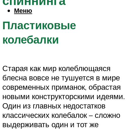
спиннинга
Меню
Пластиковые
колебалки
Старая как мир колеблющаяся
блесна вовсе не тушуется в мире
современных приманок, обрастая
новыми конструкторскими идеями.
Один из главных недостатков
классических колебалок – сложно
выдерживать один и тот же