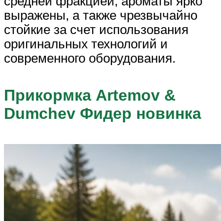
средней фракцией, ароматы ярко
выражены, а также чрезвычайно
стойкие за счет использования
оригинальных технологий и
современного оборудования.
Прикормка Artemov &
Dumchev Фидер новинка