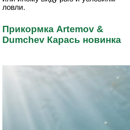
ловли.
Прикормка Artemov &
Dumchev Карась новинка