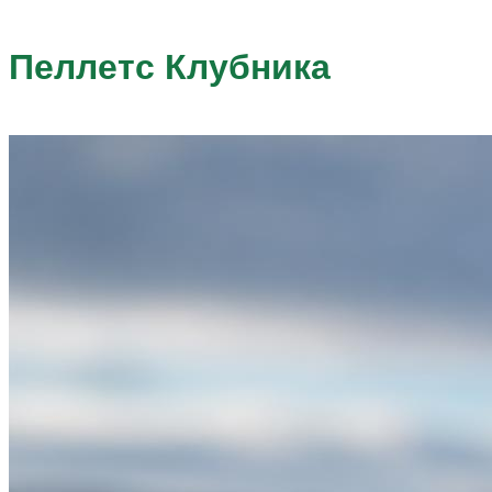
Пеллетс Клубника