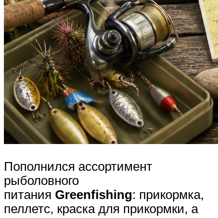
Пополнился ассортимент
рыболовного
питания
Greenfishing
: прикормка,
пеллетс, краска для прикормки, а