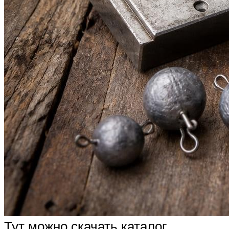
Тут можно скачать каталог