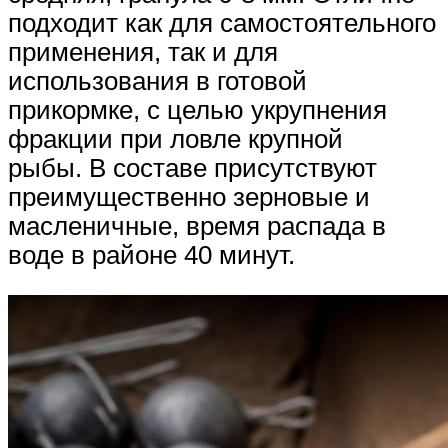
подходит как для самостоятельного
применения, так и для
использования в готовой
прикормке, с целью укрупнения
фракции при ловле крупной
рыбы. В составе присутствуют
преимущественно зерновые и
масленичные, время распада в
воде в районе 40 минут.