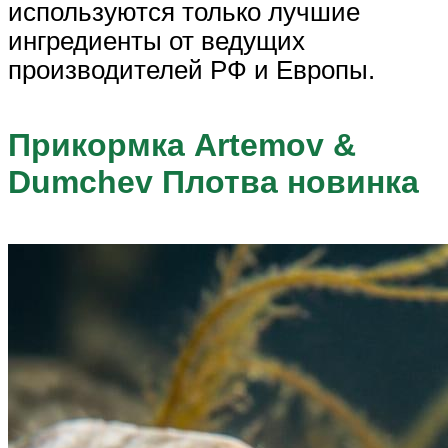
используются только лучшие
ингредиенты от ведущих
производителей РФ и Европы.
Прикормка Artemov &
Dumchev Плотва новинка