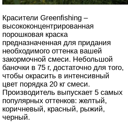
Красители Greenfishing –
высококонцентрированная
порошковая краска
предназначенная для придания
необходимого оттенка вашей
закормочной смеси. Небольшой
баночки в 75 г, достаточно для того,
чтобы окрасить в интенсивный
цвет порядка 20 кг смеси.
Производитель выпускает 5 самых
популярных оттенков: желтый,
коричневый, красный, рыжий,
черный.