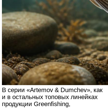
В серии «Artemov & Dumchev», как
и в остальных топовых линейках
продукции Greenfishing,