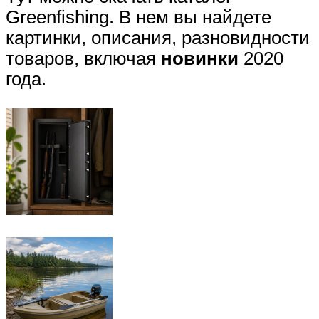
Greenfishing. В нем вы найдете
картинки, описания, разновидности
товаров, включая
новинки
2020
года.