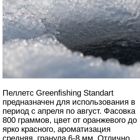
Пеллетс Greenfishing Standart
предназначен для использования в
период с апреля по август. Фасовка
800 граммов, цвет от оранжевого до
ярко красного, ароматизация
средняя, гранула 6-8 мм. Отлично