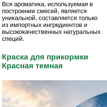
Вся ароматика, используемая в
построении смесей, является
уникальной, составляется только
из импортных ингредиентов и
высококачественных натуральных
специй.
Краска для прикормки
Красная темная