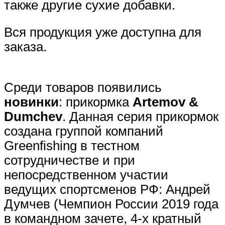
также другие сухие добавки.
Вся продукция уже доступна для
заказа.
Среди товаров появились
н
овинки
: прикормка
Artemov &
Dumchev
. Данная серия прикормок
создана группой компаний
Greenfishing в тестном
сотрудничестве и при
непосредственном участии
ведущих спортсменов РФ: Андрей
Думчев (Чемпион России 2019 года
в командном зачете, 4-х кратный