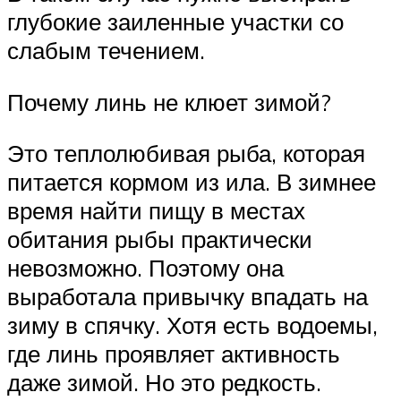
глубокие заиленные участки со
слабым течением.
Почему линь не клюет зимой?
Это теплолюбивая рыба, которая
питается кормом из ила. В зимнее
время найти пищу в местах
обитания рыбы практически
невозможно. Поэтому она
выработала привычку впадать на
зиму в спячку. Хотя есть водоемы,
где линь проявляет активность
даже зимой. Но это редкость.