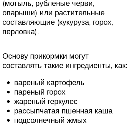
(мотыль, рубленые черви,
опарыши) или растительные
составляющие (кукуруза, горох,
перловка).
Основу прикормки могут
составлять такие ингредиенты, как:
вареный картофель
пареный горох
жареный геркулес
рассыпчатая пшенная каша
подсолнечный жмых