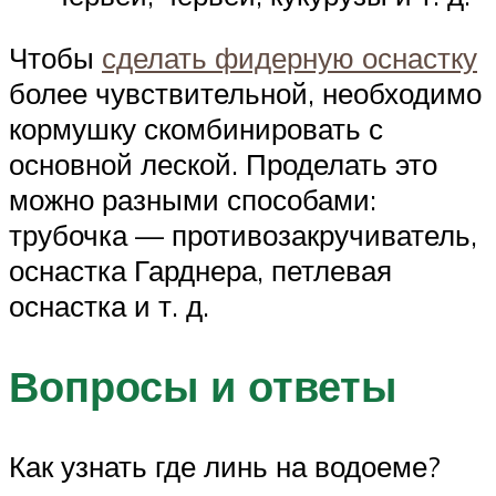
Чтобы
сделать фидерную оснастку
более чувствительной, необходимо
кормушку скомбинировать с
основной леской. Проделать это
можно разными способами:
трубочка — противозакручиватель,
оснастка Гарднера, петлевая
оснастка и т. д.
Вопросы и ответы
Как узнать где линь на водоеме?