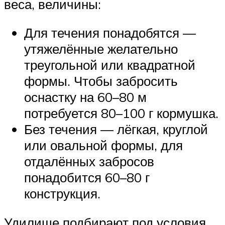
веса, величины:
Для течения понадобятся —
утяжелённые желательно
треугольной или квадратной
формы. Чтобы забросить
оснастку на 60–80 м
потребуется 80–100 г кормушка.
Без течения — лёгкая, круглой
или овальной формы, для
отдалённых забросов
понадобится 60–80 г
конструкция.
Удилище подбирают под условия