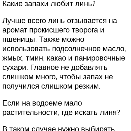
Какие запахи любит линь?
Лучше всего линь отзывается на
аромат прокисшего творога и
пшеницы. Также можно
использовать подсолнечное масло,
жмых, тмин, какао и панировочные
сухари. Главное не добавлять
слишком много, чтобы запах не
получился слишком резким.
Если на водоеме мало
растительности, где искать линя?
В таком случае нужно выбирать