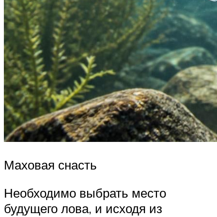
Маховая снасть
Необходимо выбрать место
будущего лова, и исходя из