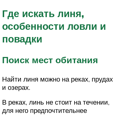
Где искать линя,
особенности ловли и
повадки
Поиск мест обитания
Найти линя можно на реках, прудах
и озерах.
В реках, линь не стоит на течении,
для него предпочтительнее