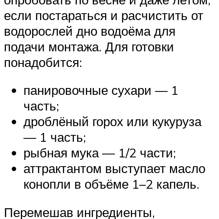
если постараться и расчистить от
водорослей дно водоёма для
подачи монтажа. Для готовки
понадобится:
панировочные сухари — 1
часть;
дроблёный горох или кукуруза
— 1 часть;
рыбная мука — 1/2 части;
аттрактантом выступает масло
конопли в объёме 1–2 капель.
Перемешав ингредиенты,