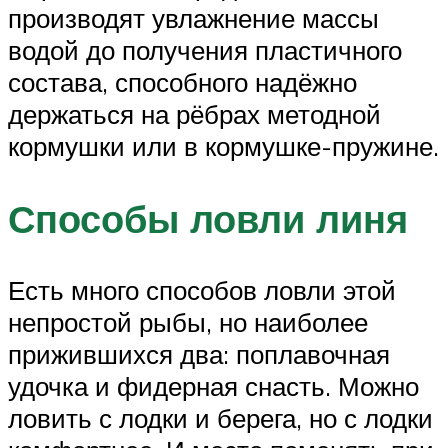
производят увлажнение массы
водой до получения пластичного
состава, способного надёжно
держаться на рёбрах методной
кормушки или в кормушке-пружине.
Способы ловли линя
Есть много способов ловли этой
непростой рыбы, но наиболее
прижившихся два: поплавочная
удочка и фидерная снасть. Можно
ловить с лодки и берега, но с лодки