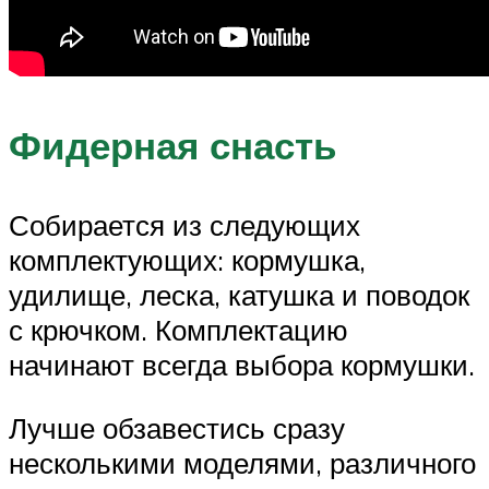
Фидерная снасть
Собирается из следующих
комплектующих: кормушка,
удилище, леска, катушка и поводок
с крючком. Комплектацию
начинают всегда выбора кормушки.
Лучше обзавестись сразу
несколькими моделями, различного