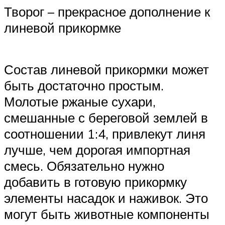
Творог – прекрасное дополнение к
линевой прикормке
Состав линевой прикормки может
быть достаточно простым.
Молотые ржаные сухари,
смешанные с береговой землей в
соотношении 1:4, привлекут линя
лучше, чем дорогая импортная
смесь. Обязательно нужно
добавить в готовую прикормку
элементы насадок и наживок. Это
могут быть животные компоненты