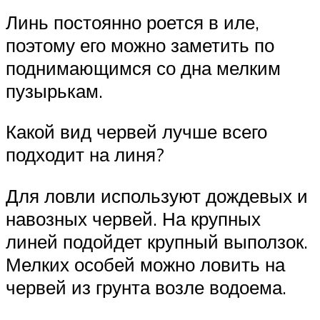
Линь постоянно роется в иле,
поэтому его можно заметить по
поднимающимся со дна мелким
пузырькам.
Какой вид червей лучше всего
подходит на линя?
Для ловли используют дождевых и
навозных червей. На крупных
линей подойдет крупный выползок.
Мелких особей можно ловить на
червей из грунта возле водоема.