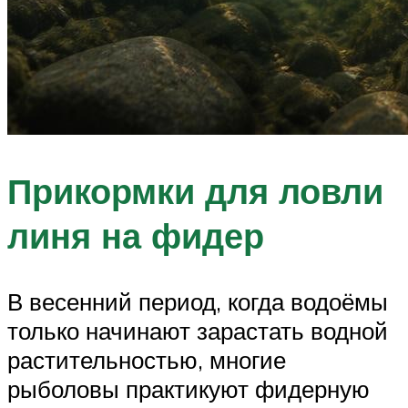
Прикормки для ловли
линя на фидер
В весенний период, когда водоёмы
только начинают зарастать водной
растительностью, многие
рыболовы практикуют фидерную