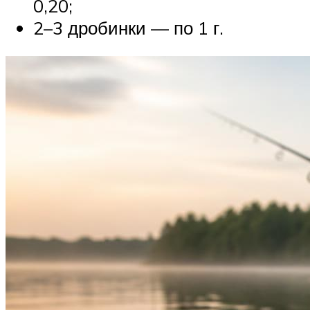
0,20;
2–3 дробинки — по 1 г.