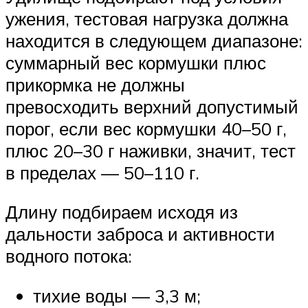
ужения, тестовая нагрузка должна
находится в следующем диапазоне:
суммарный вес кормушки плюс
прикормка не должны
превосходить верхний допустимый
порог, если вес кормушки 40–50 г,
плюс 20–30 г наживки, значит, тест
в пределах — 50–110 г.
Длину подбираем исходя из
дальности заброса и активности
водного потока:
тихие воды — 3,3 м;