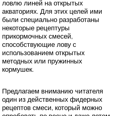
ловлю линей на открытых
акваториях. Для этих целей ими
были специально разработаны
некоторые рецептуры
прикормочных смесей,
способствующие лову с
использованием открытых
методных или пружинных
кормушек.
Предлагаем вниманию читателя
один из действенных фидерных
рецептов смеси, который можно
опробовать по весне и даже летом,