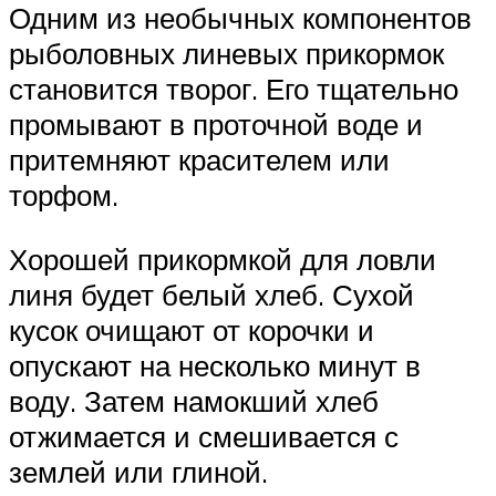
Одним из необычных компонентов
рыболовных линевых прикормок
становится творог. Его тщательно
промывают в проточной воде и
притемняют красителем или
торфом.
Хорошей прикормкой для ловли
линя будет белый хлеб. Сухой
кусок очищают от корочки и
опускают на несколько минут в
воду. Затем намокший хлеб
отжимается и смешивается с
землей или глиной.