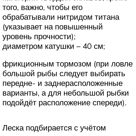
того, важно, чтобы его
обрабатывали нитридом титана
(указывает на повышенный
уровень прочности);
диаметром катушки – 40 см;
фрикционным тормозом (при ловле
большой рыбы следует выбирать
передне- и заднерасположенные
варианты, а для небольшой рыбки
подойдёт расположение спереди).
Леска подбирается с учётом