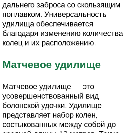
дальнего заброса со скользящим
поплавком. Универсальность
удилища обеспечивается
благодаря изменению количества
колец и их расположению.
Матчевое удилище
Матчевое удилище — это
усовершенствованный вид
болонской удочки. Удилище
представляет набор колен,
состыкованных между собой до