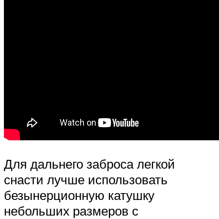
Для дальнего заброса легкой
снасти лучше использовать
безынерционную катушку
небольших размеров с