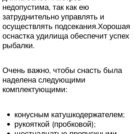
недопустима, так как ею
затруднительно управлять и
осуществлять подсекания.Хорошая
оснастка удилища обеспечит успех
рыбалки.
Очень важно, чтобы снасть была
наделена следующими
комплектующими:
конусным катушкодержателем;
рукояткой (пробковой);
шестнадцатью пропускными