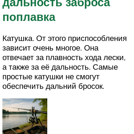
дальность заброса
поплавка
Катушка. От этого приспособления
зависит очень многое. Она
отвечает за плавность хода лески,
а также за её дальность. Самые
простые катушки не смогут
обеспечить дальний бросок.