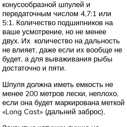
конусообразной шпулей и
передаточным числом 4,7:1 или
5:1. Количество подшипников на
ваше усмотрение, но не менее
двух. Их количество на дальность
не влияет, даже если их вообще не
будет, а для вываживания рыбы
достаточно и пяти.
Шпуля должна иметь емкость не
менее 200 метров лески, неплохо,
если она будет маркирована меткой
«Long Cast» (дальний заброс).