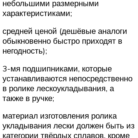
небольшими размерными
характеристиками;
средней ценой (дешёвые аналоги
обыкновенно быстро приходят в
негодность);
3-мя подшипниками, которые
устанавливаются непосредственно
в ролике лескоукладывания, а
также в ручке;
материал изготовления ролика
укладывания лески должен быть из
категории твёрдых сплавов, кроме