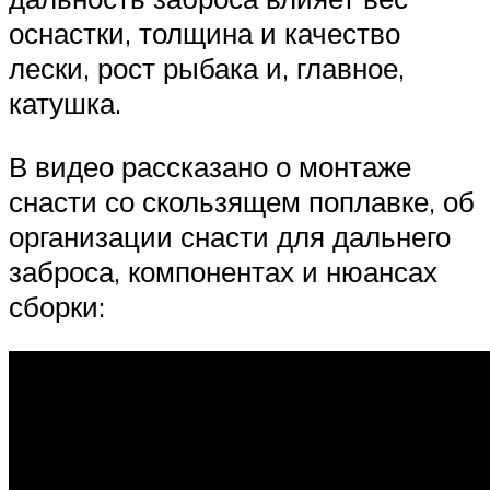
оснастки, толщина и качество
лески, рост рыбака и, главное,
катушка.
В видео рассказано о монтаже
снасти со скользящем поплавке, об
организации снасти для дальнего
заброса, компонентах и нюансах
сборки: