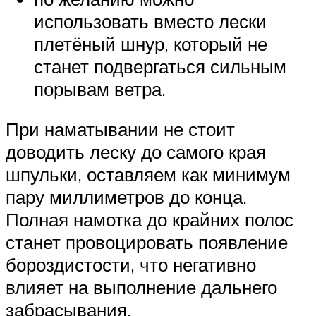
использовать вместо лески
плетёный шнур, который не
станет подвергаться сильным
порывам ветра.
При наматывании не стоит
доводить леску до самого края
шпульки, оставляем как минимум
пару миллиметров до конца.
Полная намотка до крайних полос
станет провоцировать появление
бороздистости, что негативно
влияет на выполнение дальнего
забрасывания.