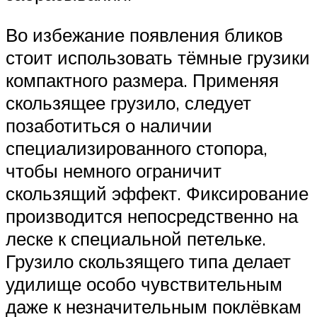
Во избежание появления бликов
стоит использовать тёмные грузики
компактного размера. Применяя
скользящее грузило, следует
позаботиться о наличии
специализированного стопора,
чтобы немного ограничит
скользящий эффект. Фиксирование
производится непосредственно на
леске к специальной петельке.
Грузило скользящего типа делает
удилище особо чувствительным
даже к незначительным поклёвкам