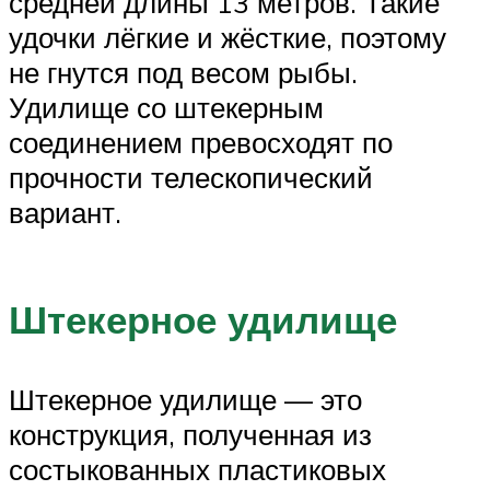
средней длины 13 метров. Такие
удочки лёгкие и жёсткие, поэтому
не гнутся под весом рыбы.
Удилище со штекерным
соединением превосходят по
прочности телескопический
вариант.
Штекерное удилище
Штекерное удилище — это
конструкция, полученная из
состыкованных пластиковых