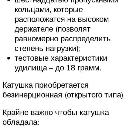
кольцами, которые
расположатся на высоком
держателе (позволят
равномерно распределить
степень нагрузки);
тестовые характеристики
удилища – до 18 грамм.
Катушка приобретается
безинерционная (открытого типа)
Крайне важно чтобы катушка
обладала: