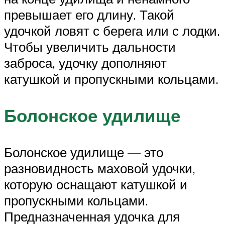
превышает его длину. Такой
удочкой ловят с берега или с лодки.
Чтобы увеличить дальности
заброса, удочку дополняют
катушкой и пропускными кольцами.
Болонское удилище
Болонское удилище — это
разновидность маховой удочки,
которую оснащают катушкой и
пропускными кольцами.
Предназначенная удочка для