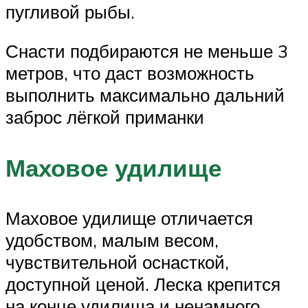
пугливой рыбы.
Снасти подбираются не меньше 3
метров, что даст возможность
выполнить максимально дальний
заброс лёгкой приманки
Маховое удилище
Маховое удилище отличается
удобством, малым весом,
чувствительной оснасткой,
доступной ценой. Леска крепится
на конце удилища и ненамного