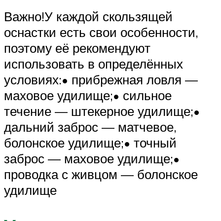
Важно!У каждой скользящей
оснастки есть свои особенности,
поэтому её рекомендуют
использовать в определённых
условиях:• прибрежная ловля —
маховое удилище;• сильное
течение — штекерное удилище;•
дальний заброс — матчевое,
болонское удилище;• точный
заброс — маховое удилище;•
проводка с живцом — болонское
удилище