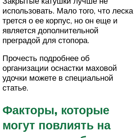
Закрытые катушки лучше не
использовать. Мало того, что леска
трется о ее корпус, но он еще и
является дополнительной
преградой для стопора.
Прочесть подробнее об
организации оснастки маховой
удочки можете в специальной
статье.
Факторы, которые
могут повлиять на