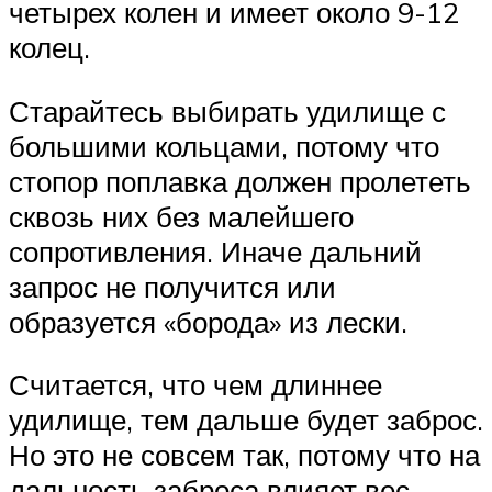
четырех колен и имеет около 9-12
колец.
Старайтесь выбирать удилище с
большими кольцами, потому что
стопор поплавка должен пролететь
сквозь них без малейшего
сопротивления. Иначе дальний
запрос не получится или
образуется «борода» из лески.
Считается, что чем длиннее
удилище, тем дальше будет заброс.
Но это не совсем так, потому что на
дальность заброса влияет вес