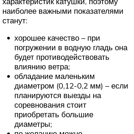
характеристик катушки, поэтому
наиболее важными показателями
станут:
хорошее качество – при
погружении в водную гладь она
будет противодействовать
влиянию ветра;
обладание маленьким
диаметром (0,12-0,2 мм) – если
планируются выезды на
соревнования стоит
приобретать большие
диаметры;
по желанию можно