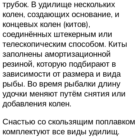
трубок. В удилище нескольких
колен, создающих основание, и
концевых колен (китов),
соединённых штекерным или
телескопическим способом. Киты
заполнены амортизационной
резиной, которую подбирают в
зависимости от размера и вида
рыбы. Во время рыбалки длину
удочки меняют путём снятия или
добавления колен.
Снастью со скользящим поплавком
комплектуют все виды удилищ.