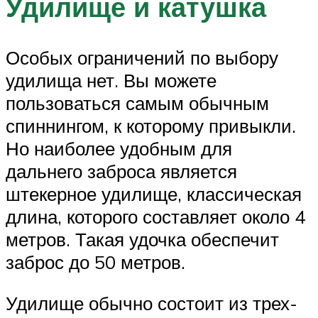
Удилище и катушка
Особых ограничений по выбору
удилища нет. Вы можете
пользоваться самым обычным
спиннингом, к которому привыкли.
Но наиболее удобным для
дальнего заброса является
штекерное удилище, классическая
длина, которого составляет около 4
метров. Такая удочка обеспечит
заброс до 50 метров.
Удилище обычно состоит из трех-