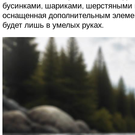
бусинками, шариками, шерстяными 
оснащенная дополнительным элемент
будет лишь в умелых руках.