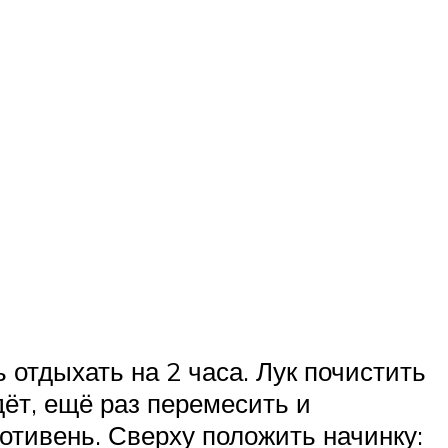
 отдыхать на 2 часа. Лук почистить
дёт, ещё раз перемесить и
тивень. Сверху положить начинку: