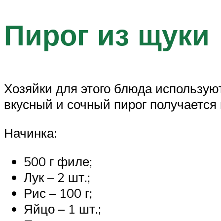
Пирог из щуки
Хозяйки для этого блюда использую
вкусный и сочный пирог получается 
Начинка:
500 г филе;
Лук – 2 шт.;
Рис – 100 г;
Яйцо – 1 шт.;