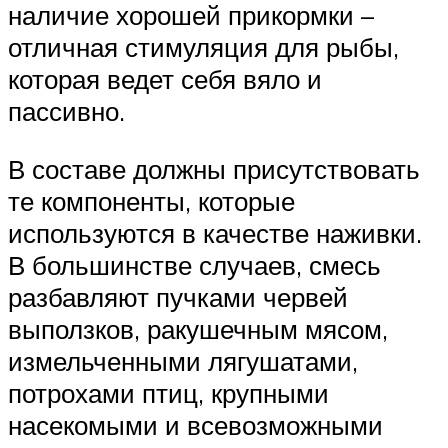
наличие хорошей прикормки –
отличная стимуляция для рыбы,
которая ведет себя вяло и
пассивно.
В составе должны присутствовать
те компоненты, которые
используются в качестве наживки.
В большинстве случаев, смесь
разбавляют пучками червей
выползков, ракушечным мясом,
измельченными лягушатами,
потрохами птиц, крупными
насекомыми и всевозможными