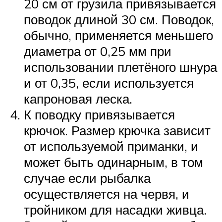
20 см от грузила привязывается
поводок длиной 30 см. Поводок,
обычно, применяется меньшего
диаметра от 0,25 мм при
использовании плетёного шнура
и от 0,35, если используется
капроновая леска.
К поводку привязывается
крючок. Размер крючка зависит
от используемой приманки, и
может быть одинарным, в том
случае если рыбалка
осуществляется на червя, и
тройником для насадки живца.