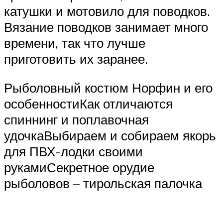
катушки и мотовило для поводков.
Вязание поводков занимает много
времени, так что лучше
приготовить их заранее.
Рыболовный костюм Норфин и его
особенностиКак отличаются
спиннинг и поплавочная
удочкаВыбираем и собираем якорь
для ПВХ-лодки своими
рукамиСекретное орудие
рыболовов – тирольская палочка