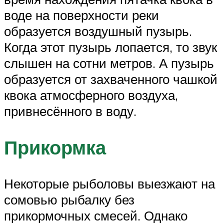
воде на поверхности реки
образуется воздушный пузырь.
Когда этот пузырь лопается, то звук
слышен на сотни метров. А пузырь
образуется от захваченного чашкой
квока атмосферного воздуха,
привнесённого в воду.
Прикормка
Некоторые рыболовы выезжают на
сомовью рыбалку без
прикормочных смесей. Однако