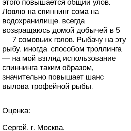
этого повышается общий улов.
Ловлю на спиннинг сома на
водохранилище, всегда
возвращаюсь домой добычей в 5
— 7 сомовьих голов. Рыбачу на эту
рыбу, иногда, способом троллинга
— на мой взгляд использование
спиннинга таким образом,
значительно повышает шанс
вылова трофейной рыбы.
Оценка:
Сергей. г. Москва.