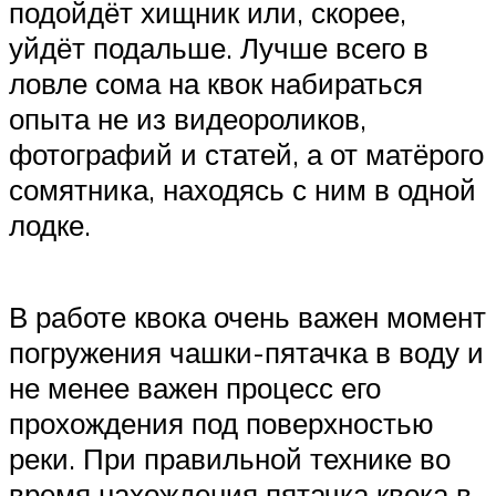
подойдёт хищник или, скорее,
уйдёт подальше. Лучше всего в
ловле сома на квок набираться
опыта не из видеороликов,
фотографий и статей, а от матёрого
сомятника, находясь с ним в одной
лодке.
В работе квока очень важен момент
погружения чашки-пятачка в воду и
не менее важен процесс его
прохождения под поверхностью
реки. При правильной технике во
время нахождения пятачка квока в