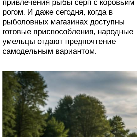
привлечения рыбы серп с коровьим
рогом. И даже сегодня, когда в
рыболовных магазинах доступны
готовые приспособления, народные
умельцы отдают предпочтение
самодельным вариантом.