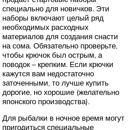
специально для новичков. Эти
наборы включают целый ряд
необходимых расходных
материалов для создания снасти
на сома. Обязательно проверьте,
чтобы крючок был острым, а
поводок – крепким. Если крючки
кажутся вам недостаточно
заточенными, то лучше купить
дорогие, но хорошие (желательно
японского производства).
Для рыбалки в ночное время могут
пригодиться специальные