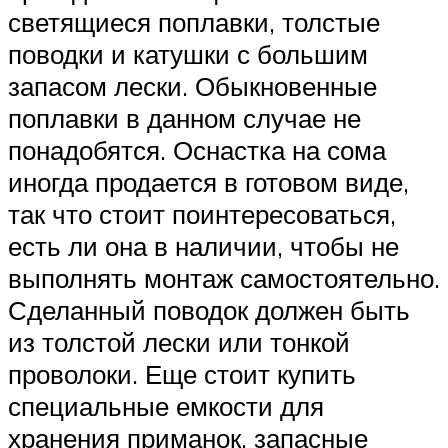
светящиеся поплавки, толстые
поводки и катушки с большим
запасом лески. Обыкновенные
поплавки в данном случае не
понадобятся. Оснастка на сома
иногда продается в готовом виде,
так что стоит поинтересоваться,
есть ли она в наличии, чтобы не
выполнять монтаж самостоятельно.
Сделанный поводок должен быть
из толстой лески или тонкой
проволоки. Еще стоит купить
специальные емкости для
хранения приманок, запасные