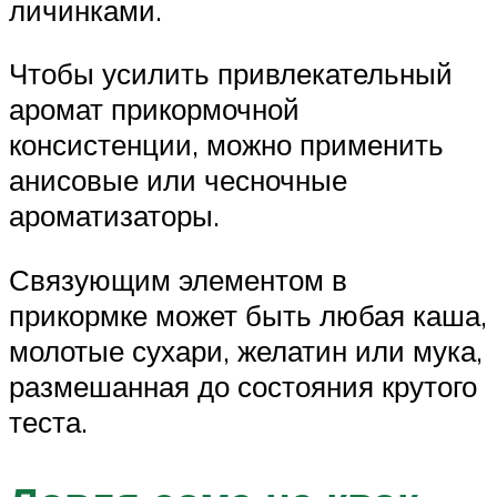
личинками.
Чтобы усилить привлекательный
аромат прикормочной
консистенции, можно применить
анисовые или чесночные
ароматизаторы.
Связующим элементом в
прикормке может быть любая каша,
молотые сухари, желатин или мука,
размешанная до состояния крутого
теста.