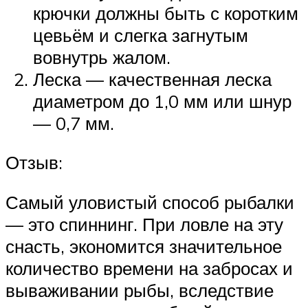
крючки должны быть с коротким
цевьём и слегка загнутым
вовнутрь жалом.
Леска — качественная леска
диаметром до 1,0 мм или шнур
— 0,7 мм.
Отзыв:
Самый уловистый способ рыбалки
— это спиннинг. При ловле на эту
снасть, экономится значительное
количество времени на забросах и
вываживании рыбы, вследствие