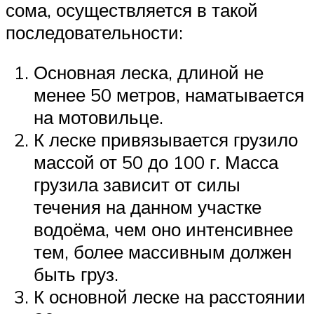
сома, осуществляется в такой
последовательности:
Основная леска, длиной не
менее 50 метров, наматывается
на мотовильце.
К леске привязывается грузило
массой от 50 до 100 г. Масса
грузила зависит от силы
течения на данном участке
водоёма, чем оно интенсивнее
тем, более массивным должен
быть груз.
К основной леске на расстоянии