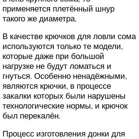
применяется плетённый шнур
такого же диаметра.
В качестве крючков для ловли сома
используются только те модели,
которые даже при большой
нагрузке не будут ломаться и
гнуться. Особенно ненадёжными,
являются крючки, в процессе
закалки которых были нарушены
технологические нормы, и крючок
был перекалён.
Процесс изготовления донки для