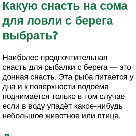
Какую снасть на сома
для ловли с берега
выбрать?
Наиболее предпочтительная
снасть для рыбалки с берега — это
донная снасть. Эта рыба питается у
дна и к поверхности водоёма
поднимается только в том случае
если в воду упадёт какое-нибудь
небольшое животное или птица.