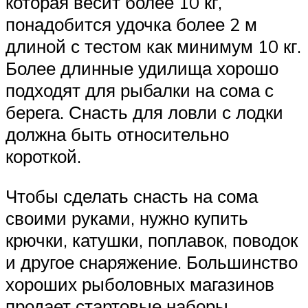
которая весит более 10 кг,
понадобится удочка более 2 м
длиной с тестом как минимум 10 кг.
Более длинные удилища хорошо
подходят для рыбалки на сома с
берега. Снасть для ловли с лодки
должна быть относительно
короткой.
Чтобы сделать снасть на сома
своими руками, нужно купить
крючки, катушки, поплавок, поводок
и другое снаряжение. Большинство
хороших рыболовных магазинов
продает стартовые наборы