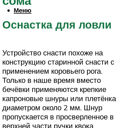
сома
Меню
Оснастка для ловли
Устройство снасти похоже на
конструкцию старинной снасти с
применением коровьего рога.
Только в наше время вместо
бечёвки применяются крепкие
капроновые шнуры или плетёнка
диаметром около 2 мм. Шнур
пропускается в просверленное в
верхней части ручки квока