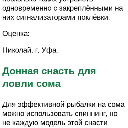
одновременно с закреплёнными на
них сигнализаторами поклёвки.
Оценка:
Николай. г. Уфа.
Донная снасть для
ловли сома
Для эффективной рыбалки на сома
можно использовать спиннинг, но
не каждую модель этой снасти