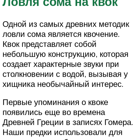
Ловля сома на квок
Одной из самых древних методик
ловли сома является квочение.
Квок представляет собой
небольшую конструкцию, которая
создает характерные звуки при
столкновении с водой, вызывая у
хищника необычайный интерес.
Первые упоминания о квоке
появились еще во времена
Древней Греции в записях Гомера.
Наши предки использовали для