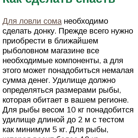
Для ловли сома
необходимо
сделать донку. Прежде всего нужно
приобрести в ближайшем
рыболовном магазине все
необходимые компоненты, а для
этого может понадобиться немалая
сумма денег. Удилище должно
определяться размерами рыбы,
которая обитает в вашем регионе.
Для рыбы весом 10 кг понадобится
удилище длиной до 2 м с тестом
как минимум 5 кг. Для рыбы,