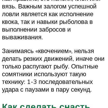
вязь. Важным залогом успешной
ловли является как исполнение
квока, так и навыки рыболова в
выполнении забросов и
вываживания.
Занимаясь «квочением», нельзя
делать резких движений, иначе они
только распугают рыбу. Опытные
сомятники используют такую
технику: 1-3 последовательных
удара с паузами в пару секунд.
Как сделать снасть