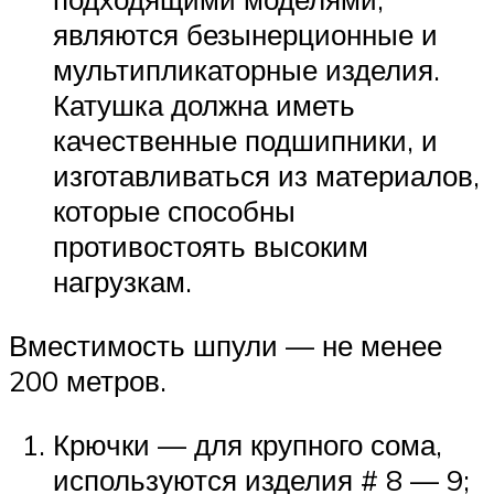
являются безынерционные и
мультипликаторные изделия.
Катушка должна иметь
качественные подшипники, и
изготавливаться из материалов,
которые способны
противостоять высоким
нагрузкам.
Вместимость шпули — не менее
200 метров.
Крючки — для крупного сома,
используются изделия # 8 — 9;