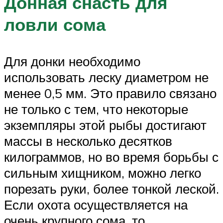
Донная снасть для
ловли сома
Для донки необходимо
использовать леску диаметром не
менее 0,5 мм. Это правило связано
не только с тем, что некоторые
экземпляры этой рыбы достигают
массы в несколько десятков
килограммов, но во время борьбы с
сильным хищником, можно легко
порезать руки, более тонкой леской.
Если охота осуществляется на
очень крупного сома, то