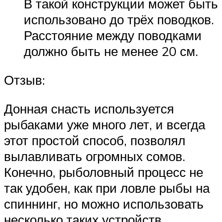
В такой конструкции может быть
использовано до трёх поводков.
Расстояние между поводками
должно быть не менее 20 см.
Отзыв:
Донная снасть используется
рыбаками уже много лет, и всегда
этот простой способ, позволял
вылавливать огромных сомов.
Конечно, рыболовный процесс не
так удобен, как при ловле рыбы на
спиннинг, но можно использовать
несколько таких устройств