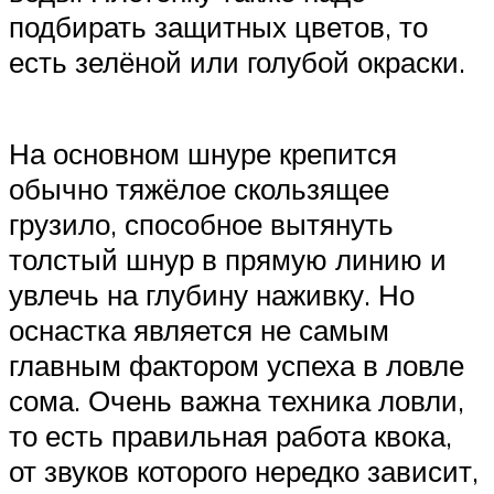
подбирать защитных цветов, то
есть зелёной или голубой окраски.
На основном шнуре крепится
обычно тяжёлое скользящее
грузило, способное вытянуть
толстый шнур в прямую линию и
увлечь на глубину наживку. Но
оснастка является не самым
главным фактором успеха в ловле
сома. Очень важна техника ловли,
то есть правильная работа квока,
от звуков которого нередко зависит,