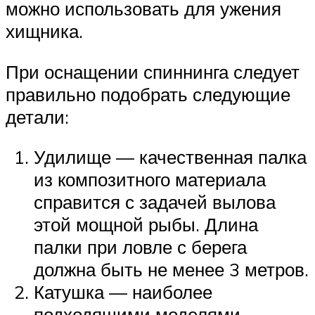
можно использовать для ужения
хищника.
При оснащении спиннинга следует
правильно подобрать следующие
детали:
Удилище — качественная палка
из композитного материала
справится с задачей вылова
этой мощной рыбы. Длина
палки при ловле с берега
должна быть не менее 3 метров.
Катушка — наиболее
подходящими моделями,