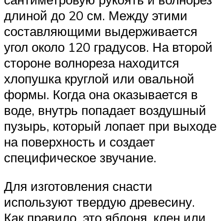
длиной до 20 см. Между этими
составляющими выдерживается
угол около 120 градусов. На второй
стороне волнореза находится
хлопушка круглой или овальной
формы. Когда она оказывается в
воде, внутрь попадает воздушный
пузырь, который лопает при выходе
на поверхность и создает
специфическое звучание.
Для изготовления снасти
используют твердую древесину.
Как правило, это яблоня, клен или