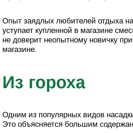
Опыт заядлых любителей отдыха на 
уступает купленной в магазине смеси
не доверит неопытному новичку приг
магазине.
Из гороха
Одним из популярных видов насадки
Это объясняется большим содержан