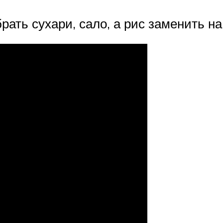
рать сухари, сало, а рис заменить на