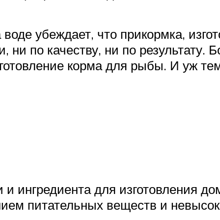
воде убеждает, что прикормка, изгот
, ни по качеству, ни по результату. 
отовление корма для рыбы. И уж тем 
 и ингредиента для изготовления до
ием питательных веществ и невысо