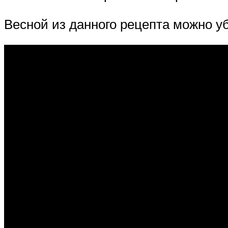
Весной из данного рецепта можно уб