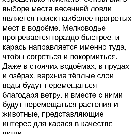
выборе места весенней ловли
является поиск наиболее прогретых
мест в водоёме. Мелководье
прогревается гораздо быстрее, и
карась направляется именно туда,
чтобы согреться и покормиться.
Даже в стоячих водоёмах, в прудах
и озёрах, верхние тёплые слои
воды будут перемещаться
благодаря ветру, и вместе с ними
будут перемещаться растения и
животные, представляющие
интерес для карася в качестве
пищи.