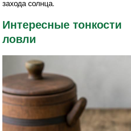
захода солнца.
Интересные тонкости
ловли