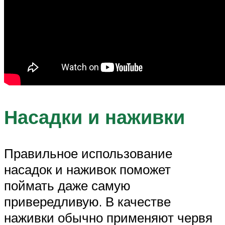
Насадки и наживки
Правильное использование
насадок и наживок поможет
поймать даже самую
привередливую. В качестве
наживки обычно применяют червя