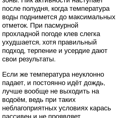
после полудня, когда температура
воды поднимется до максимальных
отметок. При пасмурной
прохладной погоде клев слегка
ухудшается, хотя правильный
подход, терпение и усердие дают
свои результаты.
Если же температура неуклонно
падает, и постоянно идёт дождь,
лучше вообще не выходить на
водоём, ведь при таких
неблагоприятных условиях карась
пассивен и не проявляет