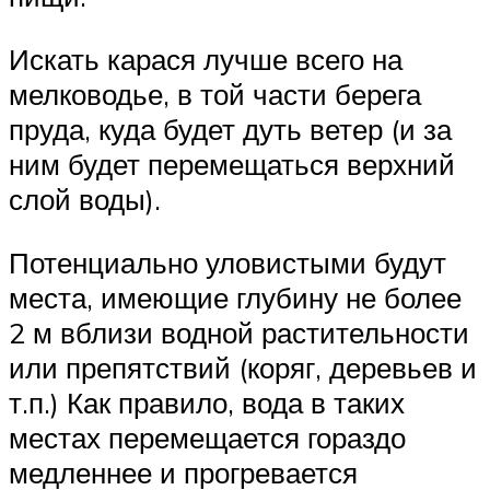
Искать карася лучше всего на
мелководье, в той части берега
пруда, куда будет дуть ветер (и за
ним будет перемещаться верхний
слой воды).
Потенциально уловистыми будут
места, имеющие глубину не более
2 м вблизи водной растительности
или препятствий (коряг, деревьев и
т.п.) Как правило, вода в таких
местах перемещается гораздо
медленнее и прогревается