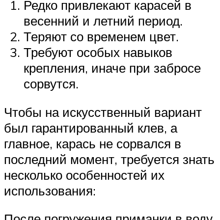
Редко привлекают карасей в
весенний и летний период.
Теряют со временем цвет.
Требуют особых навыков
крепления, иначе при забросе
сорвутся.
Чтобы на искусственный вариант
был гарантированный клев, а
главное, карась не сорвался в
последний момент, требуется знать
несколько особенностей их
использования:
После погружения приманки в воду