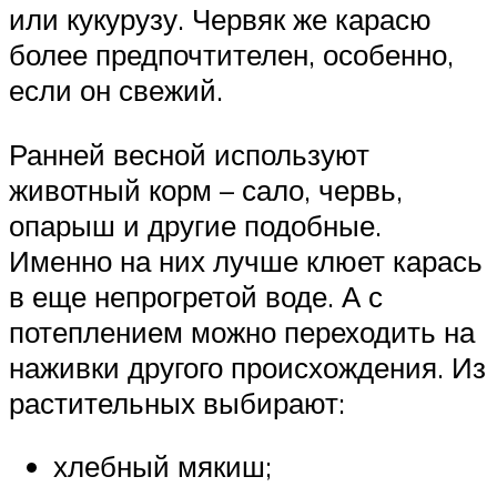
или кукурузу. Червяк же карасю
более предпочтителен, особенно,
если он свежий.
Ранней весной используют
животный корм – сало, червь,
опарыш и другие подобные.
Именно на них лучше клюет карась
в еще непрогретой воде. А с
потеплением можно переходить на
наживки другого происхождения. Из
растительных выбирают:
хлебный мякиш;