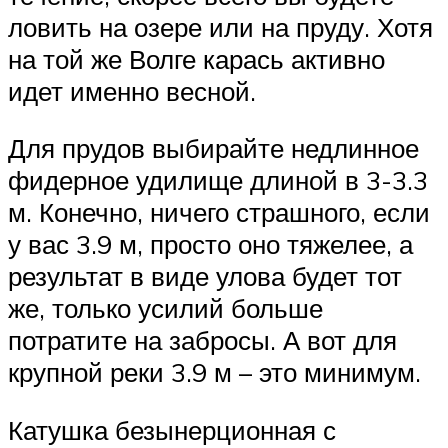
ловить на озере или на пруду. Хотя
на той же Волге карась активно
идет именно весной.
Для прудов выбирайте недлинное
фидерное удилище длиной в 3-3.3
м. Конечно, ничего страшного, если
у вас 3.9 м, просто оно тяжелее, а
результат в виде улова будет тот
же, только усилий больше
потратите на забросы. А вот для
крупной реки 3.9 м – это минимум.
Катушка безынерционная с