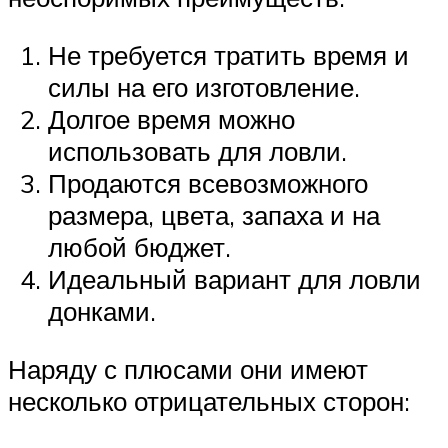
Не требуется тратить время и
силы на его изготовление.
Долгое время можно
использовать для ловли.
Продаются всевозможного
размера, цвета, запаха и на
любой бюджет.
Идеальный вариант для ловли
донками.
Наряду с плюсами они имеют
несколько отрицательных сторон: