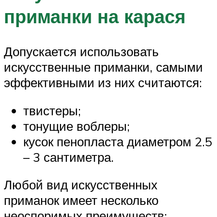
приманки на карася
Допускается использовать
искусственные приманки, самыми
эффективными из них считаются:
твистеры;
тонущие воблеры;
кусок пенопласта диаметром 2.5
– 3 сантиметра.
Любой вид искусственных
приманок имеет несколько
неоспоримых преимуществ: