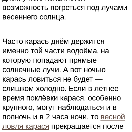
возможность погреться под лучами
весеннего солнца.
Часто карась днём держится
именно той части водоёма, на
которую попадают прямые
солнечные лучи. А вот ночью
карась ловиться не будет —
слишком холодно. Если в летнее
время поклёвки карася, особенно
крупного, могут наблюдаться и в
полночь и в 2 часа ночи, то
весной
ловля карася
прекращается после