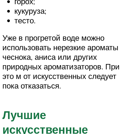
горох;
кукуруза;
тесто.
Уже в прогретой воде можно
использовать нерезкие ароматы
чеснока, аниса или других
природных ароматизаторов. При
это м от искусственных следует
пока отказаться.
Лучшие
искусственные