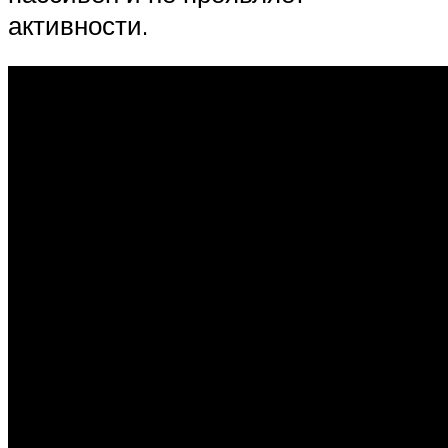
активности.