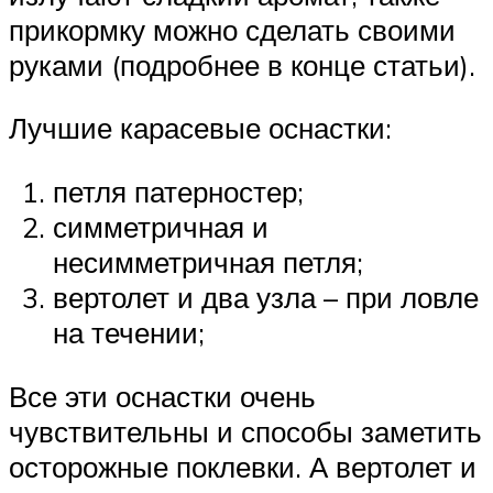
прикормку можно сделать своими
руками (подробнее в конце статьи).
Лучшие карасевые оснастки:
петля патерностер;
симметричная и
несимметричная петля;
вертолет и два узла – при ловле
на течении;
Все эти оснастки очень
чувствительны и способы заметить
осторожные поклевки. А вертолет и