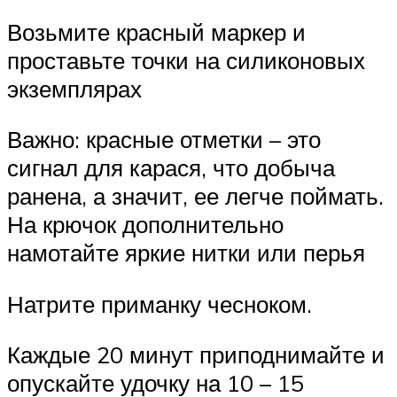
Возьмите красный маркер и
проставьте точки на силиконовых
экземплярах
Важно: красные отметки – это
сигнал для карася, что добыча
ранена, а значит, ее легче поймать.
На крючок дополнительно
намотайте яркие нитки или перья
Натрите приманку чесноком.
Каждые 20 минут приподнимайте и
опускайте удочку на 10 – 15