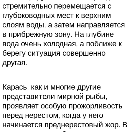
стремительно перемещается с
глубоководных мест к верхним
слоям воды, а затем направляется
в прибрежную зону. На глубине
вода очень холодная, а поближе к
берегу ситуация совершенно
другая.
Карась, как и многие другие
представители мирной рыбы,
проявляет особую прожорливость
перед нерестом, когда у него
начинается преднерестовый жор. В