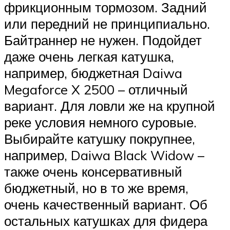
фрикционным тормозом. Задний
или передний не принципиально.
Байтраннер не нужен. Подойдет
даже очень легкая катушка,
например, бюджетная Daiwa
Megaforce X 2500 – отличный
вариант. Для ловли же на крупной
реке условия немного суровые.
Выбирайте катушку покрупнее,
например, Daiwa Black Widow –
также очень консервативный
бюджетный, но в то же время,
очень качественный вариант. Об
остальных катушках для фидера