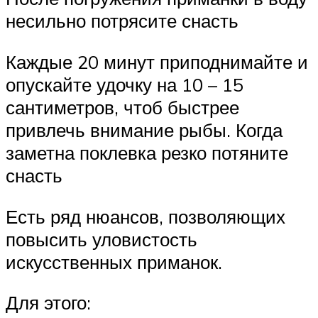
несильно потрясите снасть
Каждые 20 минут приподнимайте и
опускайте удочку на 10 – 15
сантиметров, чтоб быстрее
привлечь внимание рыбы. Когда
заметна поклевка резко потяните
снасть
Есть ряд нюансов, позволяющих
повысить уловистость
искусственных приманок.
Для этого: