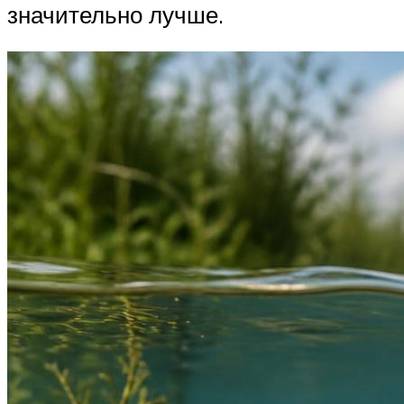
значительно лучше.