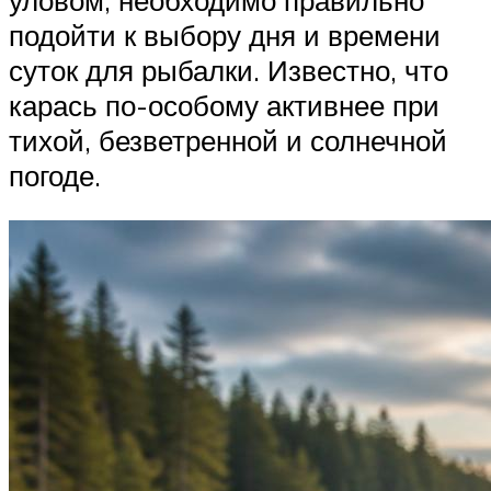
подойти к выбору дня и времени
суток для рыбалки. Известно, что
карась по-особому активнее при
тихой, безветренной и солнечной
погоде.