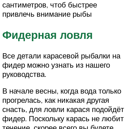
сантиметров, чтоб быстрее
привлечь внимание рыбы
Фидерная ловля
Все детали карасевой рыбалки на
фидер можно узнать из нашего
руководства.
В начале весны, когда вода только
прогрелась, как никакая другая
снасть, для ловли карася подойдёт
фидер. Поскольку карась не любит
течение, скорее всего вы будете