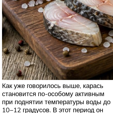
Как уже говорилось выше, карась
становится по-особому активным
при поднятии температуры воды до
10−12 градусов. В этот период он