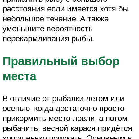
расстояния если имеется хотя бы
небольшое течение. А также
уменьшите вероятность
перекармливания рыбы.
Правильный выбор
места
В отличие от рыбалки летом или
осенью, когда достаточно просто
прикормить место ловли, а потом
рыбачить, весной карася придётся
хорошенько поискать. Основным в