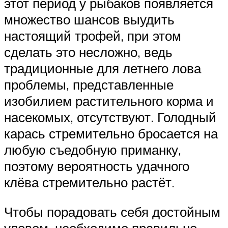
этот период у рыбаков появляется
множество шансов выудить
настоящий трофей, при этом
сделать это несложно, ведь
традиционные для летнего лова
проблемы, представленные
изобилием растительного корма и
насекомых, отсутствуют. Голодный
карась стремительно бросается на
любую съедобную приманку,
поэтому вероятность удачного
клёва стремительно растёт.
Чтобы порадовать себя достойным
уловом, необходимо правильно