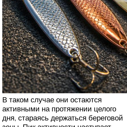
В таком случае они остаются
активными на протяжении целого
дня, стараясь держаться береговой
зоны. Пик активности наступает