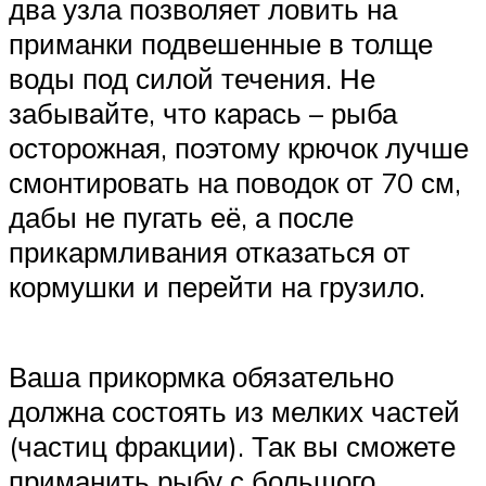
два узла позволяет ловить на
приманки подвешенные в толще
воды под силой течения. Не
забывайте, что карась – рыба
осторожная, поэтому крючок лучше
смонтировать на поводок от 70 см,
дабы не пугать её, а после
прикармливания отказаться от
кормушки и перейти на грузило.
Ваша прикормка обязательно
должна состоять из мелких частей
(частиц фракции). Так вы сможете
приманить рыбу с большого