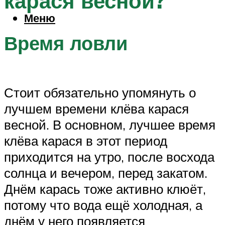
карася весной?
Меню
Время ловли
Стоит обязательно упомянуть о
лучшем времени клёва карася
весной. В основном, лучшее время
клёва карася в этот период
приходится на утро, после восхода
солнца и вечером, перед закатом.
Днём карась тоже активно клюёт,
потому что вода ещё холодная, а
днём у него появляется