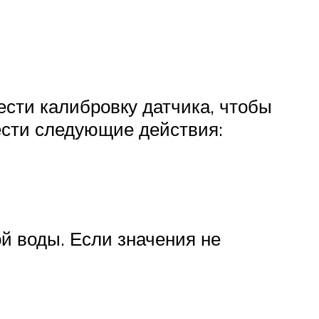
сти калибровку датчика, чтобы
ести следующие действия:
ой воды. Если значения не