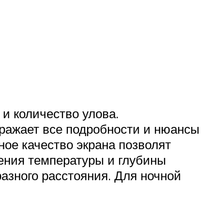
и количество улова.
ражает все подробности и нюансы
ное качество экрана позволят
ения температуры и глубины
азного расстояния. Для ночной