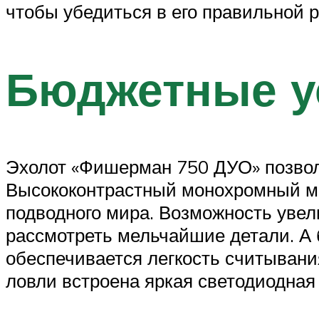
чтобы убедиться в его правильной р
Бюджетные у
Эхолот «Фишерман 750 ДУО» позволя
Высококонтрастный монохромный мо
подводного мира. Возможность увел
рассмотреть мельчайшие детали. А
обеспечивается легкость считывани
ловли встроена яркая светодиодная 