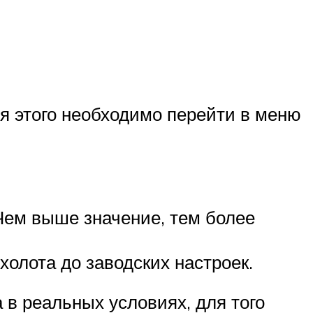
ля этого необходимо перейти в меню
Чем выше значение, тем более
олота до заводских настроек.
 в реальных условиях, для того