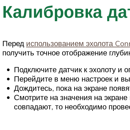
Калибровка да
Перед
использованием эхолота Con
получить точное отображение глуби
Подключите датчик к эхолоту и оп
Перейдите в меню настроек и вы
Дождитесь, пока на экране появя
Смотрите на значения на экране 
совпадают, то необходимо прове