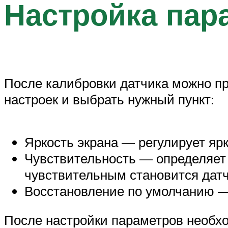
Настройка пар
После калибровки датчика можно пр
настроек и выбрать нужный пункт:
Яркость экрана — регулирует ярк
Чувствительность — определяет 
чувствительным становится датч
Восстановление по умолчанию — 
После настройки параметров необхо