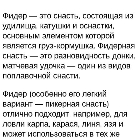
Фидер — это снасть, состоящая из
удилища, катушки и оснастки,
основным элементом которой
является груз-кормушка. Фидерная
снасть — это разновидность донки,
матчевая удочка — один из видов
поплавочной снасти.
Фидер (особенно его легкий
вариант — пикерная снасть)
отлично подходит, например, для
ловли карпа, карася, линя, язя и
может использоваться в тех же