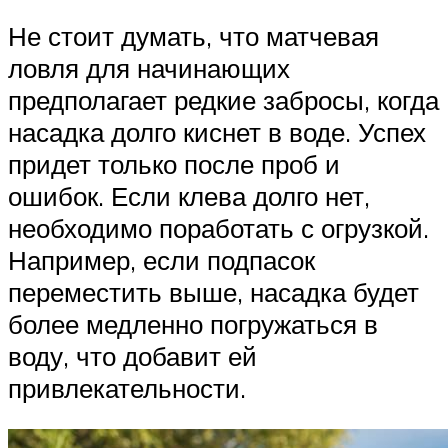
Не стоит думать, что матчевая
ловля для начинающих
предполагает редкие забросы, когда
насадка долго киснет в воде. Успех
придет только после проб и
ошибок. Если клева долго нет,
необходимо поработать с огрузкой.
Например, если подпасок
переместить выше, насадка будет
более медленно погружаться в
воду, что добавит ей
привлекательности.