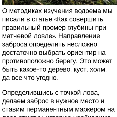
О методиках изучения водоема мы
писали в статье «Как совершить
правильный промер глубины при
матчевой ловле». Направление
заброса определить несложно,
достаточно выбрать ориентир на
противоположно берегу. Это может
быть какое-то дерево, куст, холм,
да все что угодно.
Определившись с точкой лова,
делаем заброс в нужное место и
ставим перманентным маркером на