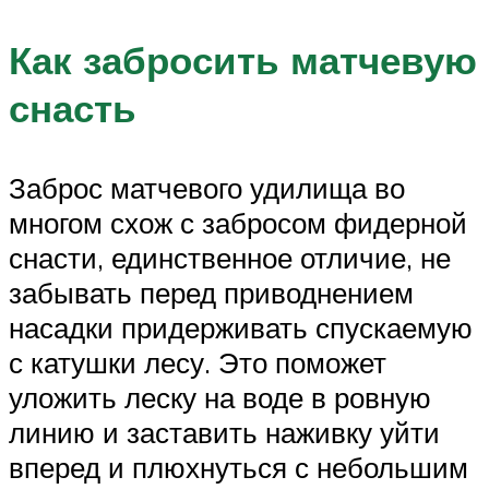
Как забросить матчевую
снасть
Заброс матчевого удилища во
многом схож с забросом фидерной
снасти, единственное отличие, не
забывать перед приводнением
насадки придерживать спускаемую
с катушки лесу. Это поможет
уложить леску на воде в ровную
линию и заставить наживку уйти
вперед и плюхнуться с небольшим