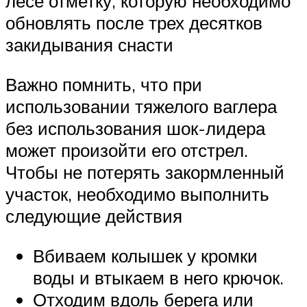
лесе отметку, которую необходимо
обновлять после трех десятков
закидывания снасти
Важно помнить, что при
использовании тяжелого ваглера
без использования шок-лидера
может произойти его отстрел.
Чтобы не потерять закормленный
участок, необходимо выполнить
следующие действия
Вбиваем колышек у кромки
воды и втыкаем в него крючок.
Отходим вдоль берега или