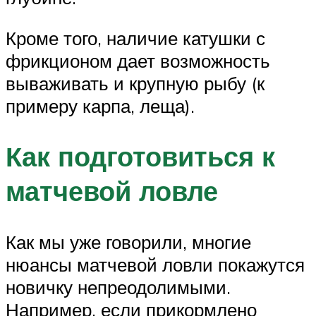
Кроме того, наличие катушки с
фрикционом дает возможность
вываживать и крупную рыбу (к
примеру карпа, леща).
Как подготовиться к
матчевой ловле
Как мы уже говорили, многие
нюансы матчевой ловли покажутся
новичку непреодолимыми.
Например, если прикормлено