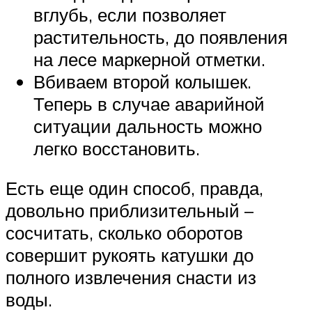
вглубь, если позволяет
растительность, до появления
на лесе маркерной отметки.
Вбиваем второй колышек.
Теперь в случае аварийной
ситуации дальность можно
легко восстановить.
Есть еще один способ, правда,
довольно приблизительный –
сосчитать, сколько оборотов
совершит рукоять катушки до
полного извлечения снасти из
воды.