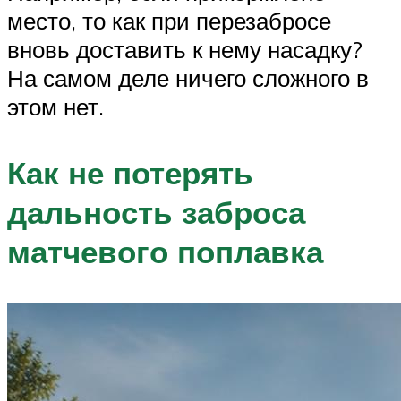
место, то как при перезабросе
вновь доставить к нему насадку?
На самом деле ничего сложного в
этом нет.
Как не потерять
дальность заброса
матчевого поплавка