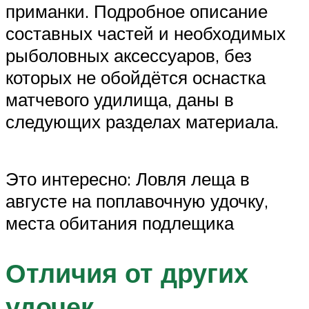
приманки. Подробное описание
составных частей и необходимых
рыболовных аксессуаров, без
которых не обойдётся оснастка
матчевого удилища, даны в
следующих разделах материала.
Это интересно: Ловля леща в
августе на поплавочную удочку,
места обитания подлещика
Отличия от других
удочек