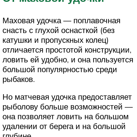
Маховая удочка — поплавочная
снасть с глухой оснасткой (без
катушки и пропускных колец)
отличается простотой конструкции,
ловить ей удобно, и она пользуется
большой популярностью среди
рыбаков.
Но матчевая удочка предоставляет
рыболову больше возможностей —
она позволяет ловить на большом
удалении от берега и на большой
глубине.