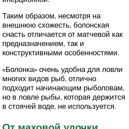
Таким образом, несмотря на
внешнюю схожесть, болонская
снасть отличается от матчевой как
предназначением, так и
конструктивными особенностями.
«Болонка» очень удобна для ловли
многих видов рыб, отлично
подходит начинающим рыболовам,
но в ловле рыбы, которая держится
в стоячей воде, не используется.
От маховой удочки