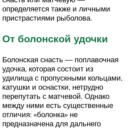
определяется также и личными
пристрастиями рыболова.
От болонской удочки
Болонская снасть — поплавочная
удочка, которая состоит из
удилища с пропускными кольцами,
катушки и оснастки, нетрудно
перепутать с матчевой. Однако
между ними есть существенные
отличия: «болонка» не
предназначена для дальнего