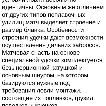
идентичны. Основным же отличием
от других типов поплавочных
удилищ матч выделяет строение и
размер бланка. Особенности
строения удочки дают возможности
осуществления дальних забросов.
Матчевая снасть на основе
специальной удочки комплектуется
безынерционной катушкой и
основным шнуром, на котором
базируются нужные под
требования ловли монтажи,
состоящие из поплавков, грузил,
поводков и крючков.