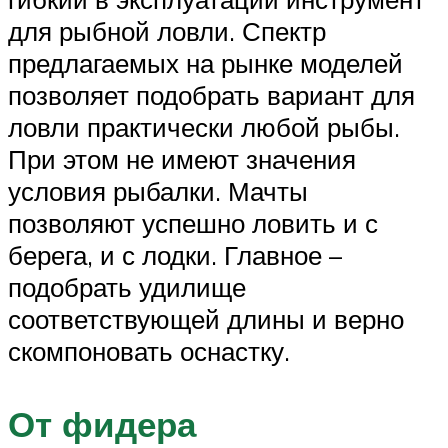
для рыбной ловли. Спектр
предлагаемых на рынке моделей
позволяет подобрать вариант для
ловли практически любой рыбы.
При этом не имеют значения
условия рыбалки. Мачты
позволяют успешно ловить и с
берега, и с лодки. Главное –
подобрать удилище
соответствующей длины и верно
скомпоновать оснастку.
От фидера