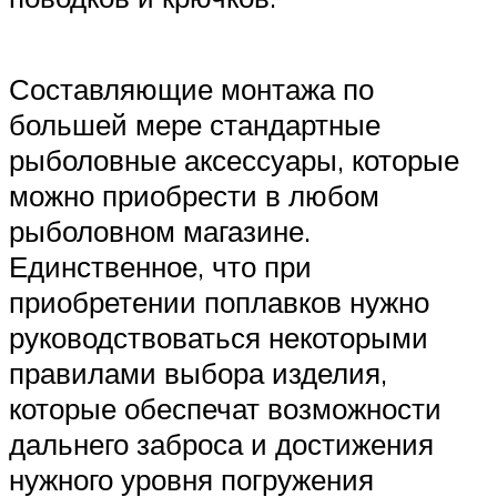
Составляющие монтажа по
большей мере стандартные
рыболовные аксессуары, которые
можно приобрести в любом
рыболовном магазине.
Единственное, что при
приобретении поплавков нужно
руководствоваться некоторыми
правилами выбора изделия,
которые обеспечат возможности
дальнего заброса и достижения
нужного уровня погружения