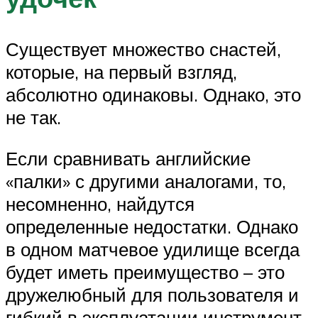
Существует множество снастей,
которые, на первый взгляд,
абсолютно одинаковы. Однако, это
не так.
Если сравнивать английские
«палки» с другими аналогами, то,
несомненно, найдутся
определенные недостатки. Однако
в одном матчевое удилище всегда
будет иметь преимущество – это
дружелюбный для пользователя и
гибкий в эксплуатации инструмент