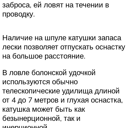
заброса, ей ловят на течении в
проводку.
Наличие на шпуле катушки запаса
лески позволяет отпускать оснастку
на большое расстояние.
В ловле болонской удочкой
используются обычно
телескопические удилища длиной
от 4 до 7 метров и глухая оснастка,
катушка может быть как
безынерционной, так и
инерционной.