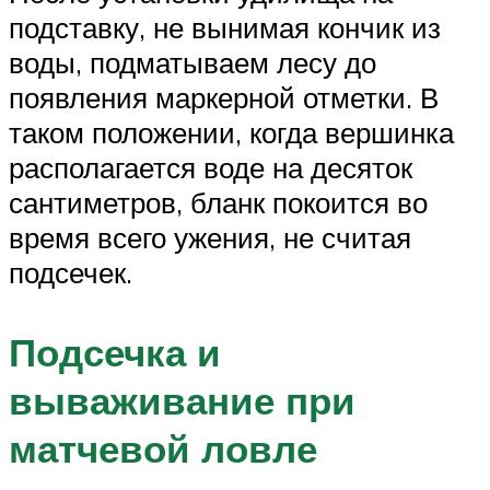
подставку, не вынимая кончик из
воды, подматываем лесу до
появления маркерной отметки. В
таком положении, когда вершинка
располагается воде на десяток
сантиметров, бланк покоится во
время всего ужения, не считая
подсечек.
Подсечка и
вываживание при
матчевой ловле