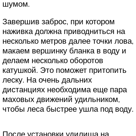
шумом.
Завершив заброс, при котором
наживка должна приводниться на
несколько метров далее точки лова,
макаем вершинку бланка в воду и
делаем несколько оборотов
катушкой. Это поможет притопить
леску. На очень дальних
дистанциях необходима еще пара
маховых движений удильником,
чтобы леса быстрее ушла под воду.
После установки удилища на