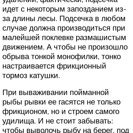
идет с некоторым запозданием из-
за длины лесы. Подсечка в любом
случае должна производиться при
малейшей поклевке размашистым
движением. А чтобы не произошло
обрыва тонкой монофилки, тонко
настраивается фрикционный
тормоз катушки.
При вываживании пойманной
рыбы рывки ее гасятся не только
фрикционом, но и строем самого
удилища. И не стоит забывать:
чтобы выволочь рыбу на берег, под