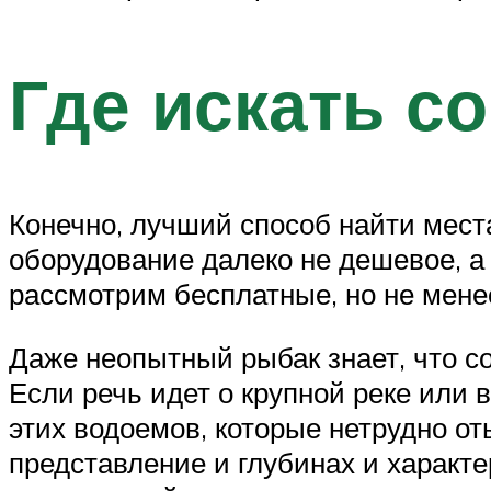
Где искать с
Конечно, лучший способ найти мест
оборудование далеко не дешевое, а
рассмотрим бесплатные, но не мене
Даже неопытный рыбак знает, что со
Если речь идет о крупной реке или 
этих водоемов, которые нетрудно от
представление и глубинах и характ