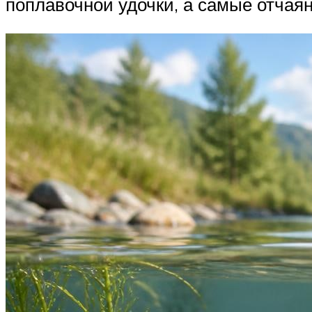
поплавочной удочки, а самые отчая