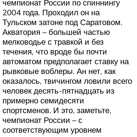
чемпионат России по спиннингу
2004 года. Проходил он на
Тульском затоне под Саратовом.
Акватория – большей частью
мелководье с травкой и без
течения, что вроде бы почти
автоматом предполагает ставку на
рывковые воблеры. Ан нет, как
оказалось, твичингом ловили всего
человек десять-пятнадцать из
примерно семидесяти
спортсменов. И это, заметьте,
чемпионат России – с
соответствующим уровнем