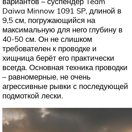
вариантов – суспендер Team
Daiwa Minnow 1091 SP, длиной в
9,5 см, погружающийся на
максимальную для него глубину в
40-50 см. Он не слишком
требователен к проводке и
хищница берёт его практически
всегда. Основная техника проводки
– равномерные, не очень
агрессивные рывки с последующей
подмоткой лески.