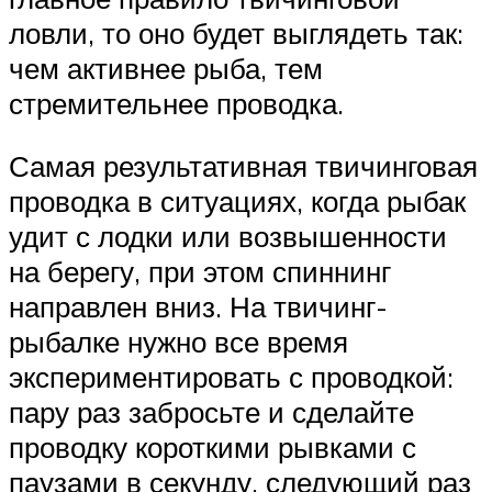
ловли, то оно будет выглядеть так:
чем активнее рыба, тем
стремительнее проводка.
Самая результативная твичинговая
проводка в ситуациях, когда рыбак
удит с лодки или возвышенности
на берегу, при этом спиннинг
направлен вниз. На твичинг-
рыбалке нужно все время
экспериментировать с проводкой:
пару раз забросьте и сделайте
проводку короткими рывками с
паузами в секунду, следующий раз