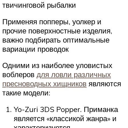
твичинговой рыбалки
Применяя попперы, уолкер и
прочие поверхностные изделия,
важно подбирать оптимальные
вариации проводок
Одними из наиболее уловистых
воблеров
для ловли различных
пресноводных хищников
являются
такие модели:
Yo-Zuri 3DS Popper. Приманка
является «классикой жанра» и
характеризуется