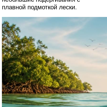
плавной подмоткой лески.