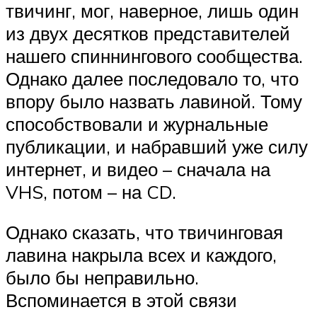
твичинг, мог, наверное, лишь один
из двух десятков представителей
нашего спиннингового сообщества.
Однако далее последовало то, что
впору было назвать лавиной. Тому
способствовали и журнальные
публикации, и набравший уже силу
интернет, и видео – сначала на
VHS, потом – на CD.
Однако сказать, что твичинговая
лавина накрыла всех и каждого,
было бы неправильно.
Вспоминается в этой связи