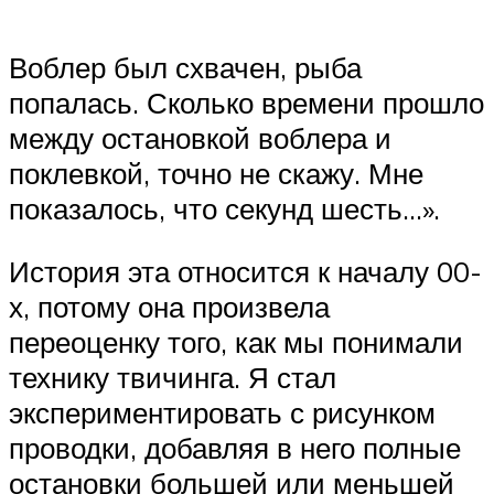
Воблер был схвачен, рыба
попалась. Сколько времени прошло
между остановкой воблера и
поклевкой, точно не скажу. Мне
показалось, что секунд шесть…».
История эта относится к началу 00-
х, потому она произвела
переоценку того, как мы понимали
технику твичинга. Я стал
экспериментировать с рисунком
проводки, добавляя в него полные
остановки большей или меньшей