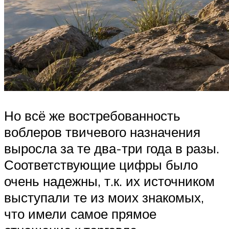
Но всё же востребованность
воблеров твичевого назначения
выросла за те два-три года в разы.
Соответствующие цифры было
очень надежны, т.к. их источником
выступали те из моих знакомых,
что имели самое прямое