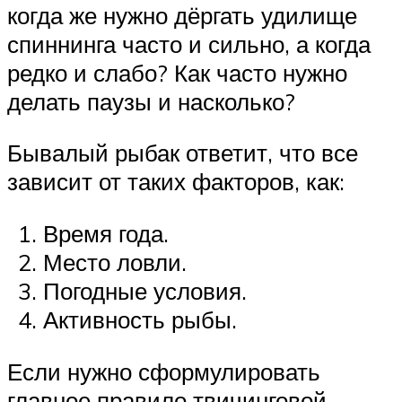
когда же нужно дёргать удилище
спиннинга часто и сильно, а когда
редко и слабо? Как часто нужно
делать паузы и насколько?
Бывалый рыбак ответит, что все
зависит от таких факторов, как:
Время года.
Место ловли.
Погодные условия.
Активность рыбы.
Если нужно сформулировать
главное правило твичинговой