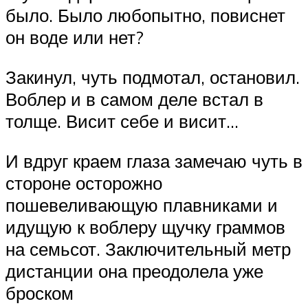
было. Было любопытно, повиснет
он воде или нет?
Закинул, чуть подмотал, остановил.
Воблер и в самом деле встал в
толще. Висит себе и висит…
И вдруг краем глаза замечаю чуть в
стороне осторожно
пошевеливающую плавниками и
идущую к воблеру щучку граммов
на семьсот. Заключительный метр
дистанции она преодолела уже
броском