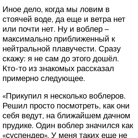
Иное дело, когда мы ловим в
стоячей воде, да еще и ветра нет
или почти нет. Ну и воблер –
максимально приближенный к
нейтральной плавучести. Сразу
скажу: я не сам до этого дошёл.
Кто-то из знакомых рассказал
примерно следующее.
«Прикупил я несколько воблеров.
Решил просто посмотреть, как они
себя ведут, на ближайшем дачном
прудике. Один воблер значился как
«суспендер». У меня таких еще не