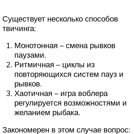
Существует несколько способов
твичинга:
Монотонная – смена рывков
паузами.
Ритмичная – циклы из
повторяющихся систем пауз и
рывков.
Хаотичная – игра воблера
регулируется возможностями и
желанием рыбака.
Закономерен в этом случае вопрос: