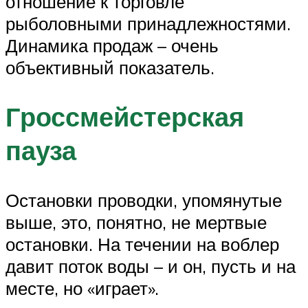
отношение к торговле
рыболовными принадлежностями.
Динамика продаж – очень
объективный показатель.
Гроссмейстерская
пауза
Остановки проводки, упомянутые
выше, это, понятно, не мертвые
остановки. На течении на воблер
давит поток воды – и он, пусть и на
месте, но «играет».