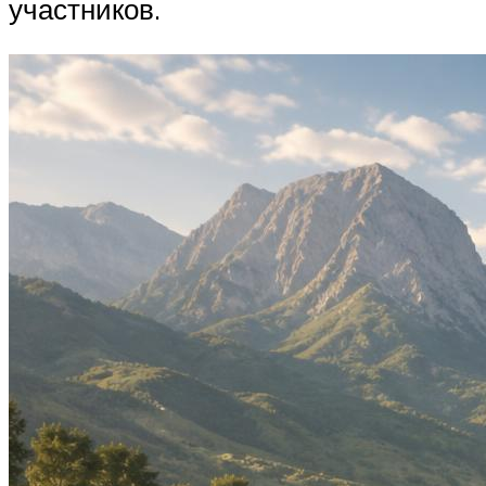
участников.