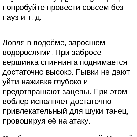
попробуйте провести совсем без
пауз и т. д.
Ловля в водоёме, заросшем
водорослями. При забросе
вершинка спиннинга поднимается
достаточно высоко. Рывки не дают
уйти наживке глубоко и
предотвращают зацепы. При этом
воблер исполняет достаточно
привлекательный для щуки танец,
провоцируя её на атаку.