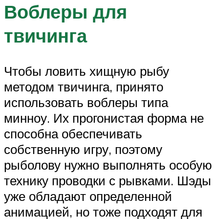
Воблеры для
твичинга
Чтобы ловить хищную рыбу
методом твичинга, принято
использовать воблеры типа
минноу. Их прогонистая форма не
способна обеспечивать
собственную игру, поэтому
рыболову нужно выполнять особую
технику проводки с рывками. Шэды
уже обладают определенной
анимацией, но тоже подходят для