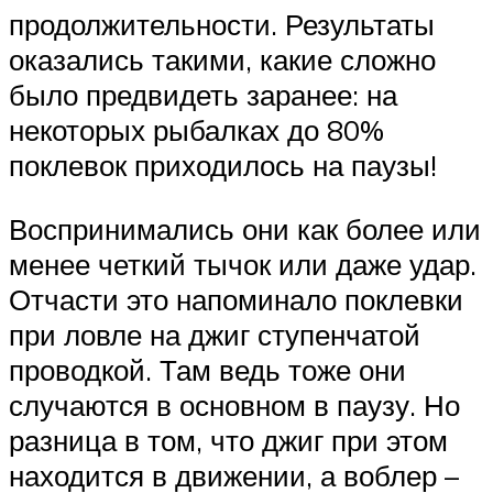
продолжительности. Результаты
оказались такими, какие сложно
было предвидеть заранее: на
некоторых рыбалках до 80%
поклевок приходилось на паузы!
Воспринимались они как более или
менее четкий тычок или даже удар.
Отчасти это напоминало поклевки
при ловле на джиг ступенчатой
проводкой. Там ведь тоже они
случаются в основном в паузу. Но
разница в том, что джиг при этом
находится в движении, а воблер –