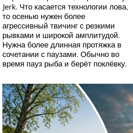
Jerk. Что касается технологии лова,
то осенью нужен более
агрессивный твичинг с резкими
рывками и широкой амплитудой.
Нужна более длинная протяжка в
сочетании с паузами. Обычно во
время пауз рыба и берёт поклёвку.