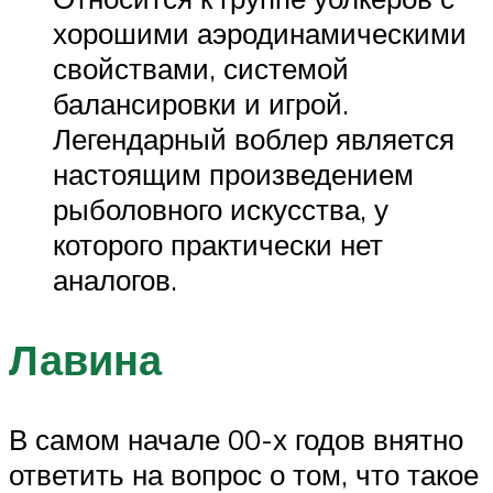
хорошими аэродинамическими
свойствами, системой
балансировки и игрой.
Легендарный воблер является
настоящим произведением
рыболовного искусства, у
которого практически нет
аналогов.
Лавина
В самом начале 00-х годов внятно
ответить на вопрос о том, что такое