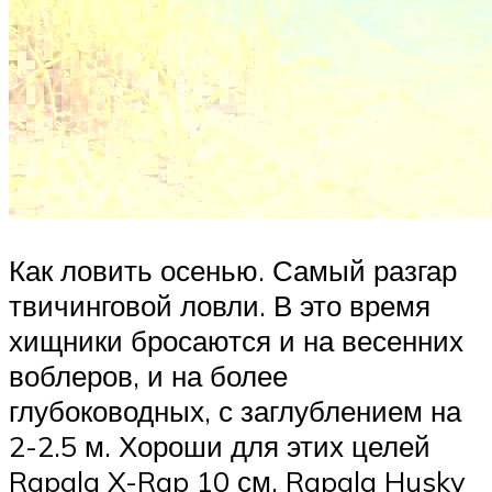
Как ловить осенью. Самый разгар
твичинговой ловли. В это время
хищники бросаются и на весенних
воблеров, и на более
глубоководных, с заглублением на
2-2.5 м. Хороши для этих целей
Rapala X-Rap 10 см, Rapala Husky