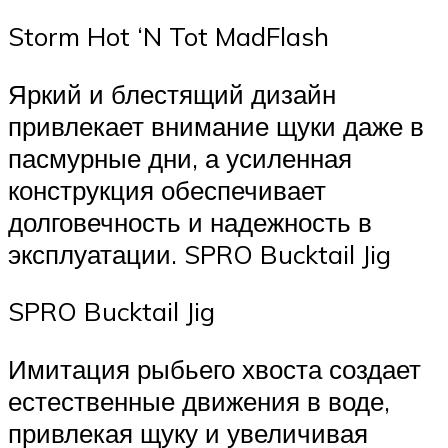
Storm Hot ‘N Tot MadFlash
Яркий и блестящий дизайн
привлекает внимание щуки даже в
пасмурные дни, а усиленная
конструкция обеспечивает
долговечность и надежность в
эксплуатации. SPRO Bucktail Jig
SPRO Bucktail Jig
Имитация рыбьего хвоста создает
естественные движения в воде,
привлекая щуку и увеличивая