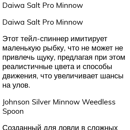
Daiwa Salt Pro Minnow
Daiwa Salt Pro Minnow
Этот тейл-спиннер имитирует
маленькую рыбку, что не может не
привлечь щуку, предлагая при этом
реалистичные цвета и способы
движения, что увеличивает шансы
на улов.
Johnson Silver Minnow Weedless
Spoon
Созданный для ловли в сложных