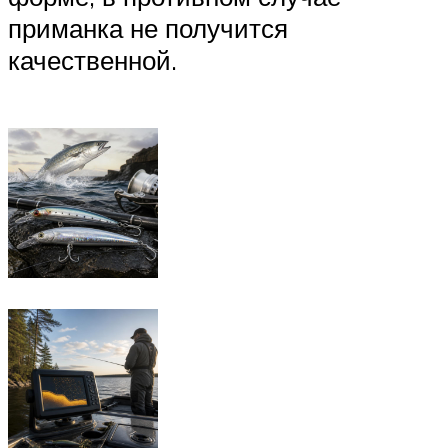
приманка не получится
качественной.