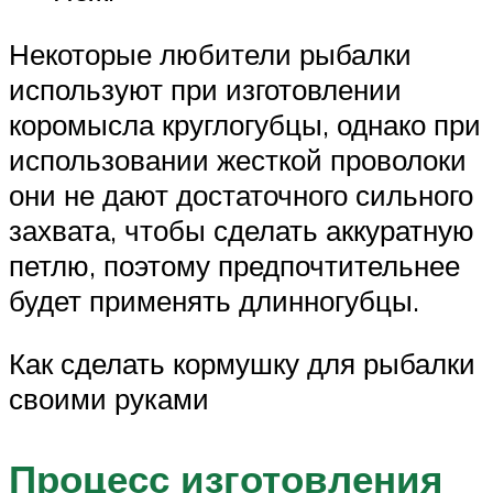
Некоторые любители рыбалки
используют при изготовлении
коромысла круглогубцы, однако при
использовании жесткой проволоки
они не дают достаточного сильного
захвата, чтобы сделать аккуратную
петлю, поэтому предпочтительнее
будет применять длинногубцы.
Как сделать кормушку для рыбалки
своими руками
Процесс изготовления