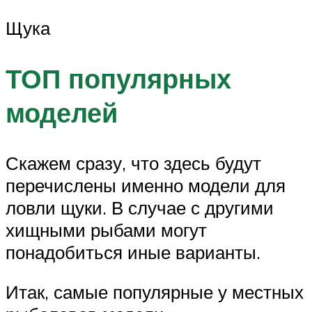
Щука
ТОП популярных
моделей
Скажем сразу, что здесь будут
перечислены именно модели для
ловли щуки. В случае с другими
хищными рыбами могут
понадобиться иные варианты.
Итак, самые популярные у местных