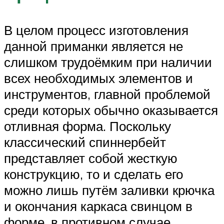
В целом процесс изготовления
данной приманки является не
слишком трудоёмким при наличии
всех необходимых элементов и
инструментов, главной проблемой
среди которых обычно оказывается
отливная форма. Поскольку
классический спиннербейт
представляет собой жесткую
конструкцию, то и сделать его
можно лишь путём заливки крючка
и окончания каркаса свинцом в
форме, в противном случае