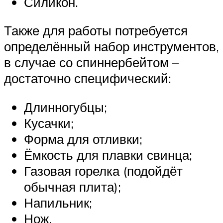
Силикон.
Также для работы потребуется
определённый набор инструментов,
в случае со спиннербейтом –
достаточно специфический:
Длинногубцы;
Кусачки;
Форма для отливки;
Ёмкость для плавки свинца;
Газовая горелка (подойдёт
обычная плита);
Напильник;
Нож.