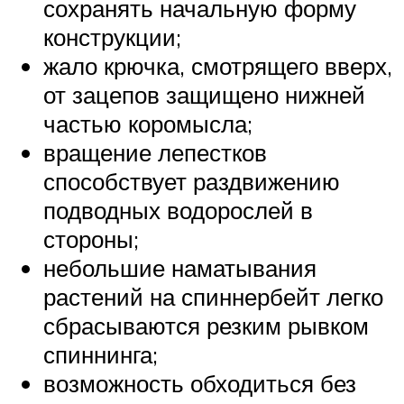
сохранять начальную форму
конструкции;
жало крючка, смотрящего вверх,
от зацепов защищено нижней
частью коромысла;
вращение лепестков
способствует раздвижению
подводных водорослей в
стороны;
небольшие наматывания
растений на спиннербейт легко
сбрасываются резким рывком
спиннинга;
возможность обходиться без