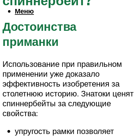
спиннербейт?
Меню
Достоинства
приманки
Использование при правильном
применении уже доказало
эффективность изобретения за
столетнюю историю. Знатоки ценят
спиннербейты за следующие
свойства:
упругость рамки позволяет