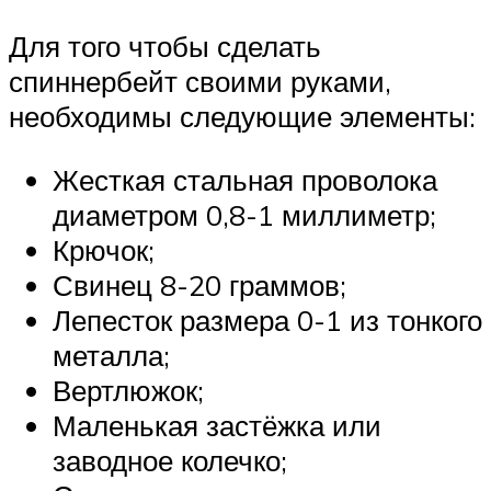
Для того чтобы сделать
спиннербейт своими руками,
необходимы следующие элементы:
Жесткая стальная проволока
диаметром 0,8-1 миллиметр;
Крючок;
Свинец 8-20 граммов;
Лепесток размера 0-1 из тонкого
металла;
Вертлюжок;
Маленькая застёжка или
заводное колечко;