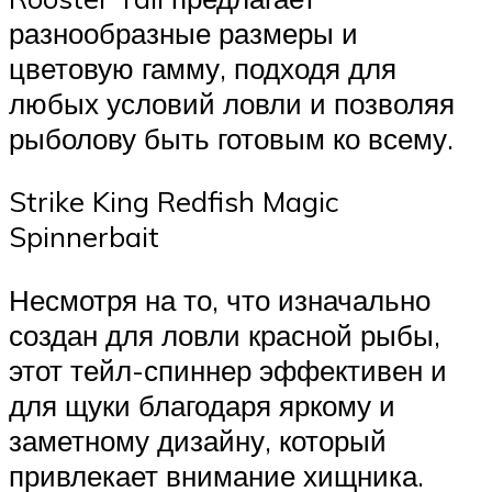
разнообразные размеры и
цветовую гамму, подходя для
любых условий ловли и позволяя
рыболову быть готовым ко всему.
Strike King Redfish Magic
Spinnerbait
Несмотря на то, что изначально
создан для ловли красной рыбы,
этот тейл-спиннер эффективен и
для щуки благодаря яркому и
заметному дизайну, который
привлекает внимание хищника.