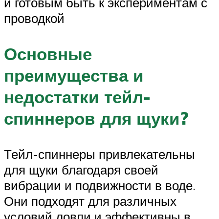
и готовым быть к экспериментам с
проводкой
Основные
преимущества и
недостатки тейл-
спиннеров для щуки?
Тейл-спиннеры привлекательны
для щуки благодаря своей
вибрации и подвижности в воде.
Они подходят для различных
условий ловли и эффективны в