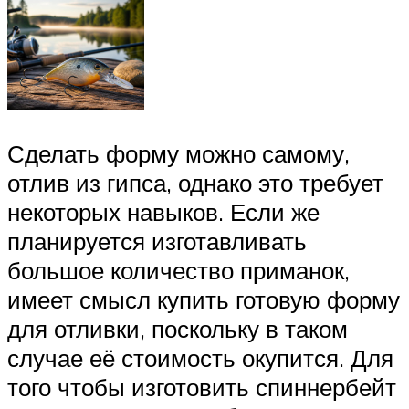
Сделать форму можно самому,
отлив из гипса, однако это требует
некоторых навыков. Если же
планируется изготавливать
большое количество приманок,
имеет смысл купить готовую форму
для отливки, поскольку в таком
случае её стоимость окупится. Для
того чтобы изготовить спиннербейт