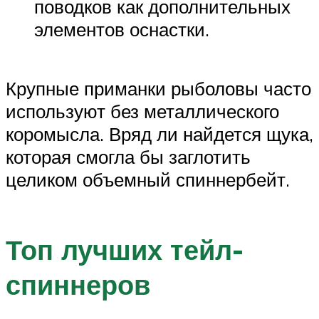
поводков как дополнительных
элементов оснастки.
Крупные приманки рыболовы часто
используют без металлического
коромысла. Вряд ли найдется щука,
которая смогла бы заглотить
целиком объемный спиннербейт.
Топ лучших тейл-
спиннеров