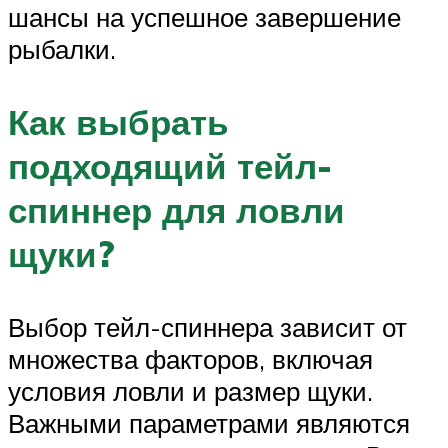
шансы на успешное завершение
рыбалки.
Как выбрать
подходящий тейл-
спиннер для ловли
щуки?
Выбор тейл-спиннера зависит от
множества факторов, включая
условия ловли и размер щуки.
Важными параметрами являются