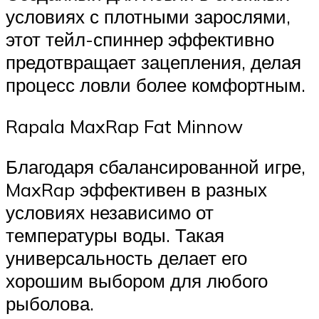
условиях с плотными зарослями,
этот тейл-спиннер эффективно
предотвращает зацепления, делая
процесс ловли более комфортным.
Rapala MaxRap Fat Minnow
Благодаря сбалансированной игре,
MaxRap эффективен в разных
условиях независимо от
температуры воды. Такая
универсальность делает его
хорошим выбором для любого
рыболова.