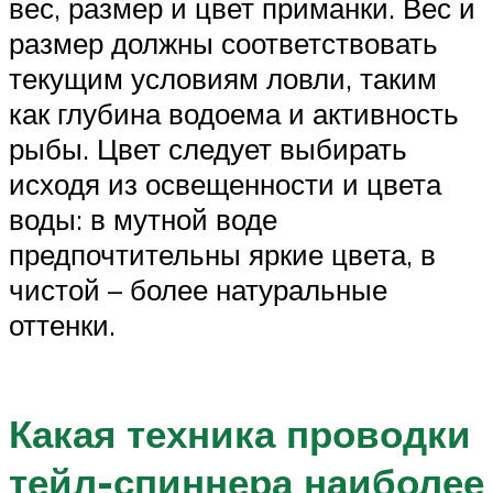
вес, размер и цвет приманки. Вес и
размер должны соответствовать
текущим условиям ловли, таким
как глубина водоема и активность
рыбы. Цвет следует выбирать
исходя из освещенности и цвета
воды: в мутной воде
предпочтительны яркие цвета, в
чистой – более натуральные
оттенки.
Какая техника проводки
тейл-спиннера наиболее