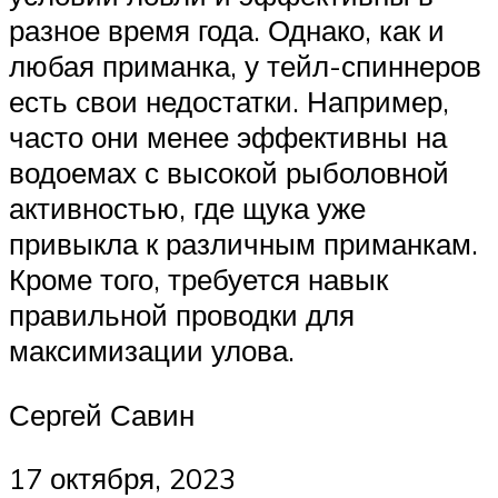
разное время года. Однако, как и
любая приманка, у тейл-спиннеров
есть свои недостатки. Например,
часто они менее эффективны на
водоемах с высокой рыболовной
активностью, где щука уже
привыкла к различным приманкам.
Кроме того, требуется навык
правильной проводки для
максимизации улова.
Сергей Савин
17 октября, 2023