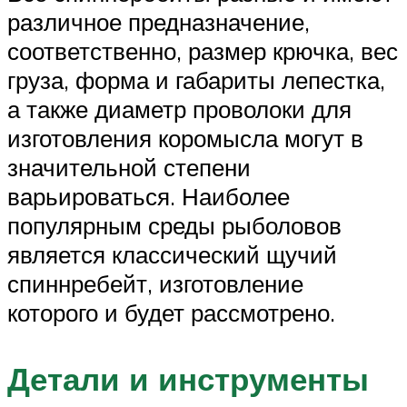
различное предназначение,
соответственно, размер крючка, вес
груза, форма и габариты лепестка,
а также диаметр проволоки для
изготовления коромысла могут в
значительной степени
варьироваться. Наиболее
популярным среды рыболовов
является классический щучий
спиннребейт, изготовление
которого и будет рассмотрено.
Детали и инструменты