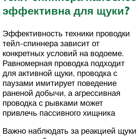
эффективна для щуки?
Эффективность техники проводки
тейл-спиннера зависит от
конкретных условий на водоеме.
Равномерная проводка подходит
для активной щуки, проводка с
паузами имитирует поведение
раненой добычи, а агрессивная
проводка с рывками может
привлечь пассивного хищника
Важно наблюдать за реакцией щуки