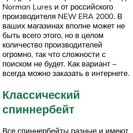
Norman Lures и от российского
производителя NEW ERA 2000. В
ваших магазинах вполне может не
быть всего этого, но в целом
количество производителей
огромно, так что сложности с
поиском не будет. Как вариант –
всегда можно заказать в интернете.
Классический
спиннербейт
Все спиннербейты разные и имеют