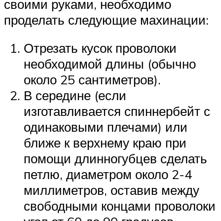
своими руками, необходимо
проделать следующие махинации:
Отрезать кусок проволоки
необходимой длины (обычно
около 25 сантиметров).
В середине (если
изготавливается спиннербейт с
одинаковыми плечами) или
ближе к верхнему краю при
помощи длинногубцев сделать
петлю, диаметром около 2-4
миллиметров, оставив между
свободными концами проволоки