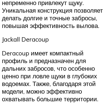
непременно привлекут щуку.
Уникальная конструкция позволяет
делать долгие и точные забросы,
повышая эффективность вылова.
Jackall Deracoup
Deracoup имеет компактный
профиль и предназначен для
дальних забросов, что особенно
ценно при ловле щуки в глубоких
водоемах. Также, благодаря этой
модели, можно эффективно
охватывать большие территории.