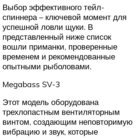
Выбор эффективного тейл-
спиннера – ключевой момент для
успешной ловли щуки. В
представленный ниже список
вошли приманки, проверенные
временем и рекомендованные
опытными рыболовами.
Megabass SV-3
Этот модель оборудована
трехлопастным вентиляторным
винтом, создающим неповторимую
вибрацию и звук, которые