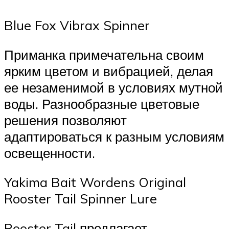
Blue Fox Vibrax Spinner
Приманка примечательна своим
ярким цветом и вибрацией, делая
ее незаменимой в условиях мутной
воды. Разнообразные цветовые
решения позволяют
адаптироваться к разным условиям
освещенности.
Yakima Bait Wordens Original
Rooster Tail Spinner Lure
Rooster Tail предлагает