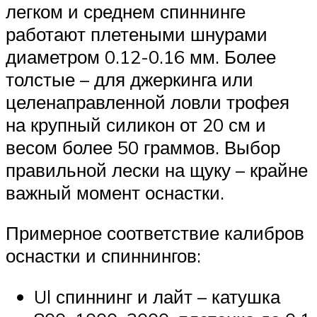
легком и среднем спиннинге
работают плетеными шнурами
диаметром 0.12-0.16 мм. Более
толстые – для джеркинга или
целенаправленной ловли трофея
на крупный силикон от 20 см и
весом более 50 граммов. Выбор
правильной лески на щуку – крайне
важный момент оснастки.
Примерное соответствие калибров
оснастки и спиннингов:
Ul спиннинг и лайт – катушка