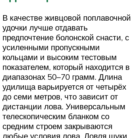
В качестве живцовой поплавочной
удочки лучше отдавать
предпочтение болонской снасти, с
усиленными пропускными
кольцами и высоким тестовым
показателем, который находится в
диапазонах 50–70 грамм. Длина
удилища варьируется от четырёх
до семи метров, что зависит от
дистанции лова. Универсальным
телескопическим бланком со
средним строем закрываются
любые условия лова. Ловля щуки