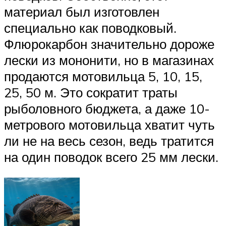
материал был изготовлен
специально как поводковый.
Флюрокарбон значительно дороже
лески из мононити, но в магазинах
продаются мотовильца 5, 10, 15,
25, 50 м. Это сократит траты
рыболовного бюджета, а даже 10-
метрового мотовильца хватит чуть
ли не на весь сезон, ведь тратится
на один поводок всего 25 мм лески.