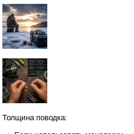
Толщина поводка: