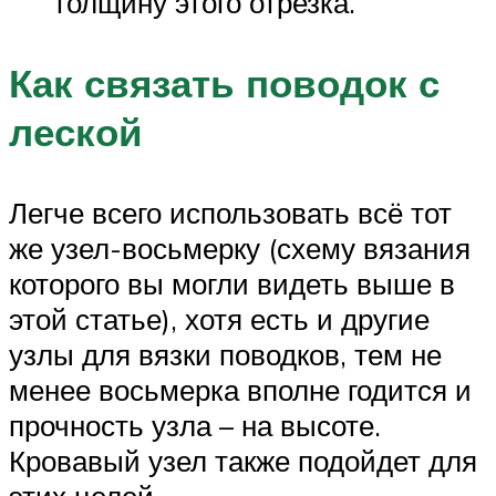
толщину этого отрезка.
Как связать поводок с
леской
Легче всего использовать всё тот
же узел-восьмерку (схему вязания
которого вы могли видеть выше в
этой статье), хотя есть и другие
узлы для вязки поводков, тем не
менее восьмерка вполне годится и
прочность узла – на высоте.
Кровавый узел также подойдет для