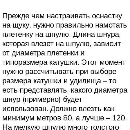
Прежде чем настраивать оснастку
на щуку, нужно правильно намотать
плетенку на шпулю. Длина шнура,
которая влезет на шпулю, зависит
от диаметра плетенки и
типоразмера катушки. Этот момент
нужно рассчитывать при выборе
размера катушки и удилища – то
есть представлять, какого диаметра
шнур (примерно) будет
использован. Должно влезть как
минимум метров 80, а лучше – 120.
На мелкую шпулю много толстого