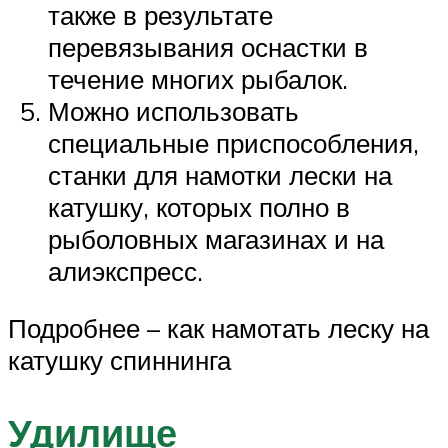
также в результате
перевязывания оснастки в
течение многих рыбалок.
Можно использовать
специальные приспособления,
станки для намотки лески на
катушку, которых полно в
рыболовных магазинах и на
алиэкспресс.
Подробнее – как намотать леску на
катушку спиннинга
Удилище