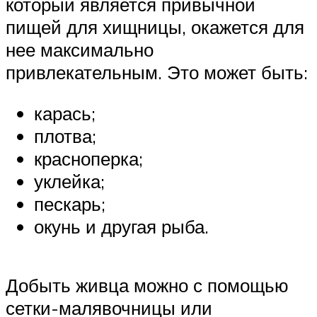
который является привычной
пищей для хищницы, окажется для
нее максимально
привлекательным. Это может быть:
карась;
плотва;
красноперка;
уклейка;
пескарь;
окунь и другая рыба.
Добыть живца можно с помощью
сетки-малявочницы или