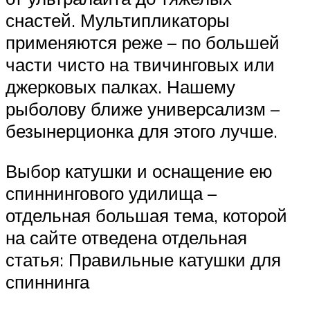
снастей. Мультипликаторы
применяются реже – по большей
части чисто на твичинговых или
джерковых палках. Нашему
рыболову ближе универсализм –
безынерционка для этого лучше.
Выбор катушки и оснащение ею
спиннингового удилища –
отдельная большая тема, которой
на сайте отведена отдельная
статья: Правильные катушки для
спиннинга