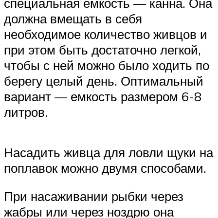
специальная емкость — канна. Она
должна вмещать в себя
необходимое количество живцов и
при этом быть достаточно легкой,
чтобы с ней можно было ходить по
берегу целый день. Оптимальный
вариант — емкость размером 6-8
литров.
Насадить живца для ловли щуки на
поплавок можно двумя способами.
При насаживании рыбки через
жабры или через ноздрю она