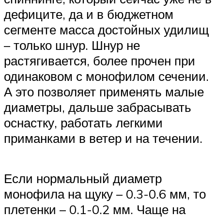
дефиците, да и в бюджетном
сегменте масса достойных удилищ
– только шнур. Шнур не
растягивается, более прочен при
одинаковом с монофилом сечении.
А это позволяет применять малые
диаметры, дальше забрасывать
оснастку, работать легкими
приманками в ветер и на течении.
Если нормальный диаметр
монофила на щуку – 0.3-0.6 мм, то
плетенки – 0.1-0.2 мм. Чаще на