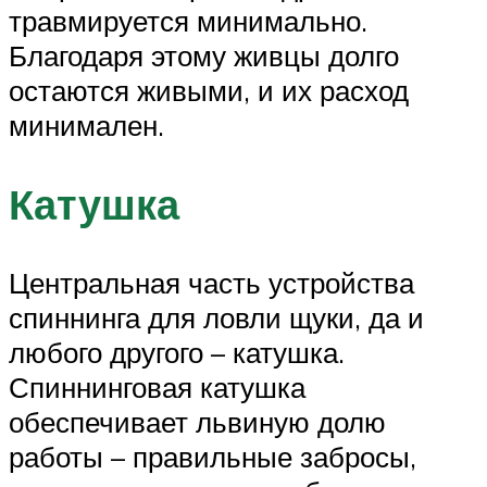
травмируется минимально.
Благодаря этому живцы долго
остаются живыми, и их расход
минимален.
Катушка
Центральная часть устройства
спиннинга для ловли щуки, да и
любого другого – катушка.
Спиннинговая катушка
обеспечивает львиную долю
работы – правильные забросы,