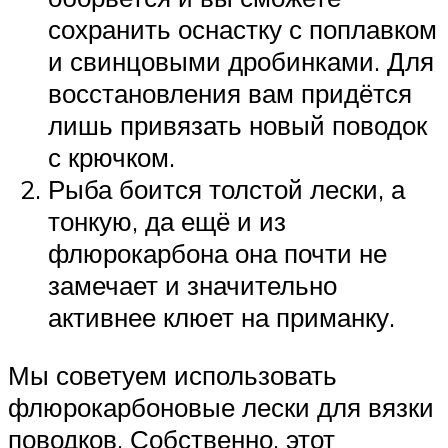
сохранить оснастку с поплавком
и свинцовыми дробинками. Для
восстановления вам придётся
лишь привязать новый поводок
с крючком.
Рыба боится толстой лески, а
тонкую, да ещё и из
флюрокарбона она почти не
замечает и значительно
активнее клюет на приманку.
Мы советуем использовать
флюрокарбоновые лески для вязки
поводков. Собственно, этот