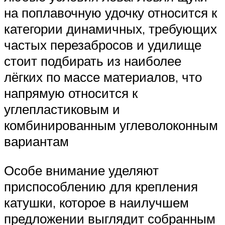
на поплавочную удочку относится к
категории динамичных, требующих
частых перезабросов и удилище
стоит подбирать из наиболее
лёгких по массе материалов, что
напрямую относится к
углепластиковым и
комбинированным углеволоконным
вариантам
Особе внимание уделяют
приспособлению для крепления
катушки, которое в наилучшем
предложении выглядит собранным