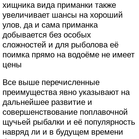
хищника вида приманки также
увеличивает шансы на хороший
улов, да и сама приманка
добывается без особых
сложностей и для рыболова её
поимка прямо на водоёме не имеет
цены
Все выше перечисленные
преимущества явно указывают на
дальнейшее развитие и
совершенствование поплавочной
щучьей рыбалки и её популярность
навряд ли и в будущем времени