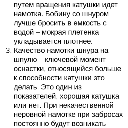
путем вращения катушки идет
намотка. Бобину со шнуром
лучше бросить в емкость с
водой – мокрая плетенка
укладывается плотнее.
Качество намотки шнура на
шпулю – ключевой момент
оснастки, относящийся больше
к способности катушки это
делать. Это один из
показателей, хорошая катушка
или нет. При некачественной
неровной намотке при забросах
постоянно будут возникать