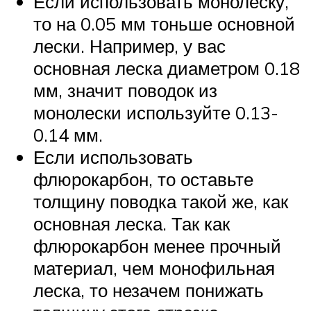
Если использовать монолеску,
то на 0.05 мм тоньше основной
лески. Например, у вас
основная леска диаметром 0.18
мм, значит поводок из
монолески используйте 0.13-
0.14 мм.
Если использовать
флюрокарбон, то оставьте
толщину поводка такой же, как
основная леска. Так как
флюрокарбон менее прочный
материал, чем монофильная
леска, то незачем понижать