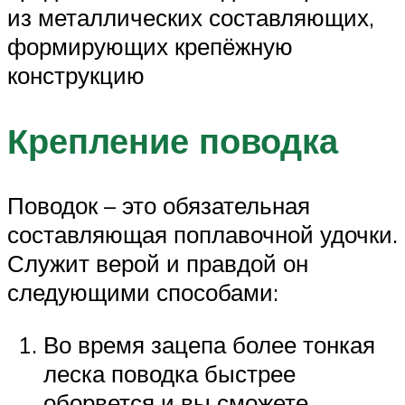
из металлических составляющих,
формирующих крепёжную
конструкцию
Крепление поводка
Поводок – это обязательная
составляющая поплавочной удочки.
Служит верой и правдой он
следующими способами:
Во время зацепа более тонкая
леска поводка быстрее
оборвется и вы сможете