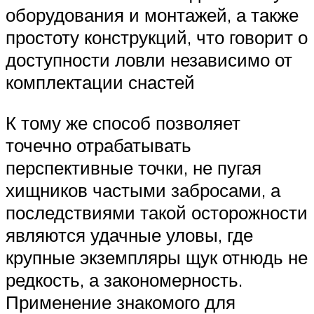
оборудования и монтажей, а также
простоту конструкций, что говорит о
доступности ловли независимо от
комплектации снастей
К тому же способ позволяет
точечно отрабатывать
перспективные точки, не пугая
хищников частыми забросами, а
последствиями такой осторожности
являются удачные уловы, где
крупные экземпляры щук отнюдь не
редкость, а закономерность.
Применение знакомого для