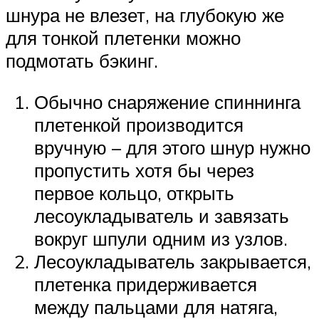
шнура не влезет, на глубокую же
для тонкой плетенки можно
подмотать бэкинг.
Обычно снаряжение спиннинга
плетенкой производится
вручную – для этого шнур нужно
пропустить хотя бы через
первое кольцо, открыть
лесоукладыватель и завязать
вокруг шпули одним из узлов.
Лесоукладыватель закрывается,
плетенка придерживается
между пальцами для натяга,