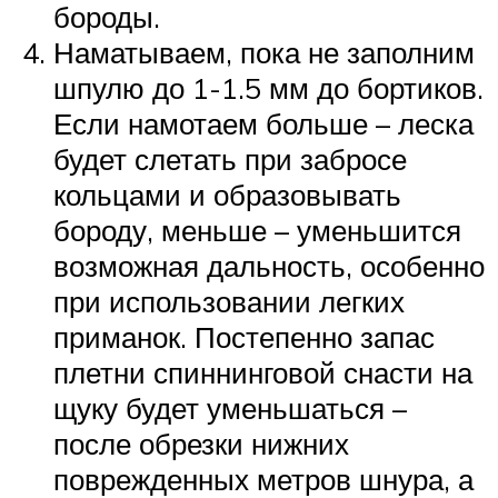
бороды.
Наматываем, пока не заполним
шпулю до 1-1.5 мм до бортиков.
Если намотаем больше – леска
будет слетать при забросе
кольцами и образовывать
бороду, меньше – уменьшится
возможная дальность, особенно
при использовании легких
приманок. Постепенно запас
плетни спиннинговой снасти на
щуку будет уменьшаться –
после обрезки нижних
поврежденных метров шнура, а