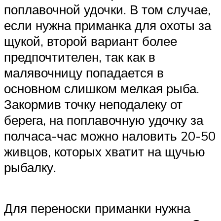
поплавочной удочки. В том случае,
если нужна приманка для охоты за
щукой, второй вариант более
предпочтителен, так как в
малявочницу попадается в
основном слишком мелкая рыба.
Закормив точку неподалеку от
берега, на поплавочную удочку за
полчаса-час можно наловить 20-50
живцов, которых хватит на щучью
рыбалку.
Для переноски приманки нужна