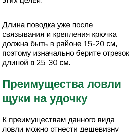
этих целей.
Длина поводка уже после
связывания и крепления крючка
должна быть в районе 15-20 см,
поэтому изначально берите отрезок
длиной в 25-30 см.
Преимущества ловли
щуки на удочку
К преимуществам данного вида
ловли можно отнести дешевизну