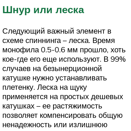
Шнур или леска
Следующий важный элемент в
схеме спиннинга – леска. Время
монофила 0.5-0.6 мм прошло, хоть
кое-где его еще используют. В 99%
случаев на безынерционной
катушке нужно устанавливать
плетенку. Леска на щуку
применяется на простых дешевых
катушках – ее растяжимость
позволяет компенсировать общую
ненадежность или излишнюю