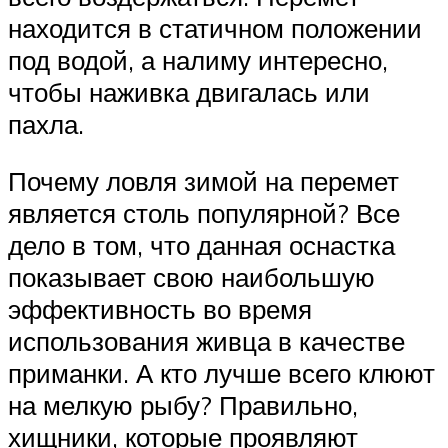
находится в статичном положении
под водой, а налиму интересно,
чтобы наживка двигалась или
пахла.
Почему ловля зимой на перемет
является столь популярной? Все
дело в том, что данная оснастка
показывает свою наибольшую
эффективность во время
использования живца в качестве
приманки. А кто лучше всего клюют
на мелкую рыбу? Правильно,
хищники, которые проявляют