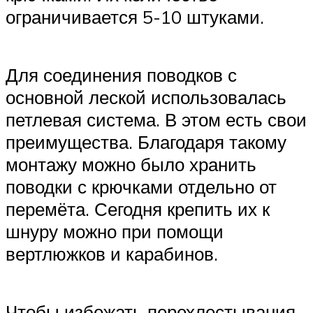
ограничивается 5-10 штуками.
Для соединения поводков с
основной леской использовалась
петлевая система. В этом есть свои
преимущества. Благодаря такому
монтажу можно было хранить
поводки с крючками отдельно от
перемёта. Сегодня крепить их к
шнуру можно при помощи
вертлюжков и карабинов.
Чтобы избежать перехлестывания