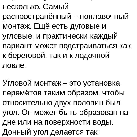
несколько. Самый
распространённый – поплавочный
монтаж. Ещё есть дуговые и
угловые, и практически каждый
вариант может подстраиваться как
к береговой, так и к лодочной
ловле.
Угловой монтаж – это установка
перемётов таким образом, чтобы
относительно двух половин был
угол. Он может быть образован на
дне или на поверхности воды.
Донный угол делается так: