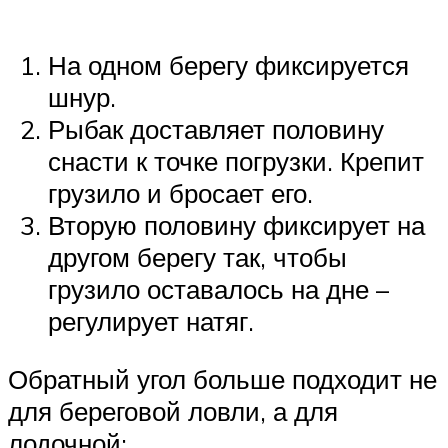
На одном берегу фиксируется
шнур.
Рыбак доставляет половину
снасти к точке погрузки. Крепит
грузило и бросает его.
Вторую половину фиксирует на
другом берегу так, чтобы
грузило оставалось на дне –
регулирует натяг.
Обратный угол больше подходит не
для береговой ловли, а для
лодочной: