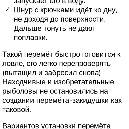
запускает его в воду.
Шнур с крючками идёт ко дну,
не доходя до поверхности.
Дальше тонуть не дают
поплавки.
Такой перемёт быстро готовится к
ловле, его легко перепроверять
(вытащил и забросил снова).
Находчивые и изобретательные
рыболовы не остановились на
создании перемёта-закидушки как
таковой.
Вариантов установки перемёта