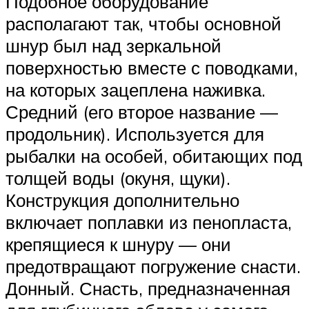
Подобное оборудование
располагают так, чтобы основной
шнур был над зеркальной
поверхностью вместе с поводками,
на которых зацеплена наживка.
Средний (его второе название —
продольник). Используется для
рыбалки на особей, обитающих под
толщей воды (окуня, щуки).
Конструкция дополнительно
включает поплавки из пенопласта,
крепящиеся к шнуру — они
предотвращают погружение снасти.
Донный. Снасть, предназначенная