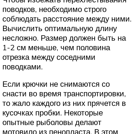
поводков, необходимо строго
соблюдать расстояние между ними.
Вычислить оптимальную длину
несложно. Размер должен быть на
1-2 см меньше, чем половина
отрезка между соседними
поводками.
Если крючки не снимаются со
снасти во время транспортировки,
то жало каждого из них прячется в
кусочках пробки. Некоторые
опытные рыболовы делают
мотовило из пенопласта. В этом