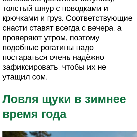
толстый шнур с поводками и
крючками и груз. Соответствующие
снасти ставят всегда с вечера, а
проверяют утром, поэтому
подобные рогатины надо
постараться очень надёжно
зафиксировать, чтобы их не
утащил сом.
Ловля щуки в зимнее
время года