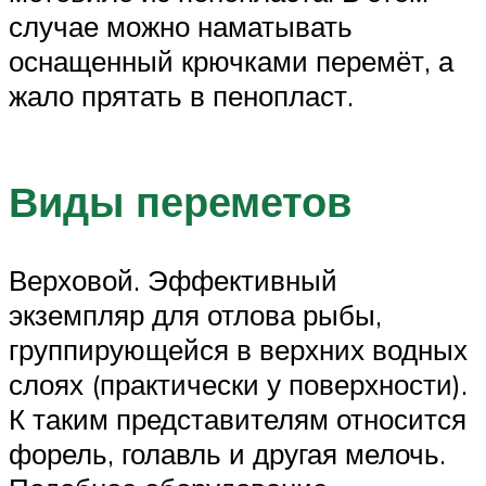
случае можно наматывать
оснащенный крючками перемёт, а
жало прятать в пенопласт.
Виды переметов
Верховой. Эффективный
экземпляр для отлова рыбы,
группирующейся в верхних водных
слоях (практически у поверхности).
К таким представителям относится
форель, голавль и другая мелочь.