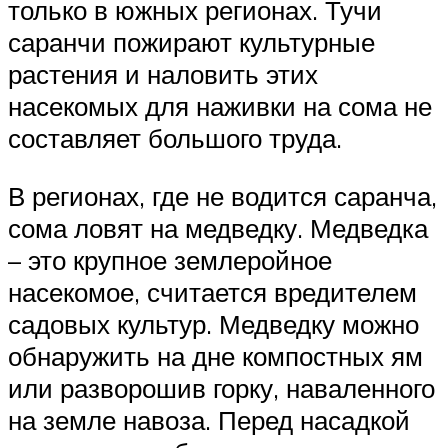
только в южных регионах. Тучи
саранчи пожирают культурные
растения и наловить этих
насекомых для наживки на сома не
составляет большого труда.
В регионах, где не водится саранча,
сома ловят на медведку. Медведка
– это крупное землеройное
насекомое, считается вредителем
садовых культур. Медведку можно
обнаружить на дне компостных ям
или разворошив горку, наваленного
на земле навоза. Перед насадкой