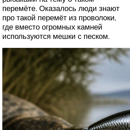
перемёте. Оказалось люди знают
про такой перемёт из проволоки,
где вместо огромных камней
используются мешки с песком.