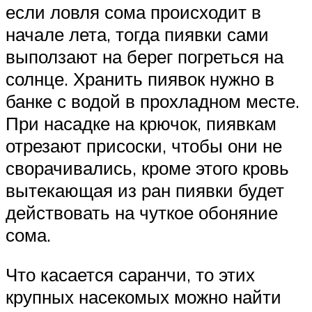
если ловля сома происходит в
начале лета, тогда пиявки сами
выползают на берег погреться на
солнце. Хранить пиявок нужно в
банке с водой в прохладном месте.
При насадке на крючок, пиявкам
отрезают присоски, чтобы они не
сворачивались, кроме этого кровь
вытекающая из ран пиявки будет
действовать на чуткое обоняние
сома.
Что касается саранчи, то этих
крупных насекомых можно найти