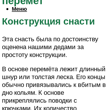
перемет
Меню
Конструкция снасти
Эта снасть была по достоинству
оценена нашими дедами за
простоту конструкции.
В основе перемёта лежит длинный
шнур или толстая леска. Его концы
обычно привязывались к вбитым в
дно кольям. К основе
прикреплялись поводки с
крючками. Их количество