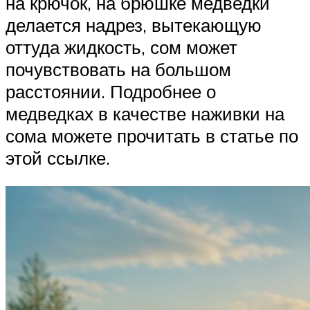
на крючок, на брюшке медведки
делается надрез, вытекающую
оттуда жидкость, сом может
почувствовать на большом
расстоянии. Подробнее о
медведках в качестве наживки на
сома можете прочитать в статье по
этой ссылке.