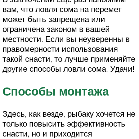
вам, что ловля сома на перемет
может быть запрещена или
ограничена законом в вашей
местности. Если вы неуверенны в
правомерности использования
такой снасти, то лучше применяйте
другие способы ловли сома. Удачи!
Способы монтажа
Здесь, как везде, рыбаку хочется не
только повысить эффективность
снасти, но и приходится