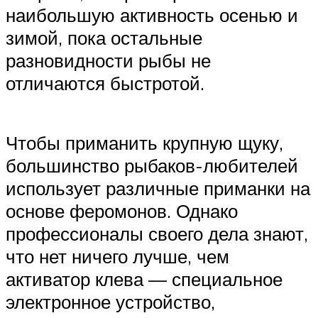
наибольшую активность осенью и
зимой, пока остальные
разновидности рыбы не
отличаются быстротой.
Чтобы приманить крупную щуку,
большинство рыбаков-любителей
использует различные приманки на
основе феромонов. Однако
профессионалы своего дела знают,
что нет ничего лучше, чем
активатор клева — специальное
электронное устройство,