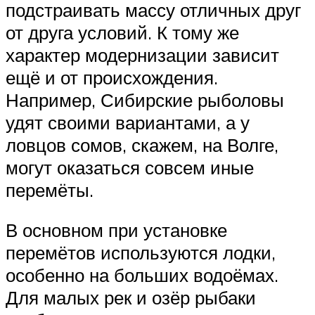
подстраивать массу отличных друг
от друга условий. К тому же
характер модернизации зависит
ещё и от происхождения.
Например, Сибирские рыболовы
удят своими вариантами, а у
ловцов сомов, скажем, на Волге,
могут оказаться совсем иные
перемёты.
В основном при установке
перемётов используются лодки,
особенно на больших водоёмах.
Для малых рек и озёр рыбаки