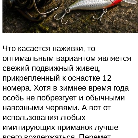
Что касается наживки, то
оптимальным вариантом является
свежий подвижный живец,
прикрепленный к оснастке 12
номера. Хотя в зимнее время года
особь не побрезгует и обычными
навозными червями. А вот от
использования любых
имитирующих приманок лучше
всего воздержаться. Перемет