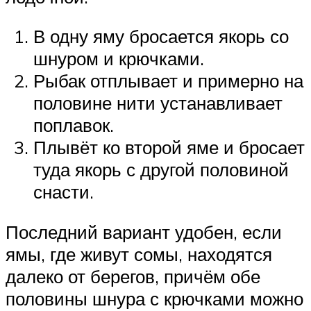
В одну яму бросается якорь со
шнуром и крючками.
Рыбак отплывает и примерно на
половине нити устанавливает
поплавок.
Плывёт ко второй яме и бросает
туда якорь с другой половиной
снасти.
Последний вариант удобен, если
ямы, где живут сомы, находятся
далеко от берегов, причём обе
половины шнура с крючками можно