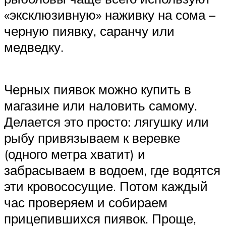
«эксклюзивную» наживку на сома –
черную пиявку, саранчу или
медведку.
Черных пиявок можно купить в
магазине или наловить самому.
Делается это просто: лягушку или
рыбу привязываем к веревке
(одного метра хватит) и
забрасываем в водоем, где водятся
эти кровососущие. Потом каждый
час проверяем и собираем
прицепившихся пиявок. Проще,