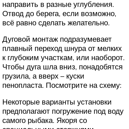
направить в разные углубления.
Отвод до берега, если возможно,
всё равно сделать желательно.
Дуговой монтаж подразумевает
плавный переход шнура от мелких
к глубоким участкам, или наоборот.
Чтобы дуга шла вниз, понадобятся
грузила, а вверх – куски
пенопласта. Посмотрите на схему:
Некоторые варианты установки
предполагают погружение под воду
самого рыбака. Якоря со