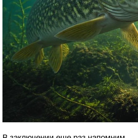
В заключении еще раз напомним