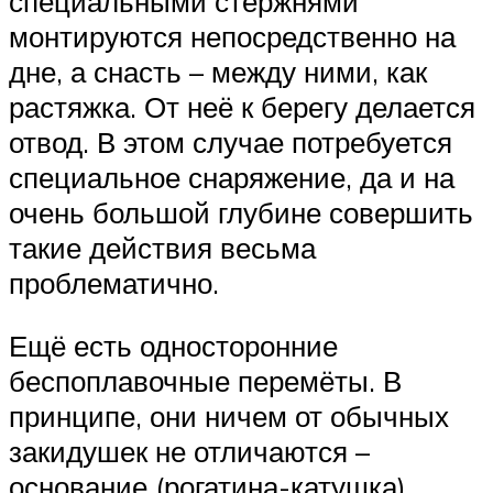
специальными стержнями
монтируются непосредственно на
дне, а снасть – между ними, как
растяжка. От неё к берегу делается
отвод. В этом случае потребуется
специальное снаряжение, да и на
очень большой глубине совершить
такие действия весьма
проблематично.
Ещё есть односторонние
беспоплавочные перемёты. В
принципе, они ничем от обычных
закидушек не отличаются –
основание (рогатина-катушка),