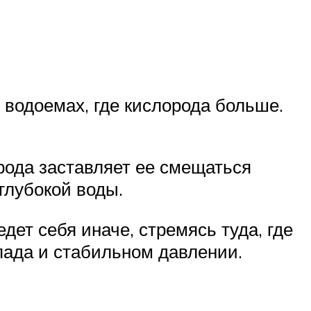
 водоемах, где кислорода больше.
орода заставляет ее смещаться
глубокой воды.
дет себя иначе, стремясь туда, где
пада и стабильном давлении.