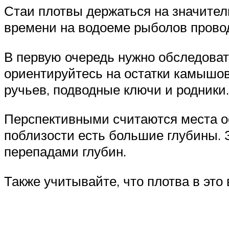
Стаи плотвы держаться на значител
времени на водоеме рыболов провод
В первую очередь нужно обследовать
ориентируйтесь на остатки камышов
ручьев, подводные ключи и родники.
Перспективными считаются места ос
поблизости есть большие глубины. 
перепадами глубин.
Также учитывайте, что плотва в это