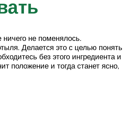
вать
 ничего не поменялось.
тыля. Делается это с целью понять
бходитесь без этого ингредиента и
нит положение и тогда станет ясно,