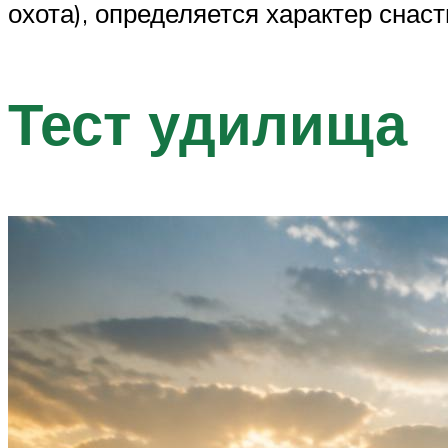
охота), определяется характер снаст
Тест удилища