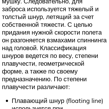
мушку. Следовательно, для
заброса используется тяжелый и
толстый шнур, летящий за счет
собственной тяжести. С целью
придания нужной скорости полета
он разгоняется взмахами спиннинга
над головой. Классификация
шнуров ведется по весу, степени
плавучести, геометрической
форме, а также по своему
предназначению. По степени
плавучести различают:
Плавающий шнур (floating line)
используется при