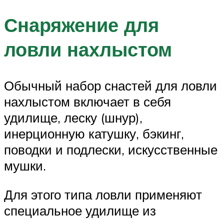
Снаряжение для
ловли нахлыстом
Обычный набор снастей для ловли
нахлыстом включает в себя
удилище, леску (шнур),
инерционную катушку, бэкинг,
поводки и подлески, искусственные
мушки.
Для этого типа ловли применяют
специальное удилище из