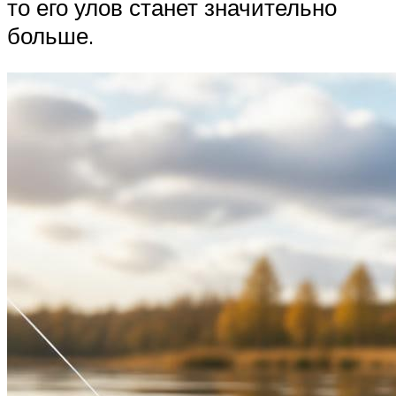
то его улов станет значительно
больше.