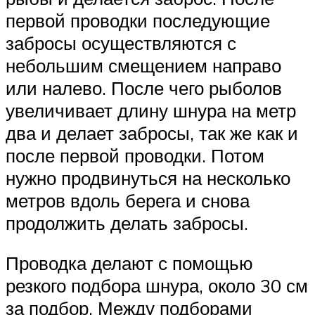
первой проводки последующие
забросы осуществляются с
небольшим смещением направо
или налево. После чего рыболов
увеличивает длину шнура на метр
два и делает забросы, так же как и
после первой проводки. Потом
нужно продвинуться на несколько
метров вдоль берега и снова
продолжить делать забросы.
Проводка делают с помощью
резкого подбора шнура, около 30 см
за подбор. Между подборами