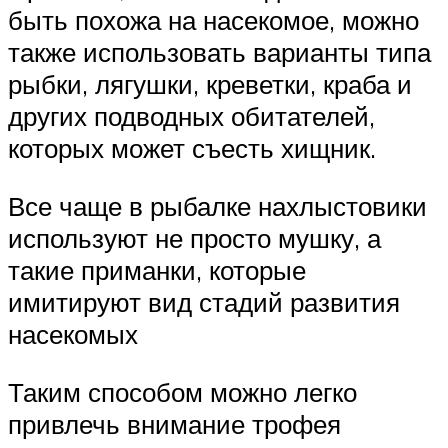
быть похожа на насекомое, можно
также использовать варианты типа
рыбки, лягушки, креветки, краба и
других подводных обитателей,
которых может съесть хищник.
Все чаще в рыбалке нахлыстовики
используют не просто мушку, а
такие приманки, которые
имитируют вид стадий развития
насекомых
Таким способом можно легко
привлечь внимание трофея