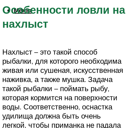
Особенности ловли на
Меню
нахлыст
Нахлыст – это такой способ
рыбалки, для которого необходима
живая или сушеная, искусственная
наживка, а также мушка. Задача
такой рыбалки – поймать рыбу,
которая кормится на поверхности
воды. Соответственно, оснастка
удилища должна быть очень
легкой, чтобы приманка не падала