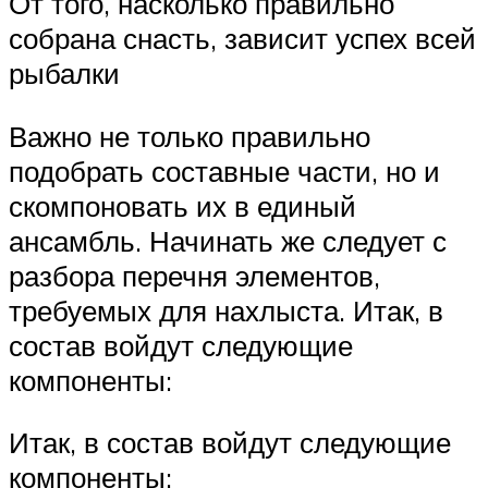
От того, насколько правильно
собрана снасть, зависит успех всей
рыбалки
Важно не только правильно
подобрать составные части, но и
скомпоновать их в единый
ансамбль. Начинать же следует с
разбора перечня элементов,
требуемых для нахлыста. Итак, в
состав войдут следующие
компоненты:
Итак, в состав войдут следующие
компоненты: