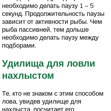
необходимо делать паузу 1 – 5
секунд. Продолжительность паузы
зависит от активности рыбы. Чем
рыба пассивней, тем дольше
необходимо делать паузу между
подборами.
Удилища для ловли
нахлыстом
Те, кто не знаком с этим способом
лова, увидев удилище для
нахлыста, посчитает его