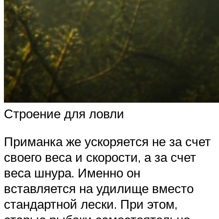
Строение для ловли
Приманка же ускоряется не за счет
своего веса и скорости, а за счет
веса шнура. Именно он
вставляется на удилище вместо
стандартной лески. При этом,