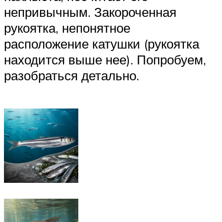
непривычным. Закороченная
рукоятка, непонятное
расположение катушки (рукоятка
находится выше нее). Попробуем,
разобраться детально.