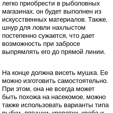
легко приобрести в рыболовных
магазинах, он будет выполнен из
искусственных материалов. Также,
шнур для ловли нахлыстом
постепенно сужается, что дает
возможность при забросе
выпрямлять его до прямой линии.
На конце должна висеть мушка. Ее
можно изготовить самостоятельно.
При этом, она не всегда может
быть похожа на насекомое, можно
также использовать варианты типа
рыбки, лягушки, креветки, краба и