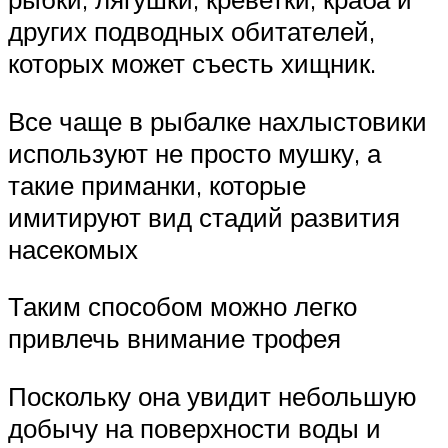
других подводных обитателей,
которых может съесть хищник.
Все чаще в рыбалке нахлыстовики
используют не просто мушку, а
такие приманки, которые
имитируют вид стадий развития
насекомых
Таким способом можно легко
привлечь внимание трофея
Поскольку она увидит небольшую
добычу на поверхности воды и