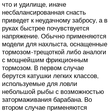
что и удилище, иначе
несбалансированная снасть
приведет к неудачному забросу, а в
руках быстрее почувствуется
напряжение. Обычно применяются
модели для нахлыста, оснащенные
тормозом-трещоткой либо аналоги
с мощнейшим фрикционным
тормозом. В первом случае
берутся катушки легких классов,
используемые для ловли
небольшой рыбы с возможностью
затормаживания барабана. Во
втором случае применяются