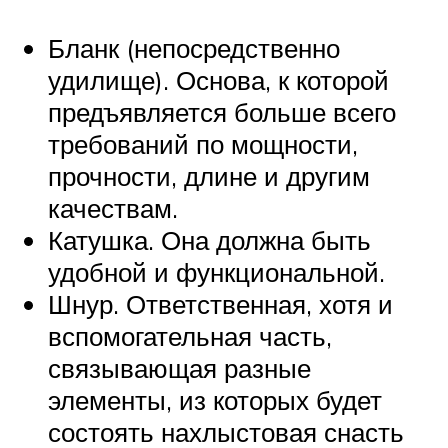
Бланк (непосредственно
удилище). Основа, к которой
предъявляется больше всего
требований по мощности,
прочности, длине и другим
качествам.
Катушка. Она должна быть
удобной и функциональной.
Шнур. Ответственная, хотя и
вспомогательная часть,
связывающая разные
элементы, из которых будет
состоять нахлыстовая снасть