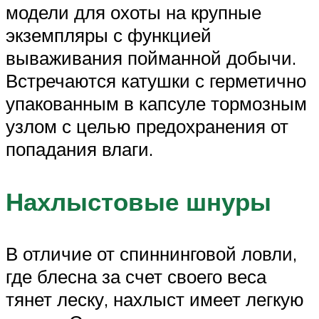
модели для охоты на крупные
экземпляры с функцией
вываживания пойманной добычи.
Встречаются катушки с герметично
упакованным в капсуле тормозным
узлом с целью предохранения от
попадания влаги.
Нахлыстовые шнуры
В отличие от спиннинговой ловли,
где блесна за счет своего веса
тянет леску, нахлыст имеет легкую