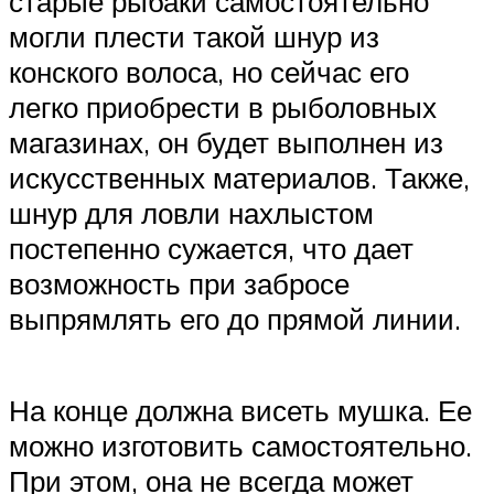
старые рыбаки самостоятельно
могли плести такой шнур из
конского волоса, но сейчас его
легко приобрести в рыболовных
магазинах, он будет выполнен из
искусственных материалов. Также,
шнур для ловли нахлыстом
постепенно сужается, что дает
возможность при забросе
выпрямлять его до прямой линии.
На конце должна висеть мушка. Ее
можно изготовить самостоятельно.
При этом, она не всегда может