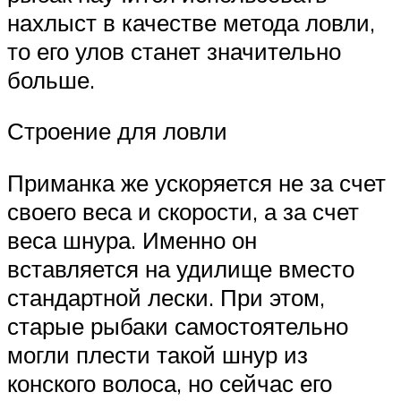
нахлыст в качестве метода ловли,
то его улов станет значительно
больше.
Строение для ловли
Приманка же ускоряется не за счет
своего веса и скорости, а за счет
веса шнура. Именно он
вставляется на удилище вместо
стандартной лески. При этом,
старые рыбаки самостоятельно
могли плести такой шнур из
конского волоса, но сейчас его