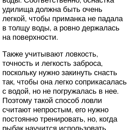
удилища должна быть очень
легкой, чтобы приманка не падала
в толщу воды, а ровно держалась
на поверхности.
Также учитывают ловкость,
точность и легкость заброса,
поскольку нужно закинуть снасть
так, чтобы она легко соприкасалась
с водой, но не погружалась в нее.
Поэтому такой способ ловли
считают непростым, его нужно
постоянно тренировать, но, когда
рыбак научится использовать