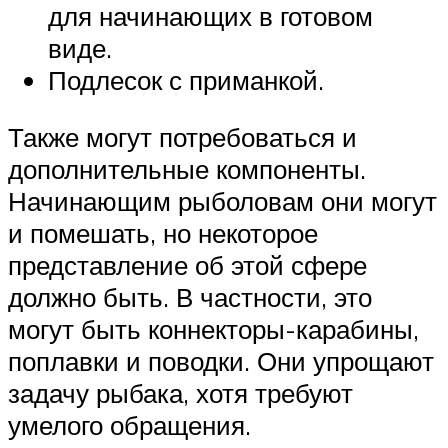
для начинающих в готовом
виде.
Подлесок с приманкой.
Также могут потребоваться и
дополнительные компоненты.
Начинающим рыболовам они могут
и помешать, но некоторое
представление об этой сфере
должно быть. В частности, это
могут быть коннекторы-карабины,
поплавки и поводки. Они упрощают
задачу рыбака, хотя требуют
умелого обращения.