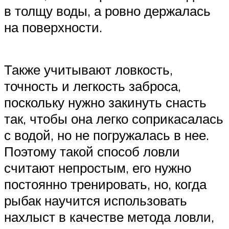
в толщу воды, а ровно держалась
на поверхности.
Также учитывают ловкость,
точность и легкость заброса,
поскольку нужно закинуть снасть
так, чтобы она легко соприкасалась
с водой, но не погружалась в нее.
Поэтому такой способ ловли
считают непростым, его нужно
постоянно тренировать, но, когда
рыбак научится использовать
нахлыст в качестве метода ловли,