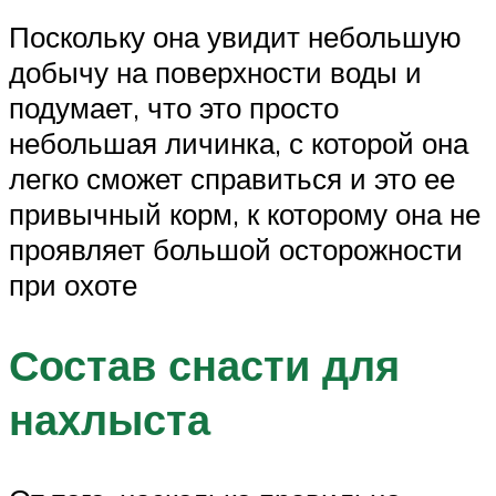
Поскольку она увидит небольшую
добычу на поверхности воды и
подумает, что это просто
небольшая личинка, с которой она
легко сможет справиться и это ее
привычный корм, к которому она не
проявляет большой осторожности
при охоте
Состав снасти для
нахлыста