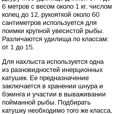
6 метров с весом около 1 кг, числом
колец до 12, рукояткой около 60
сантиметров используется для
поимки крупной увесистой рыбы.
Различаются удилища по классам:
от 1 до 15.
Для нахлыста используется одна
из разновидностей инерционных
катушек. Ее предназначение
заключается в хранении шнура и
бэкинга и участии в вываживании
пойманной рыбы. Подбирать
катушку необходимо того же класса,