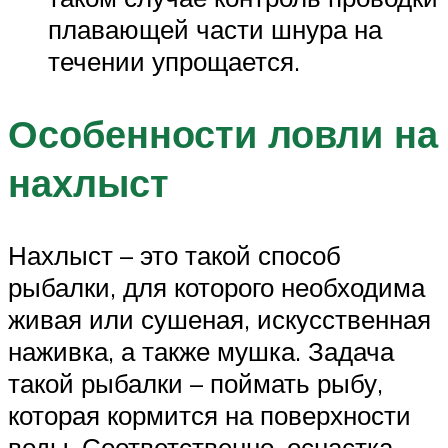
плавающей части шнура на
течении упрощается.
Особенности ловли на
нахлыст
Нахлыст – это такой способ
рыбалки, для которого необходима
живая или сушеная, искусственная
наживка, а также мушка. Задача
такой рыбалки – поймать рыбу,
которая кормится на поверхности
воды. Соответственно, оснастка