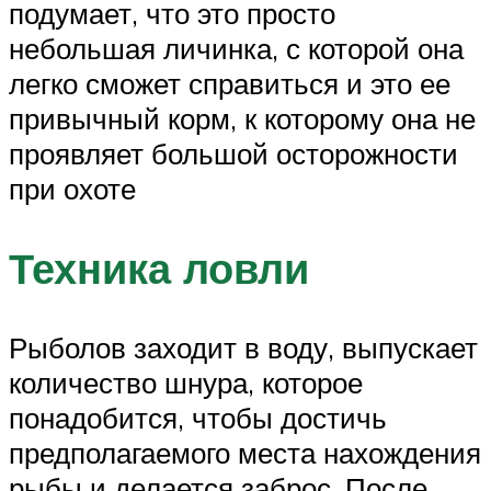
подумает, что это просто
небольшая личинка, с которой она
легко сможет справиться и это ее
привычный корм, к которому она не
проявляет большой осторожности
при охоте
Техника ловли
Рыболов заходит в воду, выпускает
количество шнура, которое
понадобится, чтобы достичь
предполагаемого места нахождения
рыбы и делается заброс. После