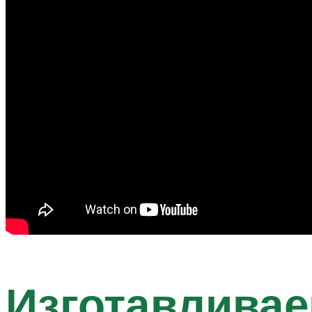
Изготавливае