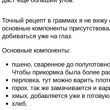
Точный рецепт в граммах я не вижу 
основные компоненты присутствовали
добиваться уже на глаз.
Основные компоненты:
пшено, сваренное до полуготовно
Чтобы прикормка была более рас
перловка, тут можно варить плот
горох, так же замачивается и вар
хмых, добавляется уже в готовую
хлеб.