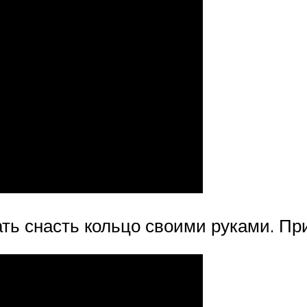
ать снасть кольцо своими руками. Пр