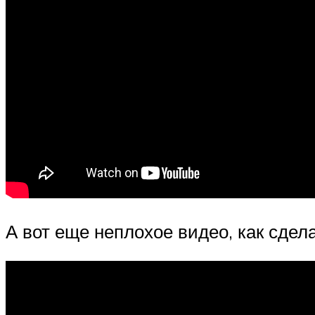
А вот еще неплохое видео, как сдел