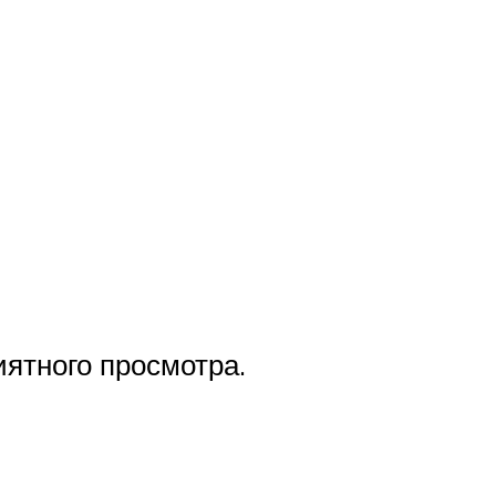
иятного просмотра.