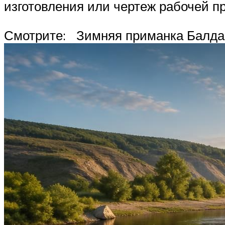
изготовления или чертеж рабочей п
Смотрите: Зимняя приманка Балда. 