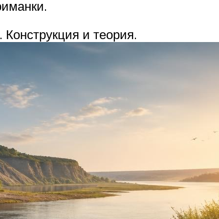
риманки.
Конструкция и теория.