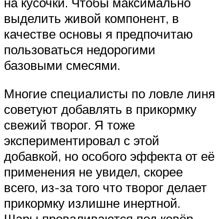
на кусочки. Чтобы максимально
выделить живой компонент, в
качестве основы я предпочитаю
пользоваться недорогими
базовыми смесями.
Многие специалисты по ловле линя
советуют добавлять в прикормку
свежий творог. Я тоже
экспериментировал с этой
добавкой, но особого эффекта от её
применения не увидел, скорее
всего, из-за того что творог делает
прикормку излишне инертной.
Шары проваливаются под ковёр