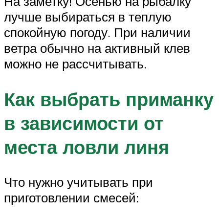
На заметку! Осенью на рыбалку
лучше выбираться в теплую
спокойную погоду. При наличии
ветра обычно на активный клев
можно не рассчитывать.
Как выбрать приманку
в зависимости от
места ловли линя
Что нужно учитывать при
приготовлении смесей: