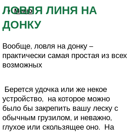
ЛОВЛЯ ЛИНЯ НА
Меню
ДОНКУ
Вообще, ловля на донку –
практически самая простая из всех
возможных
Берется удочка или же некое
устройство, на которое можно
было бы закрепить вашу леску с
обычным грузилом, и неважно,
глухое или скользящее оно. На