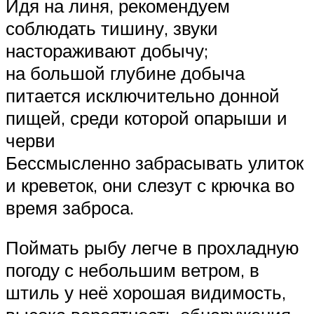
Идя на линя, рекомендуем
соблюдать тишину, звуки
настораживают добычу;
на большой глубине добыча
питается исключительно донной
пищей, среди которой опарыши и
черви
Бессмысленно забрасывать улиток
и креветок, они слезут с крючка во
время заброса.
Поймать рыбу легче в прохладную
погоду с небольшим ветром, в
штиль у неё хорошая видимость,