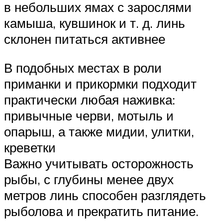
в небольших ямах с зарослями
камыша, кувшинок и т. д. линь
склонен питаться активнее
В подобных местах в роли
приманки и прикормки подходит
практически любая наживка:
привычные черви, мотыль и
опарыш, а также мидии, улитки,
креветки
Важно учитывать осторожность
рыбы, с глубины менее двух
метров линь способен разглядеть
рыболова и прекратить питание.