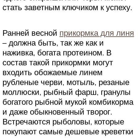
стать заветным ключиком к успеху.
Ранней весной
прикормка для линя
– должна быть, так же как и
наживка, богата протеином. В
состав такой прикормки могут
входить обожаемые линем
рубленые черви, мотыль, резаные
моллюски, рыбный фарш, гранулы
богатого рыбной мукой комбикорма
и даже обыкновенный творог.
Встречаются рыболовы, которые
покупают самые дешевые креветки