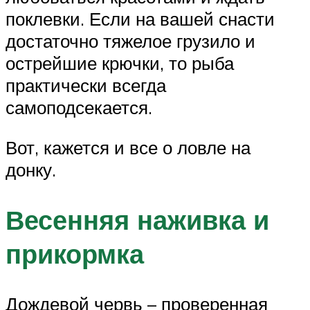
поклевки. Если на вашей снасти
достаточно тяжелое грузило и
острейшие крючки, то рыба
практически всегда
самоподсекается.
Вот, кажется и все о ловле на
донку.
Весенняя наживка и
прикормка
Дождевой червь – проверенная