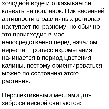
холодной воде и отказывается
клевать на поплавок. Пик весенней
активности в различных регионах
наступает по-разному, но обычно
это происходит в мае
непосредственно перед началом
нереста. Процесс икрометания
начинается в период цветения
калины, поэтому ориентироваться
можно по состоянию этого
растения.
Перспективными местами для
заброса весной считаются: