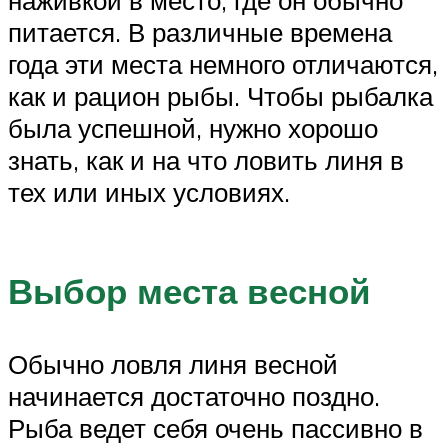
наживкой в место, где он обычно
питается. В различные времена
года эти места немного отличаются,
как и рацион рыбы. Чтобы рыбалка
была успешной, нужно хорошо
знать, как и на что ловить линя в
тех или иных условиях.
Выбор места весной
Обычно ловля линя весной
начинается достаточно поздно.
Рыба ведет себя очень пассивно в