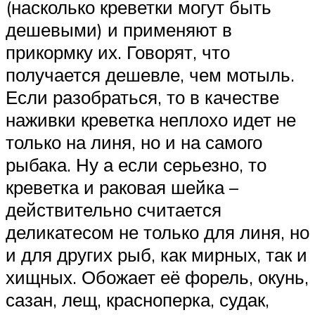
(насколько креветки могут быть
дешевыми) и применяют в
прикормку их. Говорят, что
получается дешевле, чем мотыль.
Если разобраться, то в качестве
наживки креветка неплохо идет не
только на линя, но и на самого
рыбака. Ну а если серьезно, то
креветка и раковая шейка –
действительно считается
деликатесом не только для линя, но
и для других рыб, как мирных, так и
хищных. Обожает её форель, окунь,
сазан, лещ, красноперка, судак,