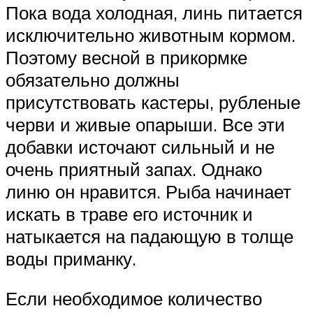
Пока вода холодная, линь питается
исключительно животным кормом.
Поэтому весной в прикормке
обязательно должны
присутствовать кастеры, рубленые
черви и живые опарыши. Все эти
добавки источают сильный и не
очень приятный запах. Однако
линю он нравится. Рыба начинает
искать в траве его источник и
натыкается на падающую в толще
воды приманку.
Если необходимое количество