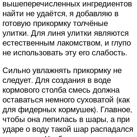
вышеперечисленных ингредиентов
найти не удаётся, я добавляю в
готовую прикормку толчёные
улитки. Для линя улитки являются
естественным лакомством, и глупо
не использовать эту его слабость.
Сильно увлажнять прикормку не
следует. Для создания в воде
кормового столба смесь должна
оставаться немного суховатой (как
для фидерных кормушек). Главное,
чтобы она лепилась в шары, а при
ударе о воду такой шар распадался