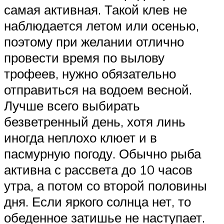
самая активная. Такой клев не
наблюдается летом или осенью,
поэтому при желании отлично
провести время по вылову
трофеев, нужно обязательно
отправиться на водоем весной.
Лучше всего выбирать
безветренный день, хотя линь
иногда неплохо клюет и в
пасмурную погоду. Обычно рыба
активна с рассвета до 10 часов
утра, а потом со второй половины
дня. Если яркого солнца нет, то
обеденное затишье не наступает.