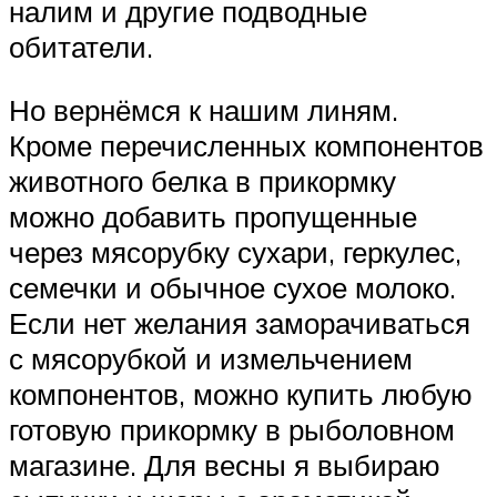
налим и другие подводные
обитатели.
Но вернёмся к нашим линям.
Кроме перечисленных компонентов
животного белка в прикормку
можно добавить пропущенные
через мясорубку сухари, геркулес,
семечки и обычное сухое молоко.
Если нет желания заморачиваться
с мясорубкой и измельчением
компонентов, можно купить любую
готовую прикормку в рыболовном
магазине. Для весны я выбираю