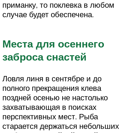
приманку, то поклевка в любом
случае будет обеспечена.
Места для осеннего
заброса снастей
Ловля линя в сентябре и до
полного прекращения клева
поздней осенью не настолько
захватывающая в поисках
перспективных мест. Рыба
старается держаться небольших