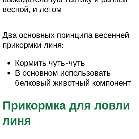
весной, и летом
Два основных принципа весенней
прикормки линя:
Кормить чуть-чуть
В основном использовать
белковый животный компонент
Прикормка для ловли
линя