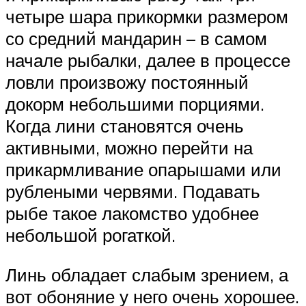
четыре шара прикормки размером
со средний мандарин – в самом
начале рыбалки, далее в процессе
ловли произвожу постоянный
докорм небольшими порциями.
Когда лини становятся очень
активными, можно перейти на
прикармливание опарышами или
рублеными червями. Подавать
рыбе такое лакомство удобнее
небольшой рогаткой.
Линь обладает слабым зрением, а
вот обоняние у него очень хорошее.