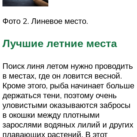
Фото 2. Линевое место.
Лучшие летние места
Поиск линя летом нужно проводить
в местах, где он ловится весной.
Кроме этого, рыба начинает больше
держаться тени, поэтому очень
уловистыми оказываются забросы
в окошки между плотными
зарослями водяных лилий и других
плавающих растений. В этот