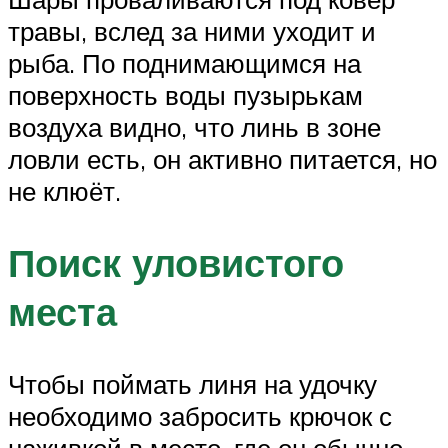
травы, вслед за ними уходит и
рыба. По поднимающимся на
поверхность воды пузырькам
воздуха видно, что линь в зоне
ловли есть, он активно питается, но
не клюёт.
Поиск уловистого
места
Чтобы поймать линя на удочку
необходимо забросить крючок с