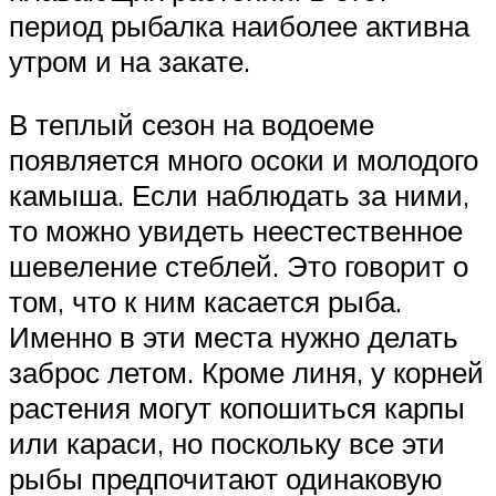
период рыбалка наиболее активна
утром и на закате.
В теплый сезон на водоеме
появляется много осоки и молодого
камыша. Если наблюдать за ними,
то можно увидеть неестественное
шевеление стеблей. Это говорит о
том, что к ним касается рыба.
Именно в эти места нужно делать
заброс летом. Кроме линя, у корней
растения могут копошиться карпы
или караси, но поскольку все эти
рыбы предпочитают одинаковую