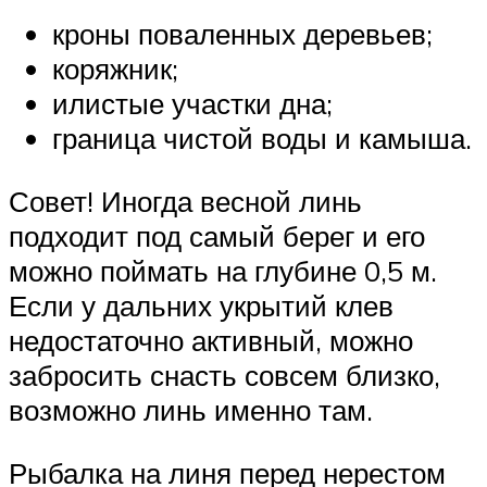
кроны поваленных деревьев;
коряжник;
илистые участки дна;
граница чистой воды и камыша.
Совет! Иногда весной линь
подходит под самый берег и его
можно поймать на глубине 0,5 м.
Если у дальних укрытий клев
недостаточно активный, можно
забросить снасть совсем близко,
возможно линь именно там.
Рыбалка на линя перед нерестом