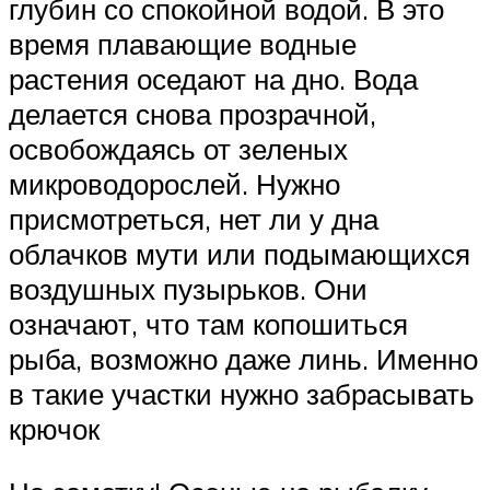
глубин со спокойной водой. В это
время плавающие водные
растения оседают на дно. Вода
делается снова прозрачной,
освобождаясь от зеленых
микроводорослей. Нужно
присмотреться, нет ли у дна
облачков мути или подымающихся
воздушных пузырьков. Они
означают, что там копошиться
рыба, возможно даже линь. Именно
в такие участки нужно забрасывать
крючок